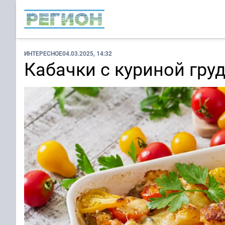
ИНТЕРЕСНОЕ
04.03.2025, 14:32
Кабачки с куриной гру