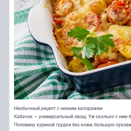
Необычный рецепт с низким калоражем
Кабачок — универсальный овощ. Уж сколько с ним 
Половину куриной грудки без кожи, большую лукови