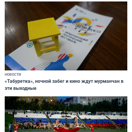
НОВОСТИ
«Табуретка», ночной забег и кино ждут мурманчан в
эти выходные