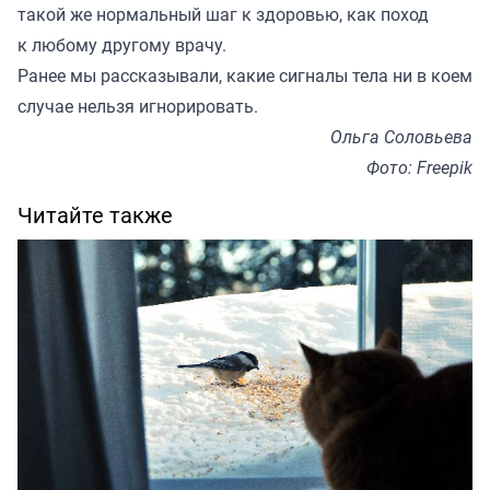
такой же нормальный шаг к здоровью, как поход
к любому другому врачу.
Ранее мы
рассказывали
, какие сигналы тела ни в коем
случае нельзя игнорировать.
Ольга Соловьева
Фото: Freepik
Читайте также