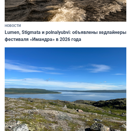
НОВОСТИ
Lumen, Stigmata и polnalyubvi: объявлены хедлайнеры
фестиваля «Имандра» в 2026 года