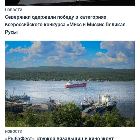
НОВОСТИ
Северянки одержали победу в категориях
всероссийского конкурса «Мисс и Миссис Великая
Русь»
НОВОСТИ
«РыбаФест», кружок вязальщиц и кино ждут