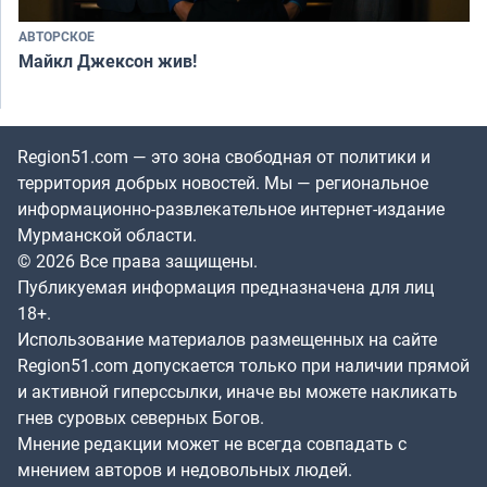
АВТОРСКОЕ
Майкл Джексон жив!
Region51.com — это зона свободная от политики и
территория добрых новостей. Мы — региональное
информационно-развлекательное интернет-издание
Мурманской области.
© 2026 Все права защищены.
Публикуемая информация предназначена для лиц
18+.
Использование материалов размещенных на сайте
Region51.com допускается только при наличии прямой
и активной гиперссылки, иначе вы можете накликать
гнев суровых северных Богов.
Мнение редакции может не всегда совпадать с
мнением авторов и недовольных людей.