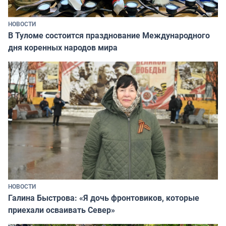
НОВОСТИ
В Туломе состоится празднование Международного
дня коренных народов мира
НОВОСТИ
Галина Быстрова: «Я дочь фронтовиков, которые
приехали осваивать Север»