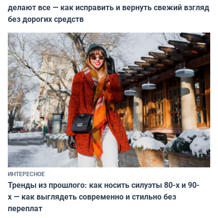
делают все — как исправить и вернуть свежий взгляд
без дорогих средств
ИНТЕРЕСНОЕ
Тренды из прошлого: как носить силуэты 80-х и 90-
х — как выглядеть современно и стильно без
переплат