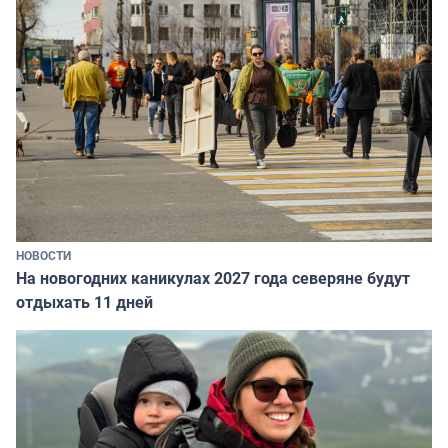
НОВОСТИ
На новогодних каникулах 2027 года северяне будут
отдыхать 11 дней