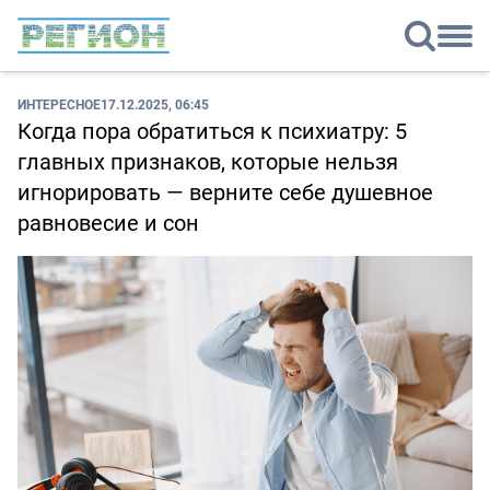
ИНТЕРЕСНОЕ
17.12.2025, 06:45
Когда пора обратиться к психиатру: 5
главных признаков, которые нельзя
игнорировать — верните себе душевное
равновесие и сон