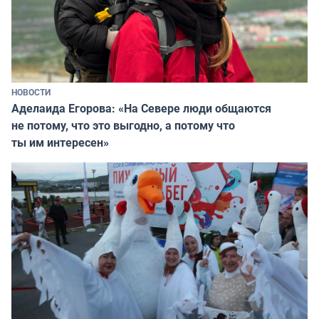
НОВОСТИ
Аделаида Егорова: «На Севере люди общаются
не потому, что это выгодно, а потому что
ты им интересен»