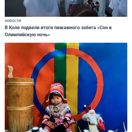
НОВОСТИ
В Коле подвели итоги пижамного забега «Сон в
Олимпийскую ночь»