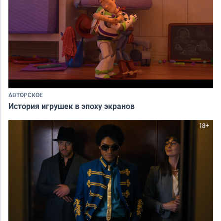
АВТОРСКОЕ
История игрушек в эпоху экранов