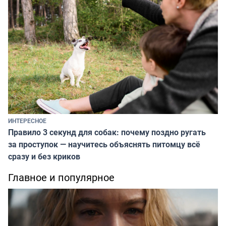
ИНТЕРЕСНОЕ
Правило 3 секунд для собак: почему поздно ругать
за проступок — научитесь объяснять питомцу всё
сразу и без криков
Главное и популярное