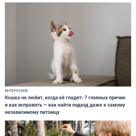
ИНТЕРЕСНОЕ
Кошка не любит, когда её гладят: 7 главных причин
и как исправить — как найти подход даже к самому
независимому питомцу