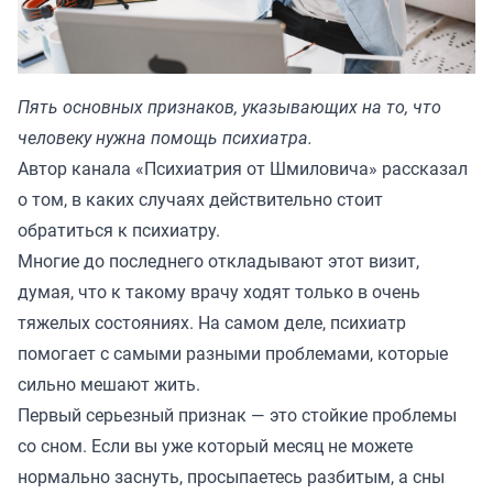
Пять основных признаков, указывающих на то, что
человеку нужна помощь психиатра.
Автор канала «
Психиатрия от Шмиловича
» рассказал
о том, в каких случаях действительно стоит
обратиться к психиатру.
Многие до последнего откладывают этот визит,
думая, что к такому врачу ходят только в очень
тяжелых состояниях. На самом деле, психиатр
помогает с самыми разными проблемами, которые
сильно мешают жить.
Первый серьезный признак — это стойкие проблемы
со сном. Если вы уже который месяц не можете
нормально заснуть, просыпаетесь разбитым, а сны