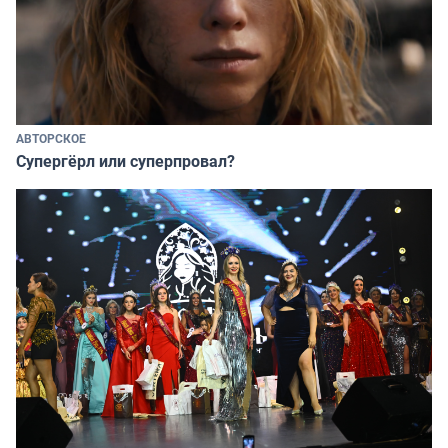
АВТОРСКОЕ
Супергёрл или суперпровал?