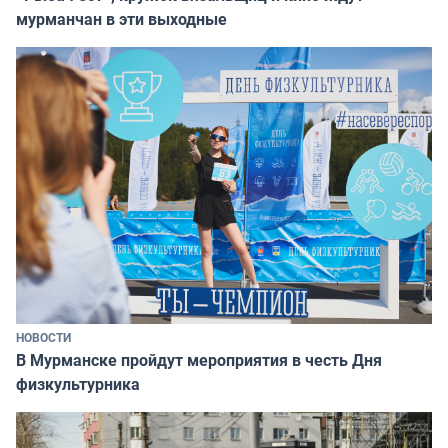
мурманчан в эти выходные
НОВОСТИ
В Мурманске пройдут мероприятия в честь Дня
физкультурника