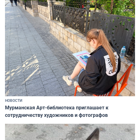
НОВОСТИ
Мурманская Арт-библиотека приглашает к
сотрудничеству художников и фотографов