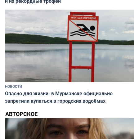
и их рекордные трофеи
НОВОСТИ
Опасно для жизни: в Мурманске официально
запретили купаться в городских водоёмах
АВТОРСКОЕ