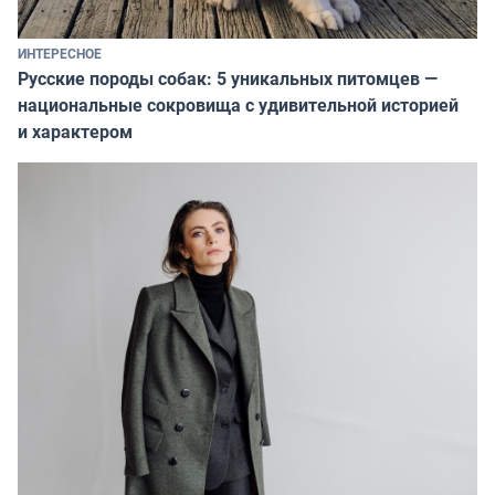
ИНТЕРЕСНОЕ
Русские породы собак: 5 уникальных питомцев —
национальные сокровища с удивительной историей
и характером