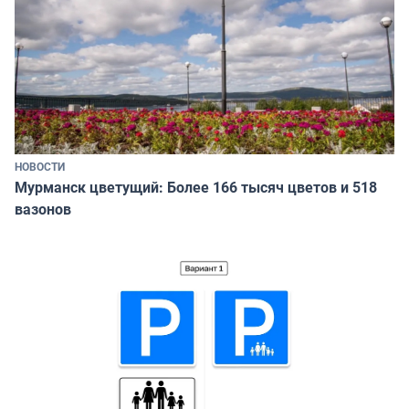
НОВОСТИ
Мурманск цветущий: Более 166 тысяч цветов и 518
вазонов