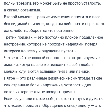
полны тревоги, это может быть не просто усталость,
а сигнал организма.
Второй момент — резкие изменения аппетита и веса
без видимой причины, когда вы либо почти перестаете
есть, либо, наоборот, едите постоянно.
Третий признак — это постоянно плохое, подавленное
настроение, которое не проходит неделями, потеря
интереса ко всему и ощущение пустоты.
Четвертый тревожный звонок — неконтролируемые
эмоции, когда вас легко выводит из себя любая
мелочь, случаются вспышки гнева или паники.
Пятое — это различные физические симптомы, такие
как странные боли, напряжение, усталость, для
которых терапевты не находят причин.
Если вы узнали в этом себя, не стоит тянуть и думать,
что «само пройдет». Обращение к специалисту — это