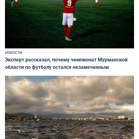
НОВОСТИ
Эксперт рассказал, почему чемпионат Мурманской
области по футболу остался незамеченным