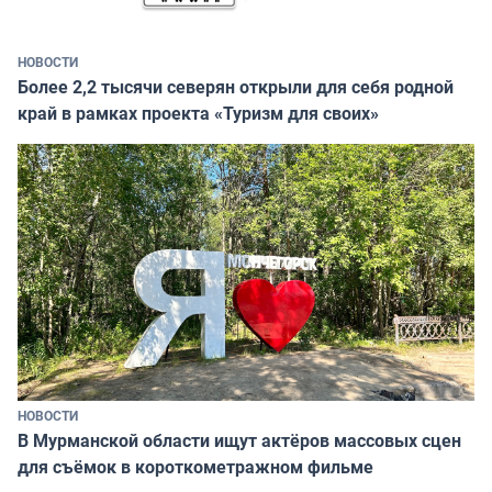
НОВОСТИ
Более 2,2 тысячи северян открыли для себя родной
край в рамках проекта «Туризм для своих»
НОВОСТИ
В Мурманской области ищут актёров массовых сцен
для съёмок в короткометражном фильме