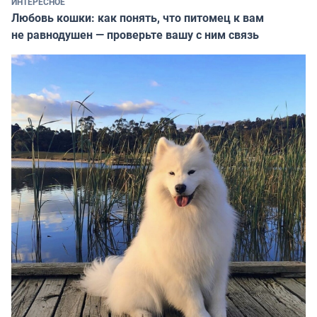
ИНТЕРЕСНОЕ
Любовь кошки: как понять, что питомец к вам
не равнодушен — проверьте вашу с ним связь