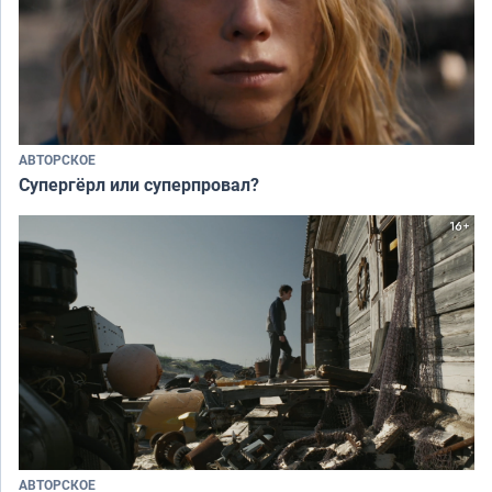
АВТОРСКОЕ
Супергёрл или суперпровал?
АВТОРСКОЕ