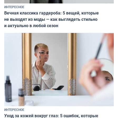
ИНТЕРЕСНОЕ
Вечная классика гардероба: 5 вещей, которые
не выходят из моды — как выглядеть стильно
и актуально в любой сезон
ИНТЕРЕСНОЕ
Уход за кожей вокруг глаз: 5 ошибок, которые