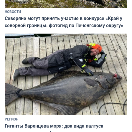
НОВОСТИ
Северяне могут принять участие в конкурсе «Край у
северной границы: фотогид по Печенгскому округу»
РЕГИОН
Гиганты Баренцева моря: два вида палтуса