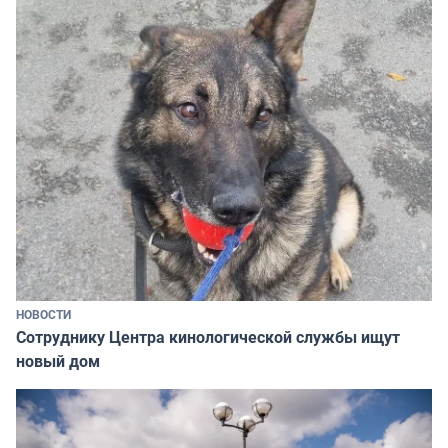
НОВОСТИ
Сотруднику Центра кинологической службы ищут
новый дом