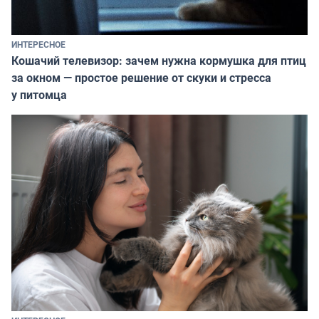
ИНТЕРЕСНОЕ
Кошачий телевизор: зачем нужна кормушка для птиц
за окном — простое решение от скуки и стресса
у питомца