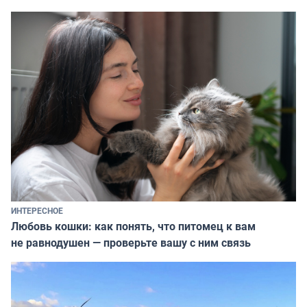
ИНТЕРЕСНОЕ
Любовь кошки: как понять, что питомец к вам
не равнодушен — проверьте вашу с ним связь