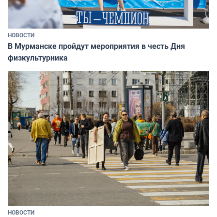
НОВОСТИ
В Мурманске пройдут мероприятия в честь Дня
физкультурника
НОВОСТИ