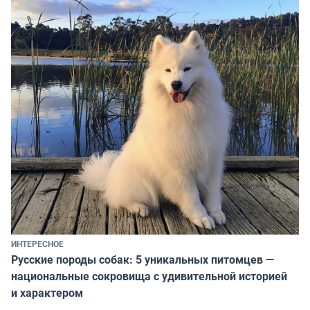
ИНТЕРЕСНОЕ
Русские породы собак: 5 уникальных питомцев —
национальные сокровища с удивительной историей
и характером