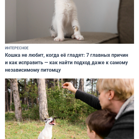
ИНТЕРЕСНОЕ
Кошка не любит, когда её гладят: 7 главных причин
и как исправить — как найти подход даже к самому
независимому питомцу