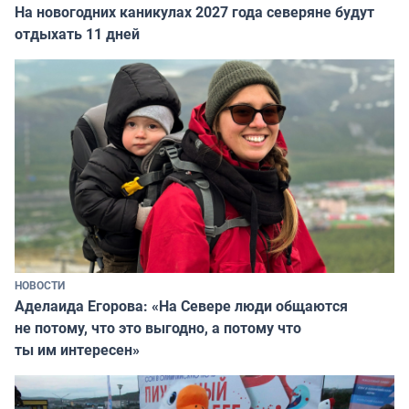
На новогодних каникулах 2027 года северяне будут
отдыхать 11 дней
НОВОСТИ
Аделаида Егорова: «На Севере люди общаются
не потому, что это выгодно, а потому что
ты им интересен»