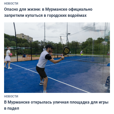
НОВОСТИ
Опасно для жизни: в Мурманске официально
запретили купаться в городских водоёмах
НОВОСТИ
В Мурманске открылась уличная площадка для игры
в падел