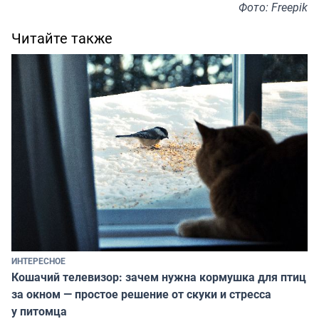
Фото: Freepik
Читайте также
ИНТЕРЕСНОЕ
Кошачий телевизор: зачем нужна кормушка для птиц
за окном — простое решение от скуки и стресса
у питомца