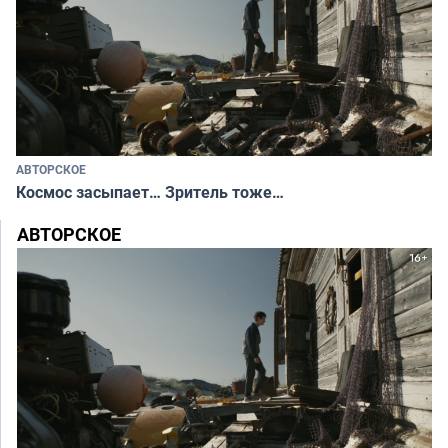
АВТОРСКОЕ
Космос засыпает… Зритель тоже…
АВТОРСКОЕ