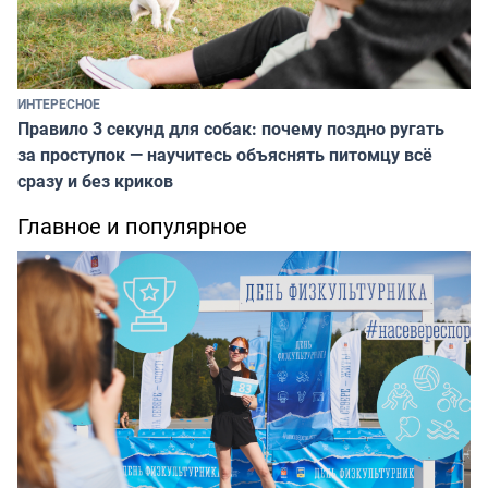
ИНТЕРЕСНОЕ
Правило 3 секунд для собак: почему поздно ругать
за проступок — научитесь объяснять питомцу всё
сразу и без криков
Главное и популярное