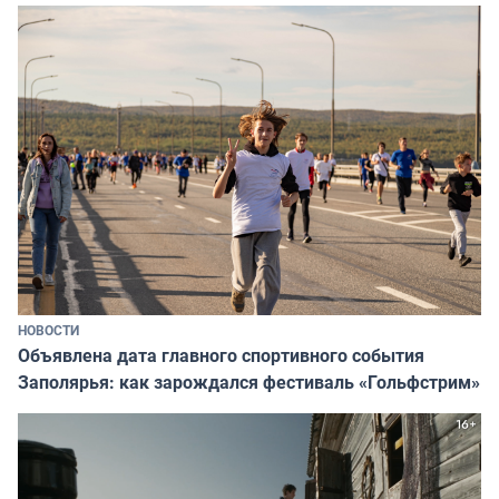
НОВОСТИ
Объявлена дата главного спортивного события
Заполярья: как зарождался фестиваль «Гольфстрим»