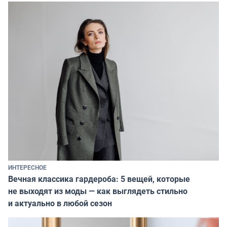
ИНТЕРЕСНОЕ
Вечная классика гардероба: 5 вещей, которые
не выходят из моды — как выглядеть стильно
и актуально в любой сезон