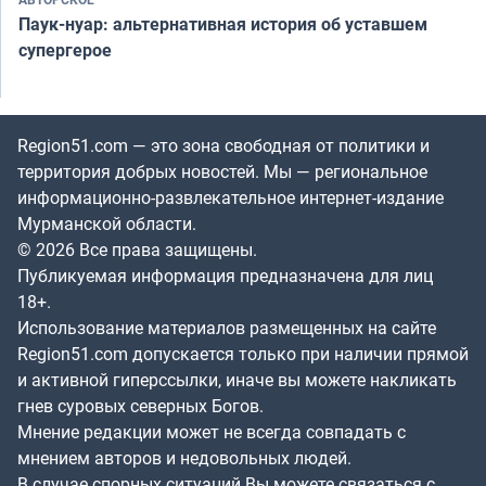
Паук-нуар: альтернативная история об уставшем
супергерое
Region51.com — это зона свободная от политики и
территория добрых новостей. Мы — региональное
информационно-развлекательное интернет-издание
Мурманской области.
© 2026 Все права защищены.
Публикуемая информация предназначена для лиц
18+.
Использование материалов размещенных на сайте
Region51.com допускается только при наличии прямой
и активной гиперссылки, иначе вы можете накликать
гнев суровых северных Богов.
Мнение редакции может не всегда совпадать с
мнением авторов и недовольных людей.
В случае спорных ситуаций Вы можете связаться с