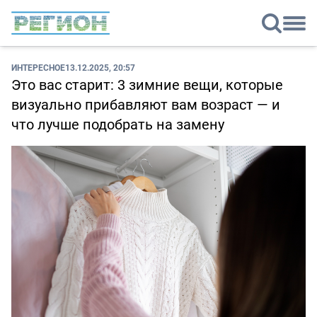
ИНТЕРЕСНОЕ
13.12.2025, 20:57
Это вас старит: 3 зимние вещи, которые
визуально прибавляют вам возраст — и
что лучше подобрать на замену