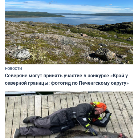
НОВОСТИ
Северяне могут принять участие в конкурсе «Край у
северной границы: фотогид по Печенгскому округу»