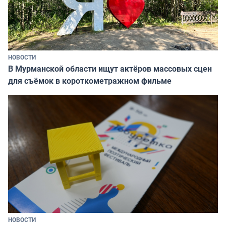
НОВОСТИ
В Мурманской области ищут актёров массовых сцен
для съёмок в короткометражном фильме
НОВОСТИ