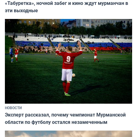
«Табуретка», ночной забег и кино ждут мурманчан в
эти выходные
НОВОСТИ
Эксперт рассказал, почему чемпионат Мурманской
области по футболу остался незамеченным