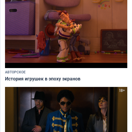
АВТОРСКОЕ
История игрушек в эпоху экранов