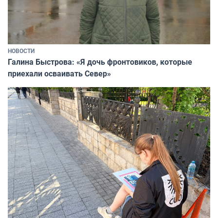
НОВОСТИ
Галина Быстрова: «Я дочь фронтовиков, которые
приехали осваивать Север»