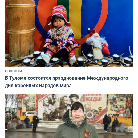
НОВОСТИ
В Туломе состоится празднование Международного
дня коренных народов мира