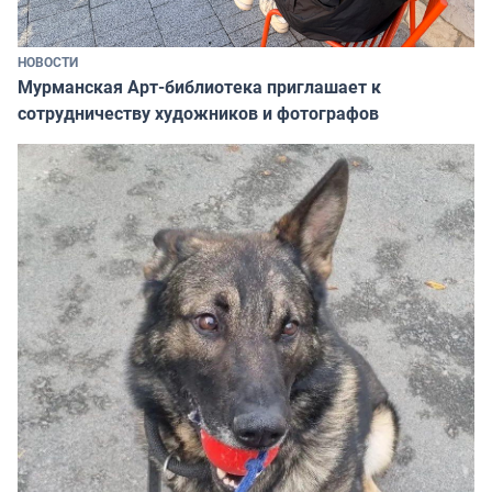
НОВОСТИ
Мурманская Арт-библиотека приглашает к
сотрудничеству художников и фотографов