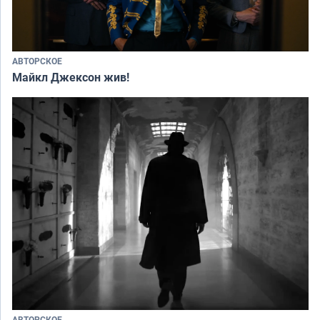
АВТОРСКОЕ
Майкл Джексон жив!
АВТОРСКОЕ