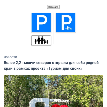
НОВОСТИ
Более 2,2 тысячи северян открыли для себя родной
край в рамках проекта «Туризм для своих»