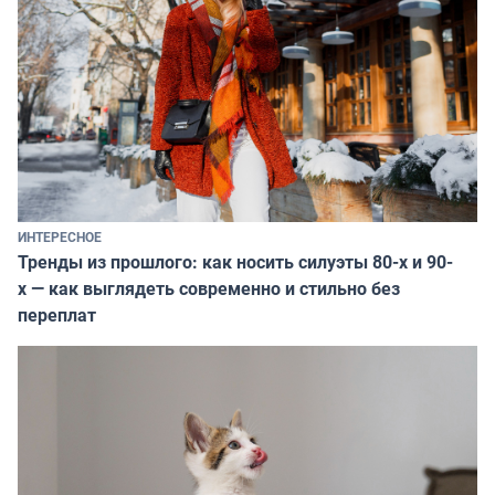
ИНТЕРЕСНОЕ
Тренды из прошлого: как носить силуэты 80-х и 90-
х — как выглядеть современно и стильно без
переплат