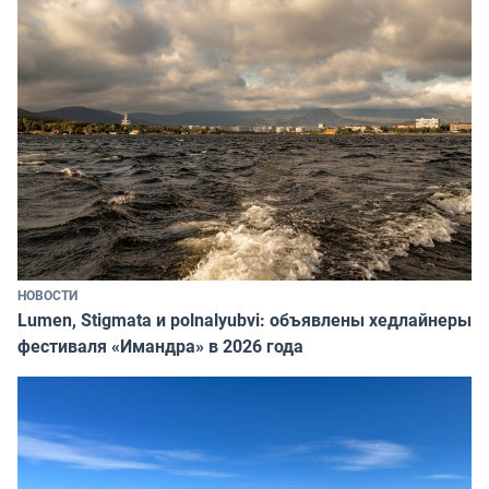
НОВОСТИ
Lumen, Stigmata и polnalyubvi: объявлены хедлайнеры
фестиваля «Имандра» в 2026 года