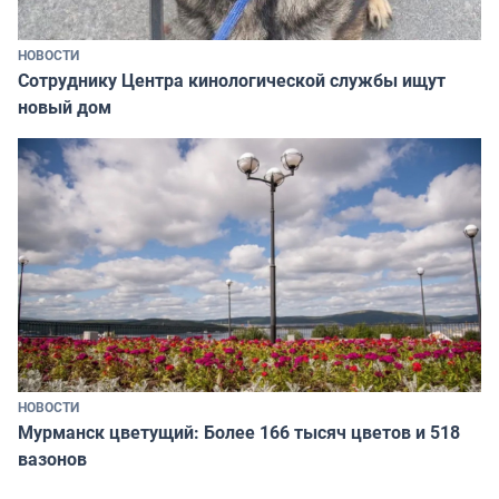
НОВОСТИ
Сотруднику Центра кинологической службы ищут
новый дом
НОВОСТИ
Мурманск цветущий: Более 166 тысяч цветов и 518
вазонов