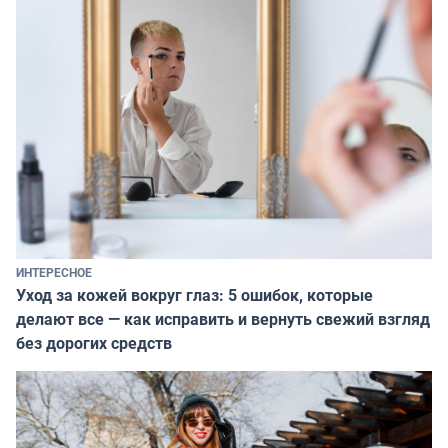
ИНТЕРЕСНОЕ
Уход за кожей вокруг глаз: 5 ошибок, которые
делают все — как исправить и вернуть свежий взгляд
без дорогих средств