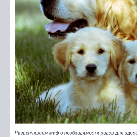
Развенчиваем миф о необходимости родов для здор