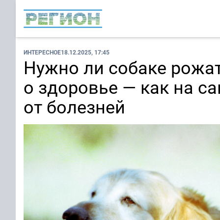
ИНТЕРЕСНОЕ
18.12.2025, 17:45
Нужно ли собаке рожа
о здоровье — как на с
от болезней