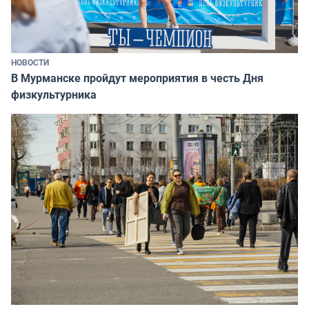
НОВОСТИ
В Мурманске пройдут мероприятия в честь Дня
физкультурника