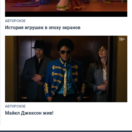
АВТОРСКОЕ
История игрушек в эпоху экранов
АВТОРСКОЕ
Майкл Джексон жив!