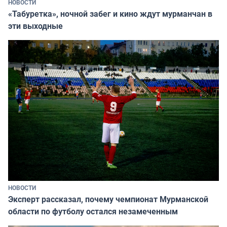
НОВОСТИ
«Табуретка», ночной забег и кино ждут мурманчан в
эти выходные
НОВОСТИ
Эксперт рассказал, почему чемпионат Мурманской
области по футболу остался незамеченным