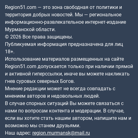
Region51.com — это зона свободная от политики и
территория добрых новостей. Мы — региональное
информационно-развлекательное интернет-издание
Мурманской области.
© 2026 Все права защищены.
Публикуемая информация предназначена для лиц
18+.
Использование материалов размещенных на сайте
Region51.com допускается только при наличии прямой
и активной гиперссылки, иначе вы можете накликать
гнев суровых северных Богов.
Мнение редакции может не всегда совпадать с
мнением авторов и недовольных людей.
В случае спорных ситуаций Вы можете связаться с
нами по вопросам контента и модерации. В случае,
если вы хотите стать нашим автором, напишите нам и
возможно мы станем друзьями.
Наш адрес:
region.murmansk@mail.ru