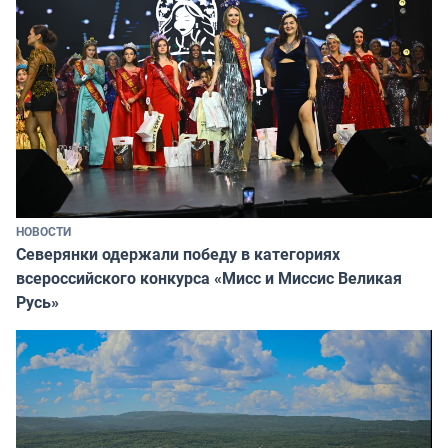
НОВОСТИ
Северянки одержали победу в категориях
всероссийского конкурса «Мисс и Миссис Великая
Русь»