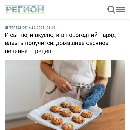
ИНТЕРЕСНОЕ
14.12.2025, 21:49
И сытно, и вкусно, и в новогодний наряд
влезть получится: домашнее овсяное
печенье — рецепт