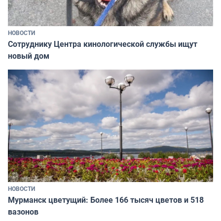
НОВОСТИ
Сотруднику Центра кинологической службы ищут
новый дом
НОВОСТИ
Мурманск цветущий: Более 166 тысяч цветов и 518
вазонов