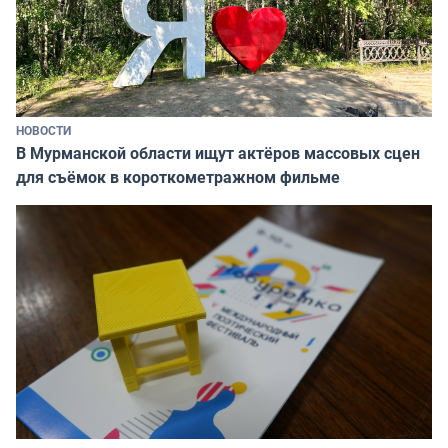
НОВОСТИ
В Мурманской области ищут актёров массовых сцен
для съёмок в короткометражном фильме