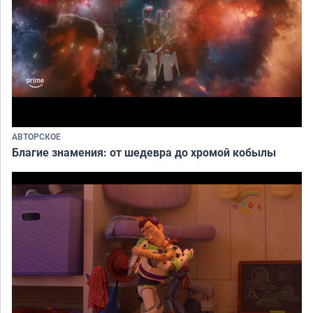
АВТОРСКОЕ
Благие знамения: от шедевра до хромой кобылы