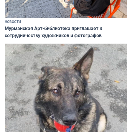
НОВОСТИ
Мурманская Арт-библиотека приглашает к
сотрудничеству художников и фотографов