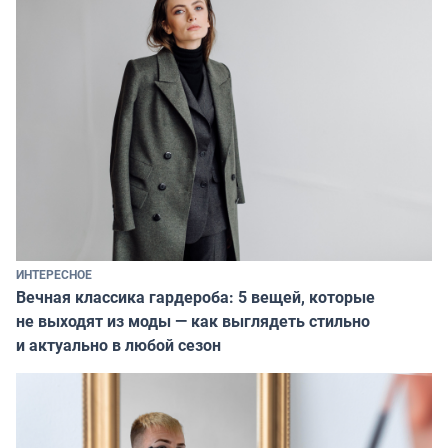
ИНТЕРЕСНОЕ
Вечная классика гардероба: 5 вещей, которые
не выходят из моды — как выглядеть стильно
и актуально в любой сезон