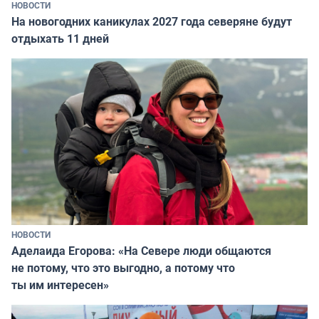
НОВОСТИ
На новогодних каникулах 2027 года северяне будут
отдыхать 11 дней
НОВОСТИ
Аделаида Егорова: «На Севере люди общаются
не потому, что это выгодно, а потому что
ты им интересен»