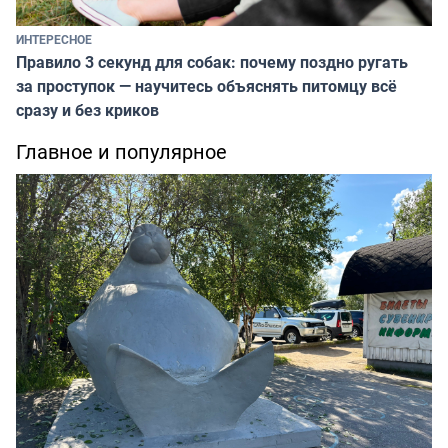
ИНТЕРЕСНОЕ
Правило 3 секунд для собак: почему поздно ругать
за проступок — научитесь объяснять питомцу всё
сразу и без криков
Главное и популярное