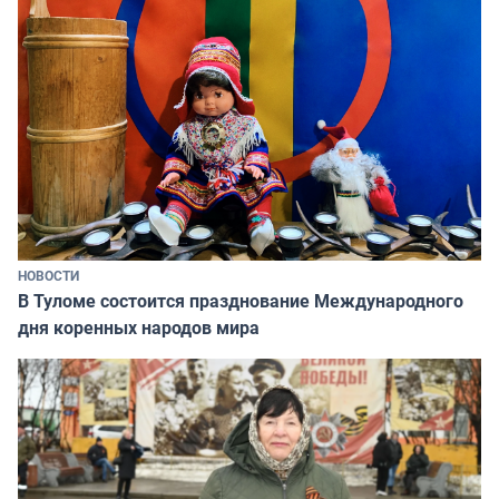
НОВОСТИ
В Туломе состоится празднование Международного
дня коренных народов мира