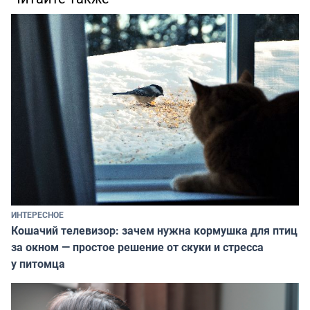
ИНТЕРЕСНОЕ
Кошачий телевизор: зачем нужна кормушка для птиц
за окном — простое решение от скуки и стресса
у питомца