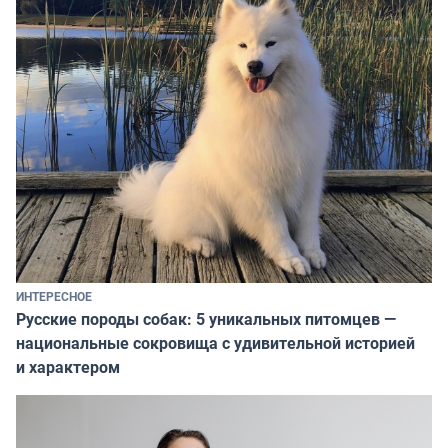
ИНТЕРЕСНОЕ
Русские породы собак: 5 уникальных питомцев —
национальные сокровища с удивительной историей
и характером