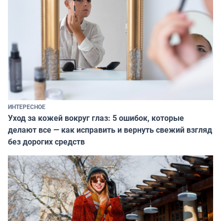
ИНТЕРЕСНОЕ
Уход за кожей вокруг глаз: 5 ошибок, которые
делают все — как исправить и вернуть свежий взгляд
без дорогих средств