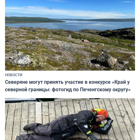
НОВОСТИ
Северяне могут принять участие в конкурсе «Край у
северной границы: фотогид по Печенгскому округу»