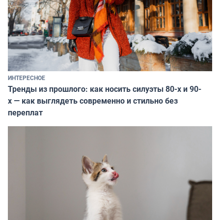
ИНТЕРЕСНОЕ
Тренды из прошлого: как носить силуэты 80-х и 90-
х — как выглядеть современно и стильно без
переплат