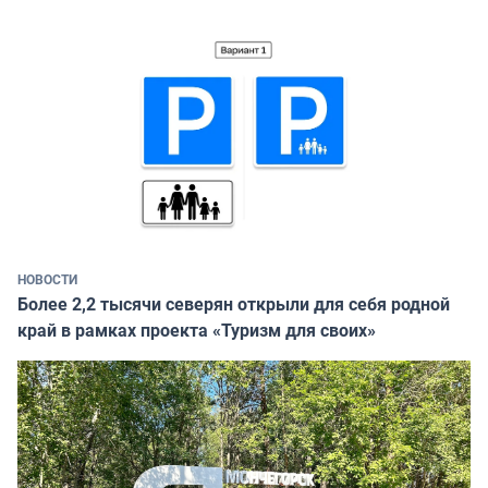
НОВОСТИ
Более 2,2 тысячи северян открыли для себя родной
край в рамках проекта «Туризм для своих»