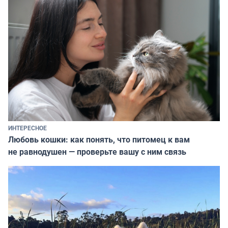
ИНТЕРЕСНОЕ
Любовь кошки: как понять, что питомец к вам
не равнодушен — проверьте вашу с ним связь