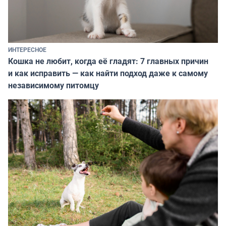
ИНТЕРЕСНОЕ
Кошка не любит, когда её гладят: 7 главных причин
и как исправить — как найти подход даже к самому
независимому питомцу