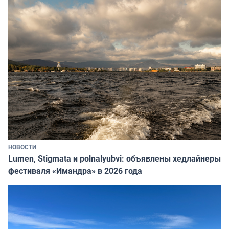
НОВОСТИ
Lumen, Stigmata и polnalyubvi: объявлены хедлайнеры
фестиваля «Имандра» в 2026 года