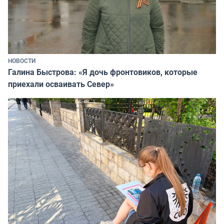
НОВОСТИ
Галина Быстрова: «Я дочь фронтовиков, которые
приехали осваивать Север»