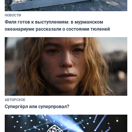
НОВОСТИ
Филя готов к выступлениям: в мурманском
океанариуме рассказали о состоянии тюленей
АВТОРСКОЕ
Супергёрл или суперпровал?