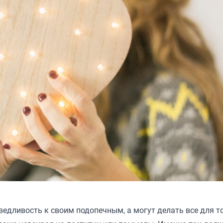
дливость к своим подопечным, а могут делать все для то