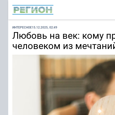
ИНТЕРЕСНОЕ
15.12.2025, 02:49
Любовь на век: кому п
человеком из мечтаний