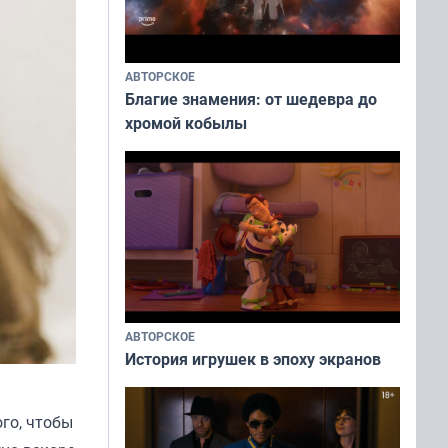
АВТОРСКОЕ
Благие знамения: от шедевра до
хромой кобылы
АВТОРСКОЕ
История игрушек в эпоху экранов
го, чтобы