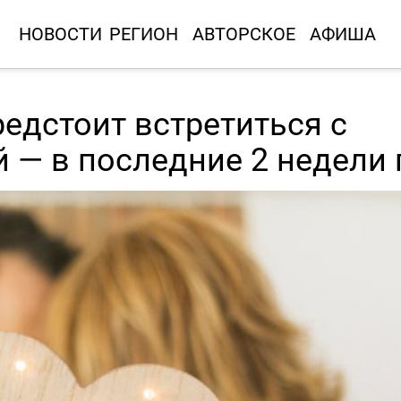
НОВОСТИ
РЕГИОН
АВТОРСКОЕ
АФИША
редстоит встретиться с
 — в последние 2 недели 