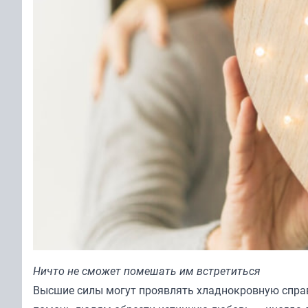
Ничто не сможет помешать им встретиться
Высшие силы могут проявлять хладнокровную справе