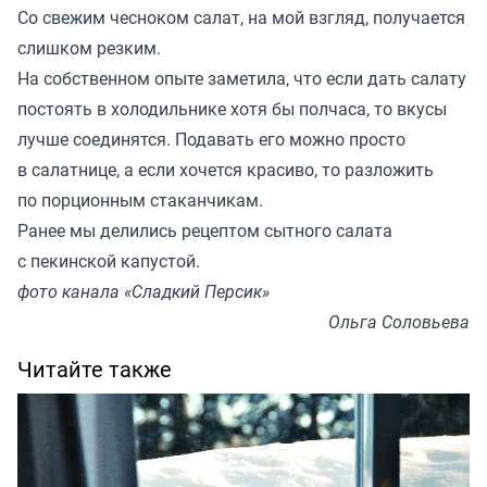
Со свежим чесноком салат, на мой взгляд, получается
слишком резким.
На собственном опыте заметила, что если дать салату
постоять в холодильнике хотя бы полчаса, то вкусы
лучше соединятся. Подавать его можно просто
в салатнице, а если хочется красиво, то разложить
по порционным стаканчикам.
Ранее мы
делились
рецептом сытного салата
с пекинской капустой.
фото канала «Сладкий Персик»
Ольга Соловьева
Читайте также