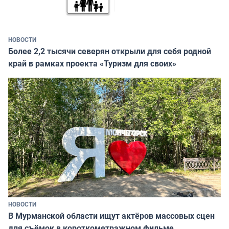
НОВОСТИ
Более 2,2 тысячи северян открыли для себя родной
край в рамках проекта «Туризм для своих»
НОВОСТИ
В Мурманской области ищут актёров массовых сцен
для съёмок в короткометражном фильме