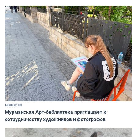
НОВОСТИ
Мурманская Арт-библиотека приглашает к
сотрудничеству художников и фотографов