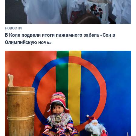
НОВОСТИ
В Коле подвели итоги пижамного забега «Сон в
Олимпийскую ночь»