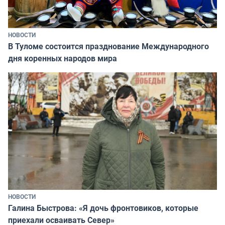
НОВОСТИ
В Туломе состоится празднование Международного
дня коренных народов мира
НОВОСТИ
Галина Быстрова: «Я дочь фронтовиков, которые
приехали осваивать Север»