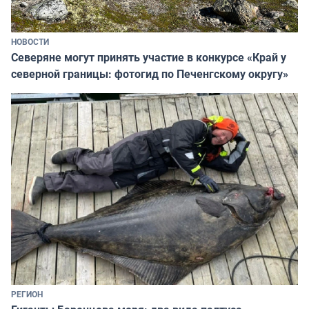
НОВОСТИ
Северяне могут принять участие в конкурсе «Край у
северной границы: фотогид по Печенгскому округу»
РЕГИОН