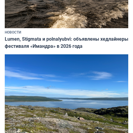
НОВОСТИ
Lumen, Stigmata и polnalyubvi: объявлены хедлайнеры
фестиваля «Имандра» в 2026 года