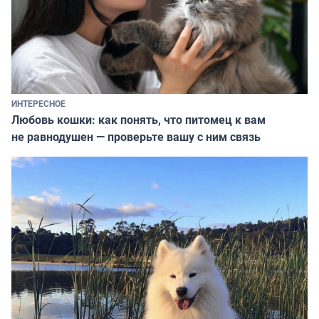
ИНТЕРЕСНОЕ
Любовь кошки: как понять, что питомец к вам
не равнодушен — проверьте вашу с ним связь