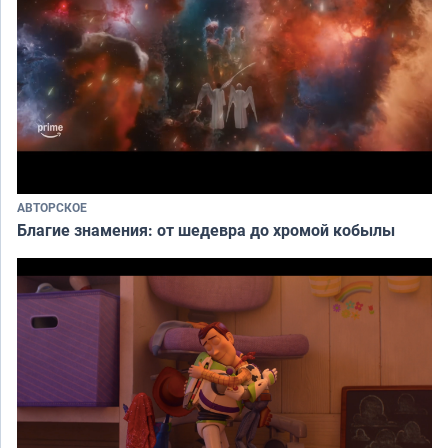
АВТОРСКОЕ
Благие знамения: от шедевра до хромой кобылы