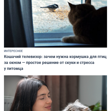
ИНТЕРЕСНОЕ
Кошачий телевизор: зачем нужна кормушка для птиц
за окном — простое решение от скуки и стресса
у питомца