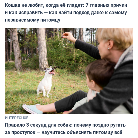
Кошка не любит, когда её гладят: 7 главных причин
и как исправить — как найти подход даже к самому
независимому питомцу
ИНТЕРЕСНОЕ
Правило 3 секунд для собак: почему поздно ругать
за проступок — научитесь объяснять питомцу всё