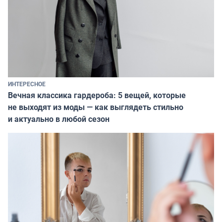
ИНТЕРЕСНОЕ
Вечная классика гардероба: 5 вещей, которые
не выходят из моды — как выглядеть стильно
и актуально в любой сезон