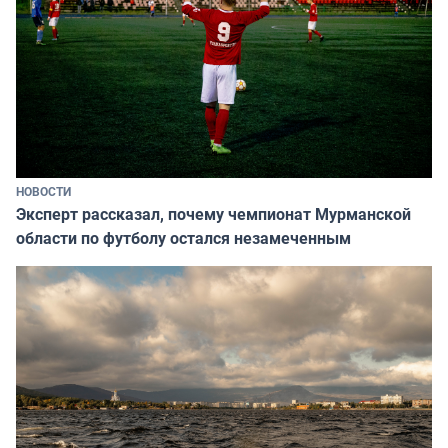
НОВОСТИ
Эксперт рассказал, почему чемпионат Мурманской
области по футболу остался незамеченным