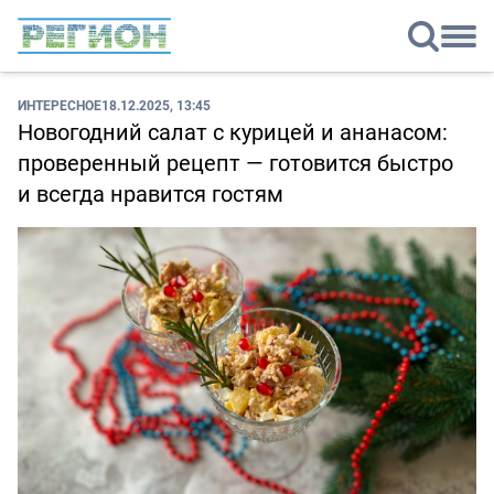
ИНТЕРЕСНОЕ
18.12.2025, 13:45
Новогодний салат с курицей и ананасом:
проверенный рецепт — готовится быстро
и всегда нравится гостям