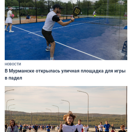
НОВОСТИ
В Мурманске открылась уличная площадка для игры
в падел