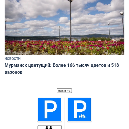
НОВОСТИ
Мурманск цветущий: Более 166 тысяч цветов и 518
вазонов