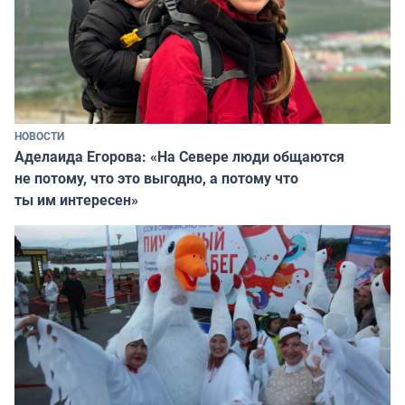
НОВОСТИ
Аделаида Егорова: «На Севере люди общаются
не потому, что это выгодно, а потому что
ты им интересен»