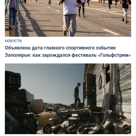
НОВОСТИ
Объявлена дата главного спортивного события
Заполярья: как зарождался фестиваль «Гольфстрим»