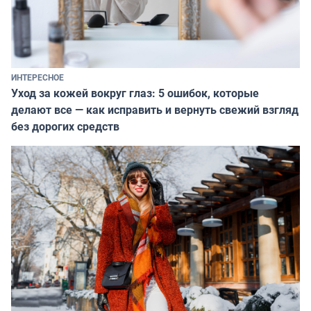
ИНТЕРЕСНОЕ
Уход за кожей вокруг глаз: 5 ошибок, которые
делают все — как исправить и вернуть свежий взгляд
без дорогих средств