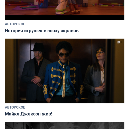
АВТОРСКОЕ
История игрушек в эпоху экранов
АВТОРСКОЕ
Майкл Джексон жив!