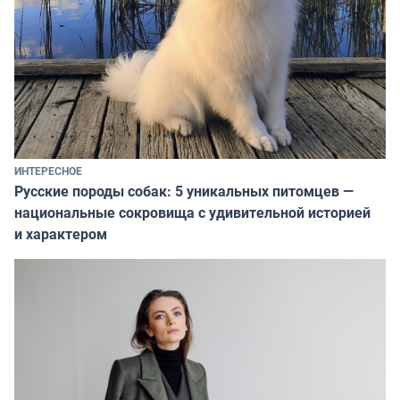
ИНТЕРЕСНОЕ
Русские породы собак: 5 уникальных питомцев —
национальные сокровища с удивительной историей
и характером