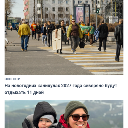
НОВОСТИ
На новогодних каникулах 2027 года северяне будут
отдыхать 11 дней