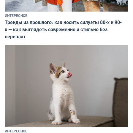
ИНТЕРЕСНОЕ
Тренды из прошлого: как носить силуэты 80-х и 90-
х — как выглядеть современно и стильно без
переплат
ИНТЕРЕСНОЕ