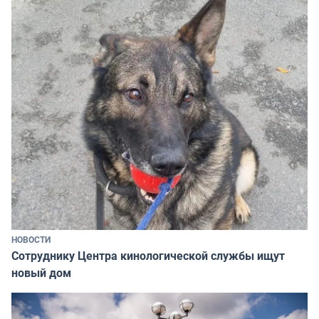
НОВОСТИ
Сотруднику Центра кинологической службы ищут
новый дом