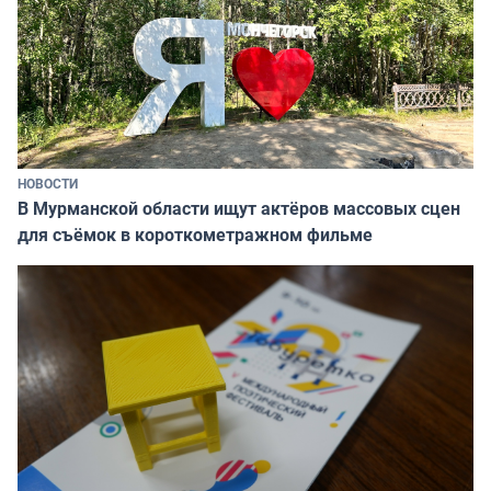
НОВОСТИ
В Мурманской области ищут актёров массовых сцен
для съёмок в короткометражном фильме