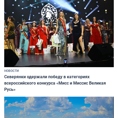
НОВОСТИ
Северянки одержали победу в категориях
всероссийского конкурса «Мисс и Миссис Великая
Русь»