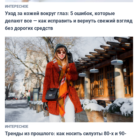
ИНТЕРЕСНОЕ
Уход за кожей вокруг глаз: 5 ошибок, которые
делают все — как исправить и вернуть свежий взгляд
без дорогих средств
ИНТЕРЕСНОЕ
Тренды из прошлого: как носить силуэты 80-х и 90-