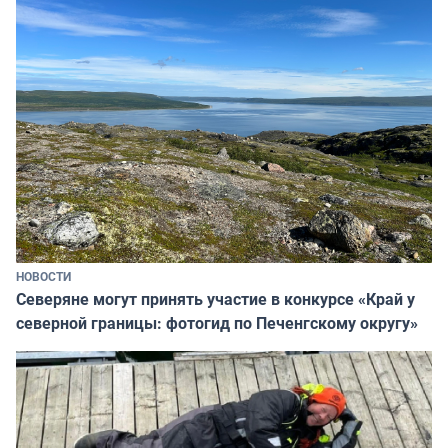
НОВОСТИ
Северяне могут принять участие в конкурсе «Край у
северной границы: фотогид по Печенгскому округу»