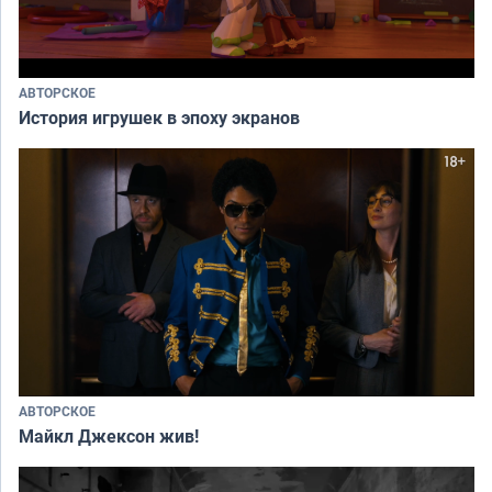
АВТОРСКОЕ
История игрушек в эпоху экранов
АВТОРСКОЕ
Майкл Джексон жив!