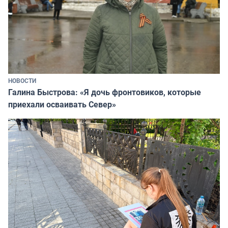
НОВОСТИ
Галина Быстрова: «Я дочь фронтовиков, которые
приехали осваивать Север»