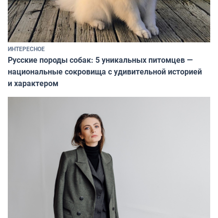
ИНТЕРЕСНОЕ
Русские породы собак: 5 уникальных питомцев —
национальные сокровища с удивительной историей
и характером