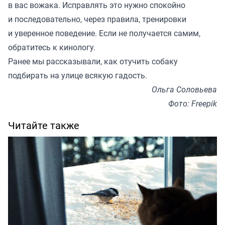
в вас вожака. Исправлять это нужно спокойно
и последовательно, через правила, тренировки
и уверенное поведение. Если не получается самим,
обратитесь к кинологу.
Ранее мы
рассказывали
, как отучить собаку
подбирать на улице всякую гадость.
Ольга Соловьева
Фото: Freepik
Читайте также