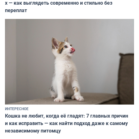
х — как выглядеть современно и стильно без
переплат
ИНТЕРЕСНОЕ
Кошка не любит, когда её гладят: 7 главных причин
и как исправить — как найти подход даже к самому
независимому питомцу