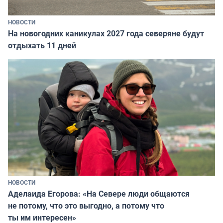
НОВОСТИ
На новогодних каникулах 2027 года северяне будут
отдыхать 11 дней
НОВОСТИ
Аделаида Егорова: «На Севере люди общаются
не потому, что это выгодно, а потому что
ты им интересен»