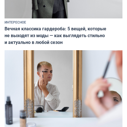
ИНТЕРЕСНОЕ
Вечная классика гардероба: 5 вещей, которые
не выходят из моды — как выглядеть стильно
и актуально в любой сезон