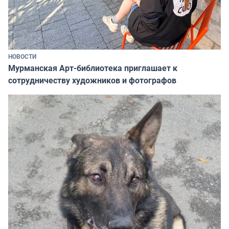
НОВОСТИ
Мурманская Арт-библиотека приглашает к
сотрудничеству художников и фотографов