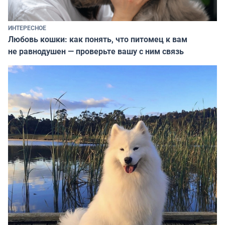
ИНТЕРЕСНОЕ
Любовь кошки: как понять, что питомец к вам
не равнодушен — проверьте вашу с ним связь