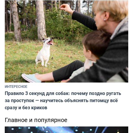
ИНТЕРЕСНОЕ
Правило 3 секунд для собак: почему поздно ругать
за проступок — научитесь объяснять питомцу всё
сразу и без криков
Главное и популярное