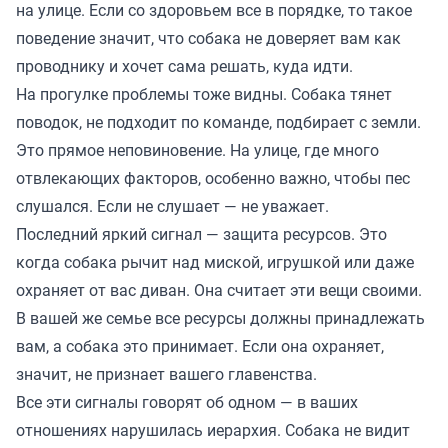
на улице. Если со здоровьем все в порядке, то такое
поведение значит, что собака не доверяет вам как
проводнику и хочет сама решать, куда идти.
На прогулке проблемы тоже видны. Собака тянет
поводок, не подходит по команде, подбирает с земли.
Это прямое неповиновение. На улице, где много
отвлекающих факторов, особенно важно, чтобы пес
слушался. Если не слушает — не уважает.
Последний яркий сигнал — защита ресурсов. Это
когда собака рычит над миской, игрушкой или даже
охраняет от вас диван. Она считает эти вещи своими.
В вашей же семье все ресурсы должны принадлежать
вам, а собака это принимает. Если она охраняет,
значит, не признает вашего главенства.
Все эти сигналы говорят об одном — в ваших
отношениях нарушилась иерархия. Собака не видит