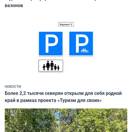
вазонов
НОВОСТИ
Более 2,2 тысячи северян открыли для себя родной
край в рамках проекта «Туризм для своих»