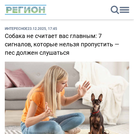
ИНТЕРЕСНОЕ
23.12.2025, 17:45
Собака не считает вас главным: 7
сигналов, которые нельзя пропустить —
пес должен слушаться