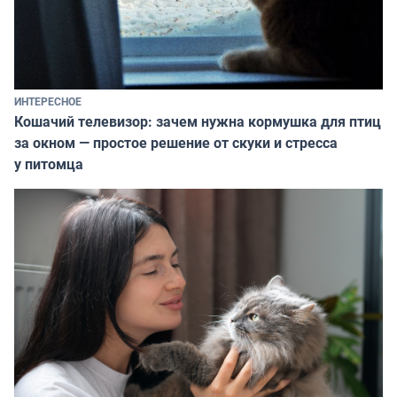
ИНТЕРЕСНОЕ
Кошачий телевизор: зачем нужна кормушка для птиц
за окном — простое решение от скуки и стресса
у питомца