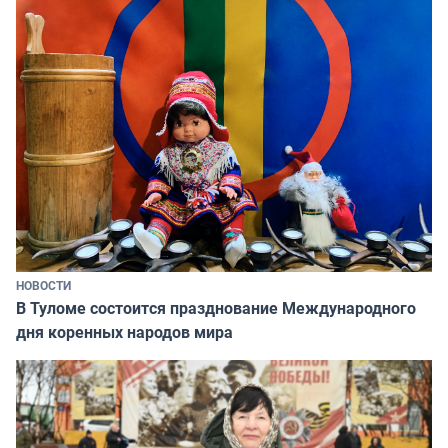
НОВОСТИ
В Туломе состоится празднование Международного
дня коренных народов мира