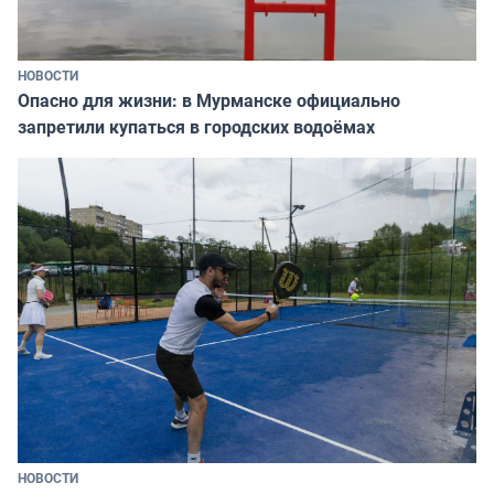
НОВОСТИ
Опасно для жизни: в Мурманске официально
запретили купаться в городских водоёмах
НОВОСТИ