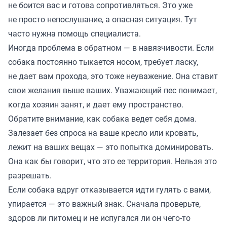
не боится вас и готова сопротивляться. Это уже
не просто непослушание, а опасная ситуация. Тут
часто нужна помощь специалиста.
Иногда проблема в обратном — в навязчивости. Если
собака постоянно тыкается носом, требует ласку,
не дает вам прохода, это тоже неуважение. Она ставит
свои желания выше ваших. Уважающий пес понимает,
когда хозяин занят, и дает ему пространство.
Обратите внимание, как собака ведет себя дома.
Залезает без спроса на ваше кресло или кровать,
лежит на ваших вещах — это попытка доминировать.
Она как бы говорит, что это ее территория. Нельзя это
разрешать.
Если собака вдруг отказывается идти гулять с вами,
упирается — это важный знак. Сначала проверьте,
здоров ли питомец и не испугался ли он чего-то