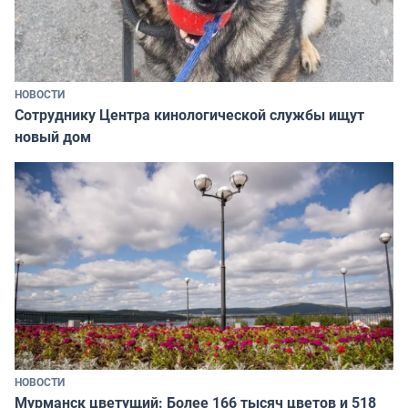
НОВОСТИ
Сотруднику Центра кинологической службы ищут
новый дом
НОВОСТИ
Мурманск цветущий: Более 166 тысяч цветов и 518