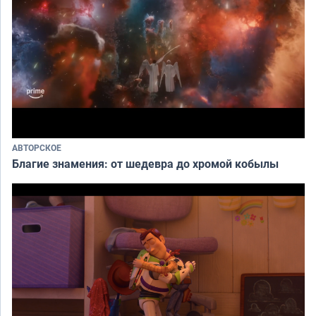
АВТОРСКОЕ
Благие знамения: от шедевра до хромой кобылы