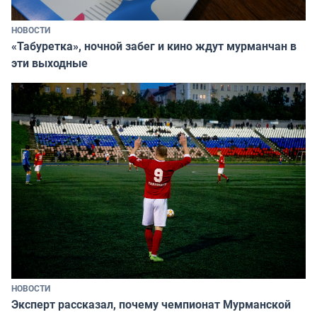
НОВОСТИ
«Табуретка», ночной забег и кино ждут мурманчан в
эти выходные
НОВОСТИ
Эксперт рассказал, почему чемпионат Мурманской