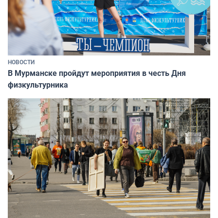
НОВОСТИ
В Мурманске пройдут мероприятия в честь Дня
физкультурника