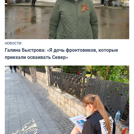
НОВОСТИ
Галина Быстрова: «Я дочь фронтовиков, которые
приехали осваивать Север»