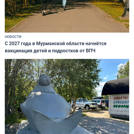
НОВОСТИ
С 2027 года в Мурманской области начнётся
вакцинация детей и подростков от ВПЧ