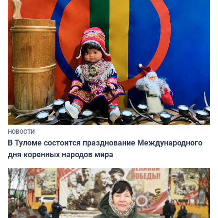
НОВОСТИ
В Туломе состоится празднование Международного
дня коренных народов мира