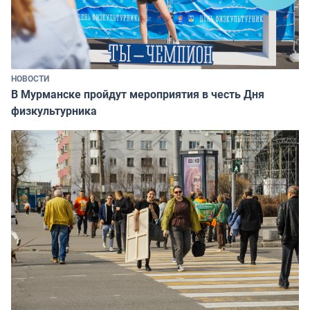
НОВОСТИ
В Мурманске пройдут мероприятия в честь Дня
физкультурника