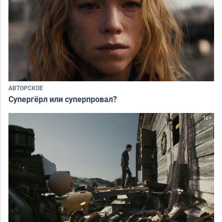
АВТОРСКОЕ
Супергёрл или суперпровал?