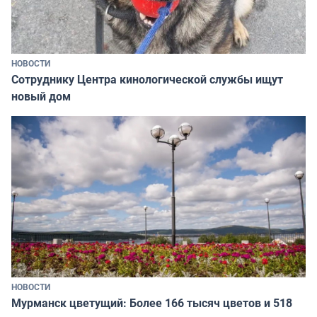
НОВОСТИ
Сотруднику Центра кинологической службы ищут
новый дом
НОВОСТИ
Мурманск цветущий: Более 166 тысяч цветов и 518