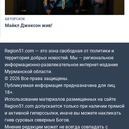
АВТОРСКОЕ
Майкл Джексон жив!
Region51.com — это зона свободная от политики и
территория добрых новостей. Мы — региональное
информационно-развлекательное интернет-издание
Мурманской области.
© 2026 Все права защищены.
Публикуемая информация предназначена для лиц
18+.
Использование материалов размещенных на сайте
Region51.com допускается только при наличии прямой
и активной гиперссылки, иначе вы можете накликать
гнев суровых северных Богов.
Мнение редакции может не всегда совпадать с