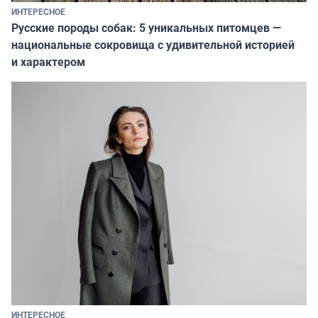
ИНТЕРЕСНОЕ
Русские породы собак: 5 уникальных питомцев —
национальные сокровища с удивительной историей
и характером
ИНТЕРЕСНОЕ