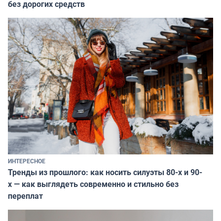
без дорогих средств
ИНТЕРЕСНОЕ
Тренды из прошлого: как носить силуэты 80-х и 90-
х — как выглядеть современно и стильно без
переплат