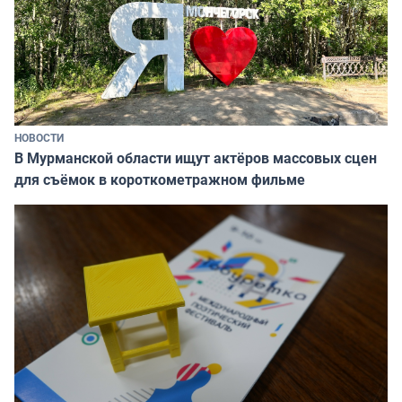
НОВОСТИ
В Мурманской области ищут актёров массовых сцен
для съёмок в короткометражном фильме