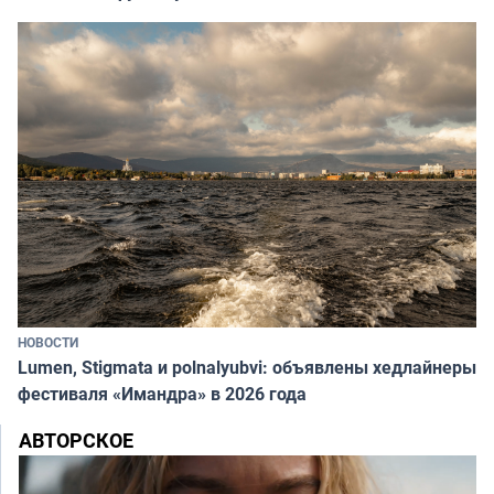
НОВОСТИ
Lumen, Stigmata и polnalyubvi: объявлены хедлайнеры
фестиваля «Имандра» в 2026 года
АВТОРСКОЕ