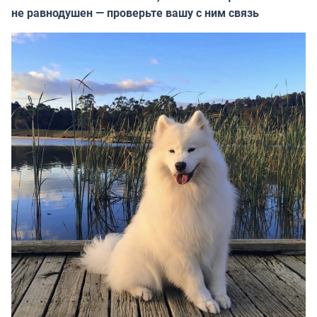
не равнодушен — проверьте вашу с ним связь