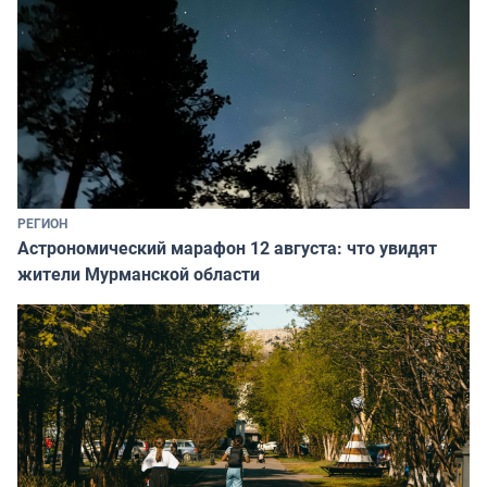
РЕГИОН
Астрономический марафон 12 августа: что увидят
жители Мурманской области