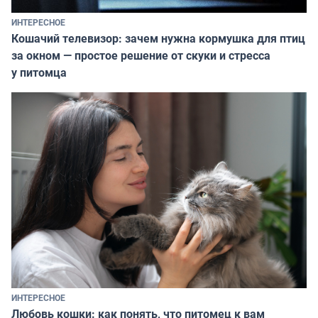
ИНТЕРЕСНОЕ
Кошачий телевизор: зачем нужна кормушка для птиц
за окном — простое решение от скуки и стресса
у питомца
ИНТЕРЕСНОЕ
Любовь кошки: как понять, что питомец к вам