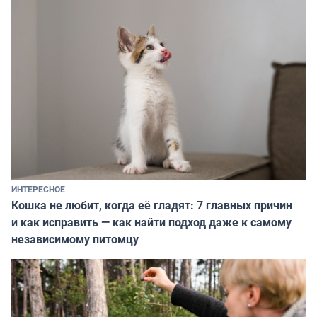
ИНТЕРЕСНОЕ
Кошка не любит, когда её гладят: 7 главных причин
и как исправить — как найти подход даже к самому
независимому питомцу