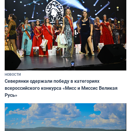
НОВОСТИ
Северянки одержали победу в категориях
всероссийского конкурса «Мисс и Миссис Великая
Русь»