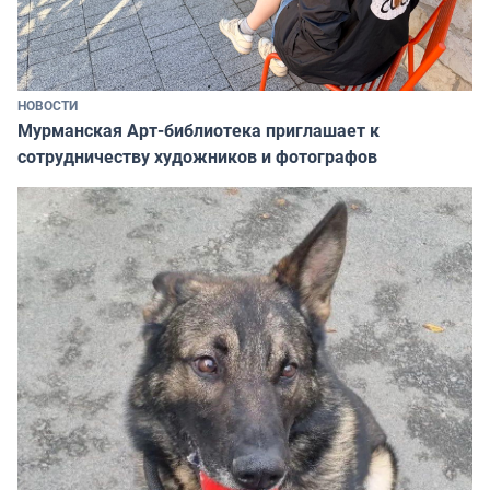
НОВОСТИ
Мурманская Арт-библиотека приглашает к
сотрудничеству художников и фотографов