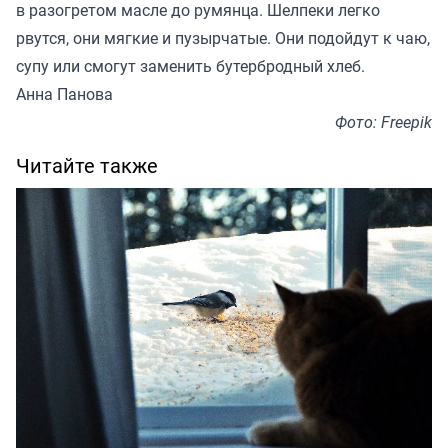
в разогретом масле до румянца. Шелпеки легко
рвутся, они мягкие и пузырчатые. Они подойдут к чаю,
супу или смогут заменить бутербродный хлеб.
Анна Панова
Фото: Freepik
Читайте также