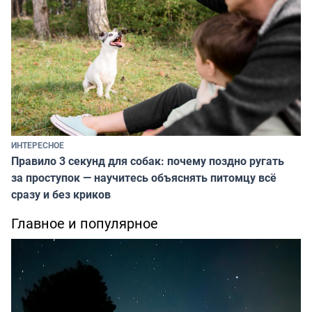
ИНТЕРЕСНОЕ
Правило 3 секунд для собак: почему поздно ругать
за проступок — научитесь объяснять питомцу всё
сразу и без криков
Главное и популярное