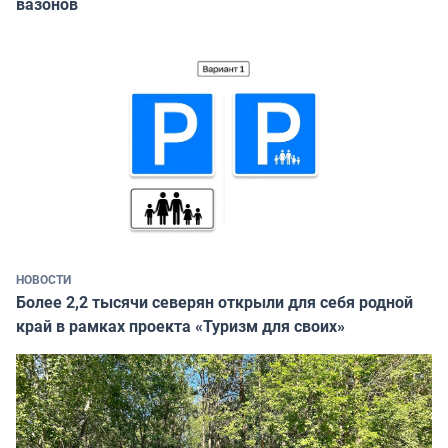
вазонов
НОВОСТИ
Более 2,2 тысячи северян открыли для себя родной
край в рамках проекта «Туризм для своих»