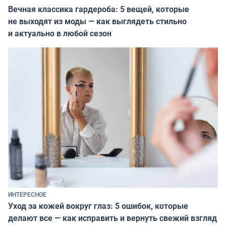
Вечная классика гардероба: 5 вещей, которые
не выходят из моды — как выглядеть стильно
и актуально в любой сезон
ИНТЕРЕСНОЕ
Уход за кожей вокруг глаз: 5 ошибок, которые
делают все — как исправить и вернуть свежий взгляд