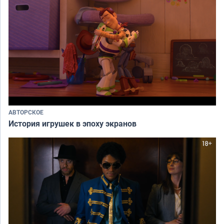
АВТОРСКОЕ
История игрушек в эпоху экранов