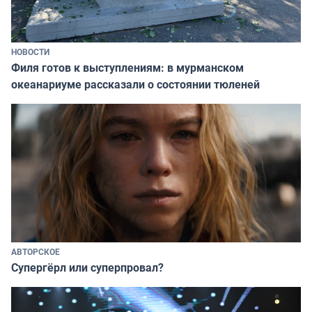
НОВОСТИ
Филя готов к выступлениям: в мурманском
океанариуме рассказали о состоянии тюленей
АВТОРСКОЕ
Супергёрл или суперпровал?