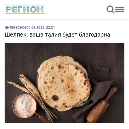
ИНТЕРЕСНОЕ
04.03.2025, 23:31
Шелпек: ваша талия будет благодарна