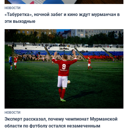
НОВОСТИ
«Табуретка», ночной забег и кино ждут мурманчан в
эти выходные
НОВОСТИ
Эксперт рассказал, почему чемпионат Мурманской
области по футболу остался незамеченным