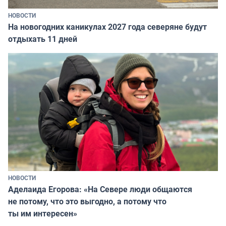
НОВОСТИ
На новогодних каникулах 2027 года северяне будут
отдыхать 11 дней
НОВОСТИ
Аделаида Егорова: «На Севере люди общаются
не потому, что это выгодно, а потому что
ты им интересен»