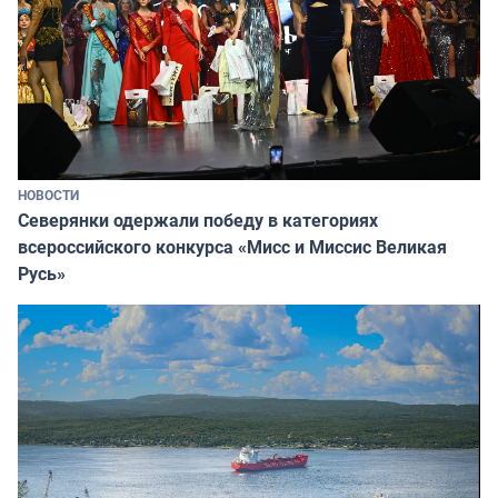
НОВОСТИ
Северянки одержали победу в категориях
всероссийского конкурса «Мисс и Миссис Великая
Русь»