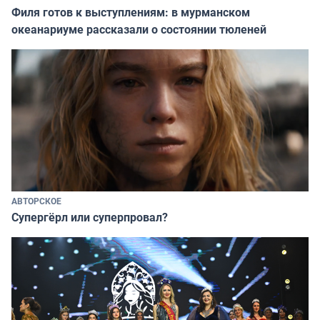
Филя готов к выступлениям: в мурманском
океанариуме рассказали о состоянии тюленей
АВТОРСКОЕ
Супергёрл или суперпровал?