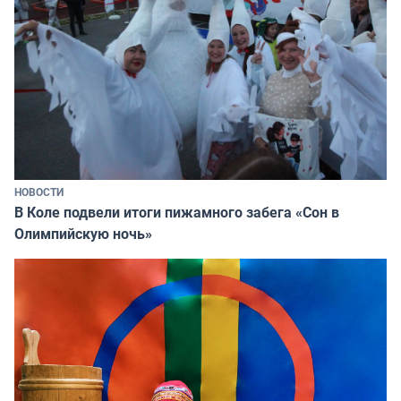
НОВОСТИ
В Коле подвели итоги пижамного забега «Сон в
Олимпийскую ночь»