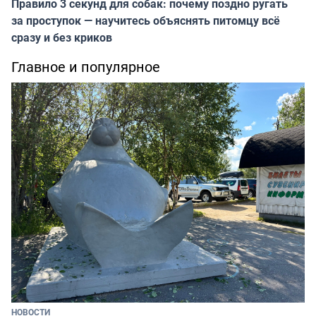
Правило 3 секунд для собак: почему поздно ругать
за проступок — научитесь объяснять питомцу всё
сразу и без криков
Главное и популярное
НОВОСТИ