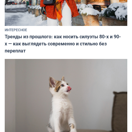
ИНТЕРЕСНОЕ
Тренды из прошлого: как носить силуэты 80-х и 90-
х — как выглядеть современно и стильно без
переплат