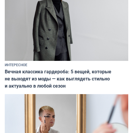
ИНТЕРЕСНОЕ
Вечная классика гардероба: 5 вещей, которые
не выходят из моды — как выглядеть стильно
и актуально в любой сезон