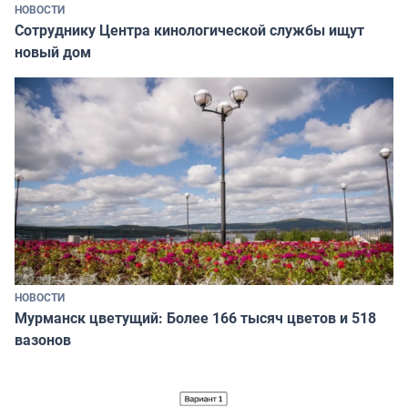
НОВОСТИ
Сотруднику Центра кинологической службы ищут
новый дом
НОВОСТИ
Мурманск цветущий: Более 166 тысяч цветов и 518
вазонов