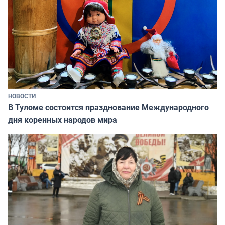
НОВОСТИ
В Туломе состоится празднование Международного
дня коренных народов мира