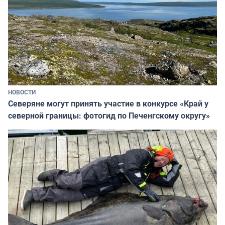
НОВОСТИ
Северяне могут принять участие в конкурсе «Край у
северной границы: фотогид по Печенгскому округу»