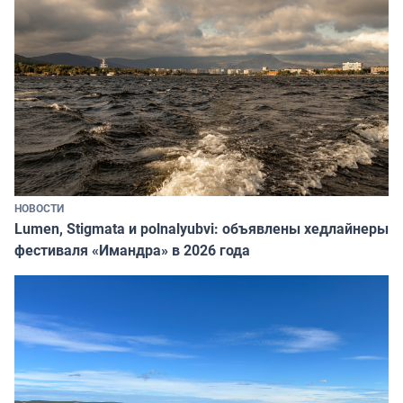
НОВОСТИ
Lumen, Stigmata и polnalyubvi: объявлены хедлайнеры
фестиваля «Имандра» в 2026 года