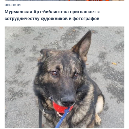
НОВОСТИ
Мурманская Арт-библиотека приглашает к
сотрудничеству художников и фотографов