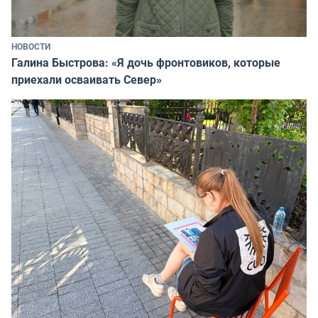
НОВОСТИ
Галина Быстрова: «Я дочь фронтовиков, которые
приехали осваивать Север»