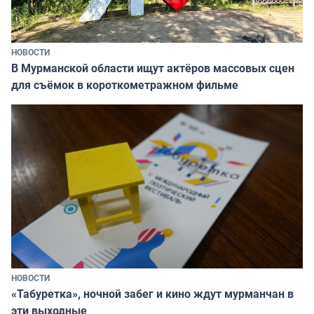
НОВОСТИ
В Мурманской области ищут актёров массовых сцен
для съёмок в короткометражном фильме
НОВОСТИ
«Табуретка», ночной забег и кино ждут мурманчан в
эти выходные