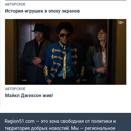
АВТОРСКОЕ
История игрушек в эпоху экранов
АВТОРСКОЕ
Майкл Джексон жив!
Region51.com — это зона свободная от политики и
территория добрых новостей. Мы — региональное