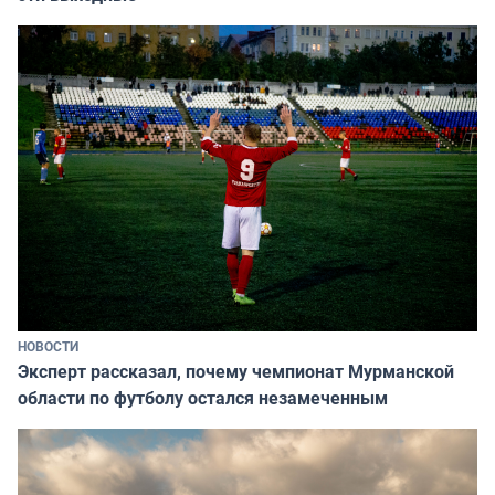
НОВОСТИ
Эксперт рассказал, почему чемпионат Мурманской
области по футболу остался незамеченным