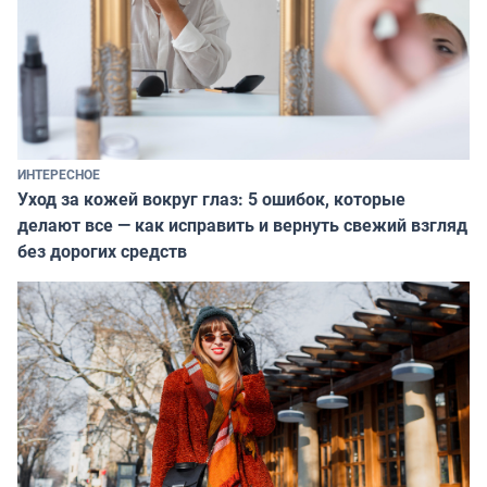
ИНТЕРЕСНОЕ
Уход за кожей вокруг глаз: 5 ошибок, которые
делают все — как исправить и вернуть свежий взгляд
без дорогих средств