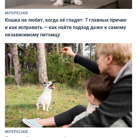
ИНТЕРЕСНОЕ
Кошка не любит, когда её гладят: 7 главных причин
и как исправить — как найти подход даже к самому
независимому питомцу
ИНТЕРЕСНОЕ