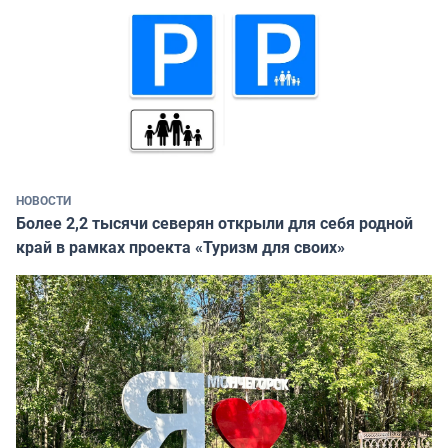
НОВОСТИ
Более 2,2 тысячи северян открыли для себя родной
край в рамках проекта «Туризм для своих»