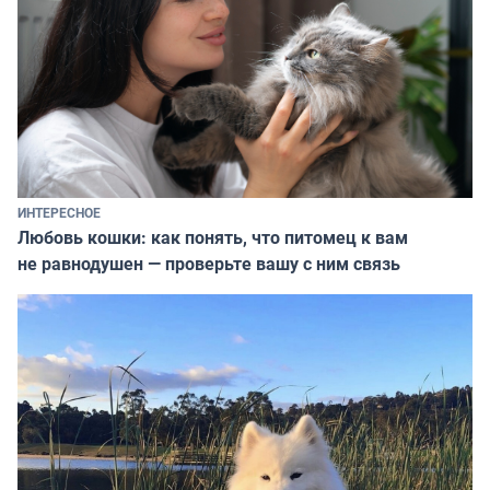
ИНТЕРЕСНОЕ
Любовь кошки: как понять, что питомец к вам
не равнодушен — проверьте вашу с ним связь