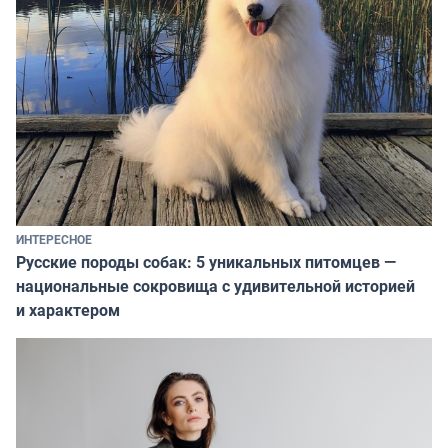
ИНТЕРЕСНОЕ
Русские породы собак: 5 уникальных питомцев —
национальные сокровища с удивительной историей
и характером