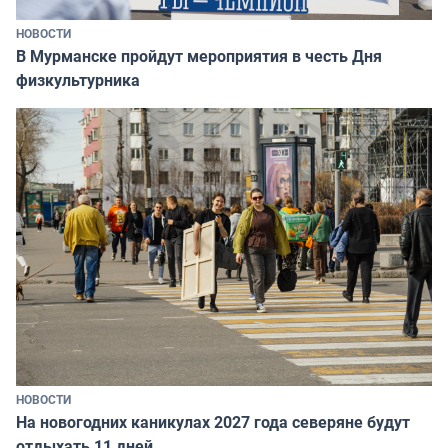
НОВОСТИ
В Мурманске пройдут мероприятия в честь Дня
физкультурника
НОВОСТИ
На новогодних каникулах 2027 года северяне будут
отдыхать 11 дней