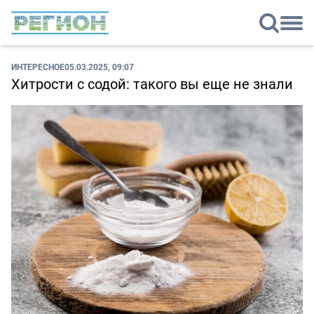
ИНТЕРЕСНОЕ
05.03.2025, 09:07
Хитрости с содой: такого вы еще не знали