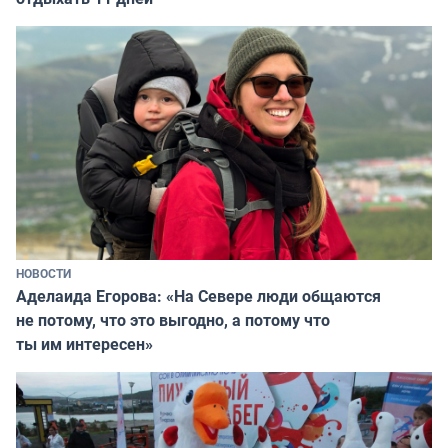
НОВОСТИ
Аделаида Егорова: «На Севере люди общаются
не потому, что это выгодно, а потому что
ты им интересен»