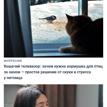
ИНТЕРЕСНОЕ
Кошачий телевизор: зачем нужна кормушка для птиц
за окном — простое решение от скуки и стресса
у питомца