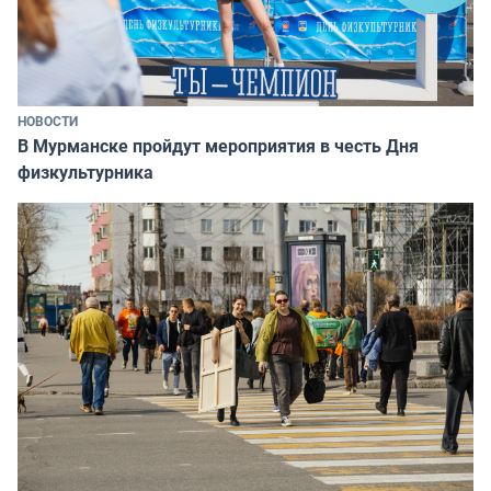
НОВОСТИ
В Мурманске пройдут мероприятия в честь Дня
физкультурника