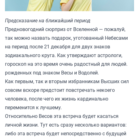
Предсказание на ближайший период
Предновогодний сюрприз от Вселенной — пожалуй,
так можно назвать подарок, уготованный Небесами
на период после 21 декабря для двух знаков
зодиакального круга. Как утверждают астрологи,
гороскоп на это время очень радостный для людей.
рожденных под знаком Весы и Водолей.
Как первым, так и вторым избранникам Высших сил
совсем вскоре предстоит повстречать некоего
человека, после чего их жизнь кардинально
переменится к лучшему.
Относительно Весов эта встреча будет касаться
личной жизни. Тут есть сразу несколько вариантов:
либо эта встреча будет непосредственно с будущей