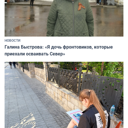
НОВОСТИ
Галина Быстрова: «Я дочь фронтовиков, которые
приехали осваивать Север»