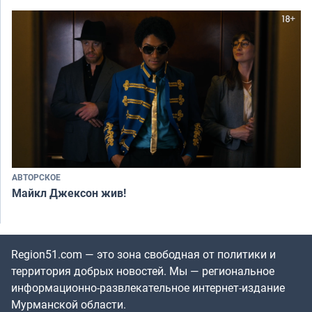
АВТОРСКОЕ
Майкл Джексон жив!
Region51.com — это зона свободная от политики и
территория добрых новостей. Мы — региональное
информационно-развлекательное интернет-издание
Мурманской области.