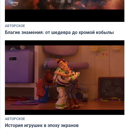
АВТОРСКОЕ
Благие знамения: от шедевра до хромой кобылы
АВТОРСКОЕ
История игрушек в эпоху экранов