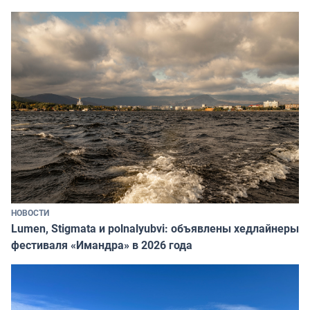
НОВОСТИ
Lumen, Stigmata и polnalyubvi: объявлены хедлайнеры
фестиваля «Имандра» в 2026 года