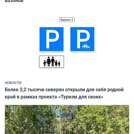
вазонов
НОВОСТИ
Более 2,2 тысячи северян открыли для себя родной
край в рамках проекта «Туризм для своих»