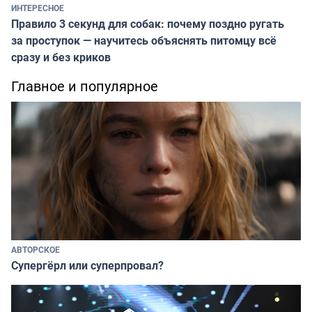
ИНТЕРЕСНОЕ
Правило 3 секунд для собак: почему поздно ругать
за проступок — научитесь объяснять питомцу всё
сразу и без криков
Главное и популярное
АВТОРСКОЕ
Супергёрл или суперпровал?