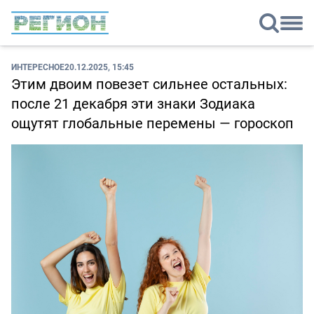
ИНТЕРЕСНОЕ
20.12.2025, 15:45
Этим двоим повезет сильнее остальных:
после 21 декабря эти знаки Зодиака
ощутят глобальные перемены — гороскоп