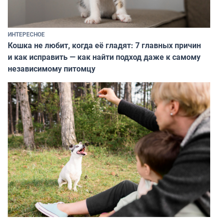
ИНТЕРЕСНОЕ
Кошка не любит, когда её гладят: 7 главных причин
и как исправить — как найти подход даже к самому
независимому питомцу