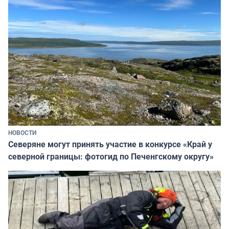
НОВОСТИ
Северяне могут принять участие в конкурсе «Край у
северной границы: фотогид по Печенгскому округу»