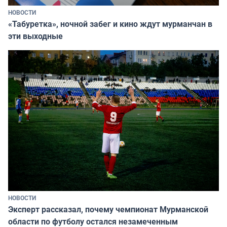
НОВОСТИ
«Табуретка», ночной забег и кино ждут мурманчан в
эти выходные
НОВОСТИ
Эксперт рассказал, почему чемпионат Мурманской
области по футболу остался незамеченным