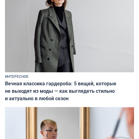
ИНТЕРЕСНОЕ
Вечная классика гардероба: 5 вещей, которые
не выходят из моды — как выглядеть стильно
и актуально в любой сезон