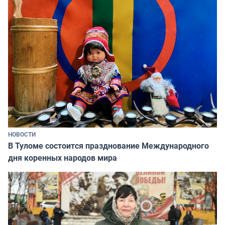
НОВОСТИ
В Туломе состоится празднование Международного
дня коренных народов мира