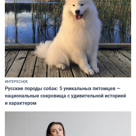
ИНТЕРЕСНОЕ
Русские породы собак: 5 уникальных питомцев —
национальные сокровища с удивительной историей
и характером