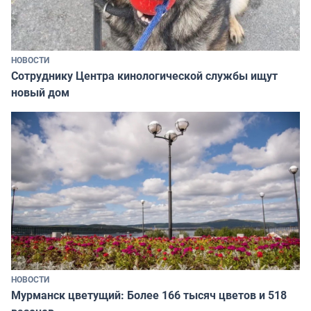
НОВОСТИ
Сотруднику Центра кинологической службы ищут
новый дом
НОВОСТИ
Мурманск цветущий: Более 166 тысяч цветов и 518