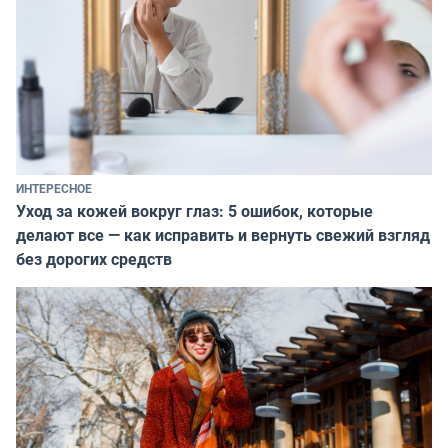
ИНТЕРЕСНОЕ
Уход за кожей вокруг глаз: 5 ошибок, которые
делают все — как исправить и вернуть свежий взгляд
без дорогих средств