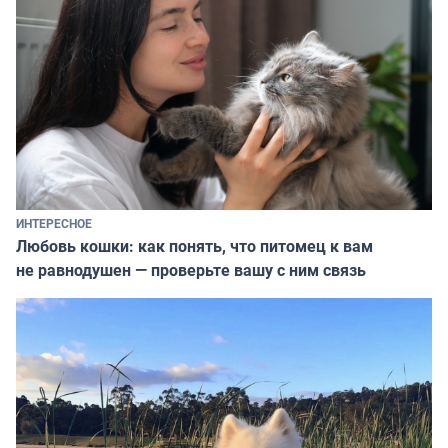
ИНТЕРЕСНОЕ
Любовь кошки: как понять, что питомец к вам
не равнодушен — проверьте вашу с ним связь