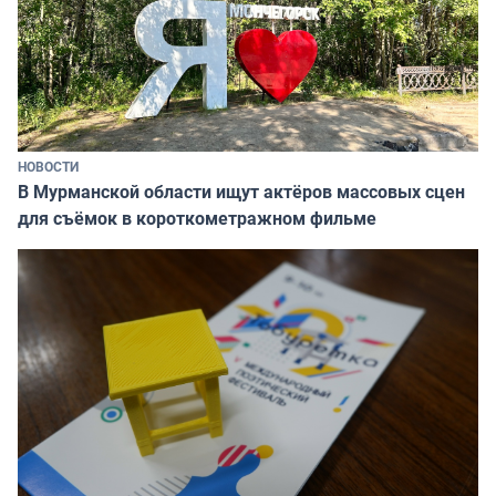
НОВОСТИ
В Мурманской области ищут актёров массовых сцен
для съёмок в короткометражном фильме