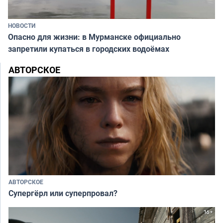
НОВОСТИ
Опасно для жизни: в Мурманске официально
запретили купаться в городских водоёмах
АВТОРСКОЕ
АВТОРСКОЕ
Супергёрл или суперпровал?