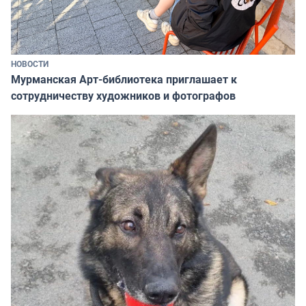
НОВОСТИ
Мурманская Арт-библиотека приглашает к
сотрудничеству художников и фотографов