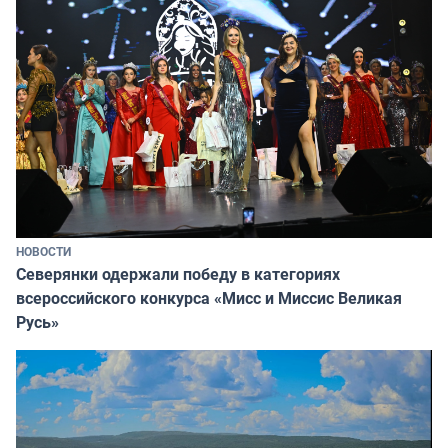
НОВОСТИ
Северянки одержали победу в категориях
всероссийского конкурса «Мисс и Миссис Великая
Русь»