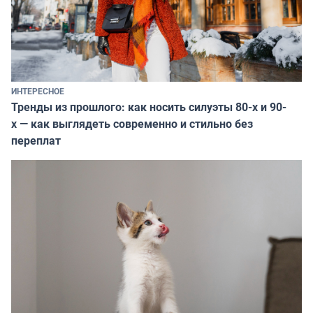
ИНТЕРЕСНОЕ
Тренды из прошлого: как носить силуэты 80-х и 90-
х — как выглядеть современно и стильно без
переплат