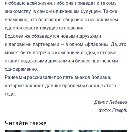
любовью всей жизни, либо она приведет к такому
знакомству в самом ближайшем будущем. Также
возможно, что благодаря общению с незнакомцем
удастся спасти текущие отношения.
Водолеи же обзаведутся новыми друзьями
и деловыми партнерами — в одном «флаконе». Да, это
может быть встреча с компанией людей, которые
станут надежными друзьями и бизнес-партнерами
одновременно.
Ранее мы
рассказали
про пять знаков Зодиака,
которые закроют давние проблемы в конце этого
года.
Денис Лебедев
Фото: Freepik
Читайте также