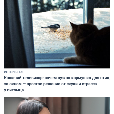
ИНТЕРЕСНОЕ
Кошачий телевизор: зачем нужна кормушка для птиц
за окном — простое решение от скуки и стресса
у питомца