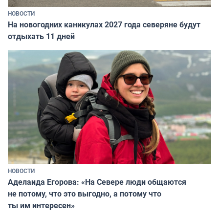
НОВОСТИ
На новогодних каникулах 2027 года северяне будут
отдыхать 11 дней
НОВОСТИ
Аделаида Егорова: «На Севере люди общаются
не потому, что это выгодно, а потому что
ты им интересен»