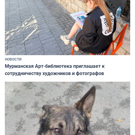
НОВОСТИ
Мурманская Арт-библиотека приглашает к
сотрудничеству художников и фотографов