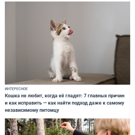
ИНТЕРЕСНОЕ
Кошка не любит, когда её гладят: 7 главных причин
и как исправить — как найти подход даже к самому
независимому питомцу