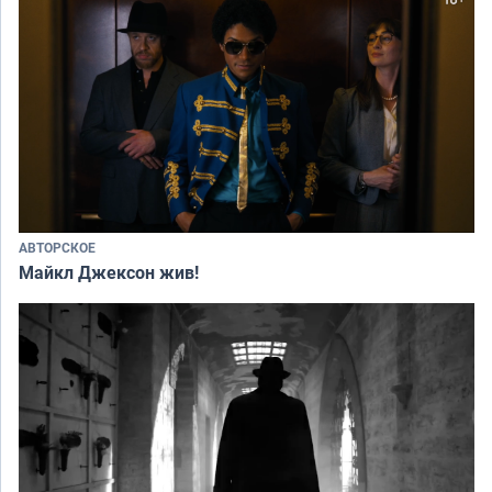
АВТОРСКОЕ
Майкл Джексон жив!