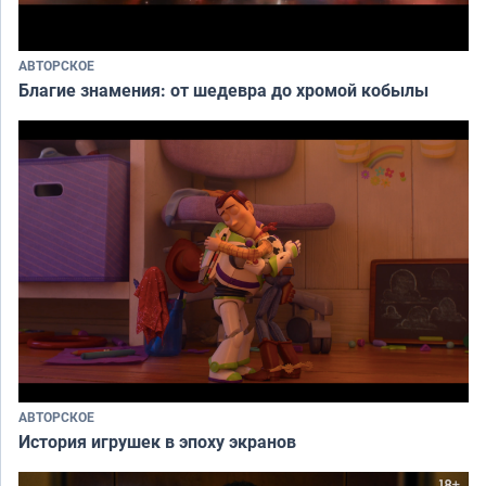
АВТОРСКОЕ
Благие знамения: от шедевра до хромой кобылы
АВТОРСКОЕ
История игрушек в эпоху экранов