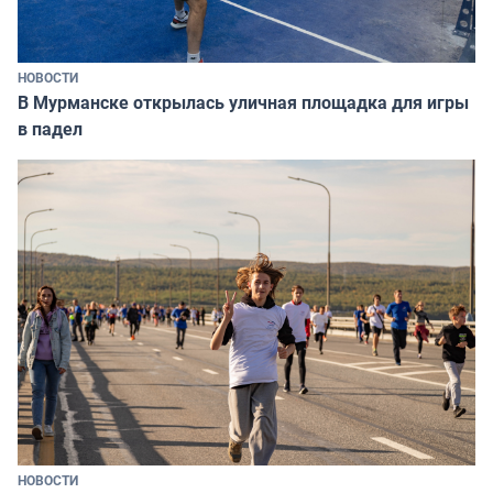
НОВОСТИ
В Мурманске открылась уличная площадка для игры
в падел
НОВОСТИ