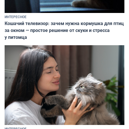
ИНТЕРЕСНОЕ
Кошачий телевизор: зачем нужна кормушка для птиц
за окном — простое решение от скуки и стресса
у питомца
ИНТЕРЕСНОЕ