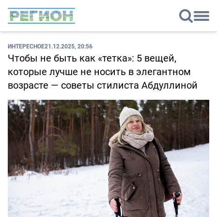
ИНТЕРЕСНОЕ
21.12.2025, 20:56
Чтобы не быть как «тетка»: 5 вещей,
которые лучше не носить в элегантном
возрасте — советы стилиста Абдуллиной