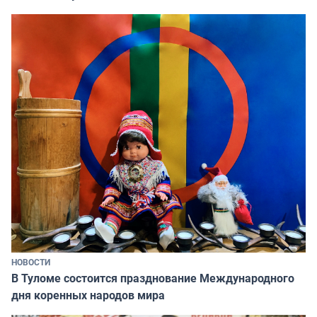
НОВОСТИ
В Туломе состоится празднование Международного
дня коренных народов мира