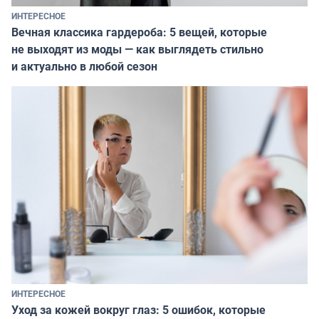
ИНТЕРЕСНОЕ
Вечная классика гардероба: 5 вещей, которые
не выходят из моды — как выглядеть стильно
и актуально в любой сезон
ИНТЕРЕСНОЕ
Уход за кожей вокруг глаз: 5 ошибок, которые