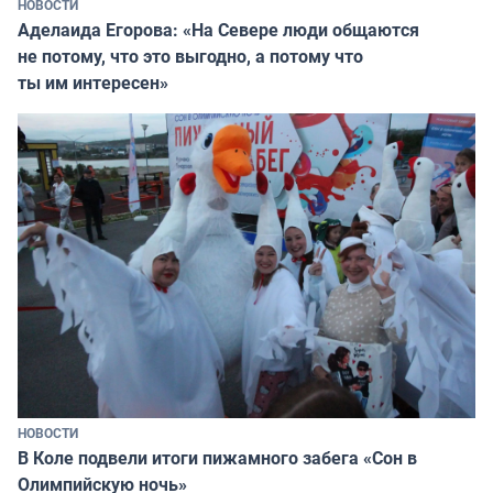
НОВОСТИ
Аделаида Егорова: «На Севере люди общаются
не потому, что это выгодно, а потому что
ты им интересен»
НОВОСТИ
В Коле подвели итоги пижамного забега «Сон в
Олимпийскую ночь»