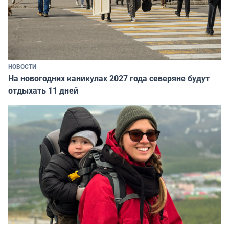
НОВОСТИ
На новогодних каникулах 2027 года северяне будут
отдыхать 11 дней