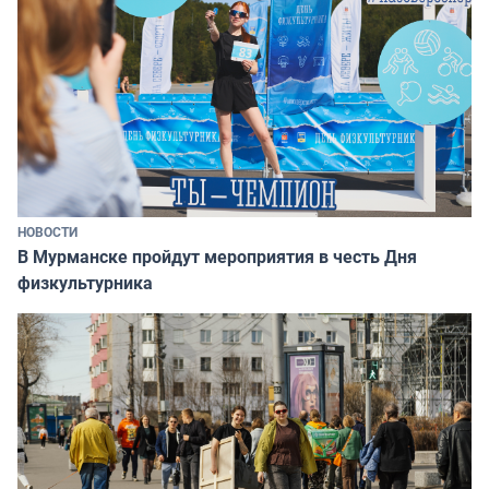
НОВОСТИ
В Мурманске пройдут мероприятия в честь Дня
физкультурника