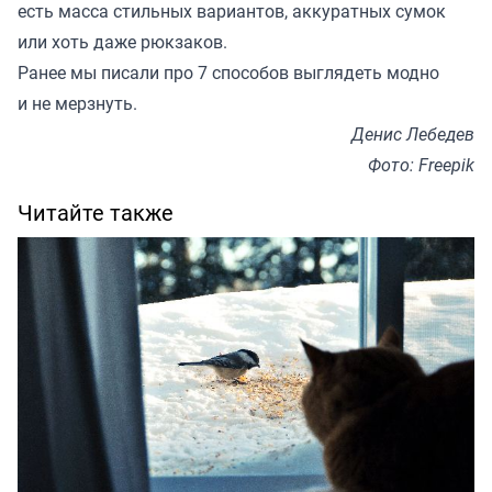
есть масса стильных вариантов, аккуратных сумок
или хоть даже рюкзаков.
Ранее мы
писали
про 7 способов выглядеть модно
и не мерзнуть.
Денис Лебедев
Фото: Freepik
Читайте также