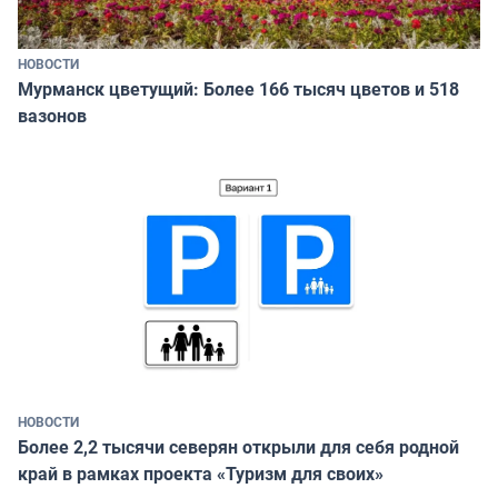
НОВОСТИ
Мурманск цветущий: Более 166 тысяч цветов и 518
вазонов
НОВОСТИ
Более 2,2 тысячи северян открыли для себя родной
край в рамках проекта «Туризм для своих»