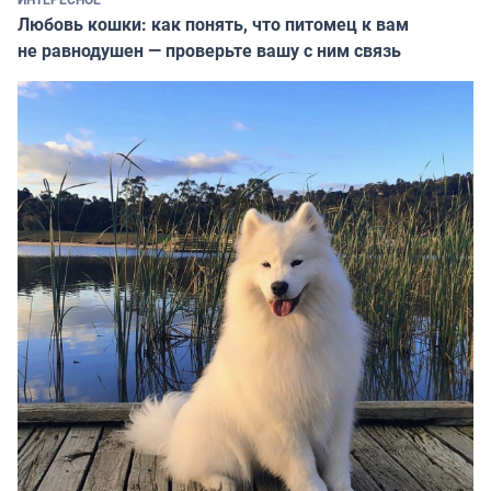
Любовь кошки: как понять, что питомец к вам
не равнодушен — проверьте вашу с ним связь