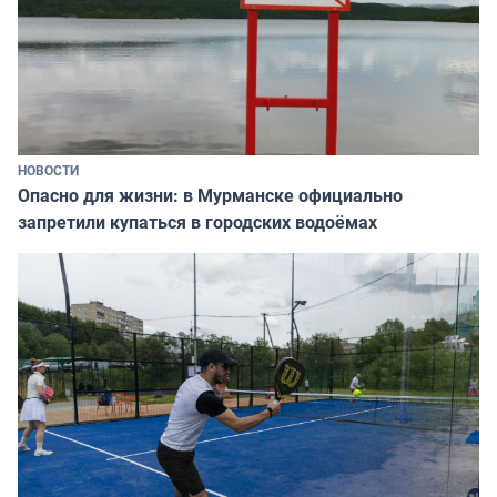
НОВОСТИ
Опасно для жизни: в Мурманске официально
запретили купаться в городских водоёмах