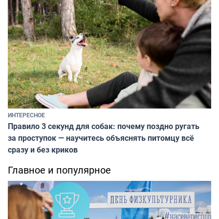
ИНТЕРЕСНОЕ
Правило 3 секунд для собак: почему поздно ругать
за проступок — научитесь объяснять питомцу всё
сразу и без криков
Главное и популярное