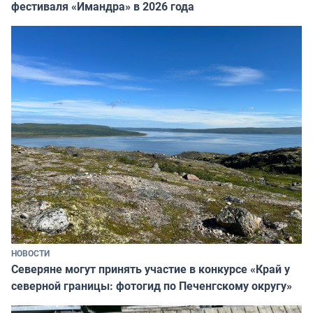
фестиваля «Имандра» в 2026 года
НОВОСТИ
Северяне могут принять участие в конкурсе «Край у
северной границы: фотогид по Печенгскому округу»