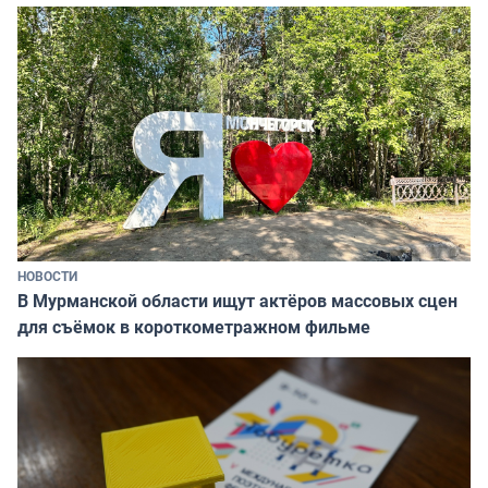
НОВОСТИ
В Мурманской области ищут актёров массовых сцен
для съёмок в короткометражном фильме