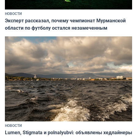
НОВОСТИ
Эксперт рассказал, почему чемпионат Мурманской
области по футболу остался незамеченным
НОВОСТИ
Lumen, Stigmata и polnalyubvi: объявлены хедлайнеры