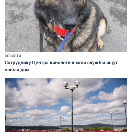
НОВОСТИ
Сотруднику Центра кинологической службы ищут
новый дом