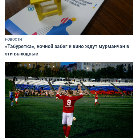
НОВОСТИ
«Табуретка», ночной забег и кино ждут мурманчан в
эти выходные