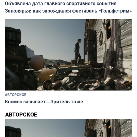
Объявлена дата главного спортивного события
Заполярья: как зарождался фестиваль «Гольфстрим»
АВТОРСКОЕ
Космос засыпает… Зритель тоже…
АВТОРСКОЕ