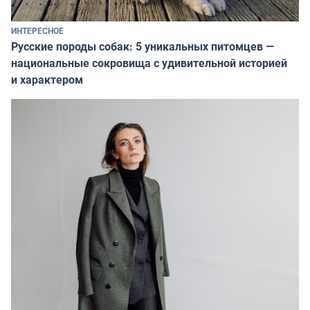
ИНТЕРЕСНОЕ
Русские породы собак: 5 уникальных питомцев —
национальные сокровища с удивительной историей
и характером