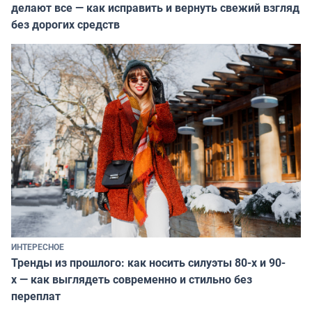
делают все — как исправить и вернуть свежий взгляд
без дорогих средств
ИНТЕРЕСНОЕ
Тренды из прошлого: как носить силуэты 80-х и 90-
х — как выглядеть современно и стильно без
переплат