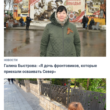
НОВОСТИ
Галина Быстрова: «Я дочь фронтовиков, которые
приехали осваивать Север»