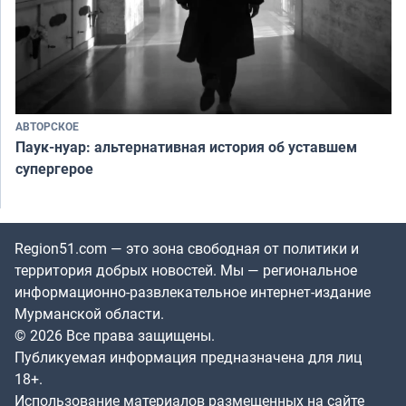
АВТОРСКОЕ
Паук-нуар: альтернативная история об уставшем
супергерое
Region51.com — это зона свободная от политики и
территория добрых новостей. Мы — региональное
информационно-развлекательное интернет-издание
Мурманской области.
© 2026 Все права защищены.
Публикуемая информация предназначена для лиц
18+.
Использование материалов размещенных на сайте