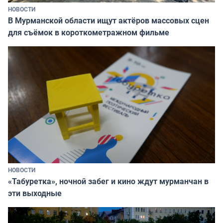
НОВОСТИ
В Мурманской области ищут актёров массовых сцен
для съёмок в короткометражном фильме
НОВОСТИ
«Табуретка», ночной забег и кино ждут мурманчан в
эти выходные