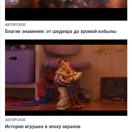
АВТОРСКОЕ
Благие знамения: от шедевра до хромой кобылы
АВТОРСКОЕ
История игрушек в эпоху экранов