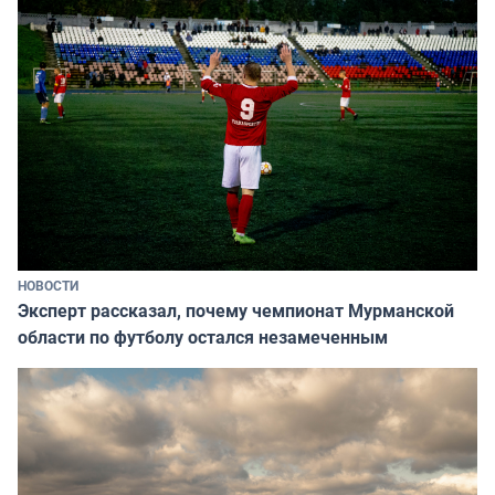
НОВОСТИ
Эксперт рассказал, почему чемпионат Мурманской
области по футболу остался незамеченным