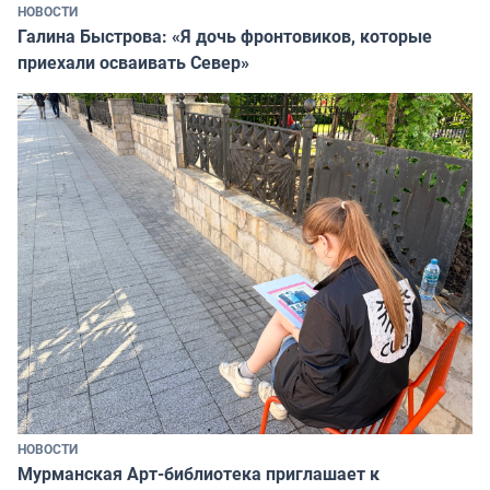
НОВОСТИ
Галина Быстрова: «Я дочь фронтовиков, которые
приехали осваивать Север»
НОВОСТИ
Мурманская Арт-библиотека приглашает к