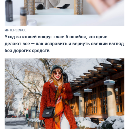
ИНТЕРЕСНОЕ
Уход за кожей вокруг глаз: 5 ошибок, которые
делают все — как исправить и вернуть свежий взгляд
без дорогих средств