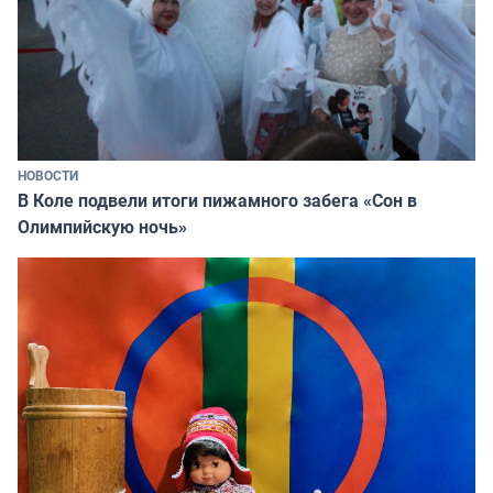
НОВОСТИ
В Коле подвели итоги пижамного забега «Сон в
Олимпийскую ночь»