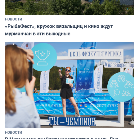
НОВОСТИ
«РыбаФест», кружок вязальщиц и кино ждут
мурманчан в эти выходные
НОВОСТИ