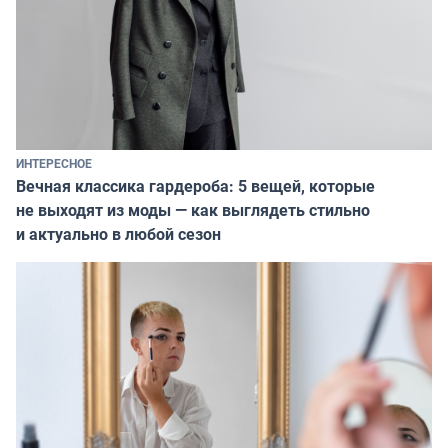
ИНТЕРЕСНОЕ
Вечная классика гардероба: 5 вещей, которые
не выходят из моды — как выглядеть стильно
и актуально в любой сезон