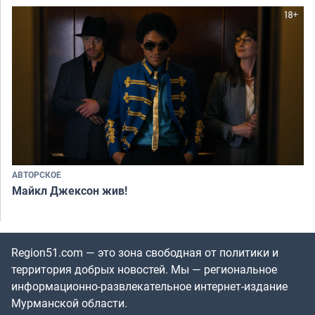
АВТОРСКОЕ
Майкл Джексон жив!
Region51.com — это зона свободная от политики и
территория добрых новостей. Мы — региональное
информационно-развлекательное интернет-издание
Мурманской области.