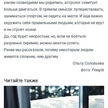
каким созвездием мы родились, астролог советует
больше двигаться. В прямом смысле: путешествовать,
заниматься спортом, не сидеть на месте. И еще важно
окружить себя правильными людьми, которые не врут
и не строят козни.
Да, год будет непростым, но, если не бояться
разумных перемен, можно многое успеть.
Ранее мы
рассказали
, почему некоторым людям
живется сложнее, чем другим.
Ольга Соловьева
Фото: Freepik
Читайте также