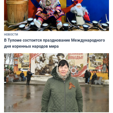
НОВОСТИ
В Туломе состоится празднование Международного
дня коренных народов мира