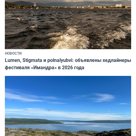
НОВОСТИ
Lumen, Stigmata и polnalyubvi: объявлены хедлайнеры
фестиваля «Имандра» в 2026 года