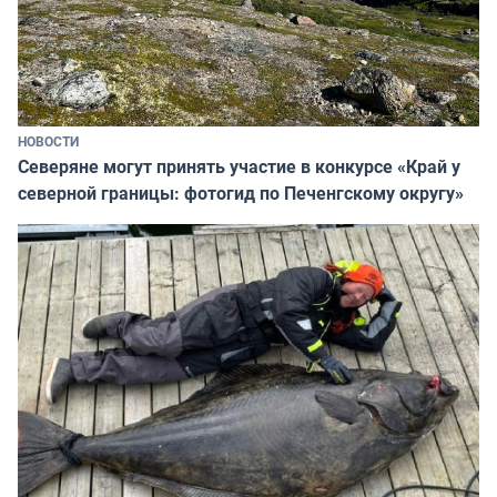
НОВОСТИ
Северяне могут принять участие в конкурсе «Край у
северной границы: фотогид по Печенгскому округу»