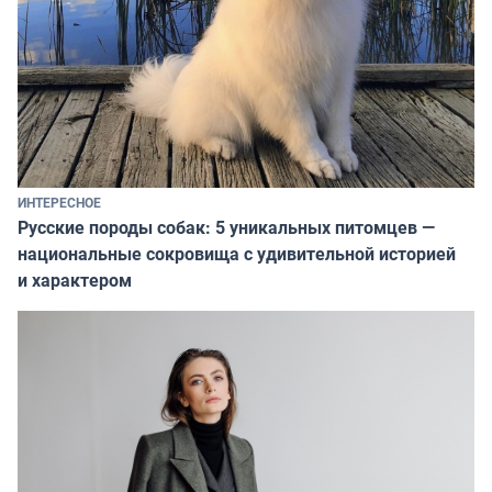
ИНТЕРЕСНОЕ
Русские породы собак: 5 уникальных питомцев —
национальные сокровища с удивительной историей
и характером