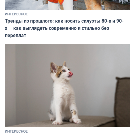
ИНТЕРЕСНОЕ
Тренды из прошлого: как носить силуэты 80-х и 90-
х — как выглядеть современно и стильно без
переплат
ИНТЕРЕСНОЕ