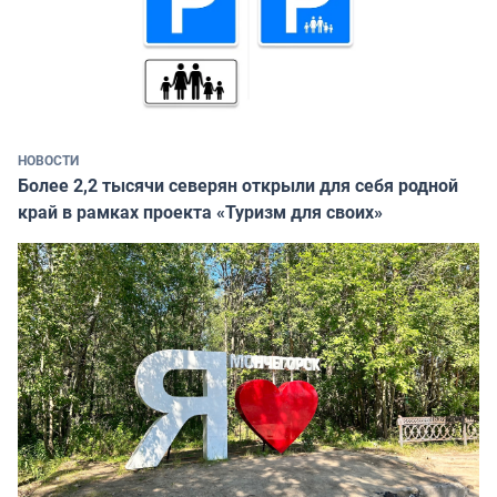
НОВОСТИ
Более 2,2 тысячи северян открыли для себя родной
край в рамках проекта «Туризм для своих»