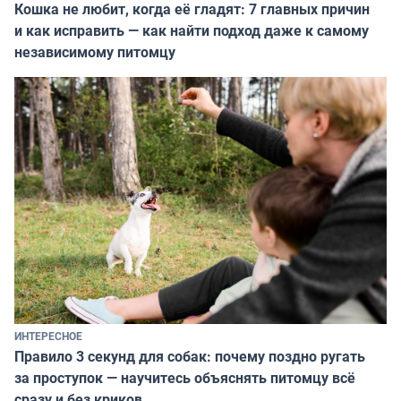
Кошка не любит, когда её гладят: 7 главных причин
и как исправить — как найти подход даже к самому
независимому питомцу
ИНТЕРЕСНОЕ
Правило 3 секунд для собак: почему поздно ругать
за проступок — научитесь объяснять питомцу всё
сразу и без криков