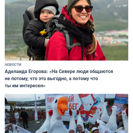
НОВОСТИ
Аделаида Егорова: «На Севере люди общаются
не потому, что это выгодно, а потому что
ты им интересен»