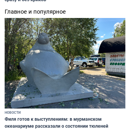
Главное и популярное
НОВОСТИ
Филя готов к выступлениям: в мурманском
океанариуме рассказали о состоянии тюленей