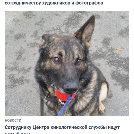
сотрудничеству художников и фотографов
НОВОСТИ
Сотруднику Центра кинологической службы ищут