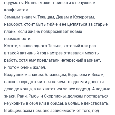
подумать. Их пыл может привести к ненужным
конфликтам.
Земным знакам, Тельцам, Девам и Козерогам,
наоборот, стоит быть гибче и не цепляться за старые
планы, если жизнь подбрасывает новые
возможности.
Кстати, я знаю одного Тельца, который как раз
в такой активный год наотрез отказался менять
работу, хотя ему предлагали интересный вариант,
и потом очень жалел.
Воздушным знакам, Близнецам, Водолеям и Весам,
важно сосредоточиться на чем-то одном и довести
дело до конца, а не хвататься за все подряд. А водные
знаки, Раки, Рыбы и Скорпионы, должны постараться
не уходить в себя или в обиды, а больше действовать.
В общем, всем нам, вне зависимости от того, под