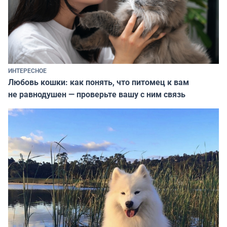
ИНТЕРЕСНОЕ
Любовь кошки: как понять, что питомец к вам
не равнодушен — проверьте вашу с ним связь