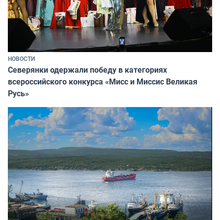
НОВОСТИ
Северянки одержали победу в категориях
всероссийского конкурса «Мисс и Миссис Великая
Русь»