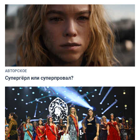
АВТОРСКОЕ
Супергёрл или суперпровал?