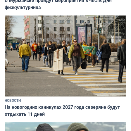
В Мурманске пройдут мероприятия в честь Дня
физкультурника
НОВОСТИ
На новогодних каникулах 2027 года северяне будут
отдыхать 11 дней