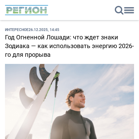
ИНТЕРЕСНОЕ
26.12.2025, 14:45
Год Огненной Лошади: что ждет знаки
Зодиака — как использовать энергию 2026-
го для прорыва