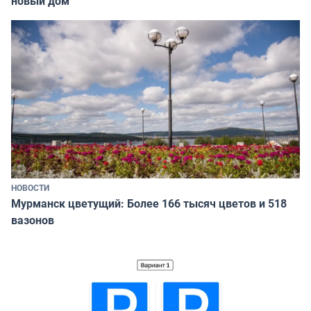
новый дом
НОВОСТИ
Мурманск цветущий: Более 166 тысяч цветов и 518
вазонов