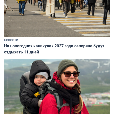
НОВОСТИ
На новогодних каникулах 2027 года северяне будут
отдыхать 11 дней