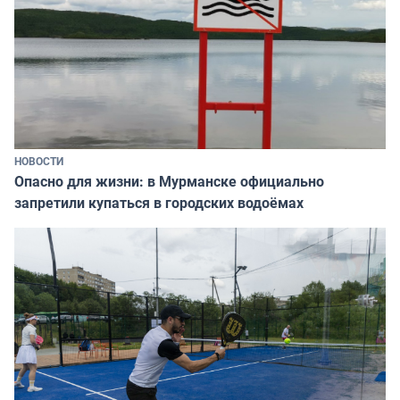
НОВОСТИ
Опасно для жизни: в Мурманске официально
запретили купаться в городских водоёмах