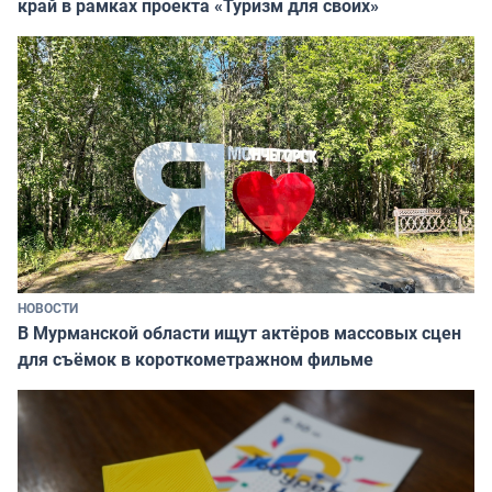
край в рамках проекта «Туризм для своих»
НОВОСТИ
В Мурманской области ищут актёров массовых сцен
для съёмок в короткометражном фильме