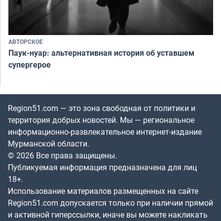
АВТОРСКОЕ
Паук-нуар: альтернативная история об уставшем
супергерое
Region51.com — это зона свободная от политики и
территория добрых новостей. Мы — региональное
информационно-развлекательное интернет-издание
Мурманской области.
© 2026 Все права защищены.
Публикуемая информация предназначена для лиц
18+.
Использование материалов размещенных на сайте
Region51.com допускается только при наличии прямой
и активной гиперссылки, иначе вы можете накликать