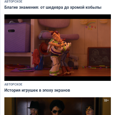
АВТОРСКОЕ
Благие знамения: от шедевра до хромой кобылы
АВТОРСКОЕ
История игрушек в эпоху экранов