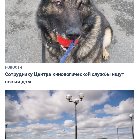
НОВОСТИ
Сотруднику Центра кинологической службы ищут
новый дом