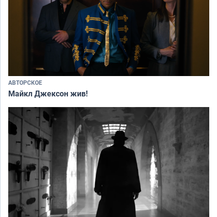
АВТОРСКОЕ
Майкл Джексон жив!