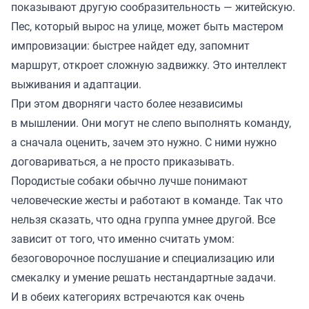
показывают другую сообразительность — житейскую.
Пес, который вырос на улице, может быть мастером
импровизации: быстрее найдет еду, запомнит
маршрут, откроет сложную задвижку. Это интеллект
выживания и адаптации.
При этом дворняги часто более независимы
в мышлении. Они могут не слепо выполнять команду,
а сначала оценить, зачем это нужно. С ними нужно
договариваться, а не просто приказывать.
Породистые собаки обычно лучше понимают
человеческие жесты и работают в команде. Так что
нельзя сказать, что одна группа умнее другой. Все
зависит от того, что именно считать умом:
безоговорочное послушание и специализацию или
смекалку и умение решать нестандартные задачи.
И в обеих категориях встречаются как очень