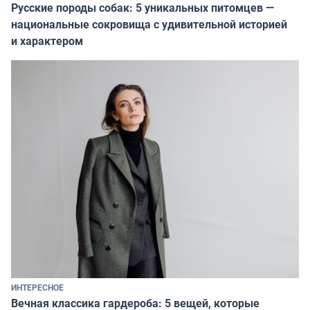
Русские породы собак: 5 уникальных питомцев —
национальные сокровища с удивительной историей
и характером
ИНТЕРЕСНОЕ
Вечная классика гардероба: 5 вещей, которые