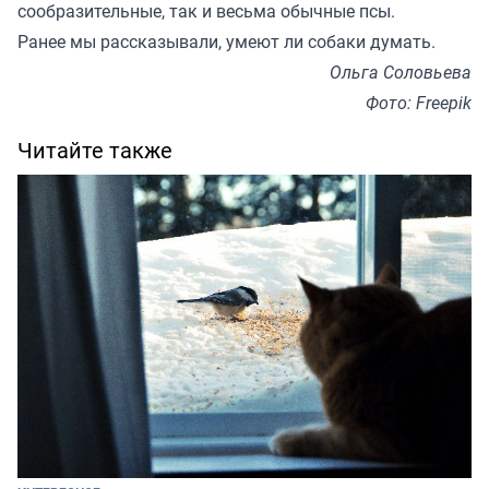
сообразительные, так и весьма обычные псы.
Ранее мы
рассказывали
, умеют ли собаки думать.
Ольга Соловьева
Фото: Freepik
Читайте также