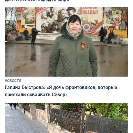
НОВОСТИ
Галина Быстрова: «Я дочь фронтовиков, которые
приехали осваивать Север»