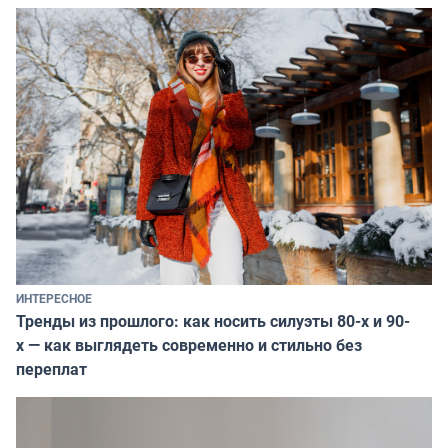
ИНТЕРЕСНОЕ
Тренды из прошлого: как носить силуэты 80-х и 90-
х — как выглядеть современно и стильно без
переплат