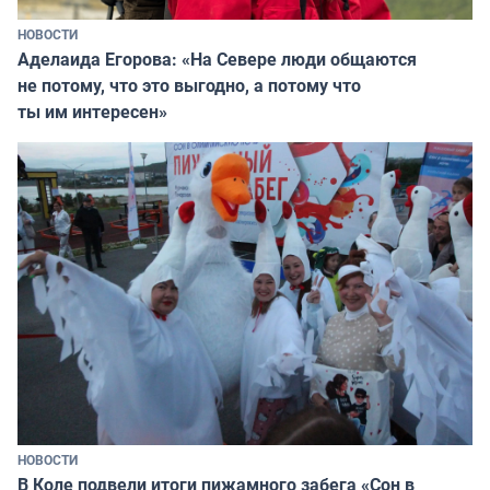
НОВОСТИ
Аделаида Егорова: «На Севере люди общаются
не потому, что это выгодно, а потому что
ты им интересен»
НОВОСТИ
В Коле подвели итоги пижамного забега «Сон в