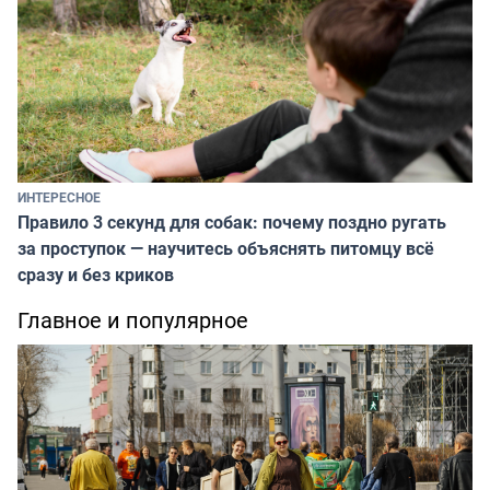
ИНТЕРЕСНОЕ
Правило 3 секунд для собак: почему поздно ругать
за проступок — научитесь объяснять питомцу всё
сразу и без криков
Главное и популярное