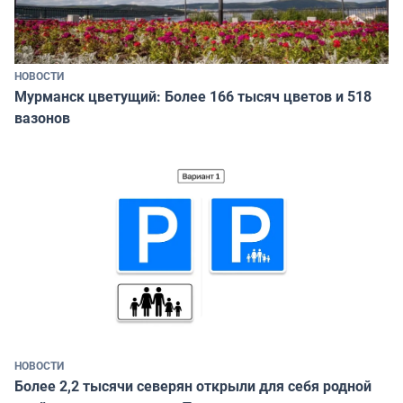
НОВОСТИ
Мурманск цветущий: Более 166 тысяч цветов и 518
вазонов
НОВОСТИ
Более 2,2 тысячи северян открыли для себя родной