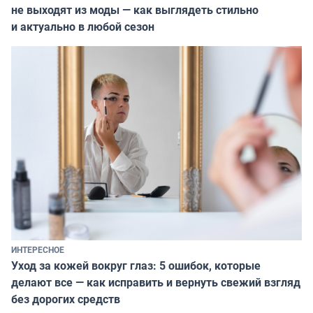
не выходят из моды — как выглядеть стильно
и актуально в любой сезон
ИНТЕРЕСНОЕ
Уход за кожей вокруг глаз: 5 ошибок, которые
делают все — как исправить и вернуть свежий взгляд
без дорогих средств