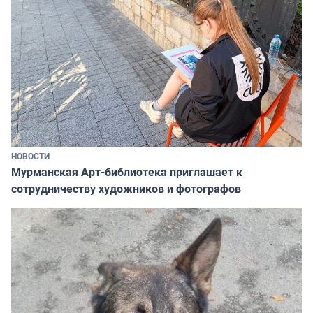
НОВОСТИ
Мурманская Арт-библиотека приглашает к
сотрудничеству художников и фотографов