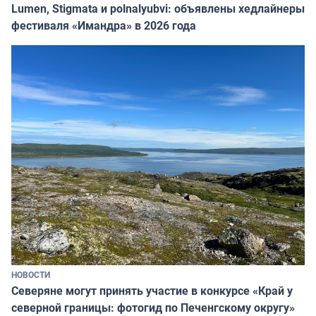
Lumen, Stigmata и polnalyubvi: объявлены хедлайнеры
фестиваля «Имандра» в 2026 года
НОВОСТИ
Северяне могут принять участие в конкурсе «Край у
северной границы: фотогид по Печенгскому округу»