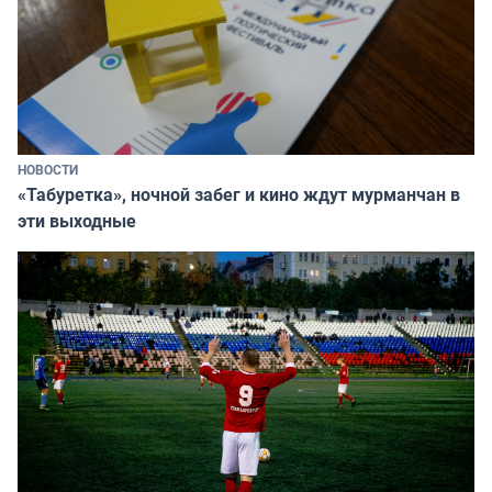
НОВОСТИ
«Табуретка», ночной забег и кино ждут мурманчан в
эти выходные