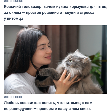
ИНТЕРЕСНОЕ
Кошачий телевизор: зачем нужна кормушка для птиц
за окном — простое решение от скуки и стресса
у питомца
ИНТЕРЕСНОЕ
Любовь кошки: как понять, что питомец к вам
не равнодушен — проверьте вашу с ним связь