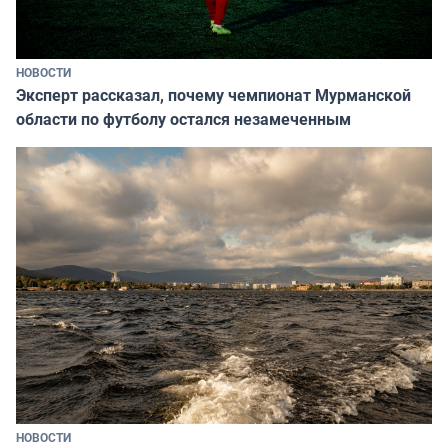
НОВОСТИ
Эксперт рассказал, почему чемпионат Мурманской
области по футболу остался незамеченным
НОВОСТИ