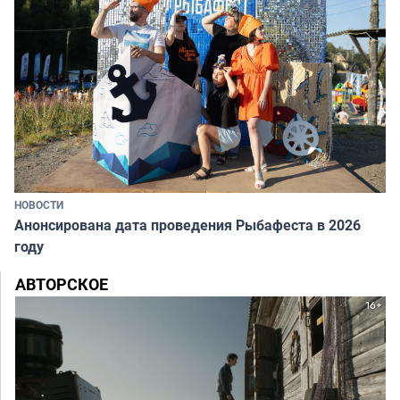
НОВОСТИ
Анонсирована дата проведения Рыбафеста в 2026
году
АВТОРСКОЕ