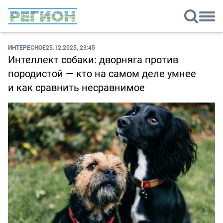
ИНТЕРЕСНОЕ
25.12.2025, 23:45
Интеллект собаки: дворняга против
породистой — кто на самом деле умнее
и как сравнить несравнимое