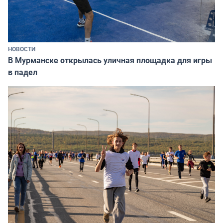
НОВОСТИ
В Мурманске открылась уличная площадка для игры
в падел