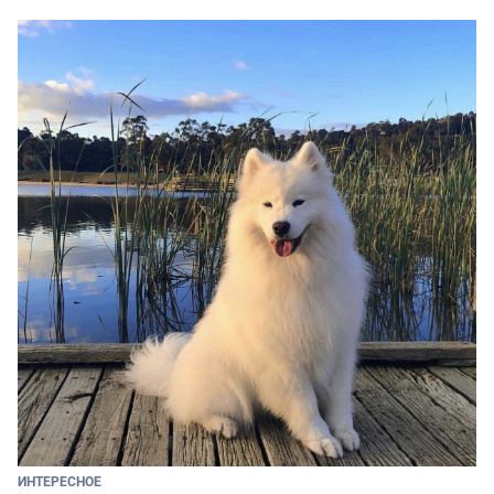
ИНТЕРЕСНОЕ