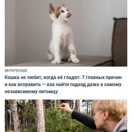
ИНТЕРЕСНОЕ
Кошка не любит, когда её гладят: 7 главных причин
и как исправить — как найти подход даже к самому
независимому питомцу