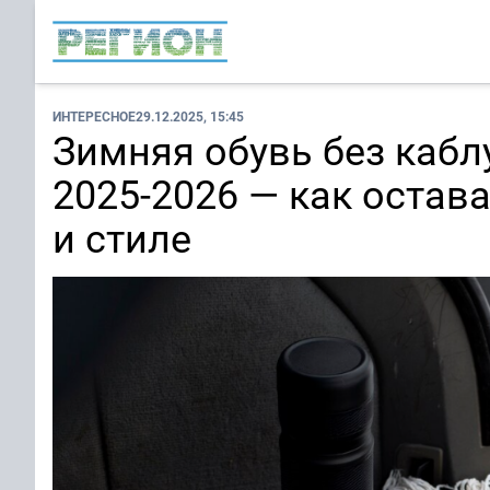
ИНТЕРЕСНОЕ
29.12.2025, 15:45
Зимняя обувь без кабл
2025-2026 — как остава
и стиле