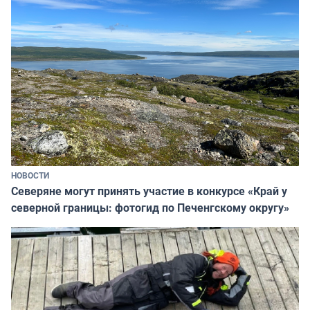
НОВОСТИ
Северяне могут принять участие в конкурсе «Край у
северной границы: фотогид по Печенгскому округу»