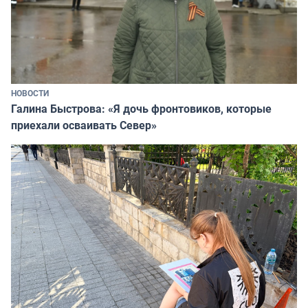
НОВОСТИ
Галина Быстрова: «Я дочь фронтовиков, которые
приехали осваивать Север»