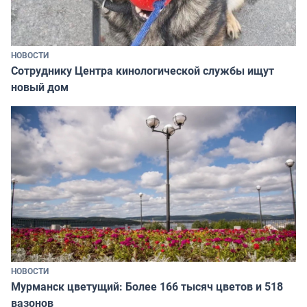
НОВОСТИ
Сотруднику Центра кинологической службы ищут
новый дом
НОВОСТИ
Мурманск цветущий: Более 166 тысяч цветов и 518
вазонов