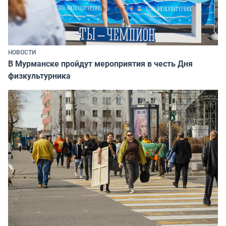
НОВОСТИ
В Мурманске пройдут мероприятия в честь Дня
физкультурника