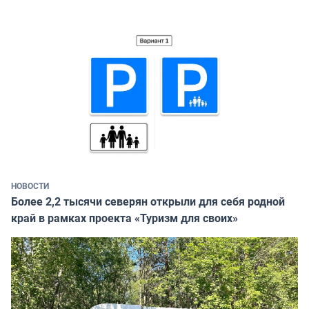
НОВОСТИ
Более 2,2 тысячи северян открыли для себя родной
край в рамках проекта «Туризм для своих»