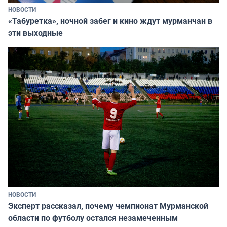
НОВОСТИ
«Табуретка», ночной забег и кино ждут мурманчан в
эти выходные
НОВОСТИ
Эксперт рассказал, почему чемпионат Мурманской
области по футболу остался незамеченным