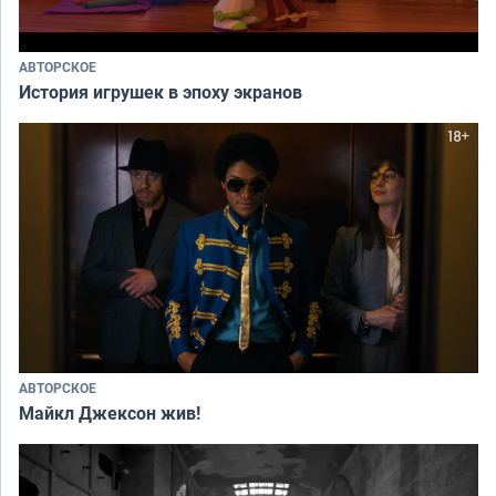
АВТОРСКОЕ
История игрушек в эпоху экранов
АВТОРСКОЕ
Майкл Джексон жив!