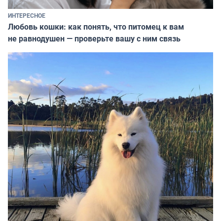
ИНТЕРЕСНОЕ
Любовь кошки: как понять, что питомец к вам
не равнодушен — проверьте вашу с ним связь