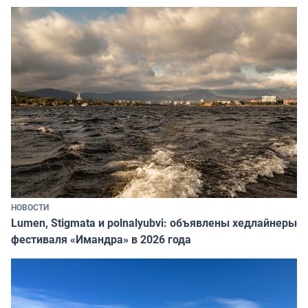
НОВОСТИ
Lumen, Stigmata и polnalyubvi: объявлены хедлайнеры
фестиваля «Имандра» в 2026 года