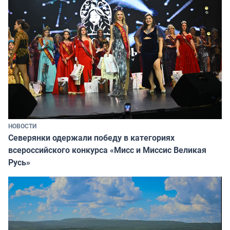
НОВОСТИ
Северянки одержали победу в категориях
всероссийского конкурса «Мисс и Миссис Великая
Русь»