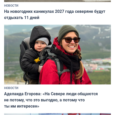
НОВОСТИ
На новогодних каникулах 2027 года северяне будут
отдыхать 11 дней
НОВОСТИ
Аделаида Егорова: «На Севере люди общаются
не потому, что это выгодно, а потому что
ты им интересен»