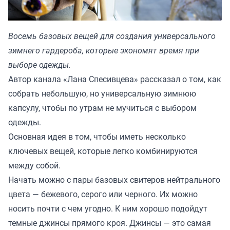
Восемь базовых вещей для создания универсального
зимнего гардероба, которые экономят время при
выборе одежды.
Автор канала «Лана Спесивцева» рассказал о том, как
собрать небольшую, но универсальную зимнюю
капсулу, чтобы по утрам не мучиться с выбором
одежды.
Основная идея в том, чтобы иметь несколько
ключевых вещей, которые легко комбинируются
между собой.
Начать можно с пары базовых свитеров нейтрального
цвета — бежевого, серого или черного. Их можно
носить почти с чем угодно. К ним хорошо подойдут
темные джинсы прямого кроя. Джинсы — это самая