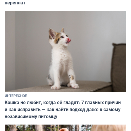
переплат
ИНТЕРЕСНОЕ
Кошка не любит, когда её гладят: 7 главных причин
и как исправить — как найти подход даже к самому
независимому питомцу