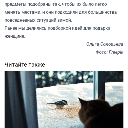
предметы подобраны так, чтобы их было легко
менять местами, и они подходили для большинства
повседневных ситуаций зимой.
Ранее мы
делились подборкой
идей для подарка
женщине.
Ольга Соловьева
Фото: Freepik
Читайте также