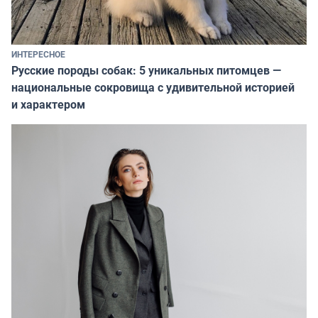
ИНТЕРЕСНОЕ
Русские породы собак: 5 уникальных питомцев —
национальные сокровища с удивительной историей
и характером