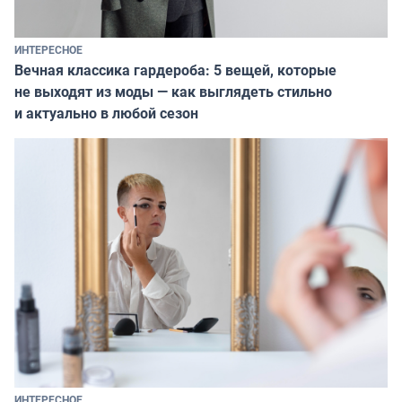
ИНТЕРЕСНОЕ
Вечная классика гардероба: 5 вещей, которые
не выходят из моды — как выглядеть стильно
и актуально в любой сезон
ИНТЕРЕСНОЕ