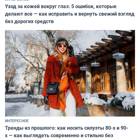
Уход за кожей вокруг глаз: 5 ошибок, которые
делают все — как исправить и вернуть свежий взгляд
без дорогих средств
ИНТЕРЕСНОЕ
Тренды из прошлого: как носить силуэты 80-х и 90-
х — как выглядеть современно и стильно без