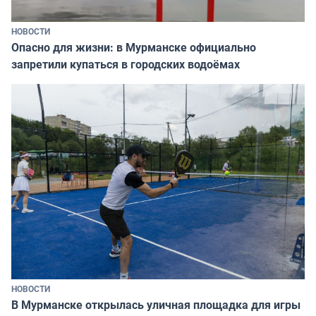
НОВОСТИ
Опасно для жизни: в Мурманске официально
запретили купаться в городских водоёмах
НОВОСТИ
В Мурманске открылась уличная площадка для игры