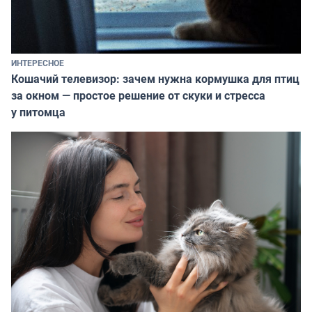
ИНТЕРЕСНОЕ
Кошачий телевизор: зачем нужна кормушка для птиц
за окном — простое решение от скуки и стресса
у питомца