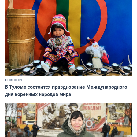
НОВОСТИ
В Туломе состоится празднование Международного
дня коренных народов мира