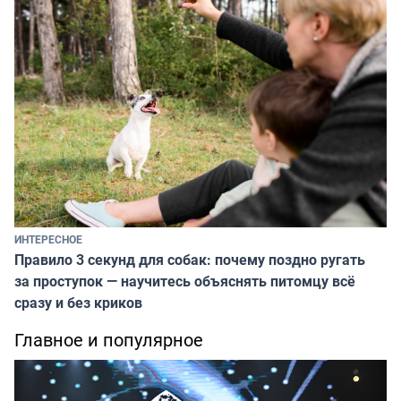
ИНТЕРЕСНОЕ
Правило 3 секунд для собак: почему поздно ругать
за проступок — научитесь объяснять питомцу всё
сразу и без криков
Главное и популярное