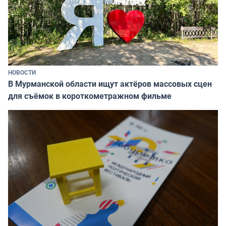
НОВОСТИ
В Мурманской области ищут актёров массовых сцен
для съёмок в короткометражном фильме