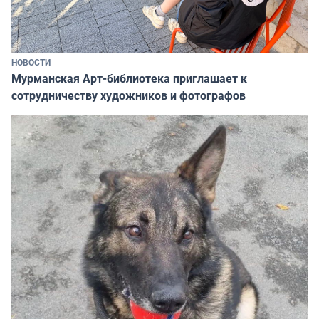
НОВОСТИ
Мурманская Арт-библиотека приглашает к
сотрудничеству художников и фотографов