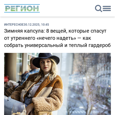
ИНТЕРЕСНОЕ
30.12.2025, 10:45
Зимняя капсула: 8 вещей, которые спасут
от утреннего «нечего надеть» — как
собрать универсальный и теплый гардероб