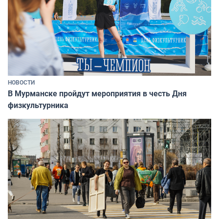
НОВОСТИ
В Мурманске пройдут мероприятия в честь Дня
физкультурника