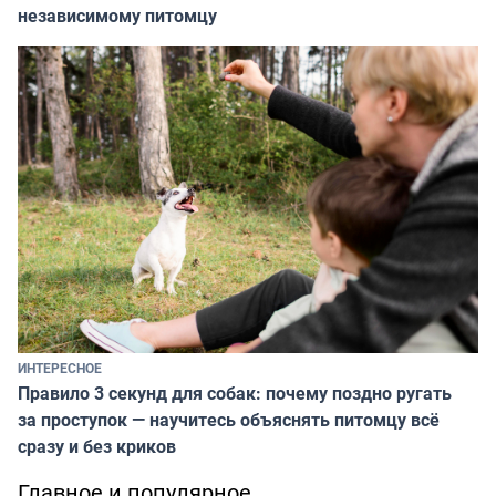
независимому питомцу
ИНТЕРЕСНОЕ
Правило 3 секунд для собак: почему поздно ругать
за проступок — научитесь объяснять питомцу всё
сразу и без криков
Главное и популярное