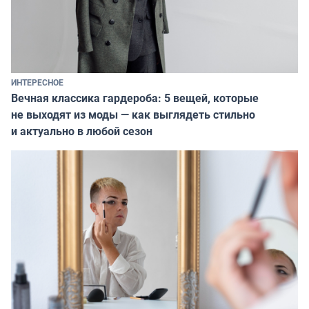
ИНТЕРЕСНОЕ
Вечная классика гардероба: 5 вещей, которые
не выходят из моды — как выглядеть стильно
и актуально в любой сезон