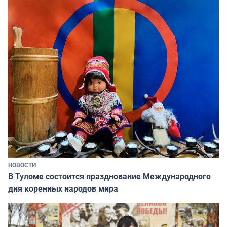
НОВОСТИ
В Туломе состоится празднование Международного
дня коренных народов мира