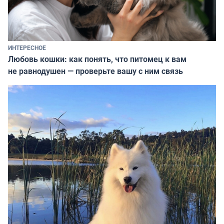
ИНТЕРЕСНОЕ
Любовь кошки: как понять, что питомец к вам
не равнодушен — проверьте вашу с ним связь