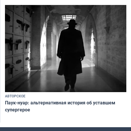
АВТОРСКОЕ
Паук-нуар: альтернативная история об уставшем
супергерое