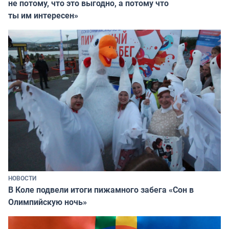
не потому, что это выгодно, а потому что
ты им интересен»
НОВОСТИ
В Коле подвели итоги пижамного забега «Сон в
Олимпийскую ночь»