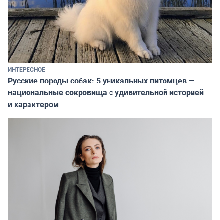
ИНТЕРЕСНОЕ
Русские породы собак: 5 уникальных питомцев —
национальные сокровища с удивительной историей
и характером