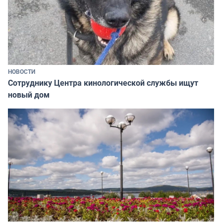
НОВОСТИ
Сотруднику Центра кинологической службы ищут
новый дом