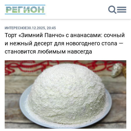
ИНТЕРЕСНОЕ
30.12.2025, 20:45
Торт «Зимний Панчо» с ананасами: сочный
и нежный десерт для новогоднего стола —
становится любимым навсегда