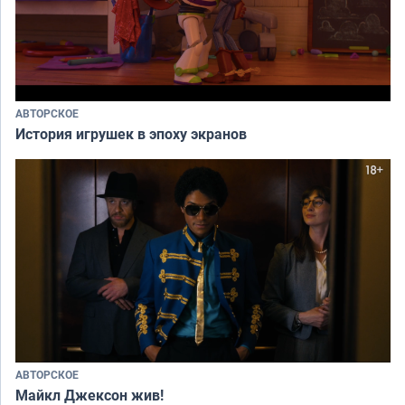
АВТОРСКОЕ
История игрушек в эпоху экранов
АВТОРСКОЕ
Майкл Джексон жив!