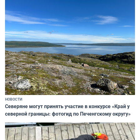
НОВОСТИ
Северяне могут принять участие в конкурсе «Край у
северной границы: фотогид по Печенгскому округу»