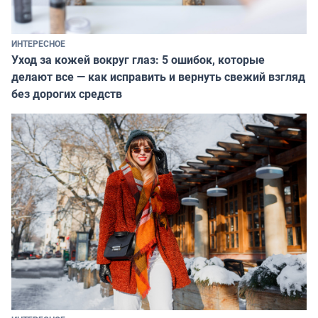
ИНТЕРЕСНОЕ
Уход за кожей вокруг глаз: 5 ошибок, которые
делают все — как исправить и вернуть свежий взгляд
без дорогих средств