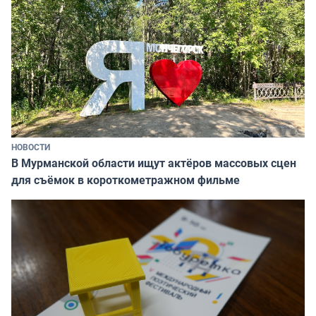
НОВОСТИ
В Мурманской области ищут актёров массовых сцен
для съёмок в короткометражном фильме