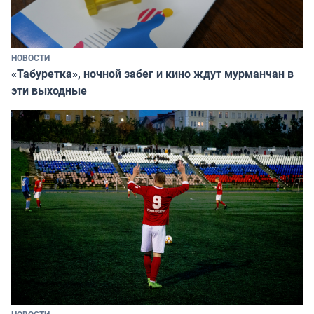
НОВОСТИ
«Табуретка», ночной забег и кино ждут мурманчан в
эти выходные
НОВОСТИ