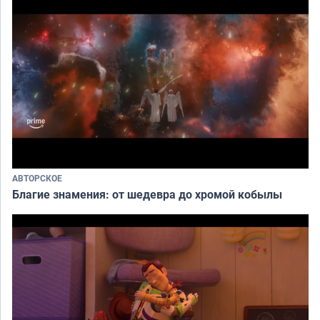
АВТОРСКОЕ
Благие знамения: от шедевра до хромой кобылы