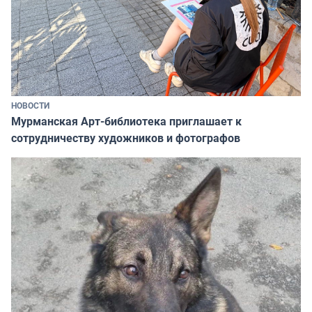
НОВОСТИ
Мурманская Арт-библиотека приглашает к
сотрудничеству художников и фотографов