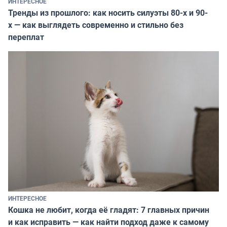
ИНТЕРЕСНОЕ
Тренды из прошлого: как носить силуэты 80-х и 90-
х — как выглядеть современно и стильно без
переплат
ИНТЕРЕСНОЕ
Кошка не любит, когда её гладят: 7 главных причин
и как исправить — как найти подход даже к самому