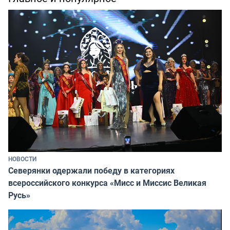
НОВОСТИ
Северянки одержали победу в категориях
всероссийского конкурса «Мисс и Миссис Великая
Русь»