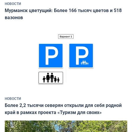
НОВОСТИ
Мурманск цветущий: Более 166 тысяч цветов и 518
вазонов
НОВОСТИ
Более 2,2 тысячи северян открыли для себя родной
край в рамках проекта «Туризм для своих»