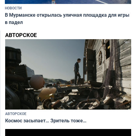
НОВОСТИ
В Мурманске открылась уличная площадка для игры
в падел
АВТОРСКОЕ
АВТОРСКОЕ
Космос засыпает… Зритель тоже…