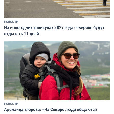
НОВОСТИ
На новогодних каникулах 2027 года северяне будут
отдыхать 11 дней
НОВОСТИ
Аделаида Егорова: «На Севере люди общаются