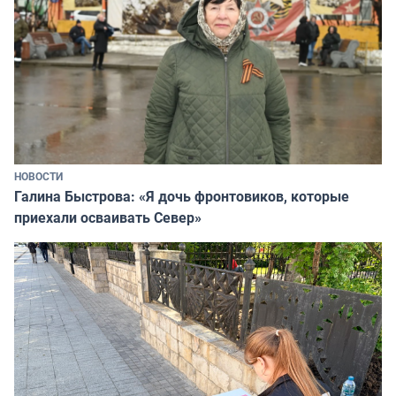
НОВОСТИ
Галина Быстрова: «Я дочь фронтовиков, которые
приехали осваивать Север»