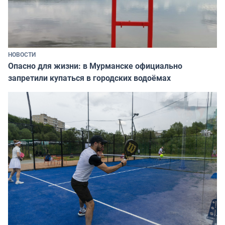
НОВОСТИ
Опасно для жизни: в Мурманске официально
запретили купаться в городских водоёмах