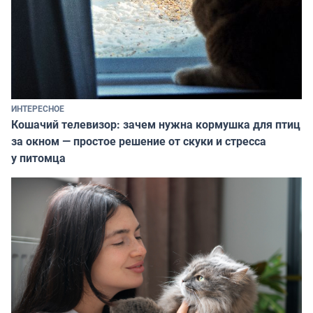
ИНТЕРЕСНОЕ
Кошачий телевизор: зачем нужна кормушка для птиц
за окном — простое решение от скуки и стресса
у питомца