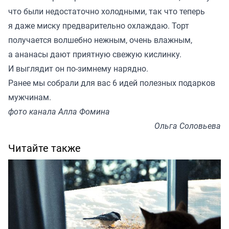
что были недостаточно холодными, так что теперь
я даже миску предварительно охлаждаю. Торт
получается волшебно нежным, очень влажным,
а ананасы дают приятную свежую кислинку.
И выглядит он по-зимнему нарядно.
Ранее мы
собрали для вас
6 идей полезных подарков
мужчинам.
фото канала Алла Фомина
Ольга Соловьева
Читайте также