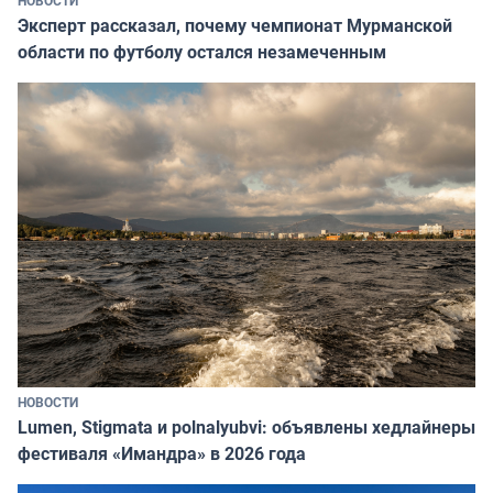
Эксперт рассказал, почему чемпионат Мурманской
области по футболу остался незамеченным
НОВОСТИ
Lumen, Stigmata и polnalyubvi: объявлены хедлайнеры
фестиваля «Имандра» в 2026 года