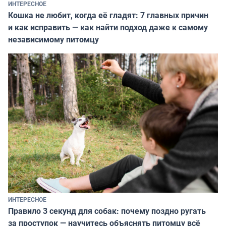
ИНТЕРЕСНОЕ
Кошка не любит, когда её гладят: 7 главных причин
и как исправить — как найти подход даже к самому
независимому питомцу
ИНТЕРЕСНОЕ
Правило 3 секунд для собак: почему поздно ругать
за проступок — научитесь объяснять питомцу всё