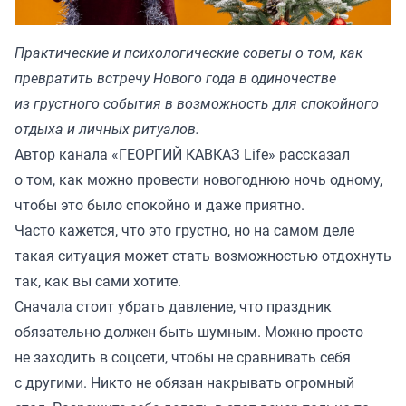
Практические и психологические советы о том, как
превратить встречу Нового года в одиночестве
из грустного события в возможность для спокойного
отдыха и личных ритуалов.
Автор канала «
ГЕОРГИЙ КАВКАЗ Life
» рассказал
о том, как можно провести новогоднюю ночь одному,
чтобы это было спокойно и даже приятно.
Часто кажется, что это грустно, но на самом деле
такая ситуация может стать возможностью отдохнуть
так, как вы сами хотите.
Сначала стоит убрать давление, что праздник
обязательно должен быть шумным. Можно просто
не заходить в соцсети, чтобы не сравнивать себя
с другими. Никто не обязан накрывать огромный