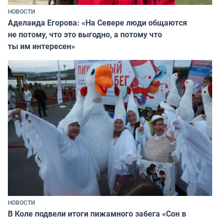
НОВОСТИ
Аделаида Егорова: «На Севере люди общаются
не потому, что это выгодно, а потому что
ты им интересен»
НОВОСТИ
В Коле подвели итоги пижамного забега «Сон в