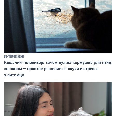
ИНТЕРЕСНОЕ
Кошачий телевизор: зачем нужна кормушка для птиц
за окном — простое решение от скуки и стресса
у питомца