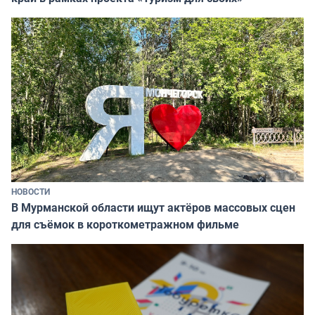
НОВОСТИ
В Мурманской области ищут актёров массовых сцен
для съёмок в короткометражном фильме