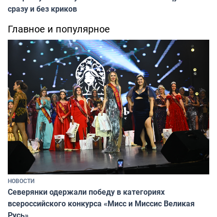
сразу и без криков
Главное и популярное
НОВОСТИ
Северянки одержали победу в категориях
всероссийского конкурса «Мисс и Миссис Великая
Русь»