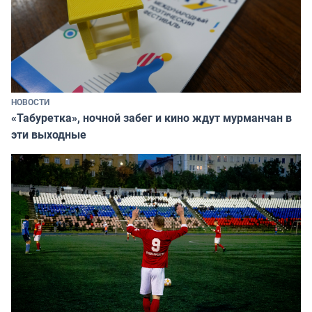
НОВОСТИ
«Табуретка», ночной забег и кино ждут мурманчан в
эти выходные