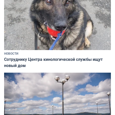
НОВОСТИ
Сотруднику Центра кинологической службы ищут
новый дом