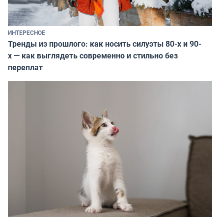
ИНТЕРЕСНОЕ
Тренды из прошлого: как носить силуэты 80-х и 90-
х — как выглядеть современно и стильно без
переплат