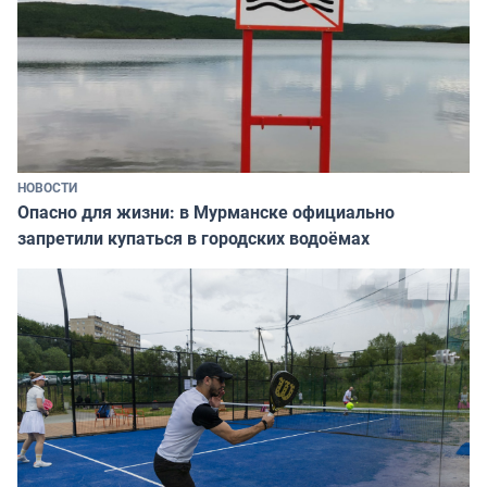
НОВОСТИ
Опасно для жизни: в Мурманске официально
запретили купаться в городских водоёмах