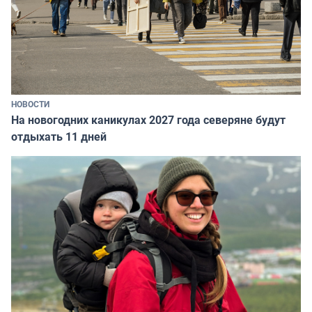
НОВОСТИ
На новогодних каникулах 2027 года северяне будут
отдыхать 11 дней