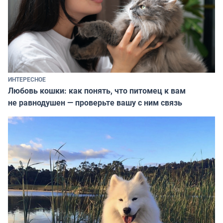
ИНТЕРЕСНОЕ
Любовь кошки: как понять, что питомец к вам
не равнодушен — проверьте вашу с ним связь