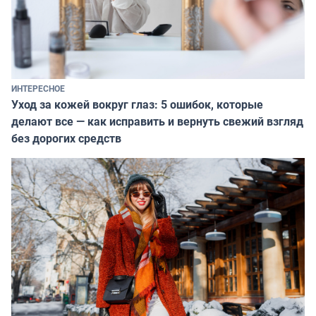
ИНТЕРЕСНОЕ
Уход за кожей вокруг глаз: 5 ошибок, которые
делают все — как исправить и вернуть свежий взгляд
без дорогих средств