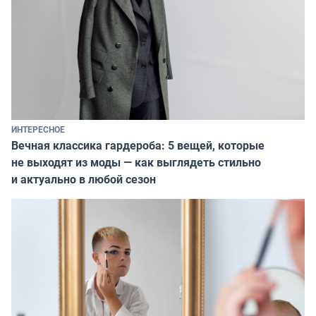
ИНТЕРЕСНОЕ
Вечная классика гардероба: 5 вещей, которые
не выходят из моды — как выглядеть стильно
и актуально в любой сезон