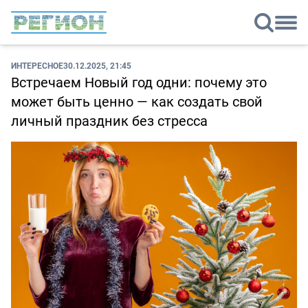
ИНТЕРЕСНОЕ
30.12.2025, 21:45
Встречаем Новый год одни: почему это
может быть ценно — как создать свой
личный праздник без стресса