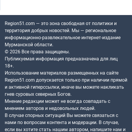
Region51.com — это зона свободная от политики и
территория добрых новостей. Мы — региональное
информационно-развлекательное интернет-издание
Мурманской области.
© 2026 Все права защищены.
Публикуемая информация предназначена для лиц
18+.
Использование материалов размещенных на сайте
Region51.com допускается только при наличии прямой
и активной гиперссылки, иначе вы можете накликать
гнев суровых северных Богов.
Мнение редакции может не всегда совпадать с
мнением авторов и недовольных людей.
В случае спорных ситуаций Вы можете связаться с
нами по вопросам контента и модерации. В случае,
если вы хотите стать нашим автором, напишите нам и