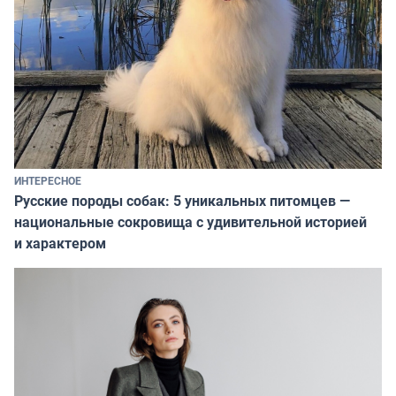
ИНТЕРЕСНОЕ
Русские породы собак: 5 уникальных питомцев —
национальные сокровища с удивительной историей
и характером