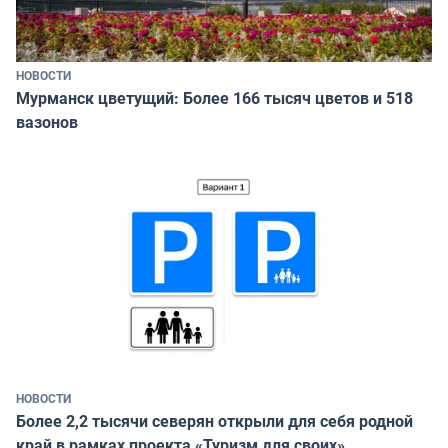
НОВОСТИ
Мурманск цветущий: Более 166 тысяч цветов и 518
вазонов
НОВОСТИ
Более 2,2 тысячи северян открыли для себя родной
край в рамках проекта «Туризм для своих»