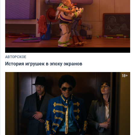
АВТОРСКОЕ
История игрушек в эпоху экранов