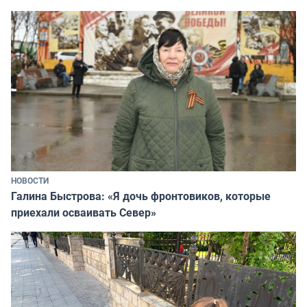
НОВОСТИ
Галина Быстрова: «Я дочь фронтовиков, которые
приехали осваивать Север»