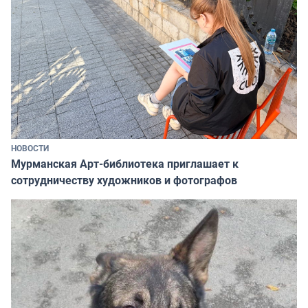
НОВОСТИ
Мурманская Арт-библиотека приглашает к
сотрудничеству художников и фотографов