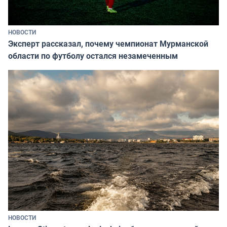
НОВОСТИ
Эксперт рассказал, почему чемпионат Мурманской
области по футболу остался незамеченным
НОВОСТИ