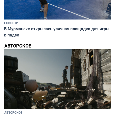
НОВОСТИ
В Мурманске открылась уличная площадка для игры
в падел
АВТОРСКОЕ
АВТОРСКОЕ