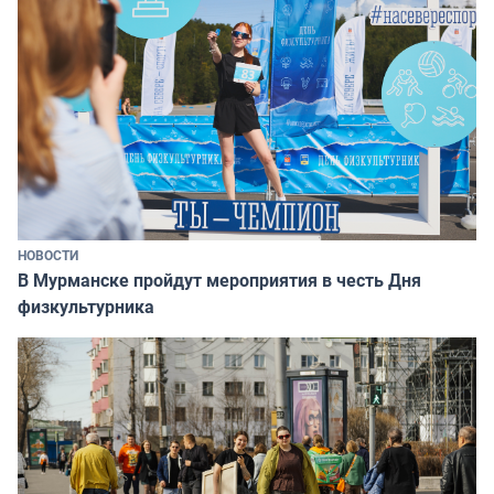
НОВОСТИ
В Мурманске пройдут мероприятия в честь Дня
физкультурника