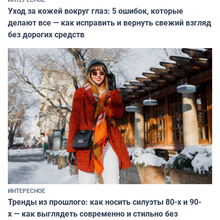
Уход за кожей вокруг глаз: 5 ошибок, которые
делают все — как исправить и вернуть свежий взгляд
без дорогих средств
ИНТЕРЕСНОЕ
Тренды из прошлого: как носить силуэты 80-х и 90-
х — как выглядеть современно и стильно без