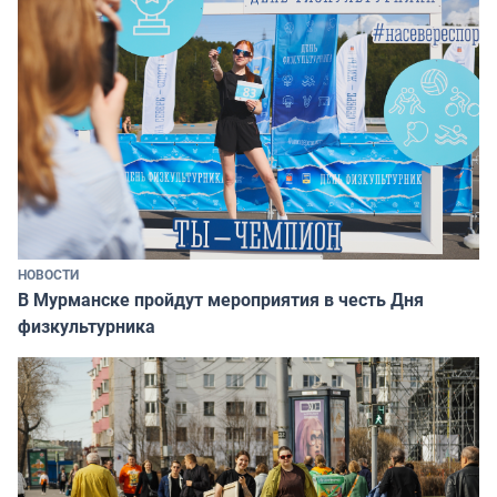
НОВОСТИ
В Мурманске пройдут мероприятия в честь Дня
физкультурника