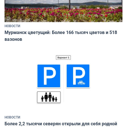
НОВОСТИ
Мурманск цветущий: Более 166 тысяч цветов и 518
вазонов
НОВОСТИ
Более 2,2 тысячи северян открыли для себя родной