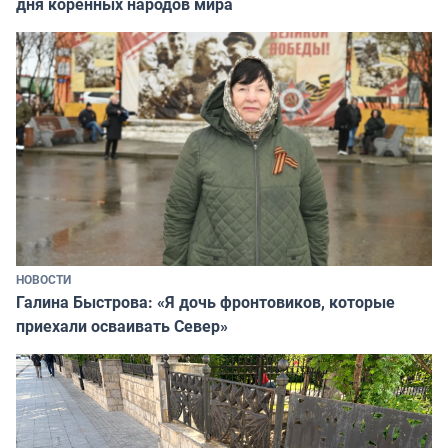
дня коренных народов мира
НОВОСТИ
Галина Быстрова: «Я дочь фронтовиков, которые
приехали осваивать Север»