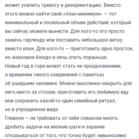
может усилить тревогу и дезориентацию. Вместо
этого можно найти свой «план-минимум» — тот
минимальный и посильный объем действий, который
вы сейчас можете вынести. Для кого-то это просто
зажечь гирлянду или поставить небольшую ветку
вместо елки. Для кого-то — приготовить одно простое,
но знакомое блюдо и лечь спать пораньше.
Новый год в горе может стать не празднованием,
а временем тихого соединения с памятью
об ушедшем человеке. Можно мысленно накрыть для
него место за столом, приготовить его любимую еду
или сохранить какой-то один семейный ритуал,
но в упрощенном виде.
Главное — не требовать от себя слишком много,
дробить задачи на мелкие шаги и заранее
отказываться от того, что точно будет невыносимо