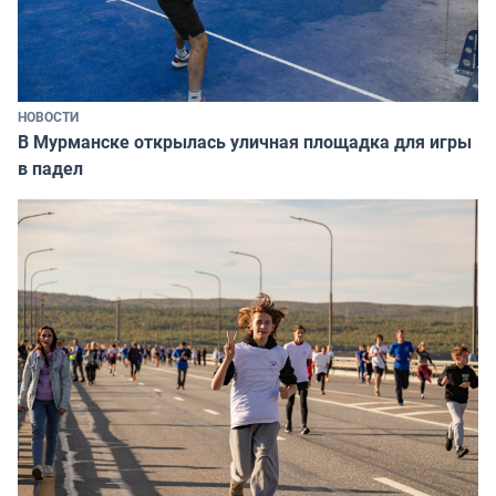
НОВОСТИ
В Мурманске открылась уличная площадка для игры
в падел