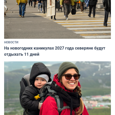
НОВОСТИ
На новогодних каникулах 2027 года северяне будут
отдыхать 11 дней