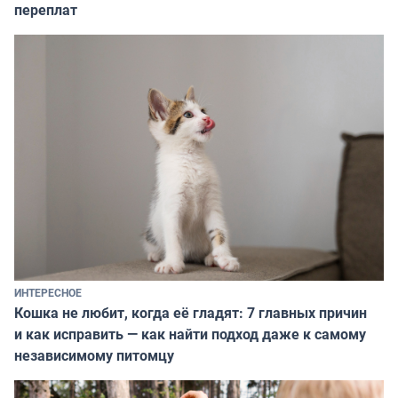
переплат
ИНТЕРЕСНОЕ
Кошка не любит, когда её гладят: 7 главных причин
и как исправить — как найти подход даже к самому
независимому питомцу