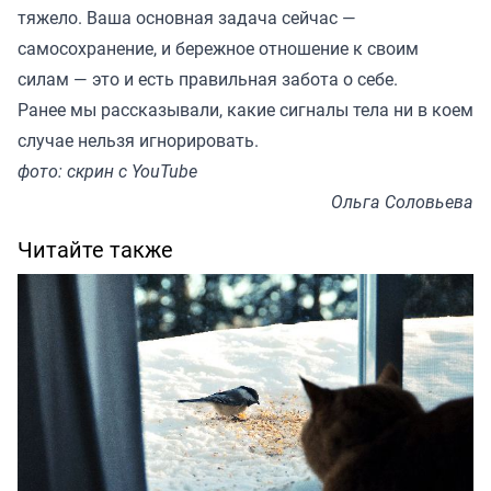
тяжело. Ваша основная задача сейчас —
самосохранение, и бережное отношение к своим
силам — это и есть правильная забота о себе.
Ранее мы
рассказывали
, какие сигналы тела ни в коем
случае нельзя игнорировать.
фото: скрин с YouTube
Ольга Соловьева
Читайте также