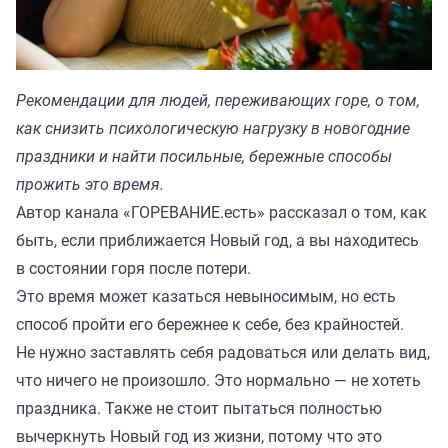
Рекомендации для людей, переживающих горе, о том,
как снизить психологическую нагрузку в новогодние
праздники и найти посильные, бережные способы
прожить это время.
Автор канала «
ГОРЕВАНИЕ.есть
» рассказал о том, как
быть, если приближается Новый год, а вы находитесь
в состоянии горя после потери.
Это время может казаться невыносимым, но есть
способ пройти его бережнее к себе, без крайностей.
Не нужно заставлять себя радоваться или делать вид,
что ничего не произошло. Это нормально — не хотеть
праздника. Также не стоит пытаться полностью
вычеркнуть Новый год из жизни, потому что это