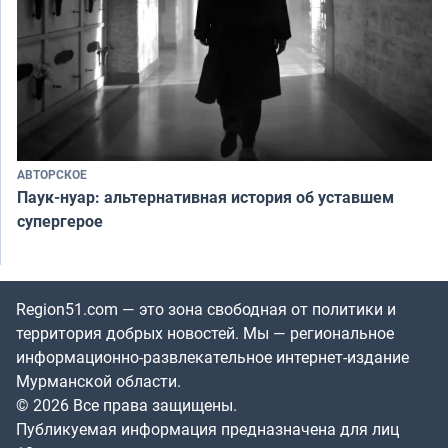
АВТОРСКОЕ
Паук-нуар: альтернативная история об уставшем
супергерое
Region51.com — это зона свободная от политики и
территория добрых новостей. Мы — региональное
информационно-развлекательное интернет-издание
Мурманской области.
© 2026 Все права защищены.
Публикуемая информация предназначена для лиц