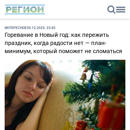
ИНТЕРЕСНОЕ
30.12.2025, 23:45
Горевание в Новый год: как пережить
праздник, когда радости нет — план-
минимум, который поможет не сломаться