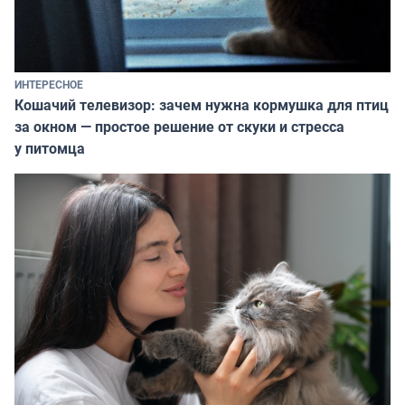
ИНТЕРЕСНОЕ
Кошачий телевизор: зачем нужна кормушка для птиц
за окном — простое решение от скуки и стресса
у питомца