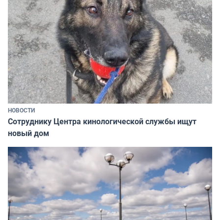
НОВОСТИ
Сотруднику Центра кинологической службы ищут
новый дом