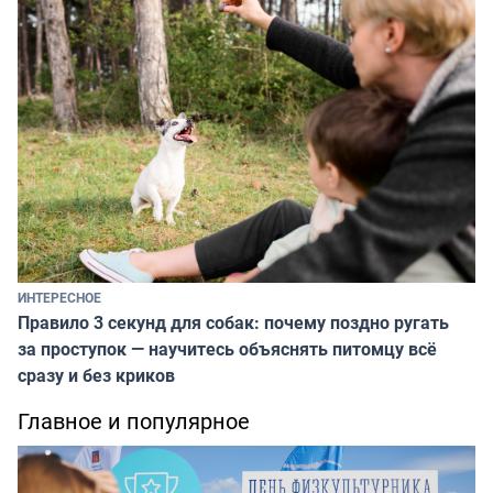
ИНТЕРЕСНОЕ
Правило 3 секунд для собак: почему поздно ругать
за проступок — научитесь объяснять питомцу всё
сразу и без криков
Главное и популярное