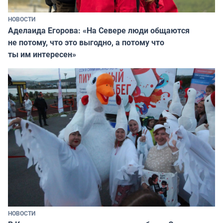
НОВОСТИ
Аделаида Егорова: «На Севере люди общаются
не потому, что это выгодно, а потому что
ты им интересен»
НОВОСТИ