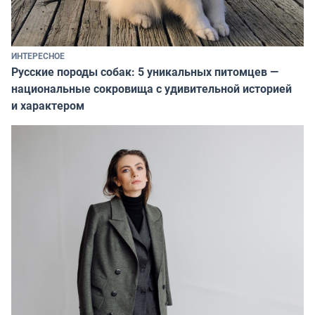
ИНТЕРЕСНОЕ
Русские породы собак: 5 уникальных питомцев —
национальные сокровища с удивительной историей
и характером