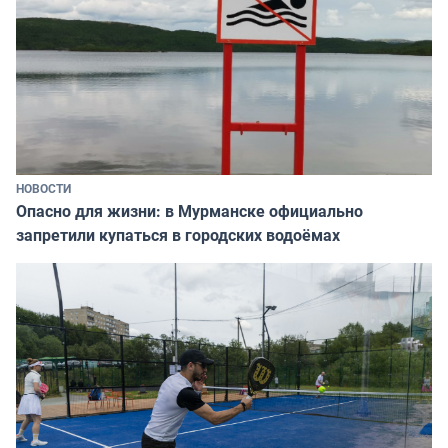
НОВОСТИ
Опасно для жизни: в Мурманске официально
запретили купаться в городских водоёмах