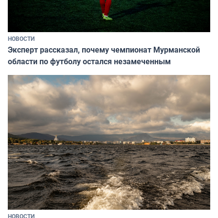
НОВОСТИ
Эксперт рассказал, почему чемпионат Мурманской
области по футболу остался незамеченным
НОВОСТИ