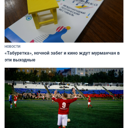
НОВОСТИ
«Табуретка», ночной забег и кино ждут мурманчан в
эти выходные