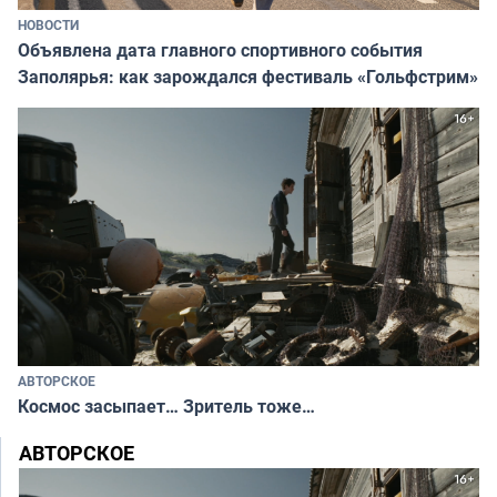
НОВОСТИ
Объявлена дата главного спортивного события
Заполярья: как зарождался фестиваль «Гольфстрим»
АВТОРСКОЕ
Космос засыпает… Зритель тоже…
АВТОРСКОЕ