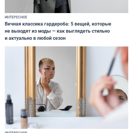
ИНТЕРЕСНОЕ
Вечная классика гардероба: 5 вещей, которые
не выходят из моды — как выглядеть стильно
и актуально в любой сезон
ИНТЕРЕСНОЕ