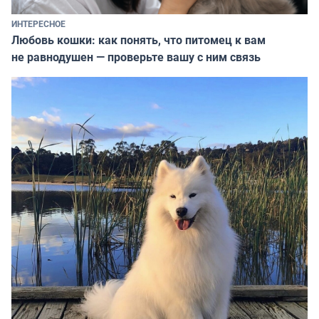
ИНТЕРЕСНОЕ
Любовь кошки: как понять, что питомец к вам
не равнодушен — проверьте вашу с ним связь