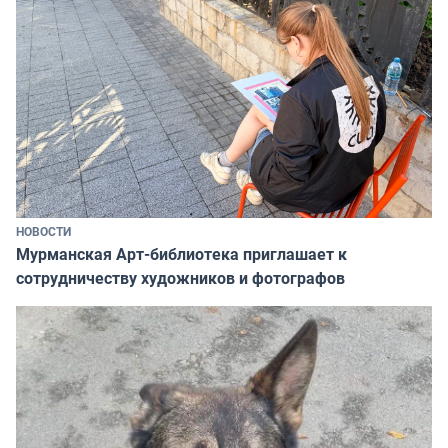
НОВОСТИ
Мурманская Арт-библиотека приглашает к
сотрудничеству художников и фотографов