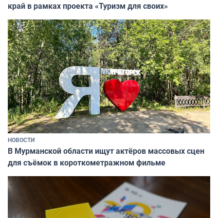
край в рамках проекта «Туризм для своих»
НОВОСТИ
В Мурманской области ищут актёров массовых сцен
для съёмок в короткометражном фильме