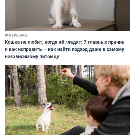
ИНТЕРЕСНОЕ
Кошка не любит, когда её гладят: 7 главных причин
и как исправить — как найти подход даже к самому
независимому питомцу