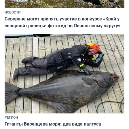
НОВОСТИ
Северяне могут принять участие в конкурсе «Край у
северной границы: фотогид по Печенгскому округу»
РЕГИОН
Гиганты Баренцева моря: два вида палтуса