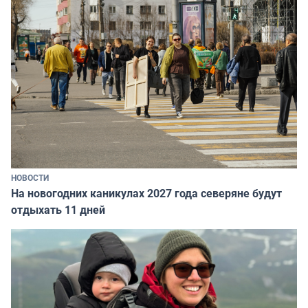
НОВОСТИ
На новогодних каникулах 2027 года северяне будут
отдыхать 11 дней