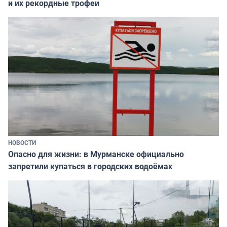
и их рекордные трофеи
НОВОСТИ
Опасно для жизни: в Мурманске официально
запретили купаться в городских водоёмах