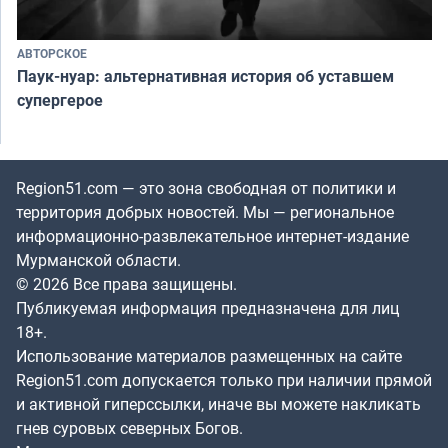
АВТОРСКОЕ
Паук-нуар: альтернативная история об уставшем
супергерое
Region51.com — это зона свободная от политики и
территория добрых новостей. Мы — региональное
информационно-развлекательное интернет-издание
Мурманской области.
© 2026 Все права защищены.
Публикуемая информация предназначена для лиц
18+.
Использование материалов размещенных на сайте
Region51.com допускается только при наличии прямой
и активной гиперссылки, иначе вы можете накликать
гнев суровых северных Богов.