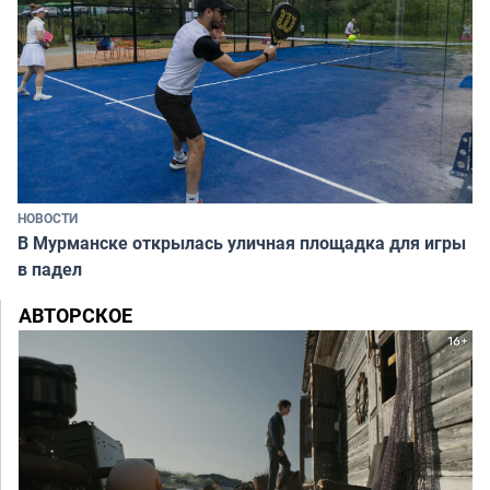
НОВОСТИ
В Мурманске открылась уличная площадка для игры
в падел
АВТОРСКОЕ