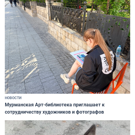
НОВОСТИ
Мурманская Арт-библиотека приглашает к
сотрудничеству художников и фотографов