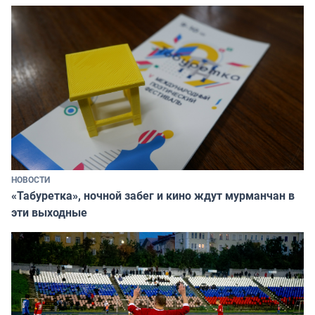
НОВОСТИ
«Табуретка», ночной забег и кино ждут мурманчан в
эти выходные