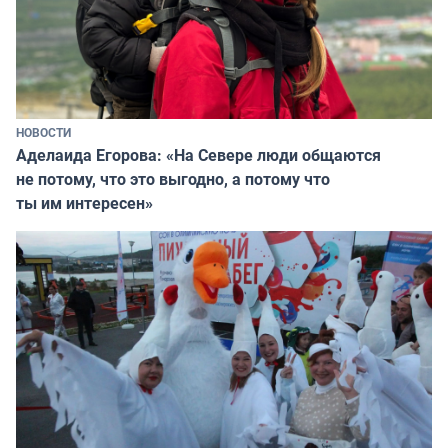
НОВОСТИ
Аделаида Егорова: «На Севере люди общаются
не потому, что это выгодно, а потому что
ты им интересен»