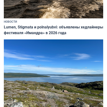
НОВОСТИ
Lumen, Stigmata и polnalyubvi: объявлены хедлайнеры
фестиваля «Имандра» в 2026 года