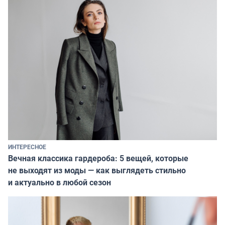
ИНТЕРЕСНОЕ
Вечная классика гардероба: 5 вещей, которые
не выходят из моды — как выглядеть стильно
и актуально в любой сезон