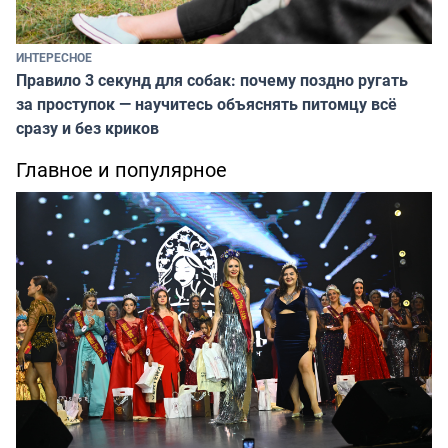
ИНТЕРЕСНОЕ
Правило 3 секунд для собак: почему поздно ругать
за проступок — научитесь объяснять питомцу всё
сразу и без криков
Главное и популярное