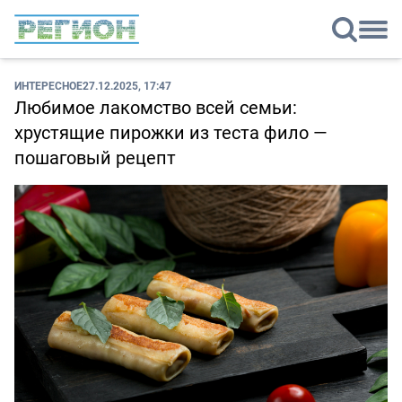
ИНТЕРЕСНОЕ
27.12.2025, 17:47
Любимое лакомство всей семьи:
хрустящие пирожки из теста фило —
пошаговый рецепт