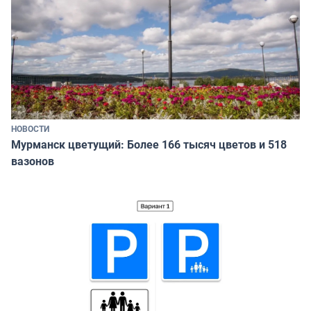
НОВОСТИ
Мурманск цветущий: Более 166 тысяч цветов и 518
вазонов