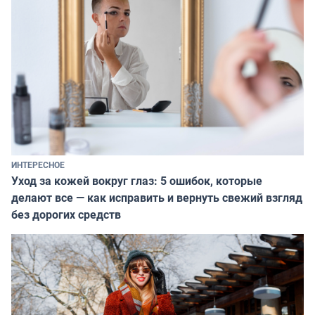
ИНТЕРЕСНОЕ
Уход за кожей вокруг глаз: 5 ошибок, которые
делают все — как исправить и вернуть свежий взгляд
без дорогих средств