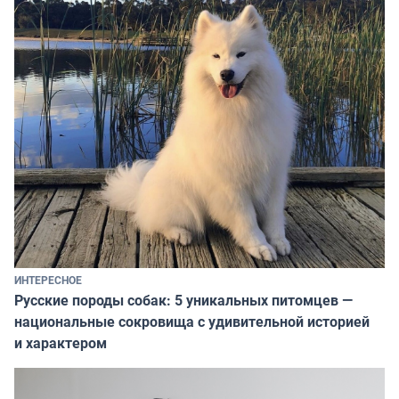
ИНТЕРЕСНОЕ
Русские породы собак: 5 уникальных питомцев —
национальные сокровища с удивительной историей
и характером