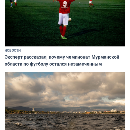
НОВОСТИ
Эксперт рассказал, почему чемпионат Мурманской
области по футболу остался незамеченным