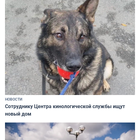
НОВОСТИ
Сотруднику Центра кинологической службы ищут
новый дом