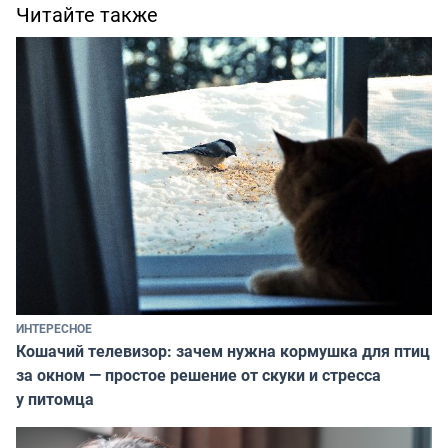
Читайте также
ИНТЕРЕСНОЕ
Кошачий телевизор: зачем нужна кормушка для птиц
за окном — простое решение от скуки и стресса
у питомца