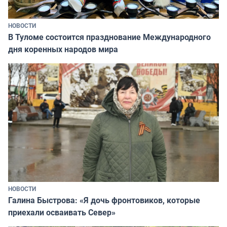
НОВОСТИ
В Туломе состоится празднование Международного
дня коренных народов мира
НОВОСТИ
Галина Быстрова: «Я дочь фронтовиков, которые
приехали осваивать Север»