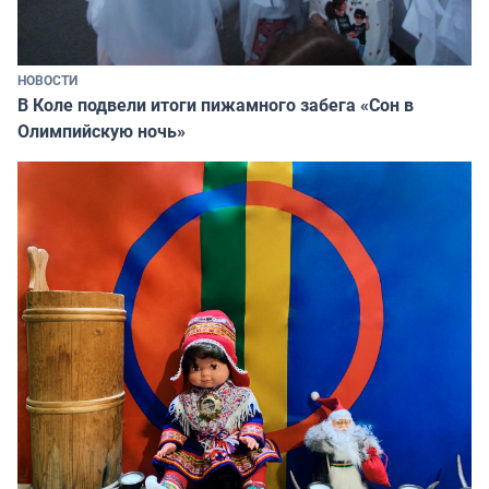
НОВОСТИ
В Коле подвели итоги пижамного забега «Сон в
Олимпийскую ночь»