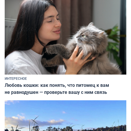
ИНТЕРЕСНОЕ
Любовь кошки: как понять, что питомец к вам
не равнодушен — проверьте вашу с ним связь