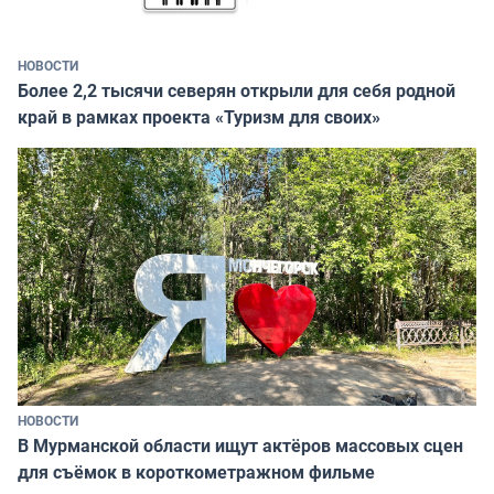
НОВОСТИ
Более 2,2 тысячи северян открыли для себя родной
край в рамках проекта «Туризм для своих»
НОВОСТИ
В Мурманской области ищут актёров массовых сцен
для съёмок в короткометражном фильме