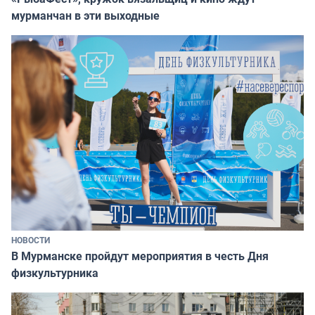
мурманчан в эти выходные
НОВОСТИ
В Мурманске пройдут мероприятия в честь Дня
физкультурника