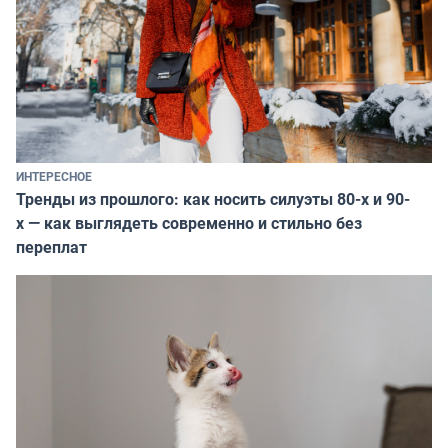
ИНТЕРЕСНОЕ
Тренды из прошлого: как носить силуэты 80-х и 90-
х — как выглядеть современно и стильно без
переплат