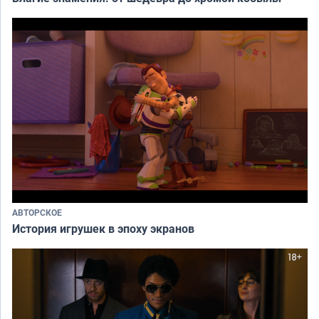
АВТОРСКОЕ
История игрушек в эпоху экранов