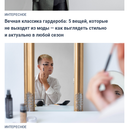
ИНТЕРЕСНОЕ
Вечная классика гардероба: 5 вещей, которые
не выходят из моды — как выглядеть стильно
и актуально в любой сезон
ИНТЕРЕСНОЕ