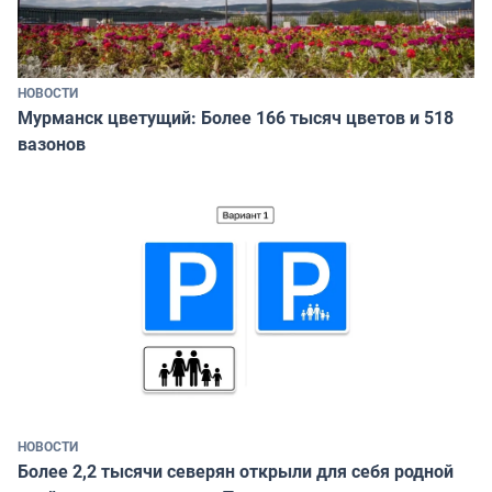
НОВОСТИ
Мурманск цветущий: Более 166 тысяч цветов и 518
вазонов
НОВОСТИ
Более 2,2 тысячи северян открыли для себя родной