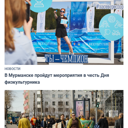
НОВОСТИ
В Мурманске пройдут мероприятия в честь Дня
физкультурника