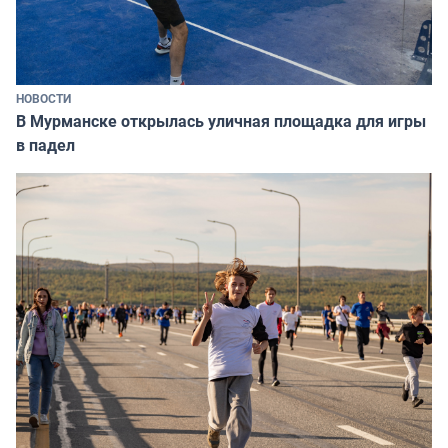
НОВОСТИ
В Мурманске открылась уличная площадка для игры
в падел