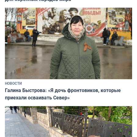
НОВОСТИ
Галина Быстрова: «Я дочь фронтовиков, которые
приехали осваивать Север»