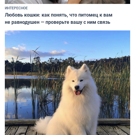
ИНТЕРЕСНОЕ
Любовь кошки: как понять, что питомец к вам
не равнодушен — проверьте вашу с ним связь