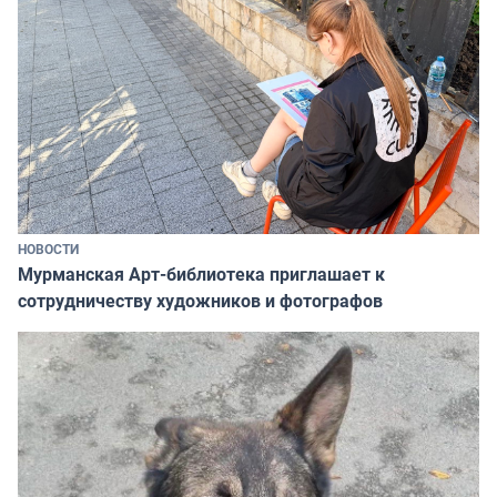
НОВОСТИ
Мурманская Арт-библиотека приглашает к
сотрудничеству художников и фотографов