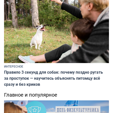
ИНТЕРЕСНОЕ
Правило 3 секунд для собак: почему поздно ругать
за проступок — научитесь объяснять питомцу всё
сразу и без криков
Главное и популярное