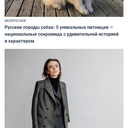
ИНТЕРЕСНОЕ
Русские породы собак: 5 уникальных питомцев —
национальные сокровища с удивительной историей
и характером