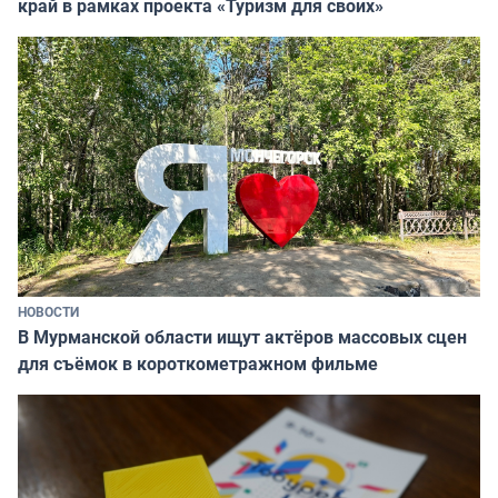
край в рамках проекта «Туризм для своих»
НОВОСТИ
В Мурманской области ищут актёров массовых сцен
для съёмок в короткометражном фильме