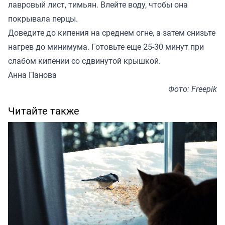
лавровый лист, тимьян. Влейте воду, чтобы она
покрывала перцы.
Доведите до кипения на среднем огне, а затем снизьте
нагрев до минимума. Готовьте еще 25-30 минут при
слабом кипении со сдвинутой крышкой.
Анна Панова
Фото: Freepik
Читайте также