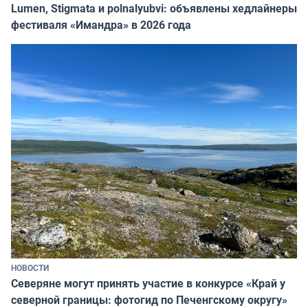
Lumen, Stigmata и polnalyubvi: объявлены хедлайнеры
фестиваля «Имандра» в 2026 года
НОВОСТИ
Северяне могут принять участие в конкурсе «Край у
северной границы: фотогид по Печенгскому округу»