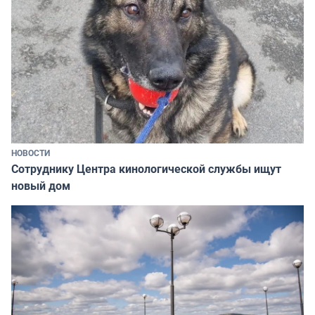
НОВОСТИ
Сотруднику Центра кинологической службы ищут
новый дом