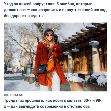
Уход за кожей вокруг глаз: 5 ошибок, которые
делают все — как исправить и вернуть свежий взгляд
без дорогих средств
ИНТЕРЕСНОЕ
Тренды из прошлого: как носить силуэты 80-х и 90-
х — как выглядеть современно и стильно без