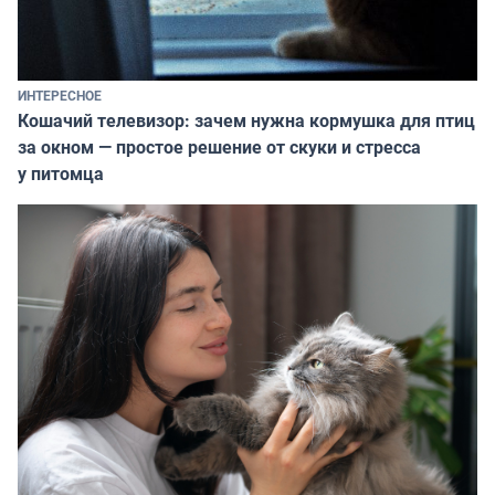
ИНТЕРЕСНОЕ
Кошачий телевизор: зачем нужна кормушка для птиц
за окном — простое решение от скуки и стресса
у питомца