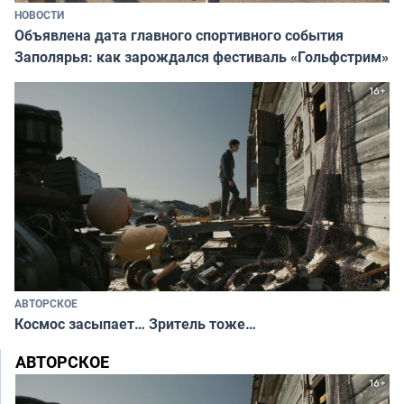
НОВОСТИ
Объявлена дата главного спортивного события
Заполярья: как зарождался фестиваль «Гольфстрим»
АВТОРСКОЕ
Космос засыпает… Зритель тоже…
АВТОРСКОЕ