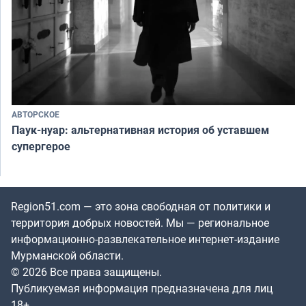
АВТОРСКОЕ
Паук-нуар: альтернативная история об уставшем
супергерое
Region51.com — это зона свободная от политики и
территория добрых новостей. Мы — региональное
информационно-развлекательное интернет-издание
Мурманской области.
© 2026 Все права защищены.
Публикуемая информация предназначена для лиц
18+.