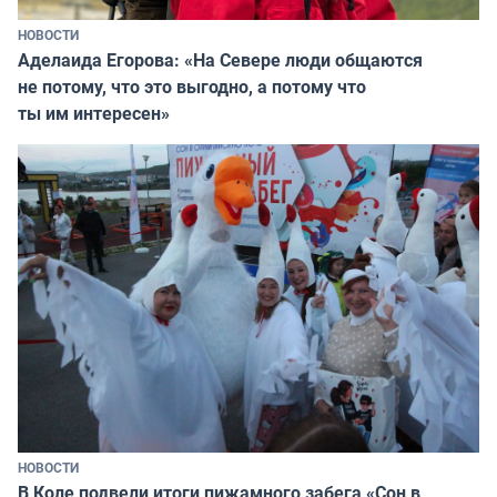
НОВОСТИ
Аделаида Егорова: «На Севере люди общаются
не потому, что это выгодно, а потому что
ты им интересен»
НОВОСТИ
В Коле подвели итоги пижамного забега «Сон в