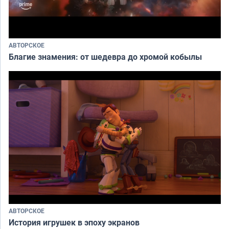
АВТОРСКОЕ
Благие знамения: от шедевра до хромой кобылы
АВТОРСКОЕ
История игрушек в эпоху экранов