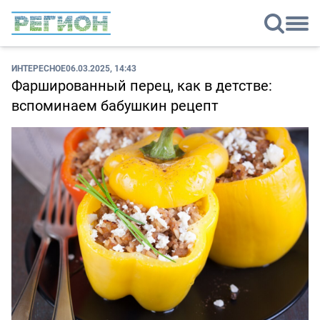
ИНТЕРЕСНОЕ
06.03.2025, 14:43
Фаршированный перец, как в детстве:
вспоминаем бабушкин рецепт