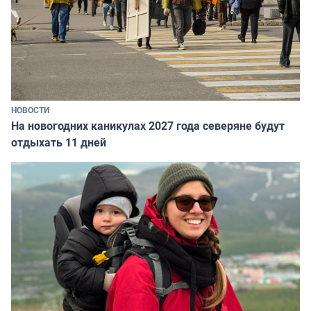
НОВОСТИ
На новогодних каникулах 2027 года северяне будут
отдыхать 11 дней