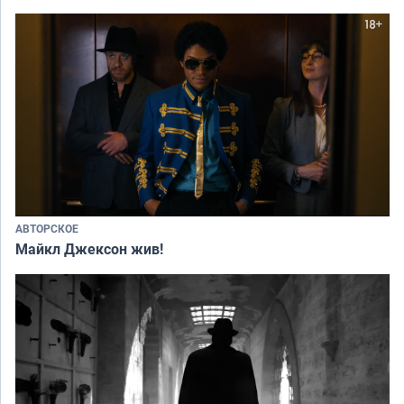
АВТОРСКОЕ
Майкл Джексон жив!