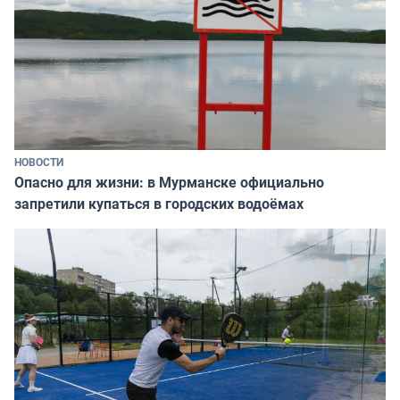
НОВОСТИ
Опасно для жизни: в Мурманске официально
запретили купаться в городских водоёмах