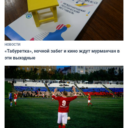
НОВОСТИ
«Табуретка», ночной забег и кино ждут мурманчан в
эти выходные