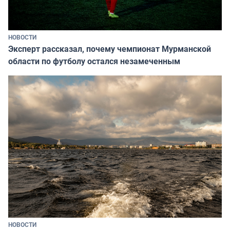
НОВОСТИ
Эксперт рассказал, почему чемпионат Мурманской
области по футболу остался незамеченным
НОВОСТИ