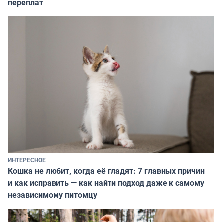
переплат
ИНТЕРЕСНОЕ
Кошка не любит, когда её гладят: 7 главных причин
и как исправить — как найти подход даже к самому
независимому питомцу