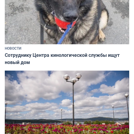
НОВОСТИ
Сотруднику Центра кинологической службы ищут
новый дом