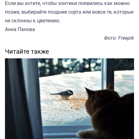
Если вы хотите, чтобы зонтики появились как можно
позже, выбирайте поздние сорта или вовсе те, которые
не склонны к цветению.
Анна Панова
Фото: Freepik
Читайте также