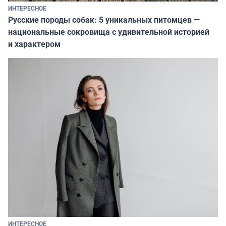
ИНТЕРЕСНОЕ
Русские породы собак: 5 уникальных питомцев —
национальные сокровища с удивительной историей
и характером
ИНТЕРЕСНОЕ