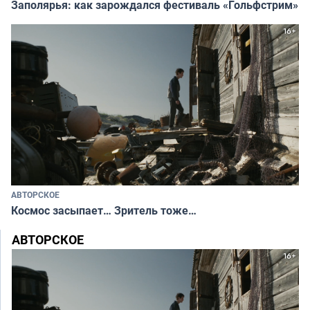
Заполярья: как зарождался фестиваль «Гольфстрим»
АВТОРСКОЕ
Космос засыпает… Зритель тоже…
АВТОРСКОЕ