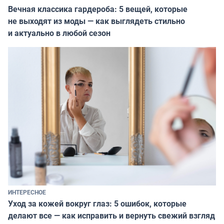
Вечная классика гардероба: 5 вещей, которые
не выходят из моды — как выглядеть стильно
и актуально в любой сезон
ИНТЕРЕСНОЕ
Уход за кожей вокруг глаз: 5 ошибок, которые
делают все — как исправить и вернуть свежий взгляд