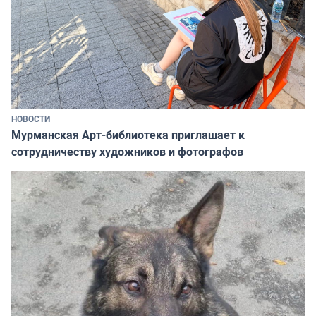
НОВОСТИ
Мурманская Арт-библиотека приглашает к
сотрудничеству художников и фотографов