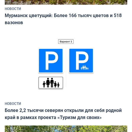
НОВОСТИ
Мурманск цветущий: Более 166 тысяч цветов и 518
вазонов
НОВОСТИ
Более 2,2 тысячи северян открыли для себя родной
край в рамках проекта «Туризм для своих»