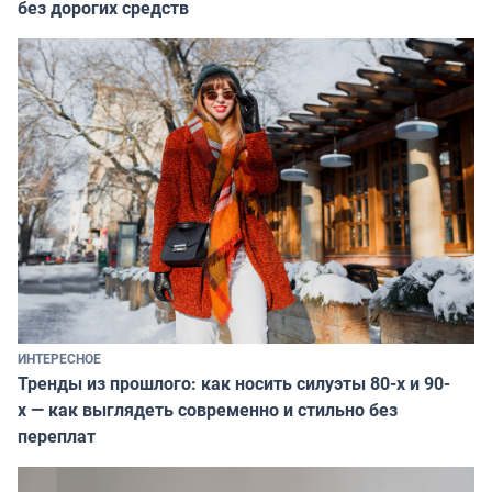
без дорогих средств
ИНТЕРЕСНОЕ
Тренды из прошлого: как носить силуэты 80-х и 90-
х — как выглядеть современно и стильно без
переплат