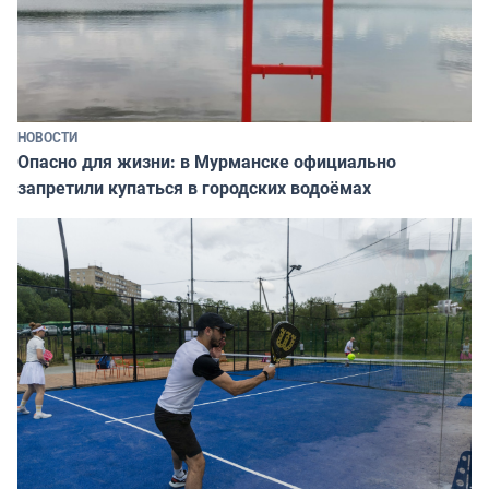
НОВОСТИ
Опасно для жизни: в Мурманске официально
запретили купаться в городских водоёмах