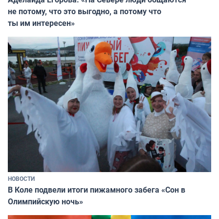
не потому, что это выгодно, а потому что
ты им интересен»
НОВОСТИ
В Коле подвели итоги пижамного забега «Сон в
Олимпийскую ночь»