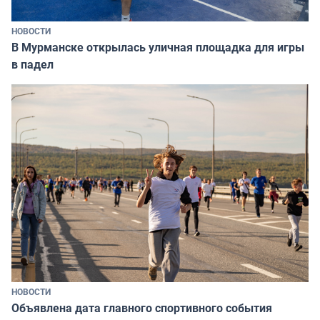
НОВОСТИ
В Мурманске открылась уличная площадка для игры
в падел
НОВОСТИ
Объявлена дата главного спортивного события