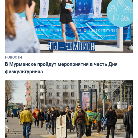
НОВОСТИ
В Мурманске пройдут мероприятия в честь Дня
физкультурника