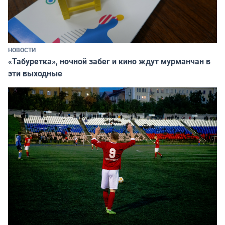
НОВОСТИ
«Табуретка», ночной забег и кино ждут мурманчан в
эти выходные