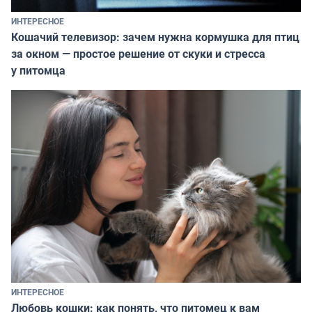
ИНТЕРЕСНОЕ
Кошачий телевизор: зачем нужна кормушка для птиц
за окном — простое решение от скуки и стресса
у питомца
ИНТЕРЕСНОЕ
Любовь кошки: как понять, что питомец к вам