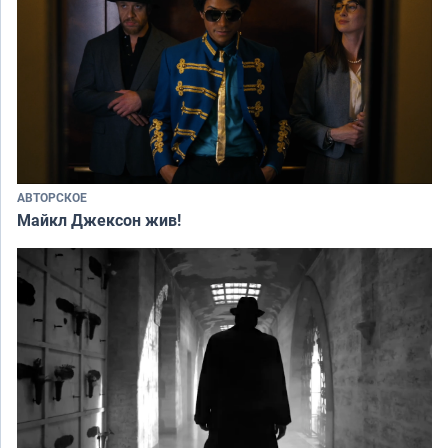
АВТОРСКОЕ
Майкл Джексон жив!