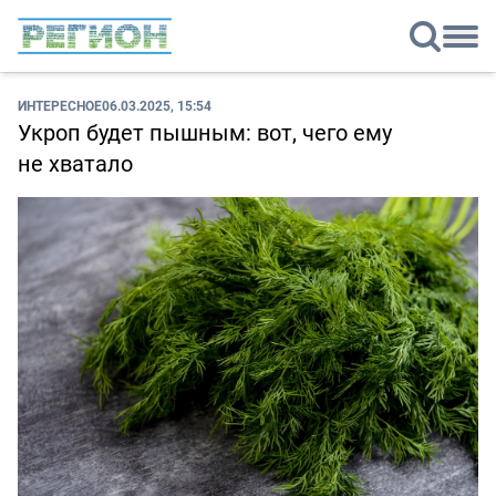
ИНТЕРЕСНОЕ
06.03.2025, 15:54
Укроп будет пышным: вот, чего ему
не хватало