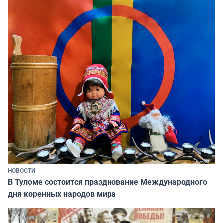
НОВОСТИ
В Туломе состоится празднование Международного
дня коренных народов мира