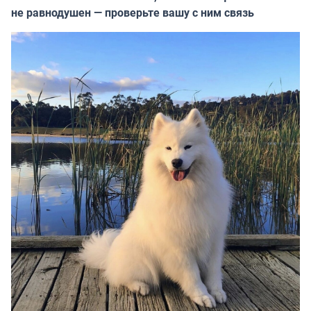
не равнодушен — проверьте вашу с ним связь