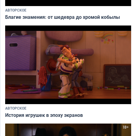
АВТОРСКОЕ
Благие знамения: от шедевра до хромой кобылы
АВТОРСКОЕ
История игрушек в эпоху экранов