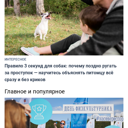
ИНТЕРЕСНОЕ
Правило 3 секунд для собак: почему поздно ругать
за проступок — научитесь объяснять питомцу всё
сразу и без криков
Главное и популярное