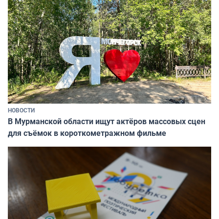
НОВОСТИ
В Мурманской области ищут актёров массовых сцен
для съёмок в короткометражном фильме