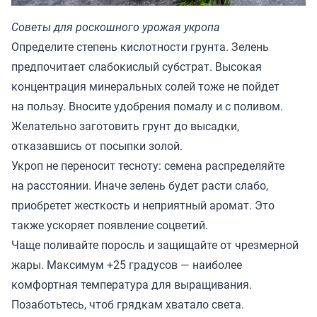
Советы для роскошного урожая укропа
Определите степень кислотности грунта. Зелень
предпочитает слабокислый субстрат. Высокая
концентрация минеральных солей тоже не пойдет
на пользу. Вносите удобрения помалу и с поливом.
Желательно заготовить грунт до высадки,
отказавшись от посыпки золой.
Укроп не переносит тесноту: семена распределяйте
на расстоянии. Иначе зелень будет расти слабо,
приобретет жесткость и неприятный аромат. Это
также ускоряет появление соцветий.
Чаще поливайте поросль и защищайте от чрезмерной
жары. Максимум +25 градусов — наиболее
комфортная температура для выращивания.
Позаботьтесь, чтоб грядкам хватало света.