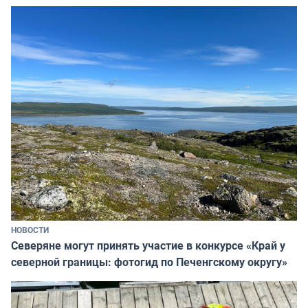
НОВОСТИ
Северяне могут принять участие в конкурсе «Край у
северной границы: фотогид по Печенгскому округу»