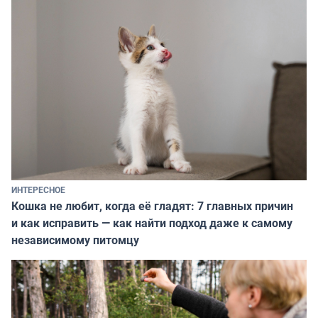
ИНТЕРЕСНОЕ
Кошка не любит, когда её гладят: 7 главных причин
и как исправить — как найти подход даже к самому
независимому питомцу