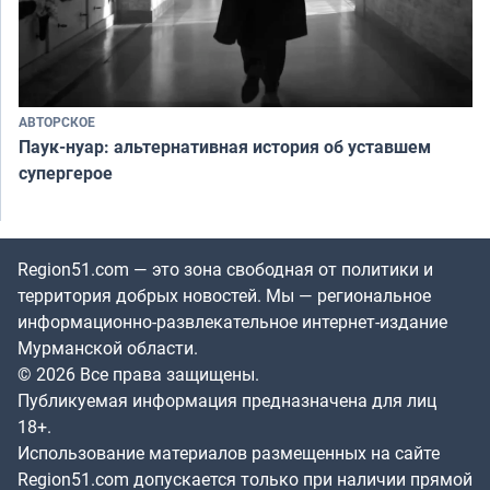
АВТОРСКОЕ
Паук-нуар: альтернативная история об уставшем
супергерое
Region51.com — это зона свободная от политики и
территория добрых новостей. Мы — региональное
информационно-развлекательное интернет-издание
Мурманской области.
© 2026 Все права защищены.
Публикуемая информация предназначена для лиц
18+.
Использование материалов размещенных на сайте
Region51.com допускается только при наличии прямой