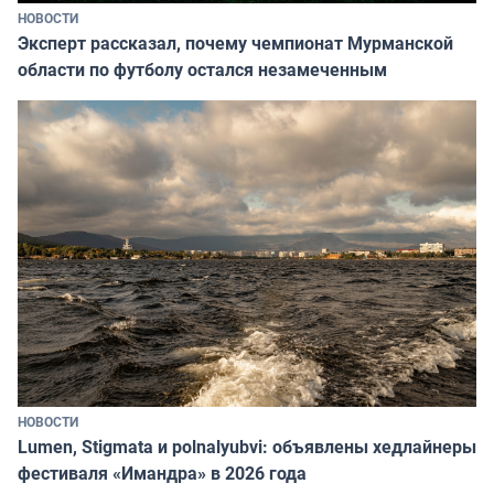
НОВОСТИ
Эксперт рассказал, почему чемпионат Мурманской
области по футболу остался незамеченным
НОВОСТИ
Lumen, Stigmata и polnalyubvi: объявлены хедлайнеры
фестиваля «Имандра» в 2026 года