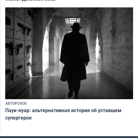
АВТОРСКОЕ
Паук-нуар: альтернативная история об уставшем
супергерое