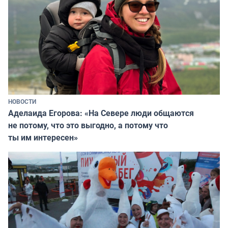
НОВОСТИ
Аделаида Егорова: «На Севере люди общаются
не потому, что это выгодно, а потому что
ты им интересен»