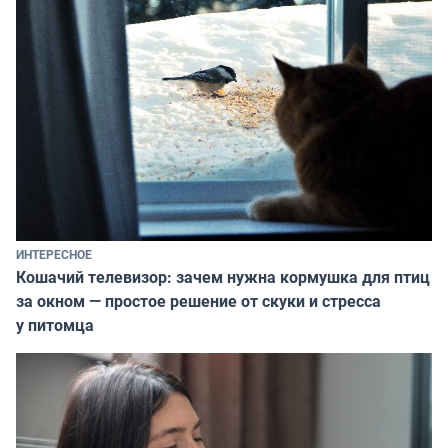
ИНТЕРЕСНОЕ
Кошачий телевизор: зачем нужна кормушка для птиц
за окном — простое решение от скуки и стресса
у питомца