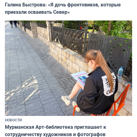
Галина Быстрова: «Я дочь фронтовиков, которые
приехали осваивать Север»
НОВОСТИ
Мурманская Арт-библиотека приглашает к
сотрудничеству художников и фотографов