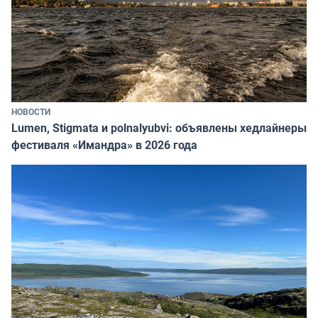
НОВОСТИ
Lumen, Stigmata и polnalyubvi: объявлены хедлайнеры
фестиваля «Имандра» в 2026 года