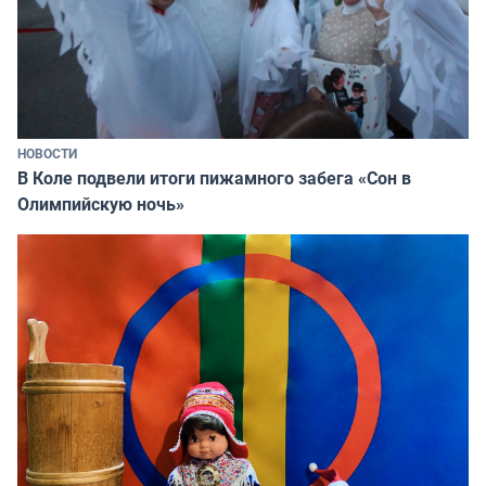
НОВОСТИ
В Коле подвели итоги пижамного забега «Сон в
Олимпийскую ночь»