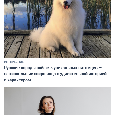
ИНТЕРЕСНОЕ
Русские породы собак: 5 уникальных питомцев —
национальные сокровища с удивительной историей
и характером