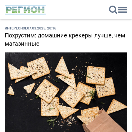
ИНТЕРЕСНОЕ
07.03.2025, 20:16
Похрустим: домашние крекеры лучше, чем
магазинные