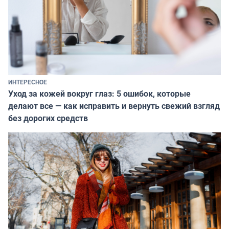
ИНТЕРЕСНОЕ
Уход за кожей вокруг глаз: 5 ошибок, которые
делают все — как исправить и вернуть свежий взгляд
без дорогих средств