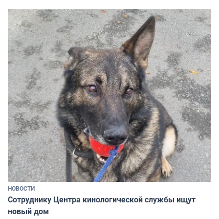
НОВОСТИ
Сотруднику Центра кинологической службы ищут
новый дом