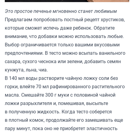
Это простое печенье мгновенно станет любимым
Предлагаем попробовать постный рецепт хрустиков,
которые сможет испечь даже ребенок. Обратите
внимание, что добавки можно использовать любые.
Выбор ограничивается только вашими вкусовыми
предпочтениями. В тесто можно всыпать ванильного
сахара, сухого чеснока или зелени, добавить семян
кунжута, льна, чиа.
В 140 мл воды растворите чайную ложку соли без
горки, влейте 70 мл рафинированного растительного
масла. Смешайте 300 г муки с половиной чайной
ложки разрыхлителя и, помешивая, высыпьте
в полученную жидкость. Когда тесто соберется
в плотный комок, продолжайте его замешивать еще
пару минут, пока оно не приобретет эластичность