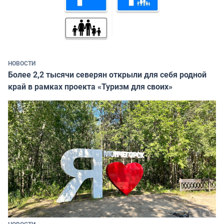
НОВОСТИ
Более 2,2 тысячи северян открыли для себя родной
край в рамках проекта «Туризм для своих»