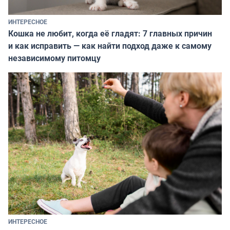
ИНТЕРЕСНОЕ
Кошка не любит, когда её гладят: 7 главных причин
и как исправить — как найти подход даже к самому
независимому питомцу
ИНТЕРЕСНОЕ