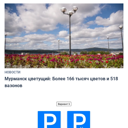
НОВОСТИ
Мурманск цветущий: Более 166 тысяч цветов и 518
вазонов