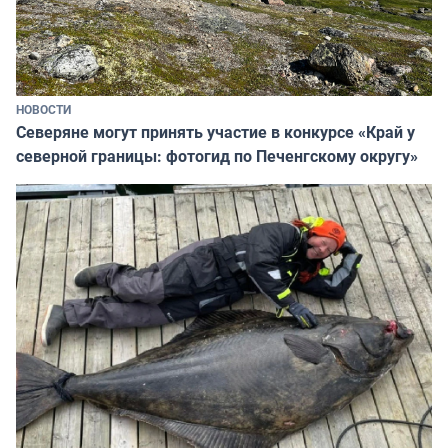
НОВОСТИ
Северяне могут принять участие в конкурсе «Край у
северной границы: фотогид по Печенгскому округу»