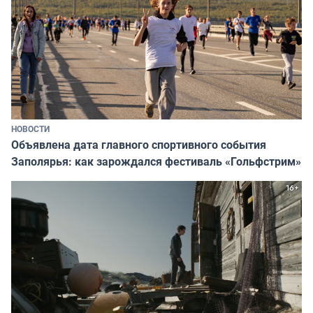
НОВОСТИ
Объявлена дата главного спортивного события
Заполярья: как зарождался фестиваль «Гольфстрим»