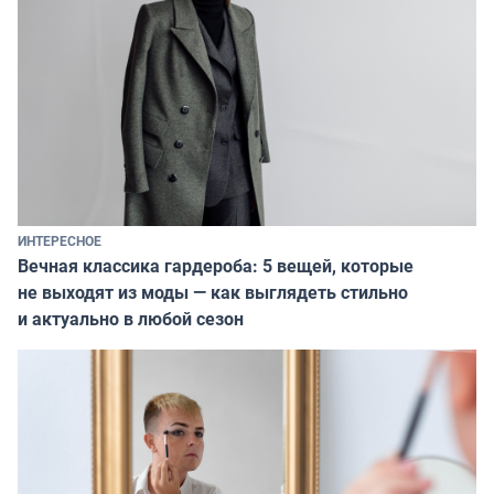
ИНТЕРЕСНОЕ
Вечная классика гардероба: 5 вещей, которые
не выходят из моды — как выглядеть стильно
и актуально в любой сезон