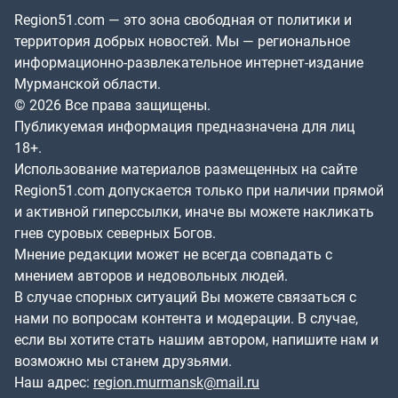
Region51.com — это зона свободная от политики и
территория добрых новостей. Мы — региональное
информационно-развлекательное интернет-издание
Мурманской области.
© 2026 Все права защищены.
Публикуемая информация предназначена для лиц
18+.
Использование материалов размещенных на сайте
Region51.com допускается только при наличии прямой
и активной гиперссылки, иначе вы можете накликать
гнев суровых северных Богов.
Мнение редакции может не всегда совпадать с
мнением авторов и недовольных людей.
В случае спорных ситуаций Вы можете связаться с
нами по вопросам контента и модерации. В случае,
если вы хотите стать нашим автором, напишите нам и
возможно мы станем друзьями.
Наш адрес:
region.murmansk@mail.ru