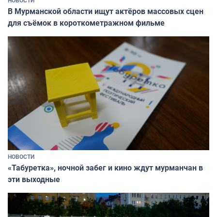
НОВОСТИ
В Мурманской области ищут актёров массовых сцен
для съёмок в короткометражном фильме
НОВОСТИ
«Табуретка», ночной забег и кино ждут мурманчан в
эти выходные