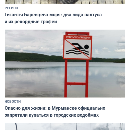
РЕГИОН
Гиганты Баренцева моря: два вида палтуса
и их рекордные трофеи
НОВОСТИ
Опасно для жизни: в Мурманске официально
запретили купаться в городских водоёмах