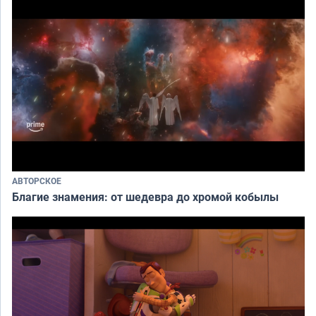
АВТОРСКОЕ
Благие знамения: от шедевра до хромой кобылы