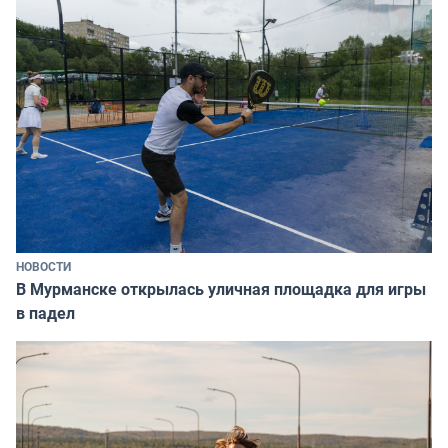
НОВОСТИ
В Мурманске открылась уличная площадка для игры
в падел