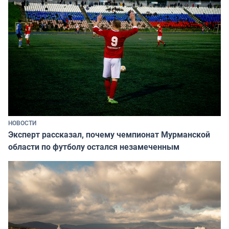
НОВОСТИ
Эксперт рассказал, почему чемпионат Мурманской
области по футболу остался незамеченным