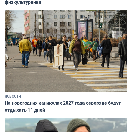
физкультурника
НОВОСТИ
На новогодних каникулах 2027 года северяне будут
отдыхать 11 дней