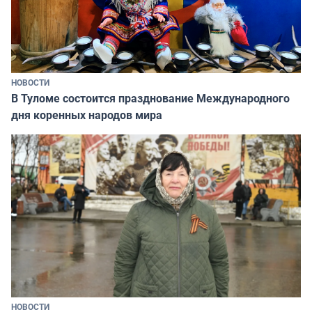
НОВОСТИ
В Туломе состоится празднование Международного
дня коренных народов мира
НОВОСТИ