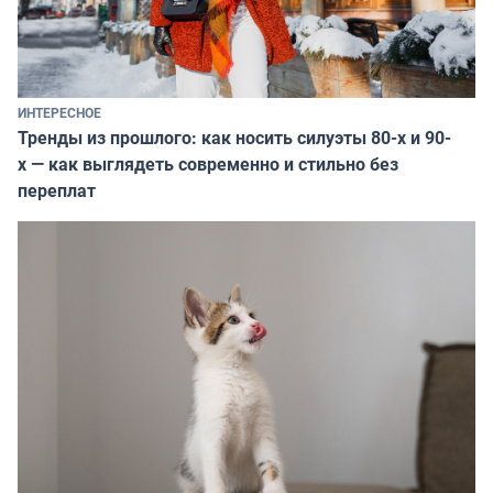
ИНТЕРЕСНОЕ
Тренды из прошлого: как носить силуэты 80-х и 90-
х — как выглядеть современно и стильно без
переплат