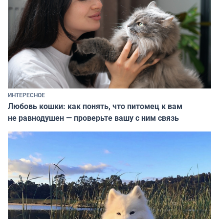
ИНТЕРЕСНОЕ
Любовь кошки: как понять, что питомец к вам
не равнодушен — проверьте вашу с ним связь