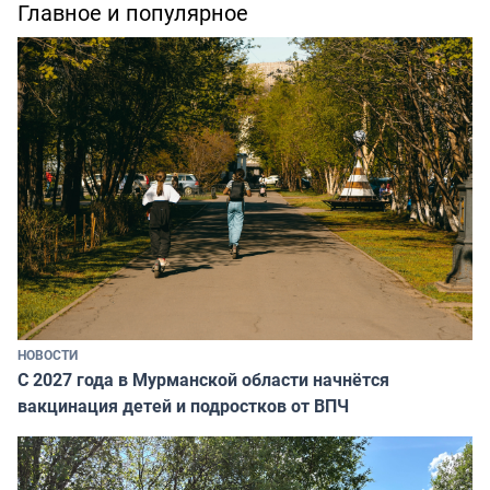
Главное и популярное
НОВОСТИ
С 2027 года в Мурманской области начнётся
вакцинация детей и подростков от ВПЧ