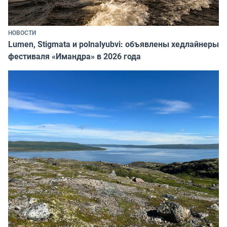
НОВОСТИ
Lumen, Stigmata и polnalyubvi: объявлены хедлайнеры
фестиваля «Имандра» в 2026 года