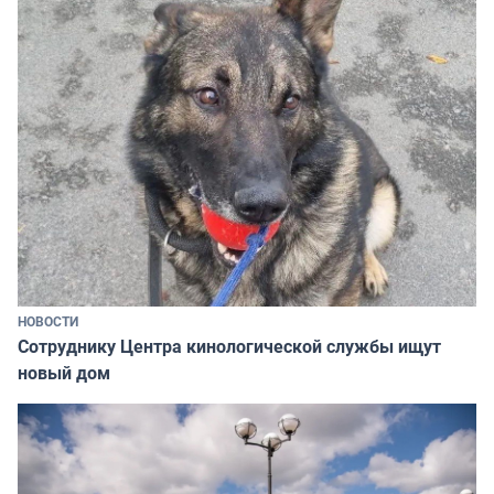
НОВОСТИ
Сотруднику Центра кинологической службы ищут
новый дом