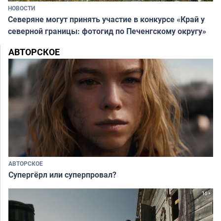
НОВОСТИ
Северяне могут принять участие в конкурсе «Край у
северной границы: фотогид по Печенгскому округу»
АВТОРСКОЕ
АВТОРСКОЕ
Супергёрл или суперпровал?