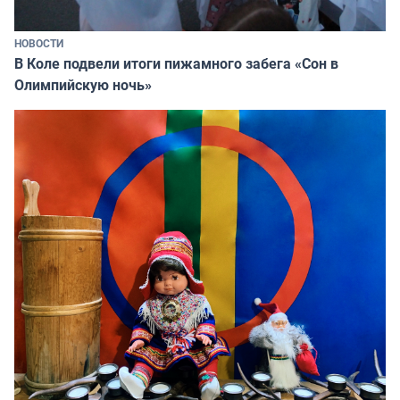
НОВОСТИ
В Коле подвели итоги пижамного забега «Сон в
Олимпийскую ночь»