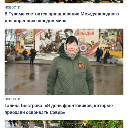
НОВОСТИ
В Туломе состоится празднование Международного
дня коренных народов мира
НОВОСТИ
Галина Быстрова: «Я дочь фронтовиков, которые
приехали осваивать Север»