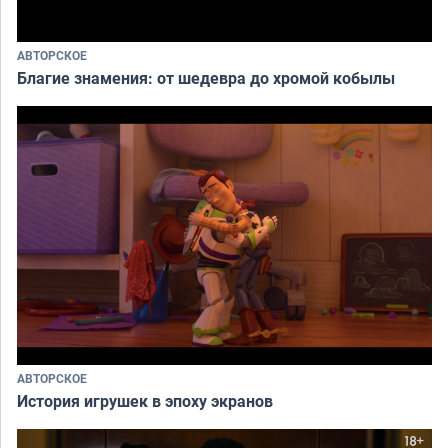
АВТОРСКОЕ
Благие знамения: от шедевра до хромой кобылы
АВТОРСКОЕ
История игрушек в эпоху экранов