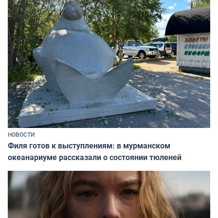
НОВОСТИ
Филя готов к выступлениям: в мурманском
океанариуме рассказали о состоянии тюленей