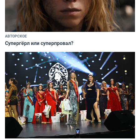
АВТОРСКОЕ
Супергёрл или суперпровал?