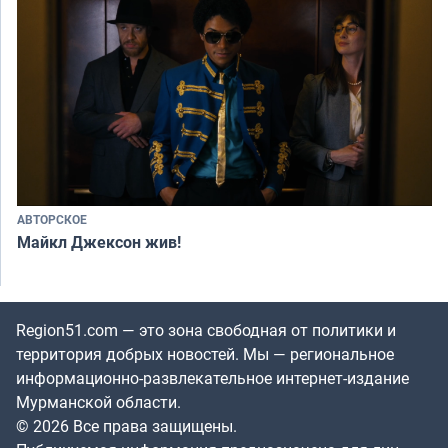
АВТОРСКОЕ
Майкл Джексон жив!
Region51.com — это зона свободная от политики и
территория добрых новостей. Мы — региональное
информационно-развлекательное интернет-издание
Мурманской области.
© 2026 Все права защищены.