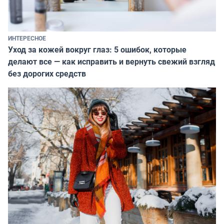
ИНТЕРЕСНОЕ
Уход за кожей вокруг глаз: 5 ошибок, которые
делают все — как исправить и вернуть свежий взгляд
без дорогих средств