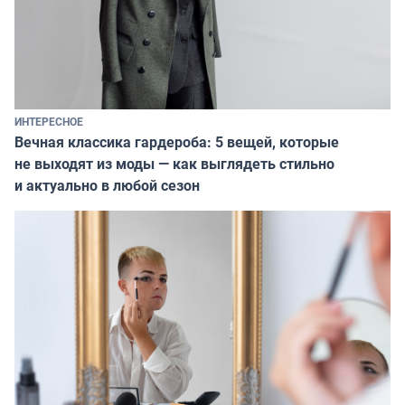
ИНТЕРЕСНОЕ
Вечная классика гардероба: 5 вещей, которые
не выходят из моды — как выглядеть стильно
и актуально в любой сезон