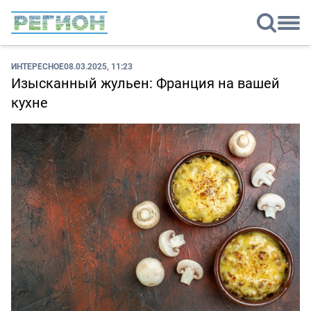
ИНТЕРЕСНОЕ
08.03.2025, 11:23
Изысканный жульен: Франция на вашей
кухне