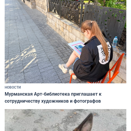
НОВОСТИ
Мурманская Арт-библиотека приглашает к
сотрудничеству художников и фотографов