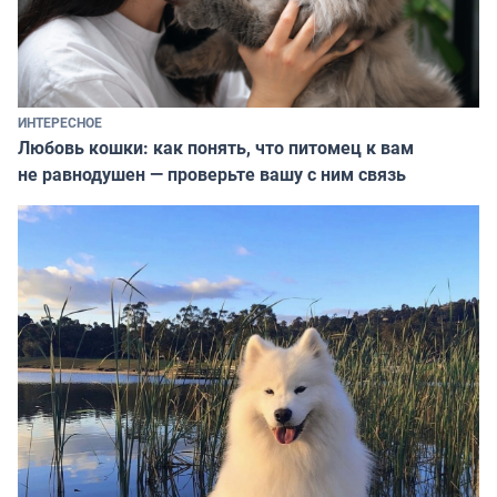
ИНТЕРЕСНОЕ
Любовь кошки: как понять, что питомец к вам
не равнодушен — проверьте вашу с ним связь