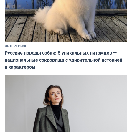
ИНТЕРЕСНОЕ
Русские породы собак: 5 уникальных питомцев —
национальные сокровища с удивительной историей
и характером