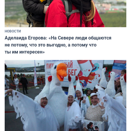
НОВОСТИ
Аделаида Егорова: «На Севере люди общаются
не потому, что это выгодно, а потому что
ты им интересен»