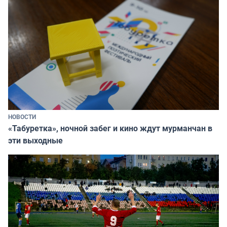
НОВОСТИ
«Табуретка», ночной забег и кино ждут мурманчан в
эти выходные