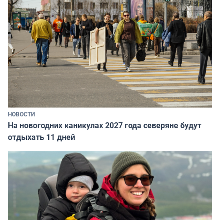
НОВОСТИ
На новогодних каникулах 2027 года северяне будут
отдыхать 11 дней