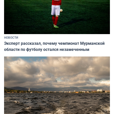
НОВОСТИ
Эксперт рассказал, почему чемпионат Мурманской
области по футболу остался незамеченным