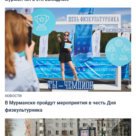
НОВОСТИ
В Мурманске пройдут мероприятия в честь Дня
физкультурника