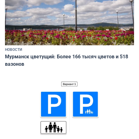
НОВОСТИ
Мурманск цветущий: Более 166 тысяч цветов и 518
вазонов