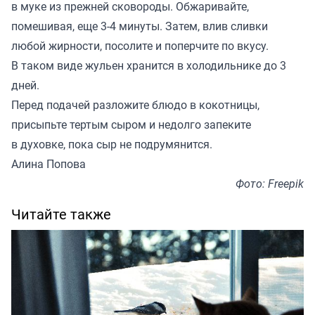
в муке из прежней сковороды. Обжаривайте,
помешивая, еще 3-4 минуты. Затем, влив сливки
любой жирности, посолите и поперчите по вкусу.
В таком виде жульен хранится в холодильнике до 3
дней.
Перед подачей разложите блюдо в кокотницы,
присыпьте тертым сыром и недолго запеките
в духовке, пока сыр не подрумянится.
Алина Попова
Фото: Freepik
Читайте также