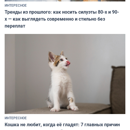
ИНТЕРЕСНОЕ
Тренды из прошлого: как носить силуэты 80-х и 90-
х — как выглядеть современно и стильно без
переплат
ИНТЕРЕСНОЕ
Кошка не любит, когда её гладят: 7 главных причин