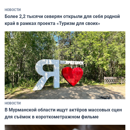
НОВОСТИ
Более 2,2 тысячи северян открыли для себя родной
край в рамках проекта «Туризм для своих»
НОВОСТИ
В Мурманской области ищут актёров массовых сцен
для съёмок в короткометражном фильме