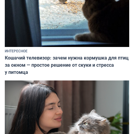
ИНТЕРЕСНОЕ
Кошачий телевизор: зачем нужна кормушка для птиц
за окном — простое решение от скуки и стресса
у питомца