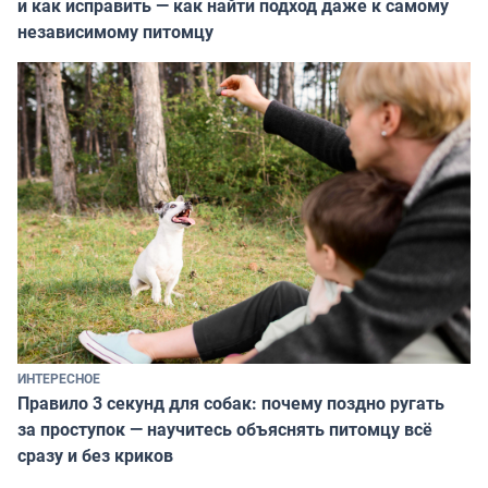
и как исправить — как найти подход даже к самому
независимому питомцу
ИНТЕРЕСНОЕ
Правило 3 секунд для собак: почему поздно ругать
за проступок — научитесь объяснять питомцу всё
сразу и без криков