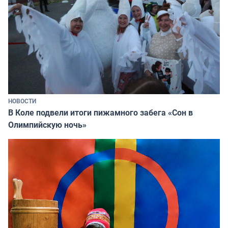
НОВОСТИ
В Коле подвели итоги пижамного забега «Сон в
Олимпийскую ночь»