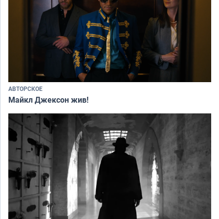
АВТОРСКОЕ
Майкл Джексон жив!