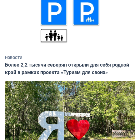
НОВОСТИ
Более 2,2 тысячи северян открыли для себя родной
край в рамках проекта «Туризм для своих»