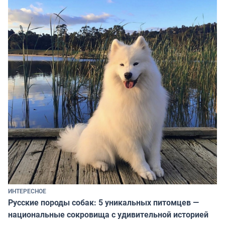
ИНТЕРЕСНОЕ
Русские породы собак: 5 уникальных питомцев —
национальные сокровища с удивительной историей