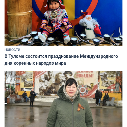
НОВОСТИ
В Туломе состоится празднование Международного
дня коренных народов мира