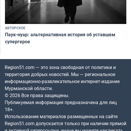
АВТОРСКОЕ
Паук-нуар: альтернативная история об уставшем
супергерое
Region51.com — это зона свободная от политики и
территория добрых новостей. Мы — региональное
информационно-развлекательное интернет-издание
Мурманской области.
© 2026 Все права защищены.
Публикуемая информация предназначена для лиц
18+.
Использование материалов размещенных на сайте
Region51.com допускается только при наличии прямой
и активной гиперссылки, иначе вы можете накликать