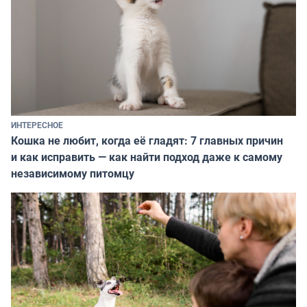
ИНТЕРЕСНОЕ
Кошка не любит, когда её гладят: 7 главных причин
и как исправить — как найти подход даже к самому
независимому питомцу