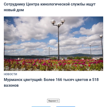
Сотруднику Центра кинологической службы ищут
новый дом
НОВОСТИ
Мурманск цветущий: Более 166 тысяч цветов и 518
вазонов