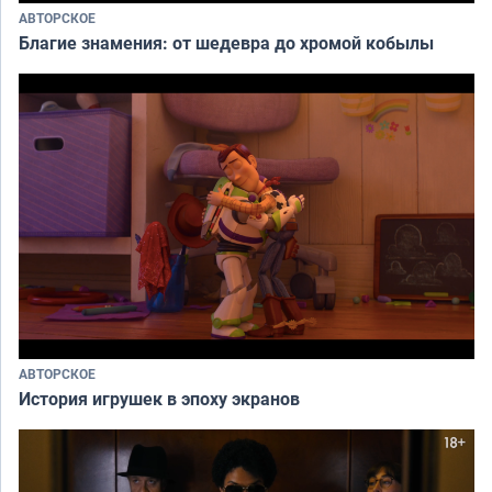
АВТОРСКОЕ
Благие знамения: от шедевра до хромой кобылы
АВТОРСКОЕ
История игрушек в эпоху экранов