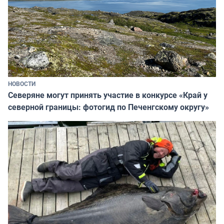
НОВОСТИ
Северяне могут принять участие в конкурсе «Край у
северной границы: фотогид по Печенгскому округу»