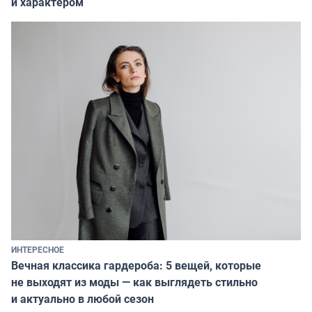
и характером
ИНТЕРЕСНОЕ
Вечная классика гардероба: 5 вещей, которые
не выходят из моды — как выглядеть стильно
и актуально в любой сезон