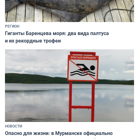
РЕГИОН
Гиганты Баренцева моря: два вида палтуса
и их рекордные трофеи
НОВОСТИ
Опасно для жизни: в Мурманске официально