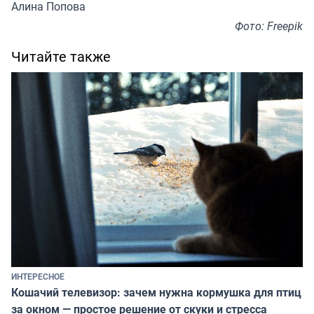
Алина Попова
Фото: Freepik
Читайте также
ИНТЕРЕСНОЕ
Кошачий телевизор: зачем нужна кормушка для птиц
за окном — простое решение от скуки и стресса