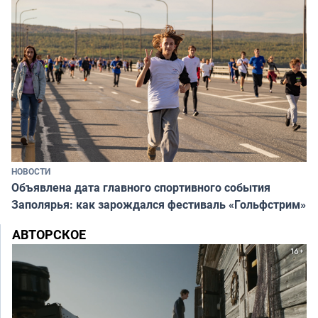
НОВОСТИ
Объявлена дата главного спортивного события
Заполярья: как зарождался фестиваль «Гольфстрим»
АВТОРСКОЕ