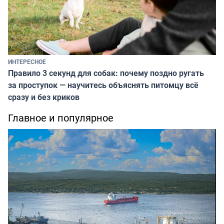
ИНТЕРЕСНОЕ
Правило 3 секунд для собак: почему поздно ругать
за проступок — научитесь объяснять питомцу всё
сразу и без криков
Главное и популярное