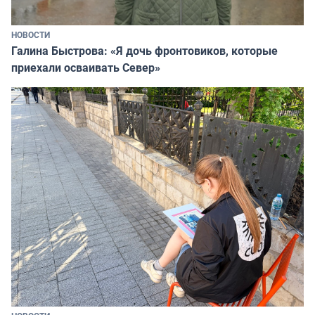
НОВОСТИ
Галина Быстрова: «Я дочь фронтовиков, которые
приехали осваивать Север»