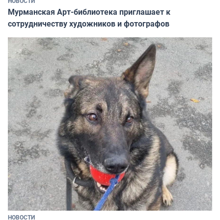
НОВОСТИ
Мурманская Арт-библиотека приглашает к
сотрудничеству художников и фотографов
НОВОСТИ