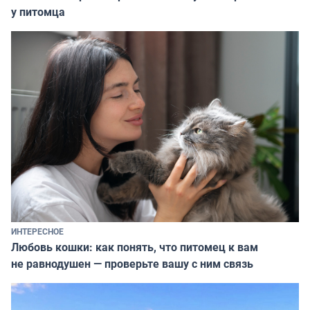
у питомца
ИНТЕРЕСНОЕ
Любовь кошки: как понять, что питомец к вам
не равнодушен — проверьте вашу с ним связь