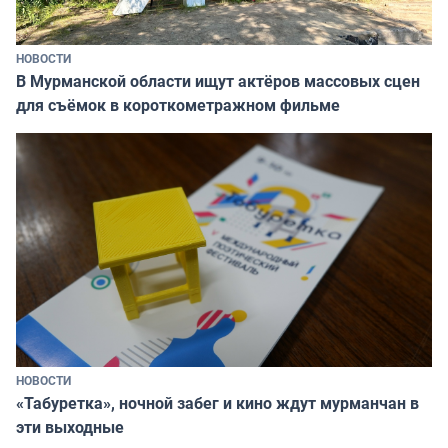
НОВОСТИ
В Мурманской области ищут актёров массовых сцен
для съёмок в короткометражном фильме
НОВОСТИ
«Табуретка», ночной забег и кино ждут мурманчан в
эти выходные