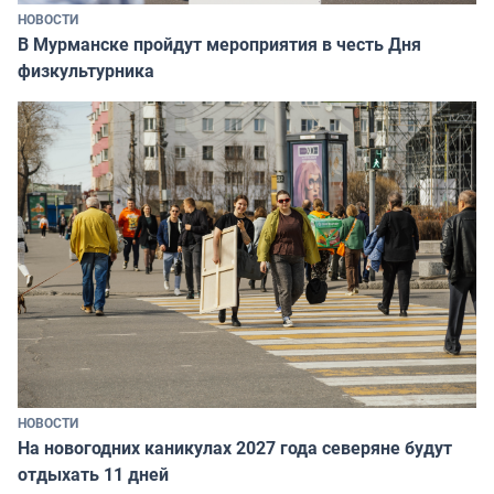
НОВОСТИ
В Мурманске пройдут мероприятия в честь Дня
физкультурника
НОВОСТИ
На новогодних каникулах 2027 года северяне будут
отдыхать 11 дней