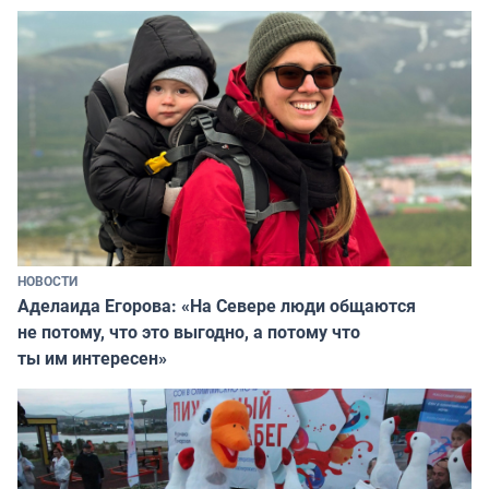
НОВОСТИ
Аделаида Егорова: «На Севере люди общаются
не потому, что это выгодно, а потому что
ты им интересен»