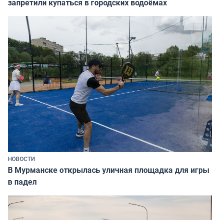
запретили купаться в городских водоёмах
НОВОСТИ
В Мурманске открылась уличная площадка для игры
в падел