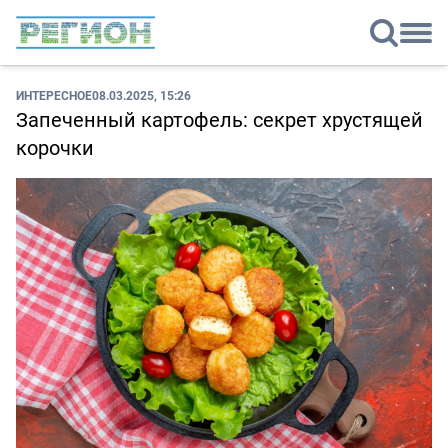
ИНТЕРЕСНОЕ
08.03.2025, 15:26
Запеченный картофель: секрет хрустящей
корочки