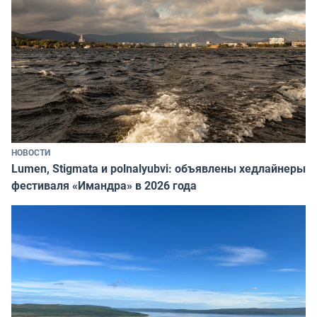
НОВОСТИ
Lumen, Stigmata и polnalyubvi: объявлены хедлайнеры
фестиваля «Имандра» в 2026 года