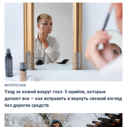
ИНТЕРЕСНОЕ
Уход за кожей вокруг глаз: 5 ошибок, которые
делают все — как исправить и вернуть свежий взгляд
без дорогих средств