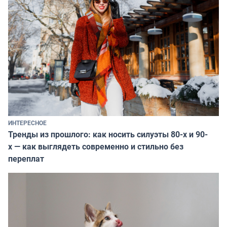
ИНТЕРЕСНОЕ
Тренды из прошлого: как носить силуэты 80-х и 90-
х — как выглядеть современно и стильно без
переплат