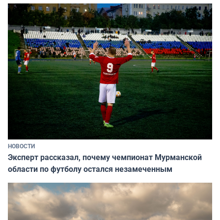
НОВОСТИ
Эксперт рассказал, почему чемпионат Мурманской
области по футболу остался незамеченным