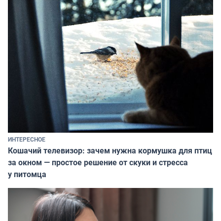
ИНТЕРЕСНОЕ
Кошачий телевизор: зачем нужна кормушка для птиц
за окном — простое решение от скуки и стресса
у питомца