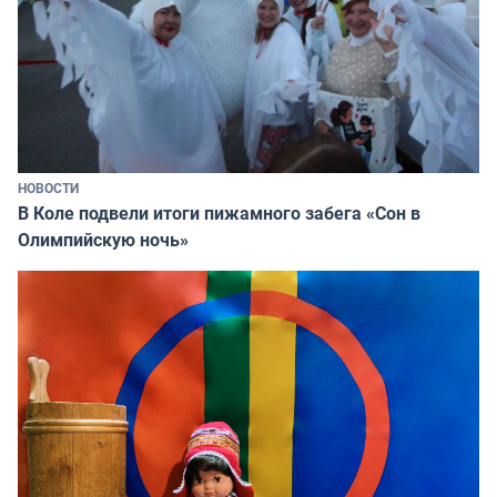
НОВОСТИ
В Коле подвели итоги пижамного забега «Сон в
Олимпийскую ночь»