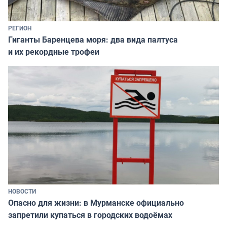
РЕГИОН
Гиганты Баренцева моря: два вида палтуса
и их рекордные трофеи
НОВОСТИ
Опасно для жизни: в Мурманске официально
запретили купаться в городских водоёмах