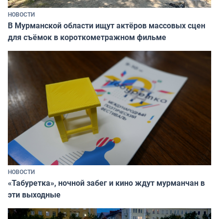
НОВОСТИ
В Мурманской области ищут актёров массовых сцен
для съёмок в короткометражном фильме
НОВОСТИ
«Табуретка», ночной забег и кино ждут мурманчан в
эти выходные