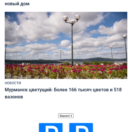
новый дом
НОВОСТИ
Мурманск цветущий: Более 166 тысяч цветов и 518
вазонов