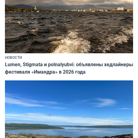
НОВОСТИ
Lumen, Stigmata и polnalyubvi: объявлены хедлайнеры
фестиваля «Имандра» в 2026 года