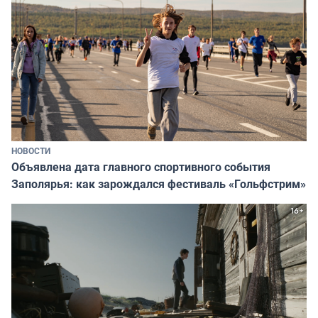
НОВОСТИ
Объявлена дата главного спортивного события
Заполярья: как зарождался фестиваль «Гольфстрим»