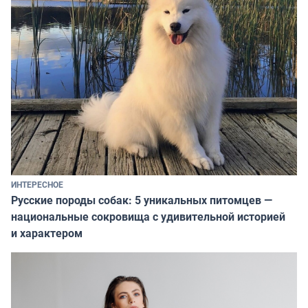
ИНТЕРЕСНОЕ
Русские породы собак: 5 уникальных питомцев —
национальные сокровища с удивительной историей
и характером