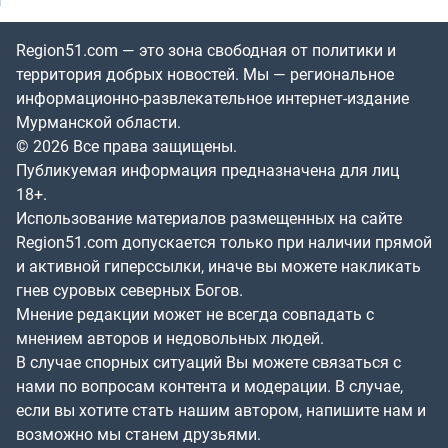
Region51.com — это зона свободная от политики и
территория добрых новостей. Мы — региональное
информационно-развлекательное интернет-издание
Мурманской области.
© 2026 Все права защищены.
Публикуемая информация предназначена для лиц
18+.
Использование материалов размещенных на сайте
Region51.com допускается только при наличии прямой
и активной гиперссылки, иначе вы можете накликать
гнев суровых северных Богов.
Мнение редакции может не всегда совпадать с
мнением авторов и недовольных людей.
В случае спорных ситуаций Вы можете связаться с
нами по вопросам контента и модерации. В случае,
если вы хотите стать нашим автором, напишите нам и
возможно мы станем друзьями.