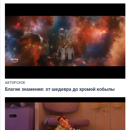
АВТОРСКОЕ
Благие знамения: от шедевра до хромой кобылы