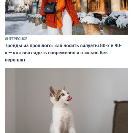
ИНТЕРЕСНОЕ
Тренды из прошлого: как носить силуэты 80-х и 90-
х — как выглядеть современно и стильно без
переплат