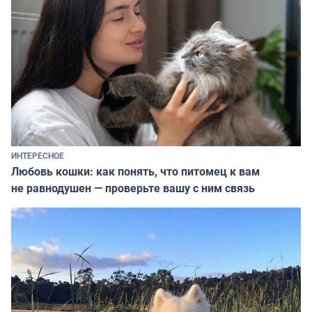
ИНТЕРЕСНОЕ
Любовь кошки: как понять, что питомец к вам
не равнодушен — проверьте вашу с ним связь