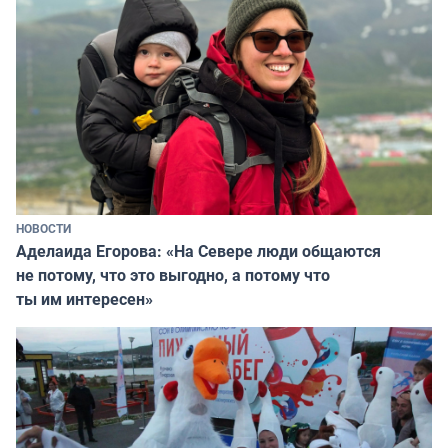
НОВОСТИ
Аделаида Егорова: «На Севере люди общаются
не потому, что это выгодно, а потому что
ты им интересен»