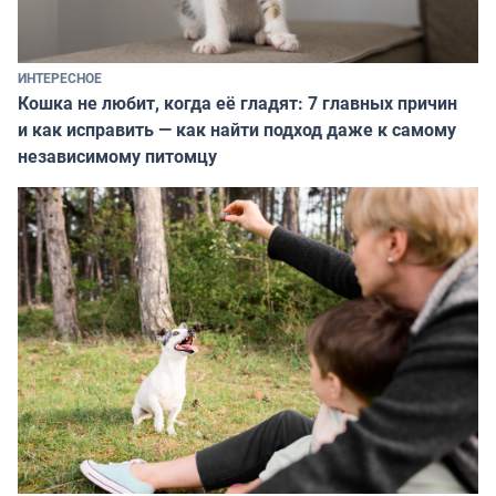
ИНТЕРЕСНОЕ
Кошка не любит, когда её гладят: 7 главных причин
и как исправить — как найти подход даже к самому
независимому питомцу