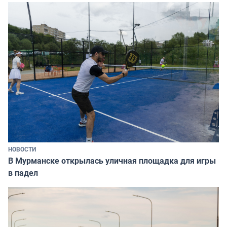
НОВОСТИ
В Мурманске открылась уличная площадка для игры
в падел