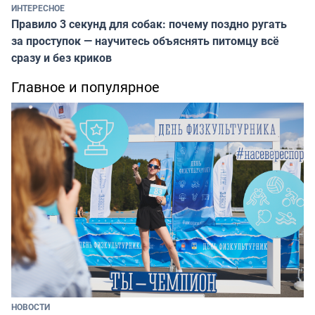
ИНТЕРЕСНОЕ
Правило 3 секунд для собак: почему поздно ругать
за проступок — научитесь объяснять питомцу всё
сразу и без криков
Главное и популярное
НОВОСТИ