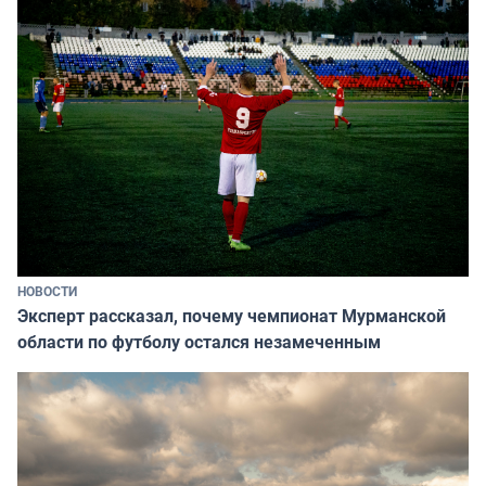
НОВОСТИ
Эксперт рассказал, почему чемпионат Мурманской
области по футболу остался незамеченным