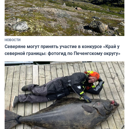
НОВОСТИ
Северяне могут принять участие в конкурсе «Край у
северной границы: фотогид по Печенгскому округу»