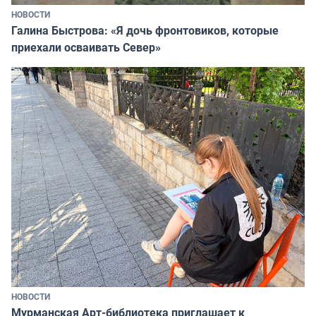
НОВОСТИ
Галина Быстрова: «Я дочь фронтовиков, которые
приехали осваивать Север»
НОВОСТИ
Мурманская Арт-библиотека приглашает к