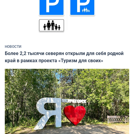
НОВОСТИ
Более 2,2 тысячи северян открыли для себя родной
край в рамках проекта «Туризм для своих»