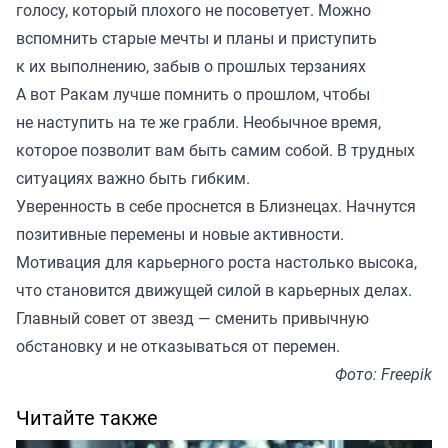
голосу, который плохого не посоветует. Можно
вспомнить старые мечты и планы и приступить
к их выполнению, забыв о прошлых терзаниях
А вот Ракам лучше помнить о прошлом, чтобы
не наступить на те же грабли. Необычное время,
которое позволит вам быть самим собой. В трудных
ситуациях важно быть гибким.
Уверенность в себе проснется в Близнецах. Начнутся
позитивные перемены и новые активности.
Мотивация для карьерного роста настолько высока,
что становится движущей силой в карьерных делах.
Главный совет от звезд — сменить привычную
обстановку и не отказываться от перемен.
Фото: Freepik
Читайте также