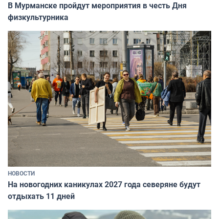
В Мурманске пройдут мероприятия в честь Дня
физкультурника
НОВОСТИ
На новогодних каникулах 2027 года северяне будут
отдыхать 11 дней