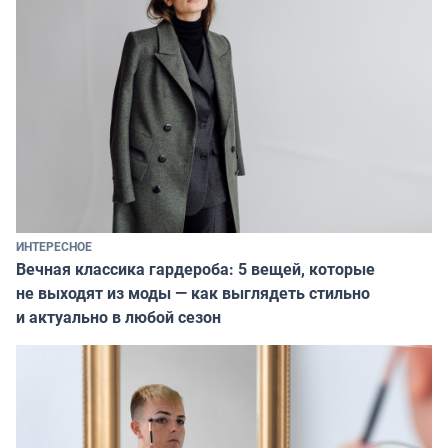
ИНТЕРЕСНОЕ
Вечная классика гардероба: 5 вещей, которые
не выходят из моды — как выглядеть стильно
и актуально в любой сезон