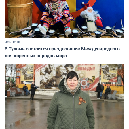
НОВОСТИ
В Туломе состоится празднование Международного
дня коренных народов мира