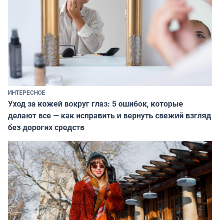
ИНТЕРЕСНОЕ
Уход за кожей вокруг глаз: 5 ошибок, которые
делают все — как исправить и вернуть свежий взгляд
без дорогих средств