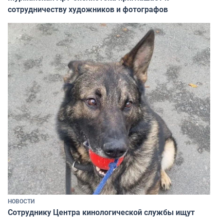
сотрудничеству художников и фотографов
НОВОСТИ
Сотруднику Центра кинологической службы ищут