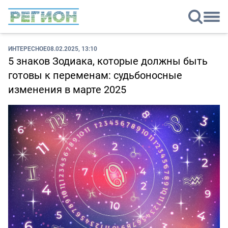
ИНТЕРЕСНОЕ
08.02.2025, 13:10
5 знаков Зодиака, которые должны быть
готовы к переменам: судьбоносные
изменения в марте 2025