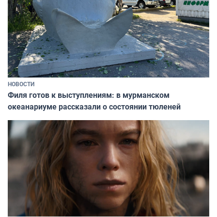
НОВОСТИ
Филя готов к выступлениям: в мурманском
океанариуме рассказали о состоянии тюленей