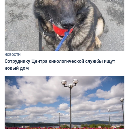
НОВОСТИ
Сотруднику Центра кинологической службы ищут
новый дом