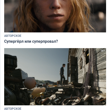
АВТОРСКОЕ
Супергёрл или суперпровал?
АВТОРСКОЕ