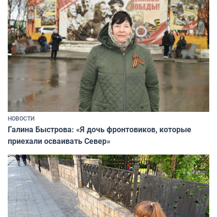
НОВОСТИ
Галина Быстрова: «Я дочь фронтовиков, которые
приехали осваивать Север»