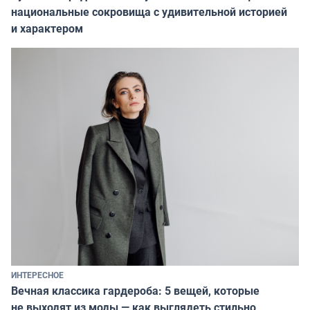
национальные сокровища с удивительной историей
и характером
ИНТЕРЕСНОЕ
Вечная классика гардероба: 5 вещей, которые
не выходят из моды — как выглядеть стильно