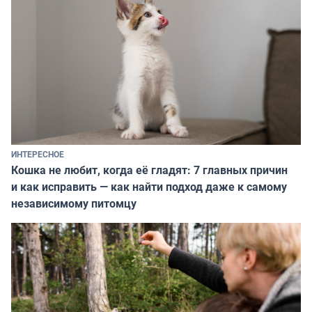
ИНТЕРЕСНОЕ
Кошка не любит, когда её гладят: 7 главных причин
и как исправить — как найти подход даже к самому
независимому питомцу