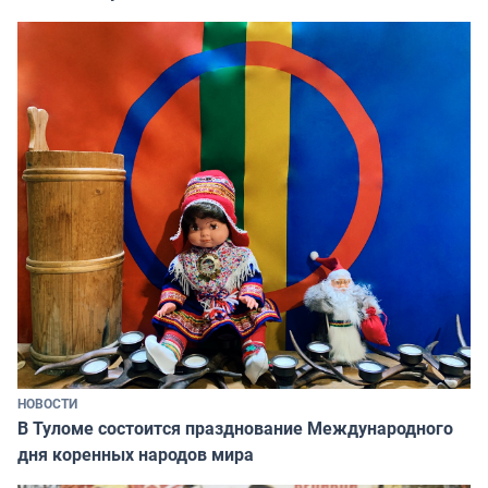
НОВОСТИ
В Туломе состоится празднование Международного
дня коренных народов мира