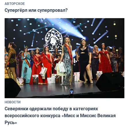
АВТОРСКОЕ
Супергёрл или суперпровал?
НОВОСТИ
Северянки одержали победу в категориях
всероссийского конкурса «Мисс и Миссис Великая
Русь»