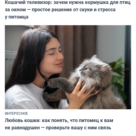
Кошачий телевизор: зачем нужна кормушка для птиц
за окном — простое решение от скуки и стресса
у питомца
ИНТЕРЕСНОЕ
Любовь кошки: как понять, что питомец к вам
не равнодушен — проверьте вашу с ним связь