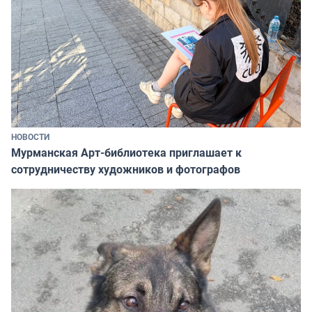
НОВОСТИ
Мурманская Арт-библиотека приглашает к
сотрудничеству художников и фотографов