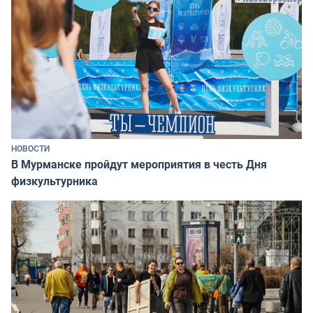
НОВОСТИ
В Мурманске пройдут мероприятия в честь Дня
физкультурника