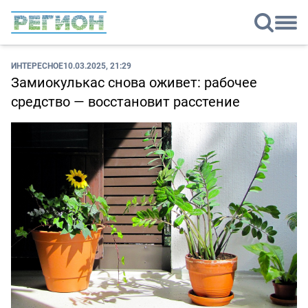
ИНТЕРЕСНОЕ
10.03.2025, 21:29
Замиокулькас снова оживет: рабочее
средство — восстановит расстение