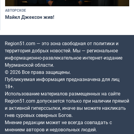
АВТОРСКОЕ
Майкл Джексон жив!
Region51.com — это зона свободная от политики и
территория добрых новостей. Мы — региональное
информационно-развлекательное интернет-издание
Мурманской области.
© 2026 Все права защищены.
Публикуемая информация предназначена для лиц
18+.
Использование материалов размещенных на сайте
Region51.com допускается только при наличии прямой
и активной гиперссылки, иначе вы можете накликать
гнев суровых северных Богов.
Мнение редакции может не всегда совпадать с
мнением авторов и недовольных людей.