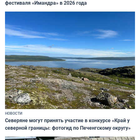
фестиваля «Имандра» в 2026 года
НОВОСТИ
Северяне могут принять участие в конкурсе «Край у
северной границы: фотогид по Печенгскому округу»