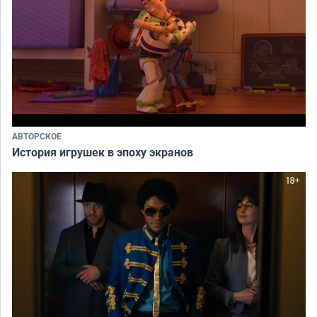
АВТОРСКОЕ
История игрушек в эпоху экранов