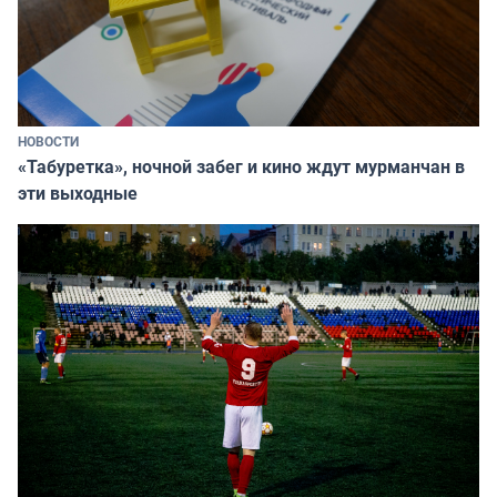
НОВОСТИ
«Табуретка», ночной забег и кино ждут мурманчан в
эти выходные