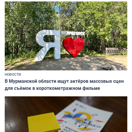
НОВОСТИ
В Мурманской области ищут актёров массовых сцен
для съёмок в короткометражном фильме