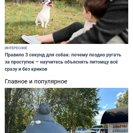
ИНТЕРЕСНОЕ
Правило 3 секунд для собак: почему поздно ругать
за проступок — научитесь объяснять питомцу всё
сразу и без криков
Главное и популярное