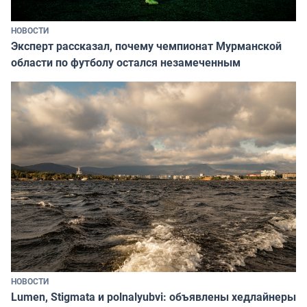
НОВОСТИ
Эксперт рассказал, почему чемпионат Мурманской
области по футболу остался незамеченным
НОВОСТИ
Lumen, Stigmata и polnalyubvi: объявлены хедлайнеры