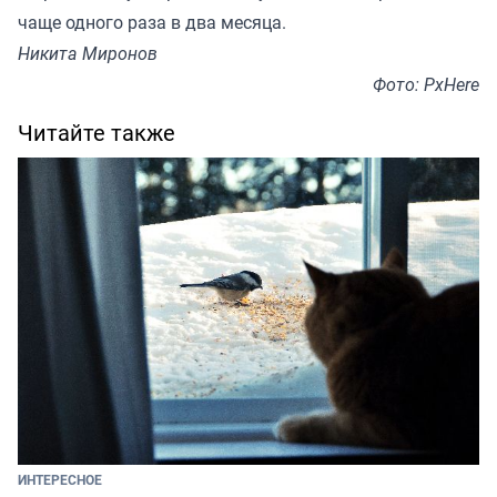
чаще одного раза в два месяца.
Никита Миронов
Фото: PxHere
Читайте также
ИНТЕРЕСНОЕ