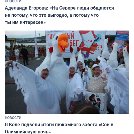
НОВОСТИ
Аделаида Егорова: «На Севере люди общаются
не потому, что это выгодно, а потому что
ты им интересен»
НОВОСТИ
В Коле подвели итоги пижамного забега «Сон в
Олимпийскую ночь»