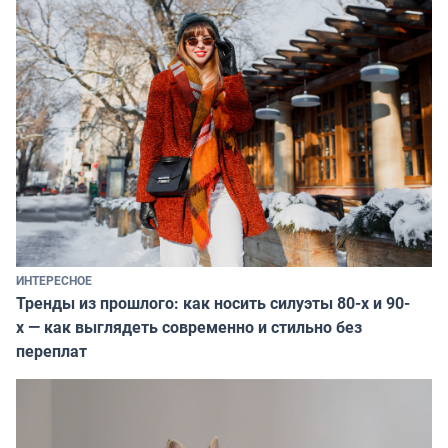
ИНТЕРЕСНОЕ
Тренды из прошлого: как носить силуэты 80-х и 90-
х — как выглядеть современно и стильно без
переплат