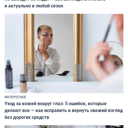
и актуально в любой сезон
ИНТЕРЕСНОЕ
Уход за кожей вокруг глаз: 5 ошибок, которые
делают все — как исправить и вернуть свежий взгляд
без дорогих средств