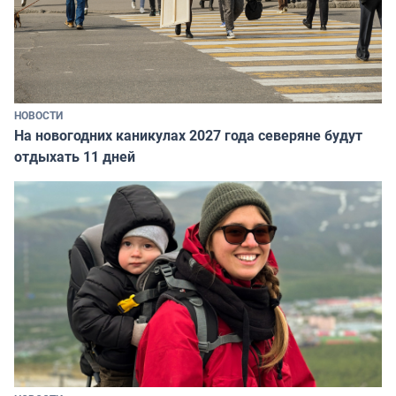
НОВОСТИ
На новогодних каникулах 2027 года северяне будут
отдыхать 11 дней