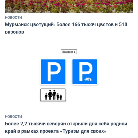
НОВОСТИ
Мурманск цветущий: Более 166 тысяч цветов и 518
вазонов
НОВОСТИ
Более 2,2 тысячи северян открыли для себя родной
край в рамках проекта «Туризм для своих»