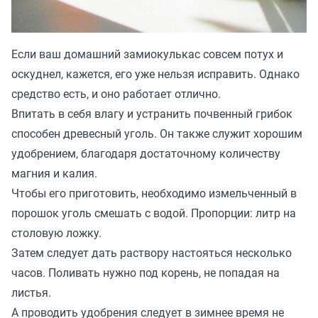
Если ваш домашний замиокулькас совсем потух и
оскуднел, кажется, его уже нельзя исправить. Однако
средство есть, и оно работает отлично.
Впитать в себя влагу и устранить почвенный грибок
способен древесный уголь. Он также служит хорошим
удобрением, благодаря достаточному количеству
магния и калия.
Чтобы его приготовить, необходимо измельченный в
порошок уголь смешать с водой. Пропорции: литр на
столовую ложку.
Затем следует дать раствору настояться несколько
часов. Поливать нужно под корень, не попадая на
листья.
А проводить удобрения следует в зимнее время не