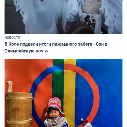
НОВОСТИ
В Коле подвели итоги пижамного забега «Сон в
Олимпийскую ночь»