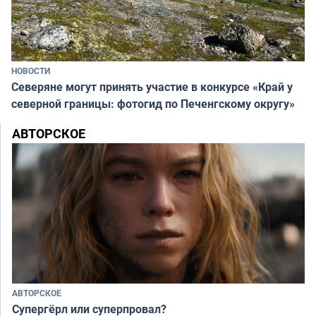
НОВОСТИ
Северяне могут принять участие в конкурсе «Край у
северной границы: фотогид по Печенгскому округу»
АВТОРСКОЕ
АВТОРСКОЕ
Супергёрл или суперпровал?