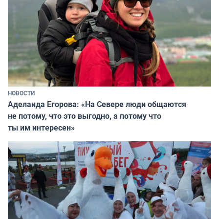
НОВОСТИ
Аделаида Егорова: «На Севере люди общаются
не потому, что это выгодно, а потому что
ты им интересен»