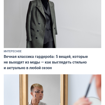
ИНТЕРЕСНОЕ
Вечная классика гардероба: 5 вещей, которые
не выходят из моды — как выглядеть стильно
и актуально в любой сезон