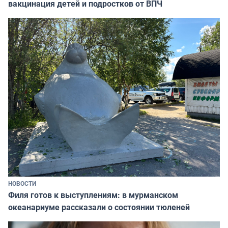
вакцинация детей и подростков от ВПЧ
НОВОСТИ
Филя готов к выступлениям: в мурманском
океанариуме рассказали о состоянии тюленей