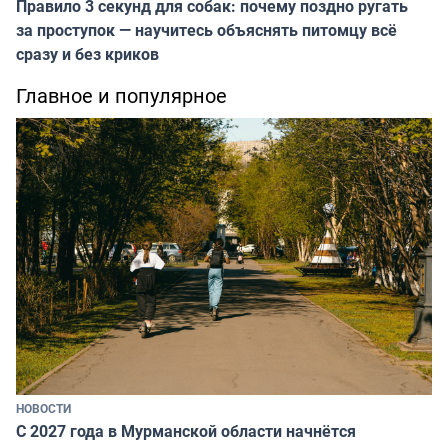
Правило 3 секунд для собак: почему поздно ругать
за проступок — научитесь объяснять питомцу всё
сразу и без криков
Главное и популярное
НОВОСТИ
С 2027 года в Мурманской области начнётся