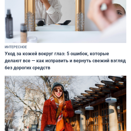
ИНТЕРЕСНОЕ
Уход за кожей вокруг глаз: 5 ошибок, которые
делают все — как исправить и вернуть свежий взгляд
без дорогих средств