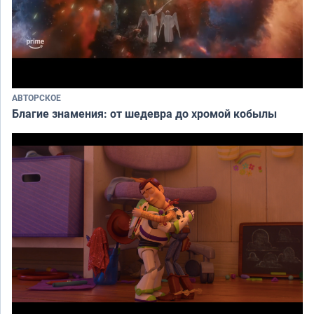
АВТОРСКОЕ
Благие знамения: от шедевра до хромой кобылы