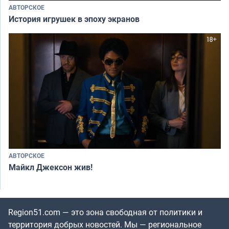
АВТОРСКОЕ
История игрушек в эпоху экранов
АВТОРСКОЕ
Майкл Джексон жив!
Region51.com — это зона свободная от политики и
территория добрых новостей. Мы — региональное