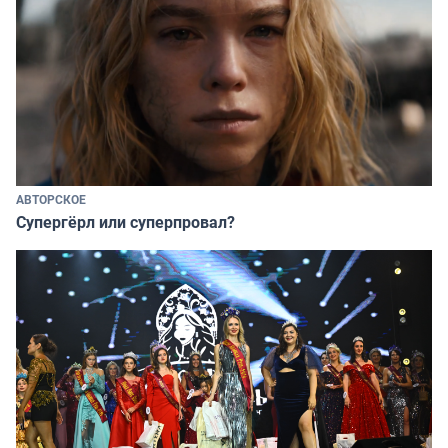
АВТОРСКОЕ
Супергёрл или суперпровал?