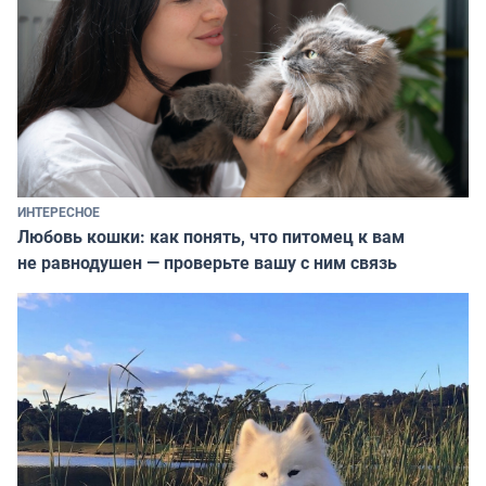
ИНТЕРЕСНОЕ
Любовь кошки: как понять, что питомец к вам
не равнодушен — проверьте вашу с ним связь