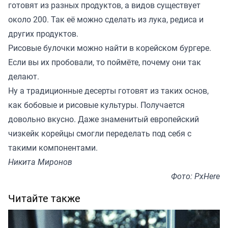
готовят из разных продуктов, а видов существует
около 200. Так её можно сделать из лука, редиса и
других продуктов.
Рисовые булочки можно найти в корейском бургере.
Если вы их пробовали, то поймёте, почему они так
делают.
Ну а традиционные десерты готовят из таких основ,
как бобовые и рисовые культуры. Получается
довольно вкусно. Даже знаменитый европейский
чизкейк корейцы смогли переделать под себя с
такими компонентами.
Никита Миронов
Фото: PxHere
Читайте также