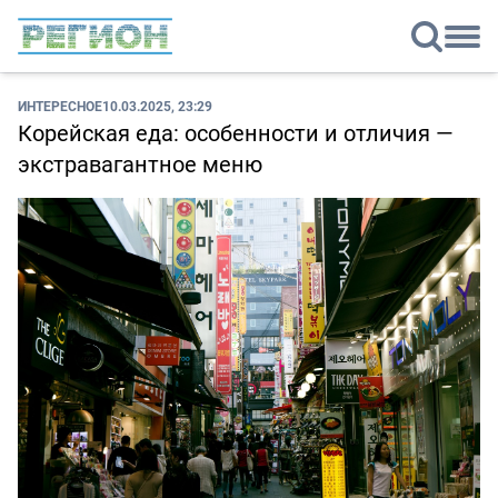
ИНТЕРЕСНОЕ
10.03.2025, 23:29
Корейская еда: особенности и отличия —
экстравагантное меню