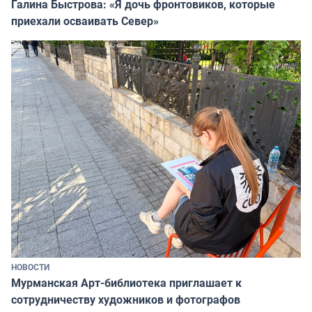
Галина Быстрова: «Я дочь фронтовиков, которые
приехали осваивать Север»
НОВОСТИ
Мурманская Арт-библиотека приглашает к
сотрудничеству художников и фотографов