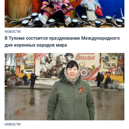
НОВОСТИ
В Туломе состоится празднование Международного
дня коренных народов мира
НОВОСТИ