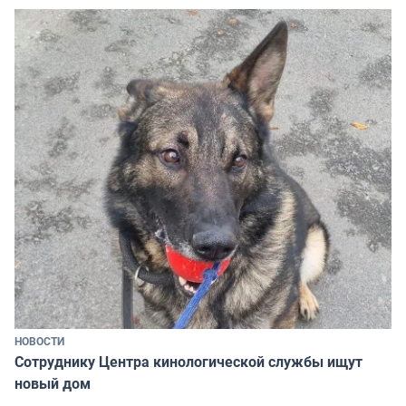
НОВОСТИ
Сотруднику Центра кинологической службы ищут
новый дом