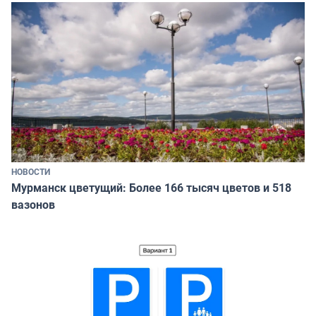
НОВОСТИ
Мурманск цветущий: Более 166 тысяч цветов и 518
вазонов