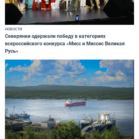
НОВОСТИ
Северянки одержали победу в категориях
всероссийского конкурса «Мисс и Миссис Великая
Русь»