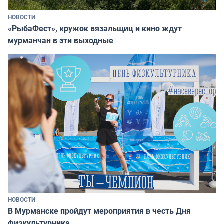
НОВОСТИ
«РыбаФест», кружок вязальщиц и кино ждут
мурманчан в эти выходные
НОВОСТИ
В Мурманске пройдут мероприятия в честь Дня
физкультурника