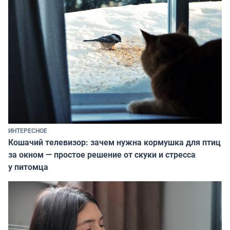
ИНТЕРЕСНОЕ
Кошачий телевизор: зачем нужна кормушка для птиц
за окном — простое решение от скуки и стресса
у питомца