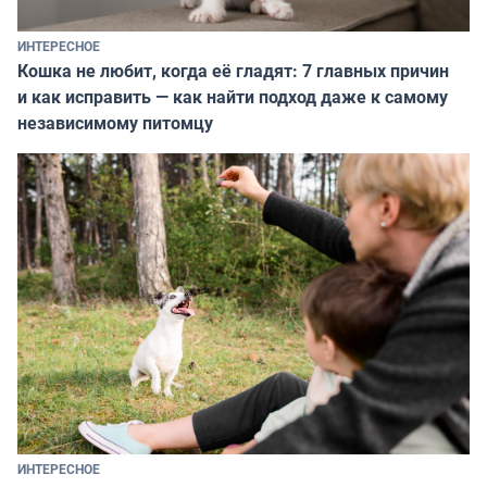
ИНТЕРЕСНОЕ
Кошка не любит, когда её гладят: 7 главных причин
и как исправить — как найти подход даже к самому
независимому питомцу
ИНТЕРЕСНОЕ