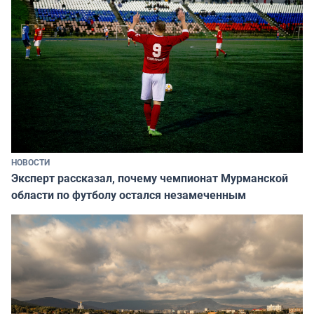
НОВОСТИ
Эксперт рассказал, почему чемпионат Мурманской
области по футболу остался незамеченным