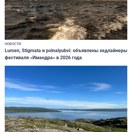
НОВОСТИ
Lumen, Stigmata и polnalyubvi: объявлены хедлайнеры
фестиваля «Имандра» в 2026 года