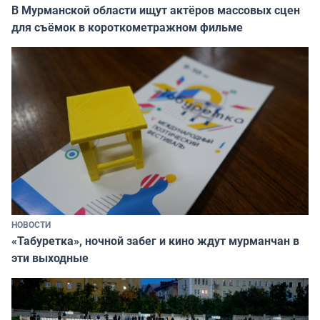
В Мурманской области ищут актёров массовых сцен
для съёмок в короткометражном фильме
НОВОСТИ
«Табуретка», ночной забег и кино ждут мурманчан в
эти выходные