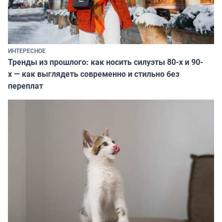
ИНТЕРЕСНОЕ
Тренды из прошлого: как носить силуэты 80-х и 90-
х — как выглядеть современно и стильно без
переплат