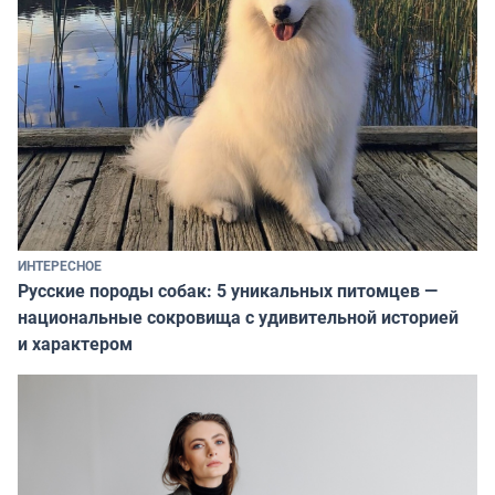
ИНТЕРЕСНОЕ
Русские породы собак: 5 уникальных питомцев —
национальные сокровища с удивительной историей
и характером