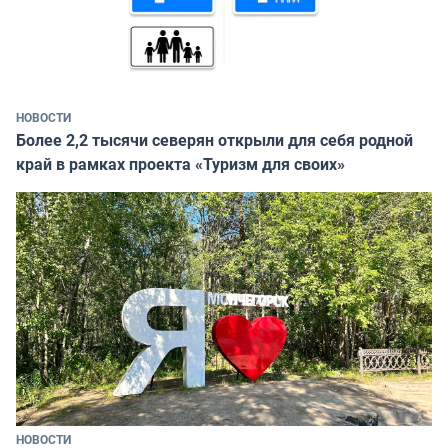
НОВОСТИ
Более 2,2 тысячи северян открыли для себя родной
край в рамках проекта «Туризм для своих»
НОВОСТИ