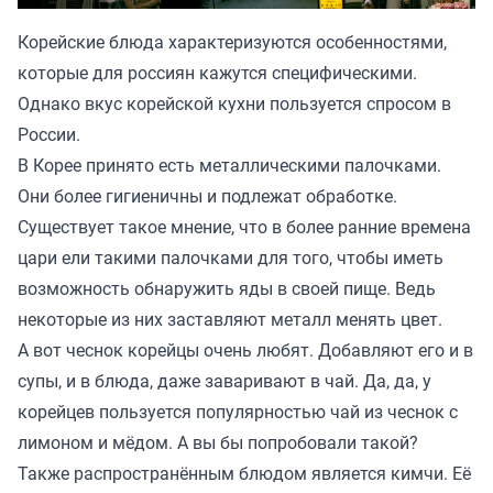
Корейские блюда характеризуются особенностями,
которые для россиян кажутся специфическими.
Однако вкус корейской кухни пользуется спросом в
России.
В Корее принято есть металлическими палочками.
Они более гигиеничны и подлежат обработке.
Существует такое мнение, что в более ранние времена
цари ели такими палочками для того, чтобы иметь
возможность обнаружить яды в своей пище. Ведь
некоторые из них заставляют металл менять цвет.
А вот чеснок корейцы очень любят. Добавляют его и в
супы, и в блюда, даже заваривают в чай. Да, да, у
корейцев пользуется популярностью чай из чеснок с
лимоном и мёдом. А вы бы попробовали такой?
Также распространённым блюдом является кимчи. Её