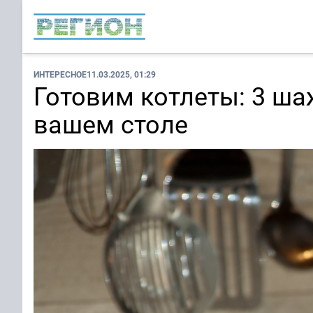
ИНТЕРЕСНОЕ
11.03.2025, 01:29
Готовим котлеты: 3 ша
вашем столе