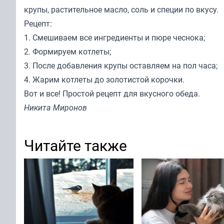
крупы, растительное масло, соль и специи по вкусу.
Рецепт:
1. Смешиваем все ингредиенты и пюре чеснока;
2. Формируем котлеты;
3. После добавления крупы оставляем на пол часа;
4. Жарим котлеты до золотистой корочки.
Вот и все! Простой рецепт для вкусного обеда.
Никита Миронов
Читайте также