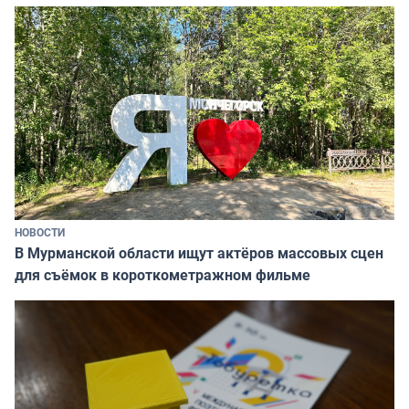
НОВОСТИ
В Мурманской области ищут актёров массовых сцен
для съёмок в короткометражном фильме