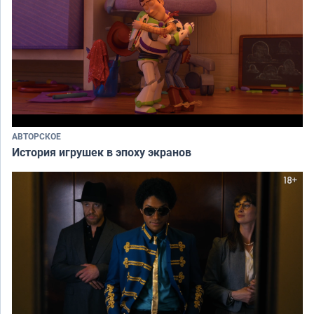
АВТОРСКОЕ
История игрушек в эпоху экранов