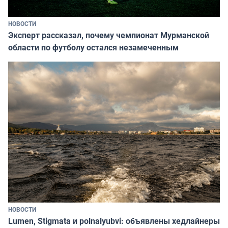
НОВОСТИ
Эксперт рассказал, почему чемпионат Мурманской
области по футболу остался незамеченным
НОВОСТИ
Lumen, Stigmata и polnalyubvi: объявлены хедлайнеры