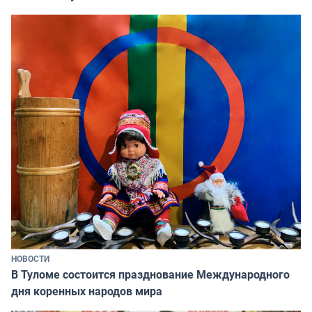
НОВОСТИ
В Туломе состоится празднование Международного
дня коренных народов мира