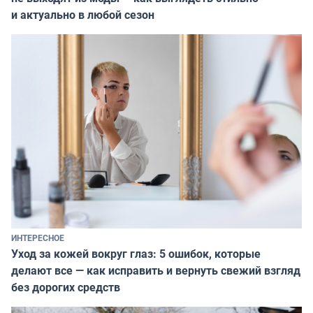
и актуально в любой сезон
ИНТЕРЕСНОЕ
Уход за кожей вокруг глаз: 5 ошибок, которые
делают все — как исправить и вернуть свежий взгляд
без дорогих средств