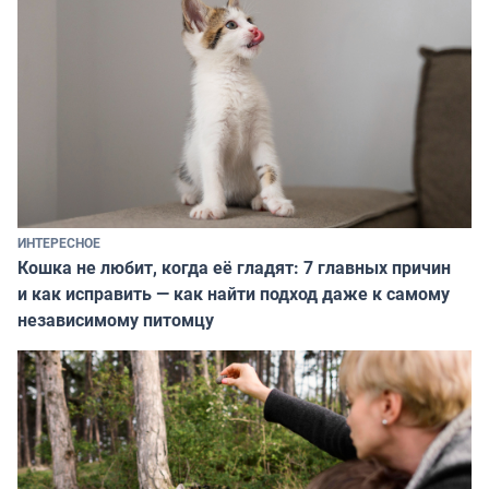
ИНТЕРЕСНОЕ
Кошка не любит, когда её гладят: 7 главных причин
и как исправить — как найти подход даже к самому
независимому питомцу