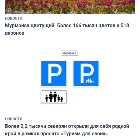
НОВОСТИ
Мурманск цветущий: Более 166 тысяч цветов и 518
вазонов
НОВОСТИ
Более 2,2 тысячи северян открыли для себя родной
край в рамках проекта «Туризм для своих»