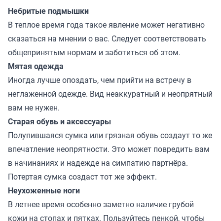
Небритые подмышки
В теплое время года такое явление может негативно
сказаться на мнении о вас. Следует соответствовать
общепринятым нормам и заботиться об этом.
Мятая одежда
Иногда лучше опоздать, чем прийти на встречу в
неглаженной одежде. Вид неаккуратный и неопрятный
вам не нужен.
Старая обувь и аксессуары
Полупившаяся сумка или грязная обувь создаут то же
впечатление неопрятности. Это может повредить вам
в начинаниях и надежде на симпатию партнёра.
Потертая сумка создаст тот же эффект.
Неухоженные ноги
В летнее время особенно заметно наличие грубой
кожи на стопах и пятках. Пользуйтесь пенкой, чтобы