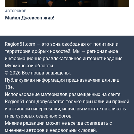
АВТОРСКОЕ
Майкл Джексон жив!
Region51.com — это зона свободная от политики и
территория добрых новостей. Мы — региональное
информационно-развлекательное интернет-издание
Мурманской области.
© 2026 Все права защищены.
Публикуемая информация предназначена для лиц
18+.
Использование материалов размещенных на сайте
Region51.com допускается только при наличии прямой
и активной гиперссылки, иначе вы можете накликать
гнев суровых северных Богов.
Мнение редакции может не всегда совпадать с
мнением авторов и недовольных людей.