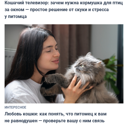
Кошачий телевизор: зачем нужна кормушка для птиц
за окном — простое решение от скуки и стресса
у питомца
ИНТЕРЕСНОЕ
Любовь кошки: как понять, что питомец к вам
не равнодушен — проверьте вашу с ним связь