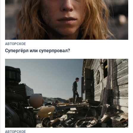
АВТОРСКОЕ
Супергёрл или суперпровал?
АВТОРСКОЕ