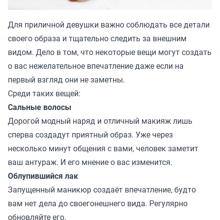
Для приличной девушки важно соблюдать все детали
своего образа и тщательно следить за внешним
видом. Дело в том, что некоторые вещи могут создать
о вас нежелательное впечатление даже если на
первый взгляд они не заметны.
Среди таких вещей:
Сальные волосы
Дорогой модный наряд и отличный макияж лишь
сперва создадут приятный образ. Уже через
несколько минут общения с вами, человек заметит
ваш антураж. И его мнение о вас изменится.
Облупившийся лак
Запущенный маникюр создаёт впечатление, будто
вам нет дела до своегонешнего вида. Регулярно
обновляйте его.