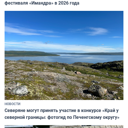
фестиваля «Имандра» в 2026 года
НОВОСТИ
Северяне могут принять участие в конкурсе «Край у
северной границы: фотогид по Печенгскому округу»