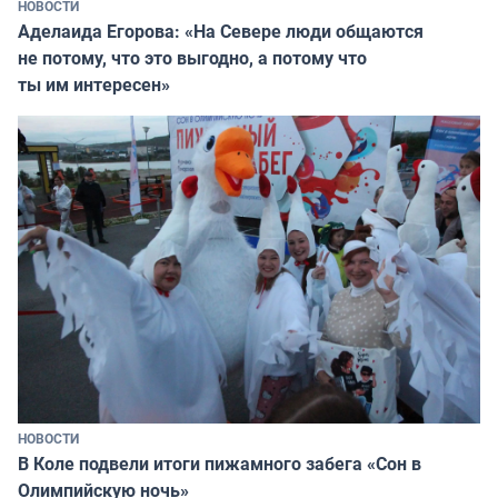
НОВОСТИ
Аделаида Егорова: «На Севере люди общаются
не потому, что это выгодно, а потому что
ты им интересен»
НОВОСТИ
В Коле подвели итоги пижамного забега «Сон в
Олимпийскую ночь»