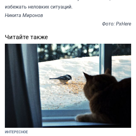
избежать неловких ситуаций.
Никита Миронов
Фото: PxHere
Читайте также
ИНТЕРЕСНОЕ