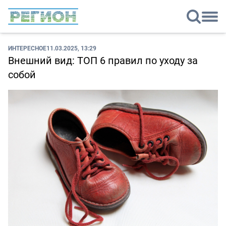
ИНТЕРЕСНОЕ
11.03.2025, 13:29
Внешний вид: ТОП 6 правил по уходу за
собой