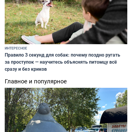
ИНТЕРЕСНОЕ
Правило 3 секунд для собак: почему поздно ругать
за проступок — научитесь объяснять питомцу всё
сразу и без криков
Главное и популярное