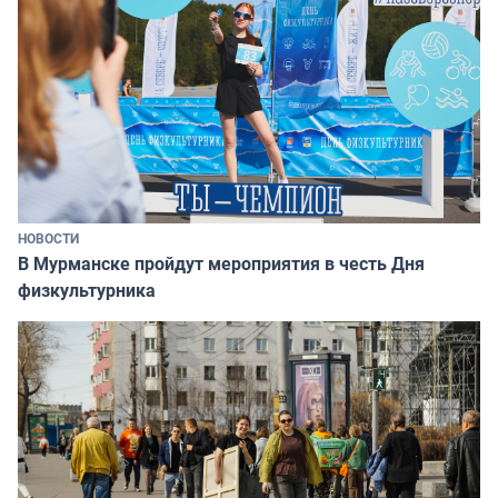
НОВОСТИ
В Мурманске пройдут мероприятия в честь Дня
физкультурника