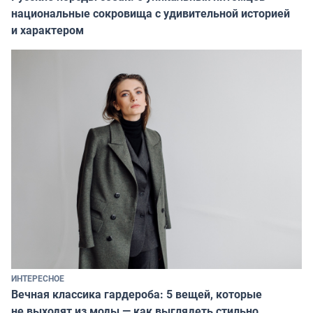
национальные сокровища с удивительной историей
и характером
ИНТЕРЕСНОЕ
Вечная классика гардероба: 5 вещей, которые
не выходят из моды — как выглядеть стильно