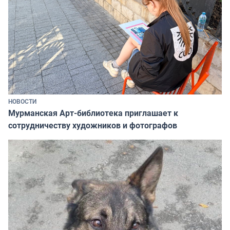
НОВОСТИ
Мурманская Арт-библиотека приглашает к
сотрудничеству художников и фотографов