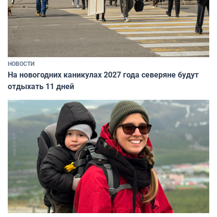
НОВОСТИ
На новогодних каникулах 2027 года северяне будут
отдыхать 11 дней