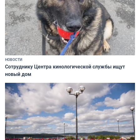
НОВОСТИ
Сотруднику Центра кинологической службы ищут
новый дом