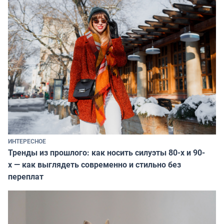
ИНТЕРЕСНОЕ
Тренды из прошлого: как носить силуэты 80-х и 90-
х — как выглядеть современно и стильно без
переплат