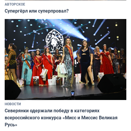
АВТОРСКОЕ
Супергёрл или суперпровал?
НОВОСТИ
Северянки одержали победу в категориях
всероссийского конкурса «Мисс и Миссис Великая
Русь»