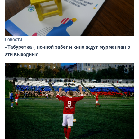
НОВОСТИ
«Табуретка», ночной забег и кино ждут мурманчан в
эти выходные