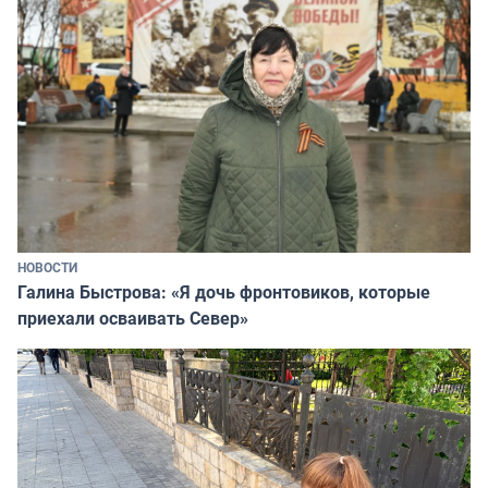
НОВОСТИ
Галина Быстрова: «Я дочь фронтовиков, которые
приехали осваивать Север»