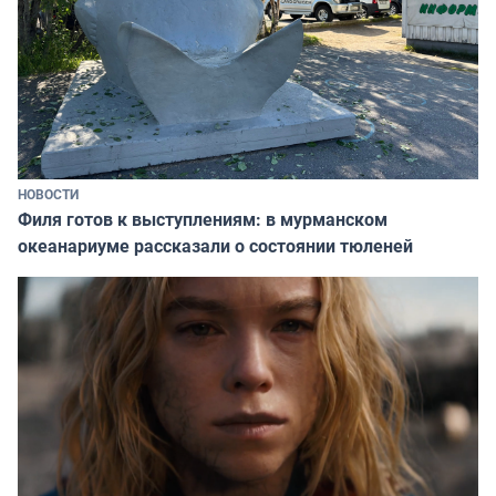
НОВОСТИ
Филя готов к выступлениям: в мурманском
океанариуме рассказали о состоянии тюленей