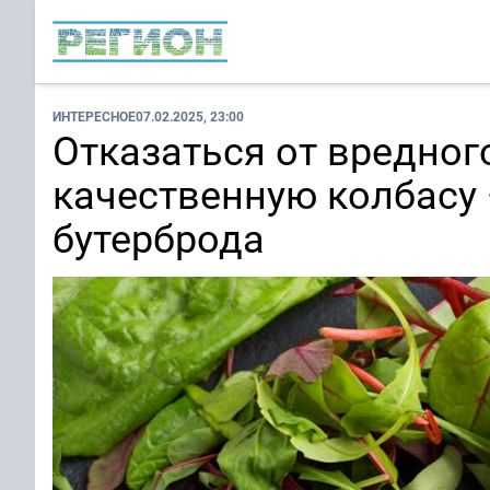
ИНТЕРЕСНОЕ
07.02.2025, 23:00
Отказаться от вредног
качественную колбасу 
бутерброда