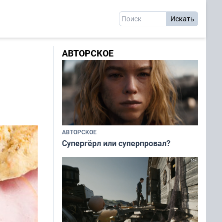
АВТОРСКОЕ
АВТОРСКОЕ
Супергёрл или суперпровал?