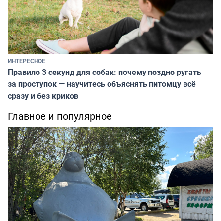
ИНТЕРЕСНОЕ
Правило 3 секунд для собак: почему поздно ругать
за проступок — научитесь объяснять питомцу всё
сразу и без криков
Главное и популярное