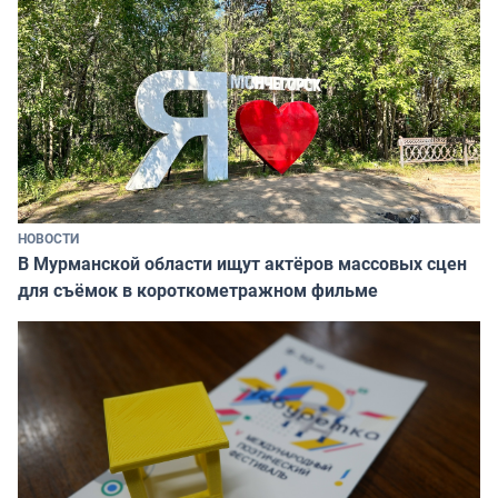
НОВОСТИ
В Мурманской области ищут актёров массовых сцен
для съёмок в короткометражном фильме