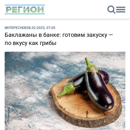
ИНТЕРЕСНОЕ
08.02.2025, 07:05
Баклажаны в банке: готовим закуску —
по вкусу как грибы