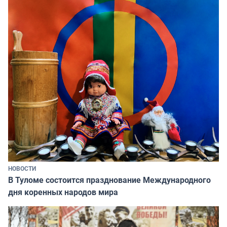
НОВОСТИ
В Туломе состоится празднование Международного
дня коренных народов мира