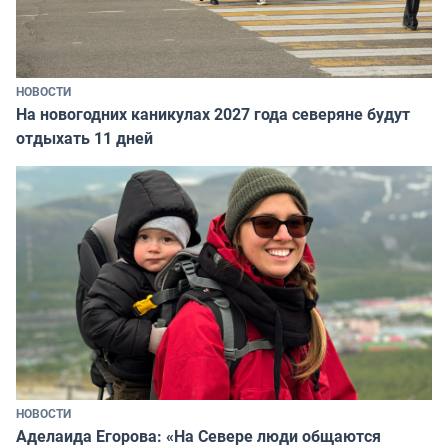
НОВОСТИ
На новогодних каникулах 2027 года северяне будут
отдыхать 11 дней
НОВОСТИ
Аделаида Егорова: «На Севере люди общаются