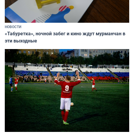
НОВОСТИ
«Табуретка», ночной забег и кино ждут мурманчан в
эти выходные