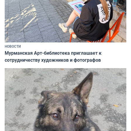
НОВОСТИ
Мурманская Арт-библиотека приглашает к
сотрудничеству художников и фотографов