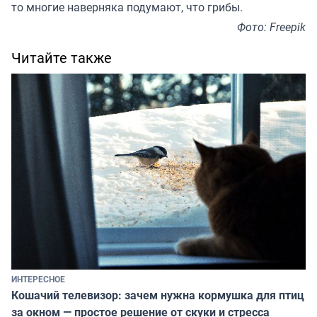
то многие наверняка подумают, что грибы.
Фото: Freepik
Читайте также
ИНТЕРЕСНОЕ
Кошачий телевизор: зачем нужна кормушка для птиц
за окном — простое решение от скуки и стресса