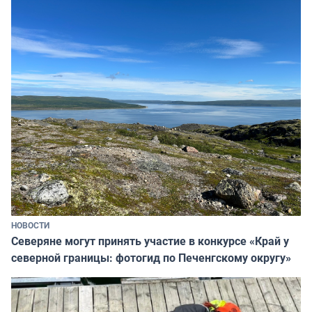
НОВОСТИ
Северяне могут принять участие в конкурсе «Край у
северной границы: фотогид по Печенгскому округу»