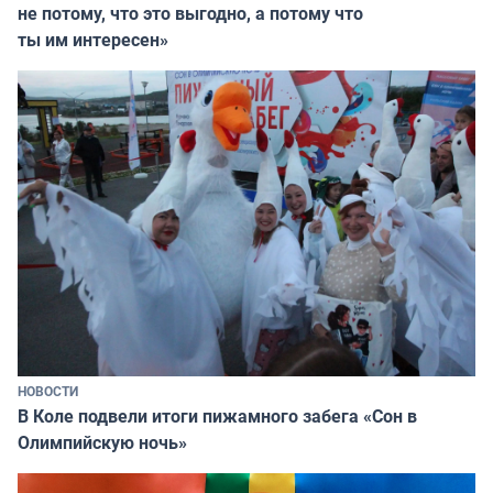
не потому, что это выгодно, а потому что
ты им интересен»
НОВОСТИ
В Коле подвели итоги пижамного забега «Сон в
Олимпийскую ночь»