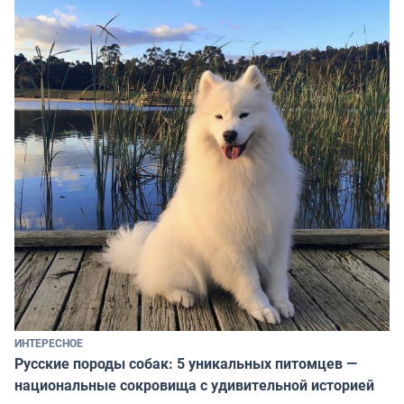
ИНТЕРЕСНОЕ
Русские породы собак: 5 уникальных питомцев —
национальные сокровища с удивительной историей