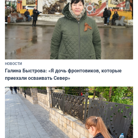
НОВОСТИ
Галина Быстрова: «Я дочь фронтовиков, которые
приехали осваивать Север»