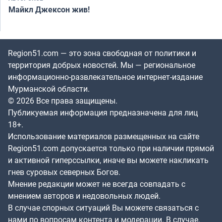
Майкл Джексон жив!
Region51.com — это зона свободная от политики и
территория добрых новостей. Мы — региональное
информационно-развлекательное интернет-издание
Мурманской области.
© 2026 Все права защищены.
Публикуемая информация предназначена для лиц
18+.
Использование материалов размещенных на сайте
Region51.com допускается только при наличии прямой
и активной гиперссылки, иначе вы можете накликать
гнев суровых северных Богов.
Мнение редакции может не всегда совпадать с
мнением авторов и недовольных людей.
В случае спорных ситуаций Вы можете связаться с
нами по вопросам контента и модерации. В случае,