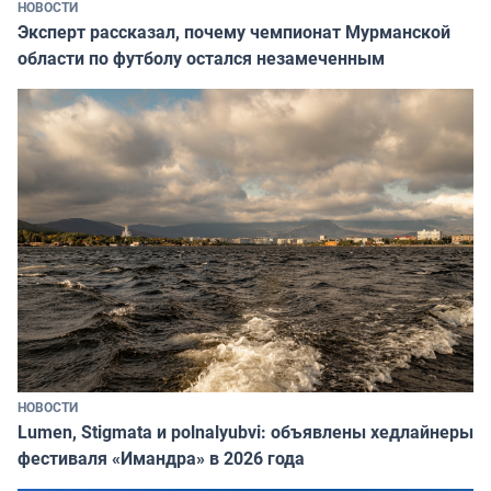
НОВОСТИ
Эксперт рассказал, почему чемпионат Мурманской
области по футболу остался незамеченным
НОВОСТИ
Lumen, Stigmata и polnalyubvi: объявлены хедлайнеры
фестиваля «Имандра» в 2026 года