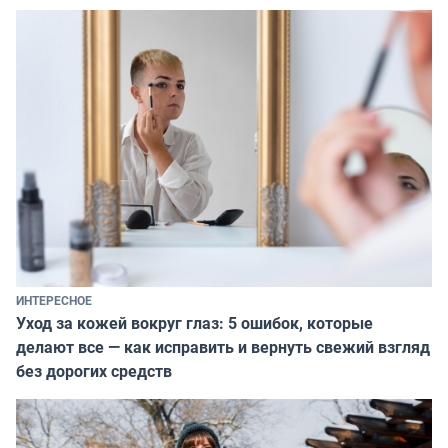
ИНТЕРЕСНОЕ
Уход за кожей вокруг глаз: 5 ошибок, которые
делают все — как исправить и вернуть свежий взгляд
без дорогих средств