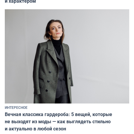
и характером
ИНТЕРЕСНОЕ
Вечная классика гардероба: 5 вещей, которые
не выходят из моды — как выглядеть стильно
и актуально в любой сезон