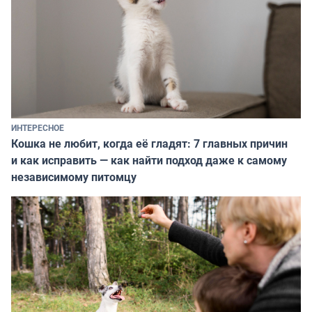
ИНТЕРЕСНОЕ
Кошка не любит, когда её гладят: 7 главных причин
и как исправить — как найти подход даже к самому
независимому питомцу