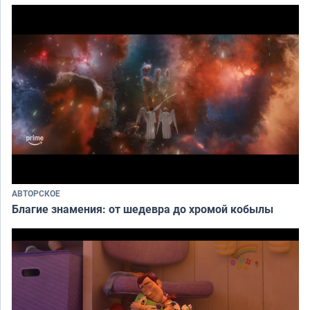
АВТОРСКОЕ
Благие знамения: от шедевра до хромой кобылы