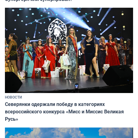
НОВОСТИ
Северянки одержали победу в категориях
всероссийского конкурса «Мисс и Миссис Великая
Русь»