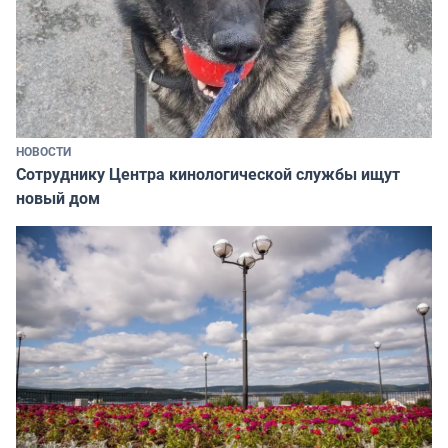
НОВОСТИ
Сотруднику Центра кинологической службы ищут
новый дом