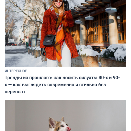
ИНТЕРЕСНОЕ
Тренды из прошлого: как носить силуэты 80-х и 90-
х — как выглядеть современно и стильно без
переплат