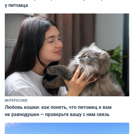
у питомца
ИНТЕРЕСНОЕ
Любовь кошки: как понять, что питомец к вам
не равнодушен — проверьте вашу с ним связь