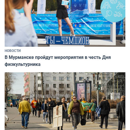
НОВОСТИ
В Мурманске пройдут мероприятия в честь Дня
физкультурника