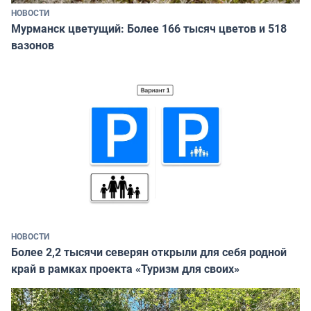
НОВОСТИ
Мурманск цветущий: Более 166 тысяч цветов и 518
вазонов
НОВОСТИ
Более 2,2 тысячи северян открыли для себя родной
край в рамках проекта «Туризм для своих»