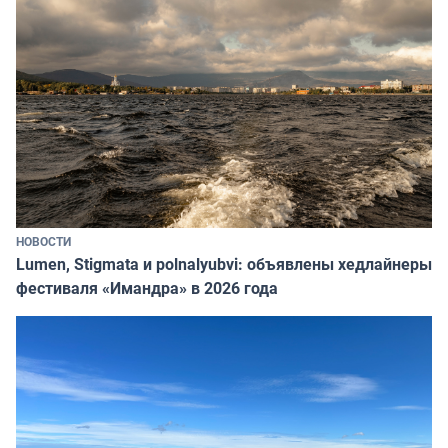
НОВОСТИ
Lumen, Stigmata и polnalyubvi: объявлены хедлайнеры
фестиваля «Имандра» в 2026 года