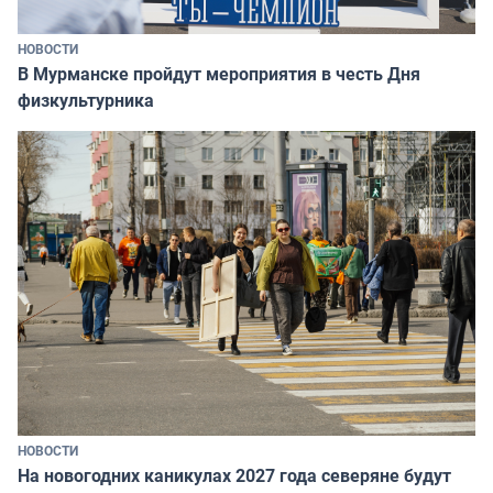
НОВОСТИ
В Мурманске пройдут мероприятия в честь Дня
физкультурника
НОВОСТИ
На новогодних каникулах 2027 года северяне будут