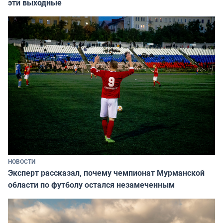
эти выходные
НОВОСТИ
Эксперт рассказал, почему чемпионат Мурманской
области по футболу остался незамеченным