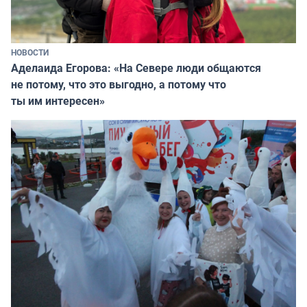
НОВОСТИ
Аделаида Егорова: «На Севере люди общаются
не потому, что это выгодно, а потому что
ты им интересен»