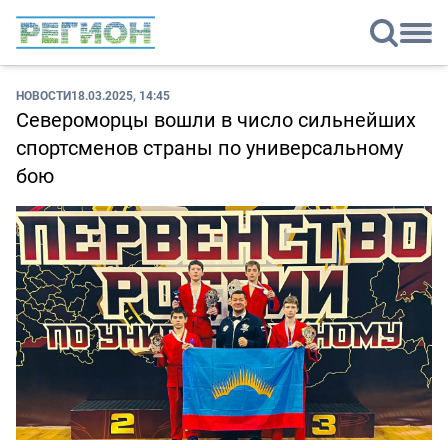
НОВОСТИ
18.03.2025, 14:45
Североморцы вошли в число сильнейших
спортсменов страны по универсальному
бою