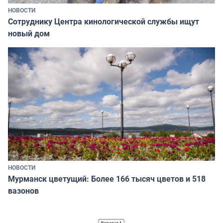
НОВОСТИ
Сотруднику Центра кинологической службы ищут
новый дом
НОВОСТИ
Мурманск цветущий: Более 166 тысяч цветов и 518
вазонов