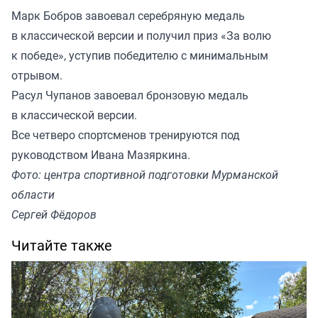
Марк Бобров завоевал серебряную медаль
в классической версии и получил приз «За волю
к победе», уступив победителю с минимальным
отрывом.
Расул Чупанов завоевал бронзовую медаль
в классической версии.
Все четверо спортсменов тренируются под
руководством Ивана Мазяркина.
Фото: центра спортивной подготовки Мурманской
области
Сергей Фёдоров
Читайте также