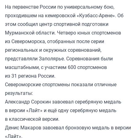
На первенстве России по универсальному бою,
проходившем на кемеровской «Кузбасс-Арене». Об
этом сообщил центр спортивной подготовки
Мурманской области. Четверо юных спортсменов
из Североморска, отобранных после серии
региональных и окружных соревнований,
представляли Заполярье. Соревнования были
масштабными, с участием 600 спортсменов
из 31 региона России.
Североморские спортсмены показали отличные
результаты:
Александр Сорокин завоевал серебряную медаль
в версии «Лайт» и ещё одну серебряную медаль
в классической версии.
Денис Макаров завоевал бронзовую медаль в версии
«Лайт».