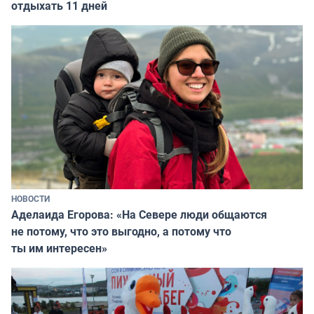
отдыхать 11 дней
НОВОСТИ
Аделаида Егорова: «На Севере люди общаются
не потому, что это выгодно, а потому что
ты им интересен»