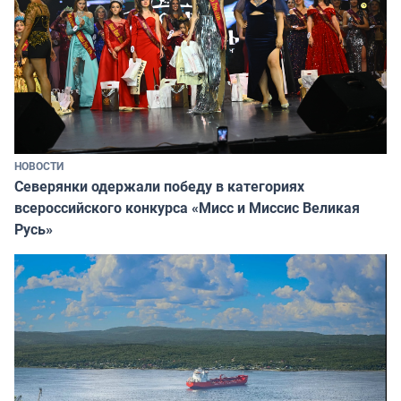
НОВОСТИ
Северянки одержали победу в категориях
всероссийского конкурса «Мисс и Миссис Великая
Русь»