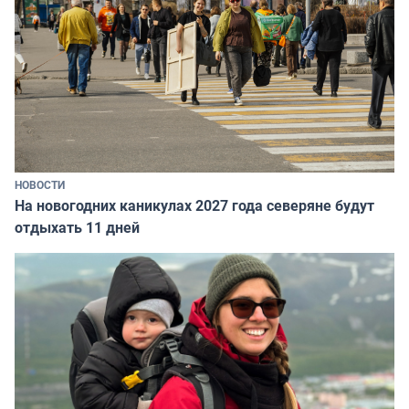
НОВОСТИ
На новогодних каникулах 2027 года северяне будут
отдыхать 11 дней