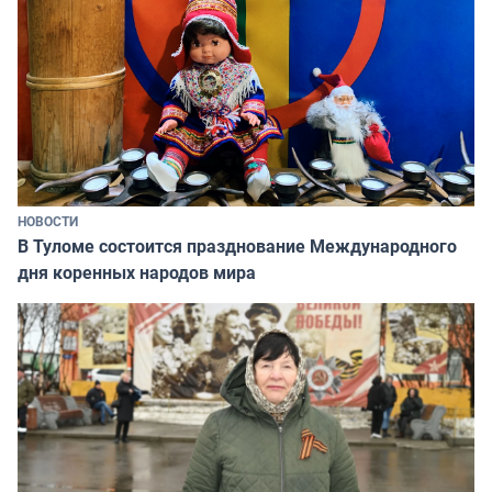
НОВОСТИ
В Туломе состоится празднование Международного
дня коренных народов мира