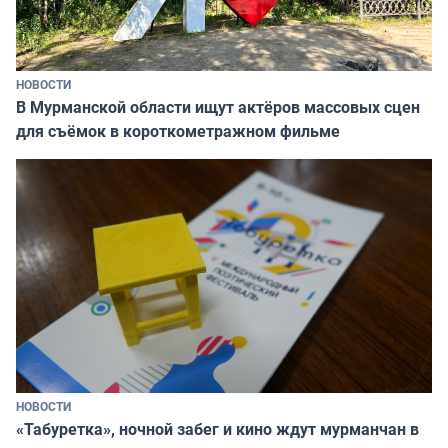
НОВОСТИ
В Мурманской области ищут актёров массовых сцен
для съёмок в короткометражном фильме
НОВОСТИ
«Табуретка», ночной забег и кино ждут мурманчан в