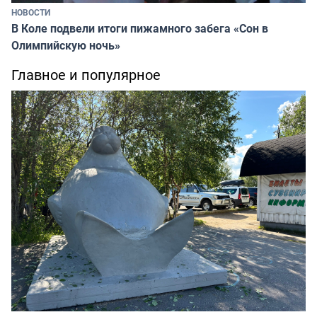
НОВОСТИ
В Коле подвели итоги пижамного забега «Сон в
Олимпийскую ночь»
Главное и популярное