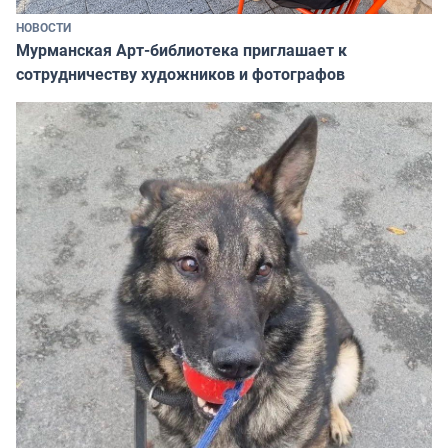
НОВОСТИ
Мурманская Арт-библиотека приглашает к
сотрудничеству художников и фотографов