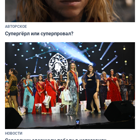
АВТОРСКОЕ
Супергёрл или суперпровал?
НОВОСТИ