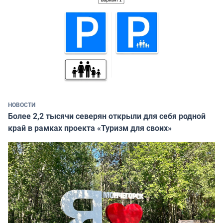
НОВОСТИ
Более 2,2 тысячи северян открыли для себя родной
край в рамках проекта «Туризм для своих»