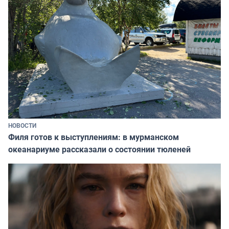
НОВОСТИ
Филя готов к выступлениям: в мурманском
океанариуме рассказали о состоянии тюленей