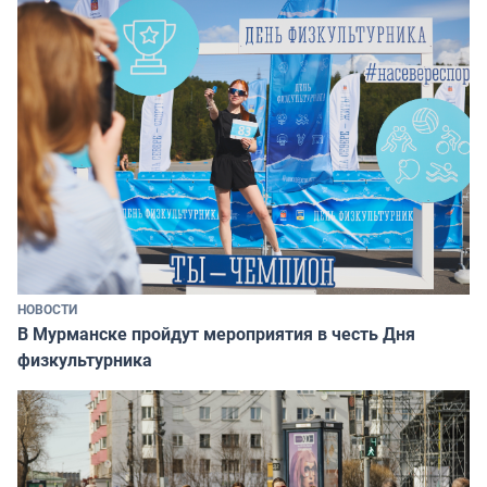
НОВОСТИ
В Мурманске пройдут мероприятия в честь Дня
физкультурника