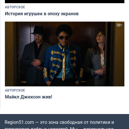
АВТОРСКОЕ
История игрушек в эпоху экранов
АВТОРСКОЕ
Майкл Джексон жив!
Region51.com — это зона свободная от политики и