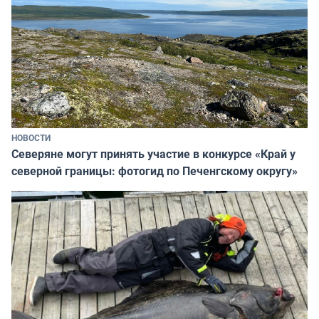
НОВОСТИ
Северяне могут принять участие в конкурсе «Край у
северной границы: фотогид по Печенгскому округу»