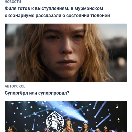
НОВОСТИ
Филя готов к выступлениям: в мурманском
океанариуме рассказали о состоянии тюленей
АВТОРСКОЕ
Супергёрл или суперпровал?