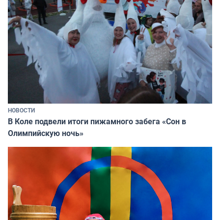
НОВОСТИ
В Коле подвели итоги пижамного забега «Сон в
Олимпийскую ночь»