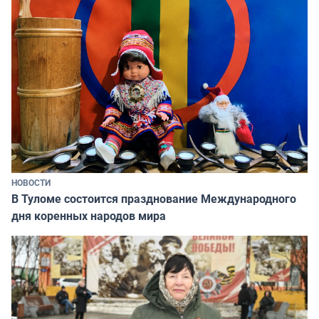
НОВОСТИ
В Туломе состоится празднование Международного
дня коренных народов мира