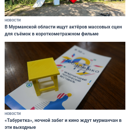
НОВОСТИ
В Мурманской области ищут актёров массовых сцен
для съёмок в короткометражном фильме
НОВОСТИ
«Табуретка», ночной забег и кино ждут мурманчан в
эти выходные