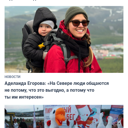
НОВОСТИ
Аделаида Егорова: «На Севере люди общаются
не потому, что это выгодно, а потому что
ты им интересен»