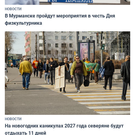
НОВОСТИ
В Мурманске пройдут мероприятия в честь Дня
физкультурника
НОВОСТИ
На новогодних каникулах 2027 года северяне будут
отдыхать 11 дней