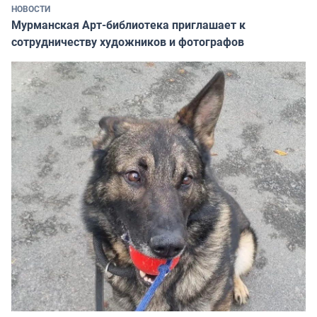
НОВОСТИ
Мурманская Арт-библиотека приглашает к
сотрудничеству художников и фотографов