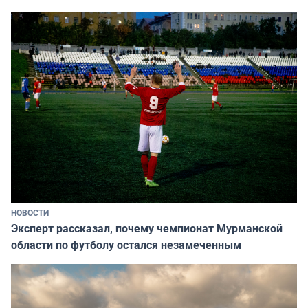
НОВОСТИ
Эксперт рассказал, почему чемпионат Мурманской
области по футболу остался незамеченным