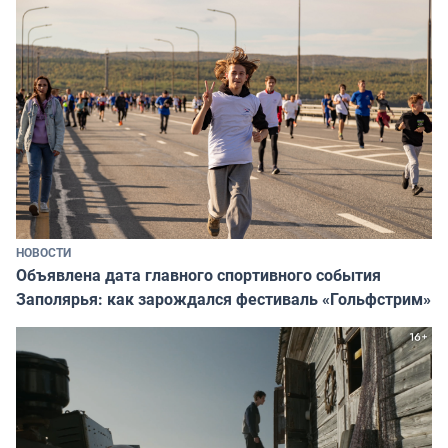
НОВОСТИ
Объявлена дата главного спортивного события
Заполярья: как зарождался фестиваль «Гольфстрим»