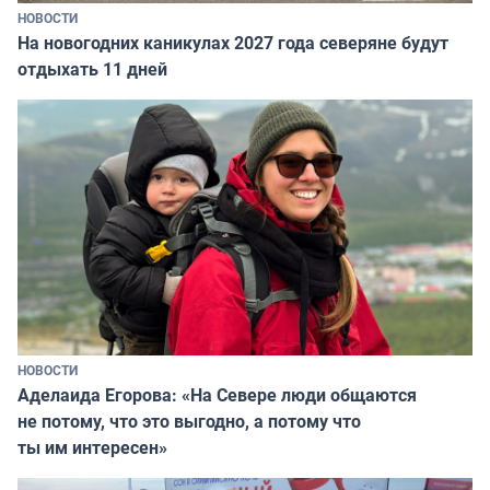
НОВОСТИ
На новогодних каникулах 2027 года северяне будут
отдыхать 11 дней
НОВОСТИ
Аделаида Егорова: «На Севере люди общаются
не потому, что это выгодно, а потому что
ты им интересен»