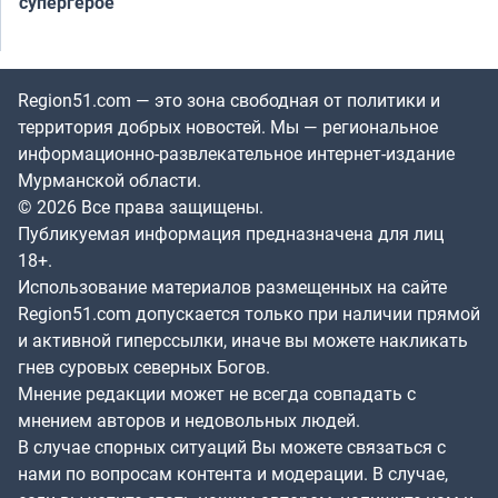
супергерое
Region51.com — это зона свободная от политики и
территория добрых новостей. Мы — региональное
информационно-развлекательное интернет-издание
Мурманской области.
© 2026 Все права защищены.
Публикуемая информация предназначена для лиц
18+.
Использование материалов размещенных на сайте
Region51.com допускается только при наличии прямой
и активной гиперссылки, иначе вы можете накликать
гнев суровых северных Богов.
Мнение редакции может не всегда совпадать с
мнением авторов и недовольных людей.
В случае спорных ситуаций Вы можете связаться с
нами по вопросам контента и модерации. В случае,