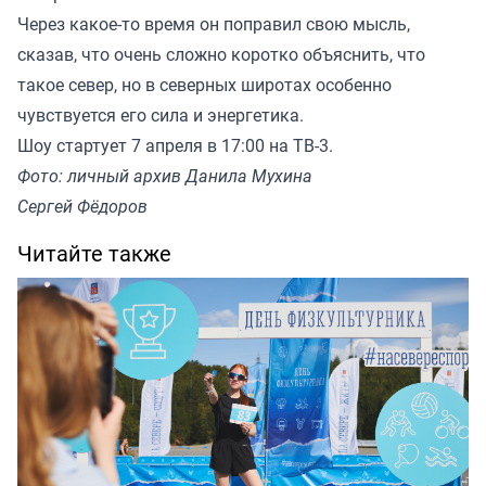
Через какое-то время он поправил свою мысль,
сказав, что очень сложно коротко объяснить, что
такое север, но в северных широтах особенно
чувствуется его сила и энергетика.
Шоу стартует 7 апреля в 17:00 на ТВ-3.
Фото: личный архив Данила Мухина
Сергей Фёдоров
Читайте также