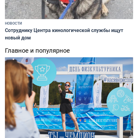
НОВОСТИ
Сотруднику Центра кинологической службы ищут
новый дом
Главное и популярное