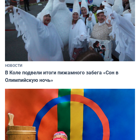
НОВОСТИ
В Коле подвели итоги пижамного забега «Сон в
Олимпийскую ночь»