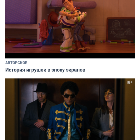
АВТОРСКОЕ
История игрушек в эпоху экранов