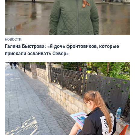
НОВОСТИ
Галина Быстрова: «Я дочь фронтовиков, которые
приехали осваивать Север»