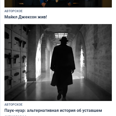
АВТОРСКОЕ
Майкл Джексон жив!
АВТОРСКОЕ
Паук-нуар: альтернативная история об уставшем