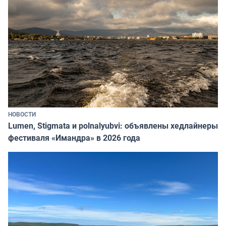
НОВОСТИ
Lumen, Stigmata и polnalyubvi: объявлены хедлайнеры
фестиваля «Имандра» в 2026 года