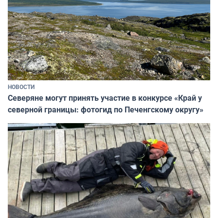
НОВОСТИ
Северяне могут принять участие в конкурсе «Край у
северной границы: фотогид по Печенгскому округу»