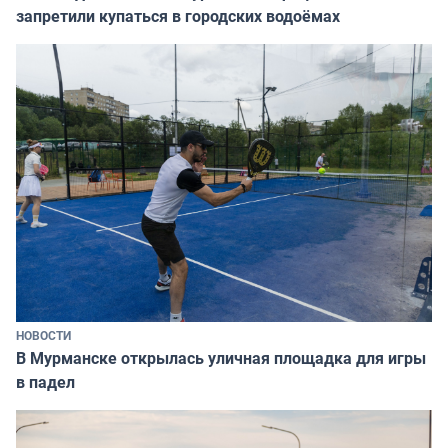
запретили купаться в городских водоёмах
НОВОСТИ
В Мурманске открылась уличная площадка для игры
в падел