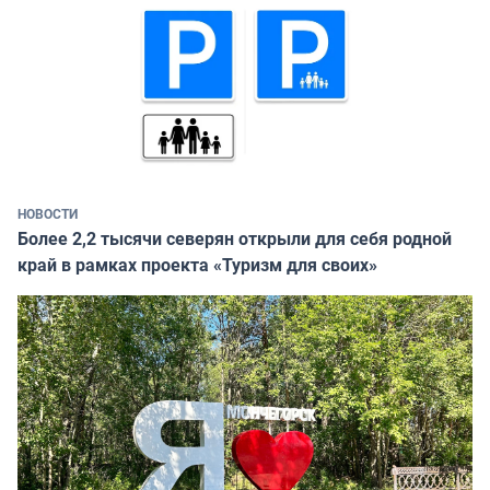
НОВОСТИ
Более 2,2 тысячи северян открыли для себя родной
край в рамках проекта «Туризм для своих»