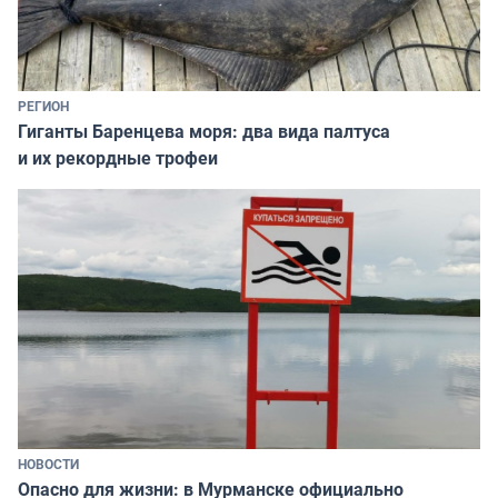
РЕГИОН
Гиганты Баренцева моря: два вида палтуса
и их рекордные трофеи
НОВОСТИ
Опасно для жизни: в Мурманске официально