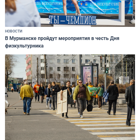
НОВОСТИ
В Мурманске пройдут мероприятия в честь Дня
физкультурника