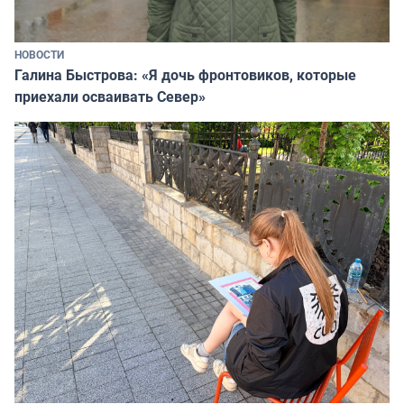
НОВОСТИ
Галина Быстрова: «Я дочь фронтовиков, которые
приехали осваивать Север»