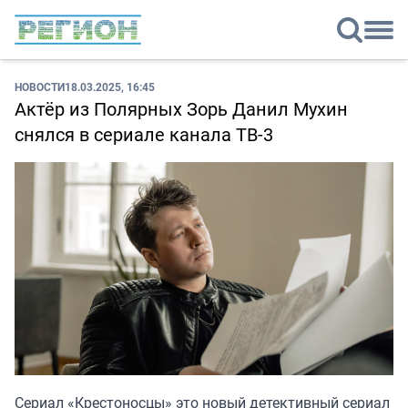
НОВОСТИ
18.03.2025, 16:45
Актёр из Полярных Зорь Данил Мухин
снялся в сериале канала ТВ-3
Сериал «Крестоносцы» это новый детективный сериал