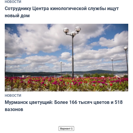
НОВОСТИ
Сотруднику Центра кинологической службы ищут
новый дом
НОВОСТИ
Мурманск цветущий: Более 166 тысяч цветов и 518
вазонов