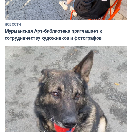
НОВОСТИ
Мурманская Арт-библиотека приглашает к
сотрудничеству художников и фотографов