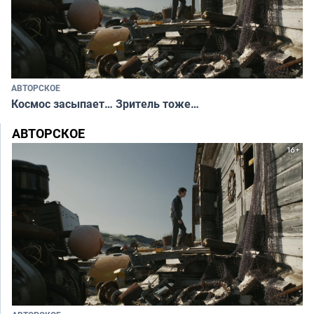
АВТОРСКОЕ
Космос засыпает… Зритель тоже…
АВТОРСКОЕ