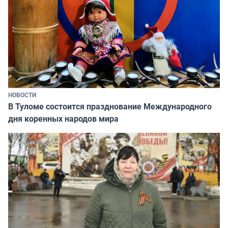
НОВОСТИ
В Туломе состоится празднование Международного
дня коренных народов мира