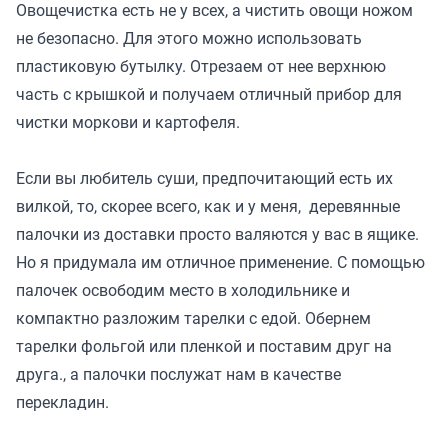
Овощечистка есть не у всех, а чистить овощи ножом
не безопасно. Для этого можно использовать
пластиковую бутылку. Отрезаем от нее верхнюю
часть с крышкой и получаем отличный прибор для
чистки моркови и картофеля.
Если вы любитель суши, предпочитающий есть их
вилкой, то, скорее всего, как и у меня, деревянные
палочки из доставки просто валяются у вас в ящике.
Но я придумала им отличное применение. С помощью
палочек освободим место в холодильнике и
компактно разложим тарелки с едой. Обернем
тарелки фольгой или пленкой и поставим друг на
друга., а палочки послужат нам в качестве
перекладин.