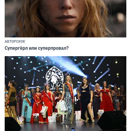
АВТОРСКОЕ
Супергёрл или суперпровал?