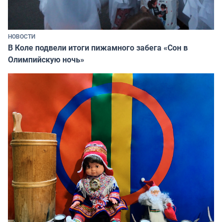
НОВОСТИ
В Коле подвели итоги пижамного забега «Сон в
Олимпийскую ночь»