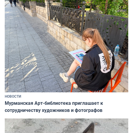
НОВОСТИ
Мурманская Арт-библиотека приглашает к
сотрудничеству художников и фотографов