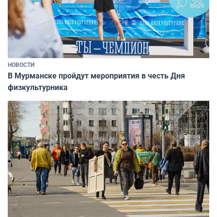
НОВОСТИ
В Мурманске пройдут мероприятия в честь Дня
физкультурника