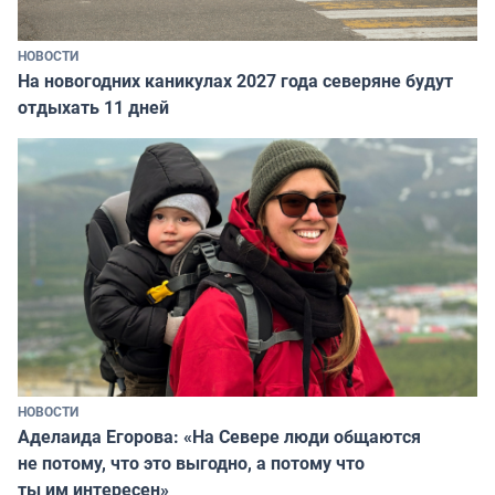
НОВОСТИ
На новогодних каникулах 2027 года северяне будут
отдыхать 11 дней
НОВОСТИ
Аделаида Егорова: «На Севере люди общаются
не потому, что это выгодно, а потому что
ты им интересен»