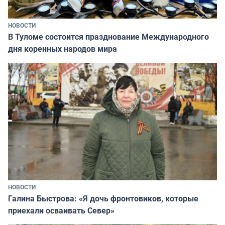
НОВОСТИ
В Туломе состоится празднование Международного
дня коренных народов мира
НОВОСТИ
Галина Быстрова: «Я дочь фронтовиков, которые
приехали осваивать Север»