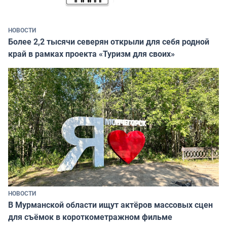
НОВОСТИ
Более 2,2 тысячи северян открыли для себя родной
край в рамках проекта «Туризм для своих»
НОВОСТИ
В Мурманской области ищут актёров массовых сцен
для съёмок в короткометражном фильме