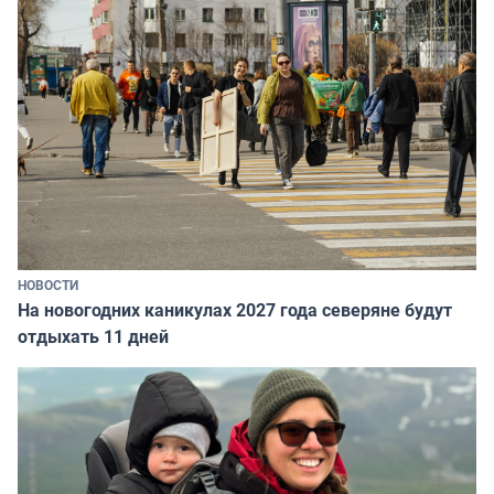
НОВОСТИ
На новогодних каникулах 2027 года северяне будут
отдыхать 11 дней