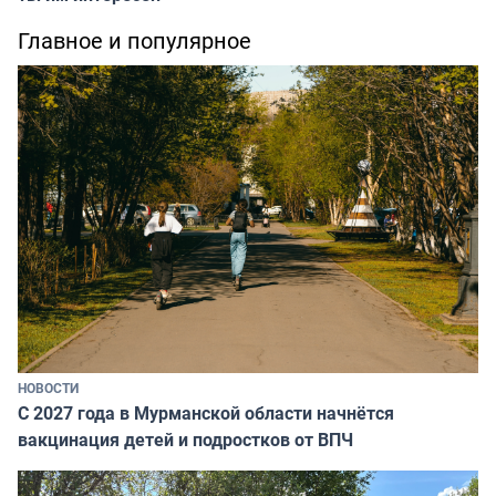
Главное и популярное
НОВОСТИ
С 2027 года в Мурманской области начнётся
вакцинация детей и подростков от ВПЧ