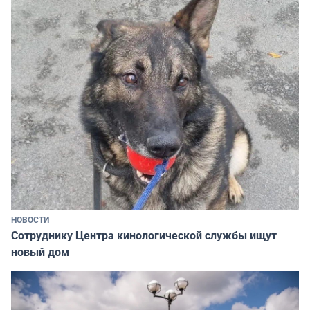
НОВОСТИ
Сотруднику Центра кинологической службы ищут
новый дом