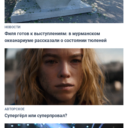
НОВОСТИ
Филя готов к выступлениям: в мурманском
океанариуме рассказали о состоянии тюленей
АВТОРСКОЕ
Супергёрл или суперпровал?