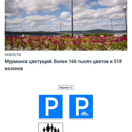
НОВОСТИ
Мурманск цветущий: Более 166 тысяч цветов и 518
вазонов