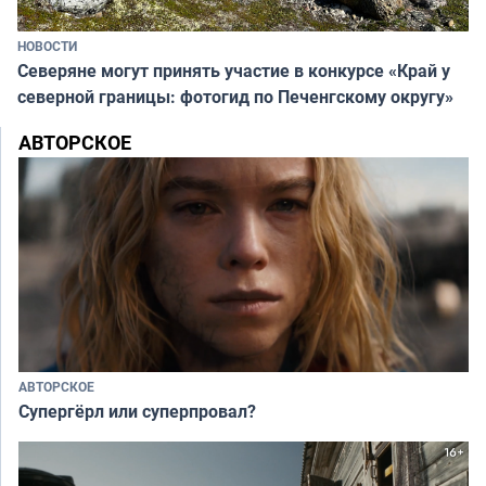
НОВОСТИ
Северяне могут принять участие в конкурсе «Край у
северной границы: фотогид по Печенгскому округу»
АВТОРСКОЕ
АВТОРСКОЕ
Супергёрл или суперпровал?