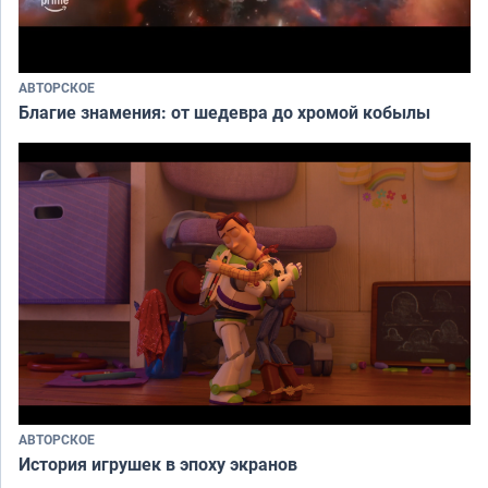
АВТОРСКОЕ
Благие знамения: от шедевра до хромой кобылы
АВТОРСКОЕ
История игрушек в эпоху экранов