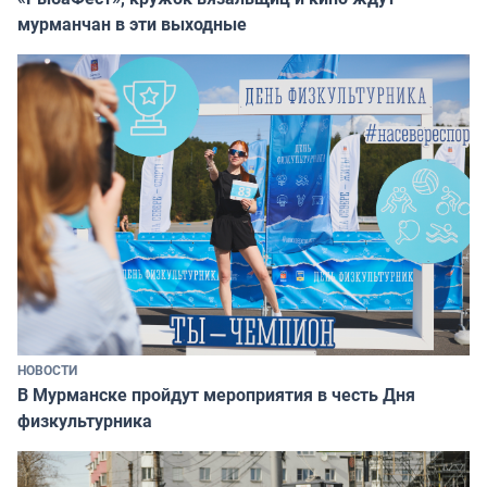
мурманчан в эти выходные
НОВОСТИ
В Мурманске пройдут мероприятия в честь Дня
физкультурника