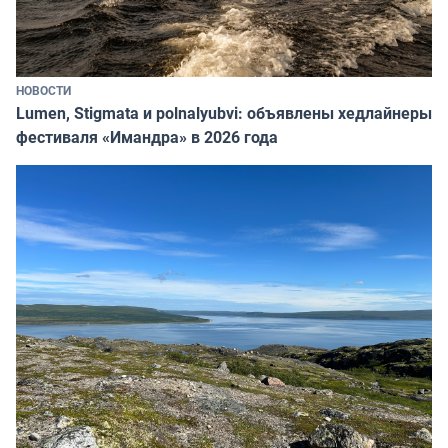
НОВОСТИ
Lumen, Stigmata и polnalyubvi: объявлены хедлайнеры
фестиваля «Имандра» в 2026 года