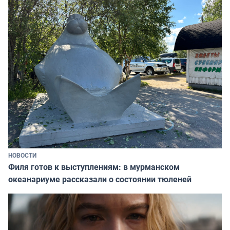
НОВОСТИ
Филя готов к выступлениям: в мурманском
океанариуме рассказали о состоянии тюленей