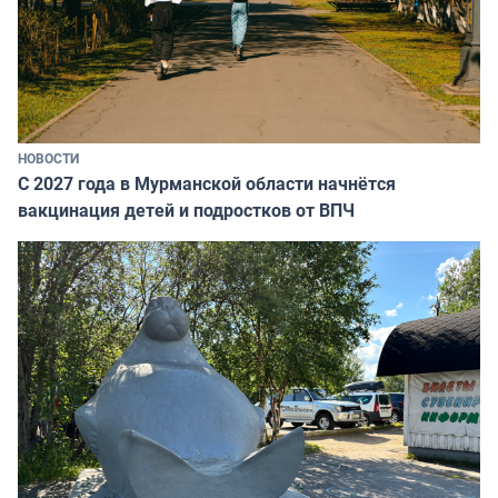
НОВОСТИ
С 2027 года в Мурманской области начнётся
вакцинация детей и подростков от ВПЧ