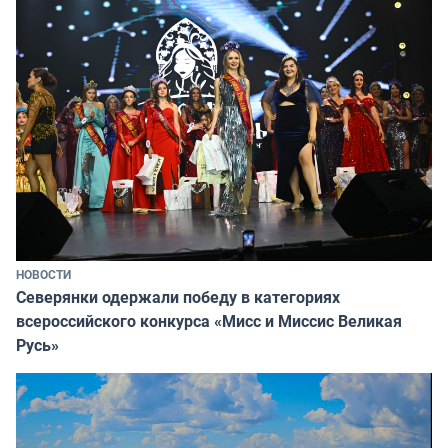
НОВОСТИ
Северянки одержали победу в категориях
всероссийского конкурса «Мисс и Миссис Великая
Русь»