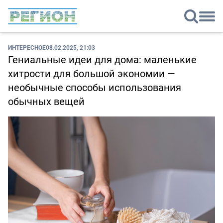
ИНТЕРЕСНОЕ
08.02.2025, 21:03
Гениальные идеи для дома: маленькие
хитрости для большой экономии —
необычные способы использования
обычных вещей