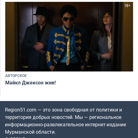
АВТОРСКОЕ
Майкл Джексон жив!
Region51.com — это зона свободная от политики и
территория добрых новостей. Мы — региональное
информационно-развлекательное интернет-издание
Мурманской области.