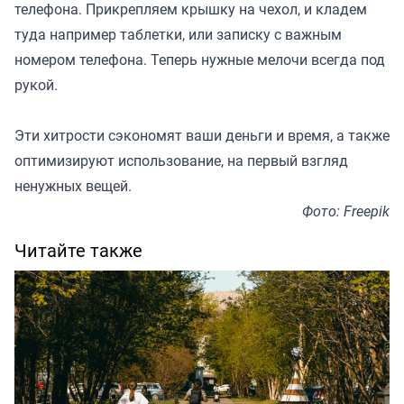
телефона. Прикрепляем крышку на чехол, и кладем
туда например таблетки, или записку с важным
номером телефона. Теперь нужные мелочи всегда под
рукой.
Эти хитрости сэкономят ваши деньги и время, а также
оптимизируют использование, на первый взгляд
ненужных вещей.
Фото: Freepik
Читайте также