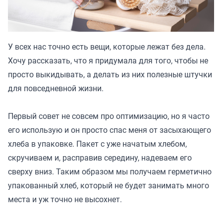
У всех нас точно есть вещи, которые лежат без дела.
Хочу рассказать, что я придумала для того, чтобы не
просто выкидывать, а делать из них полезные штучки
для повседневной жизни.
Первый совет не совсем про оптимизацию, но я часто
его использую и он просто спас меня от засыхающего
хлеба в упаковке. Пакет с уже начатым хлебом,
скручиваем и, расправив середину, надеваем его
сверху вниз. Таким образом мы получаем герметично
упакованный хлеб, который не будет занимать много
места и уж точно не высохнет.