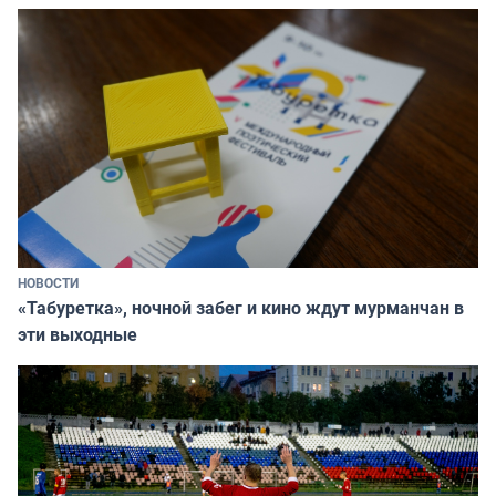
НОВОСТИ
«Табуретка», ночной забег и кино ждут мурманчан в
эти выходные