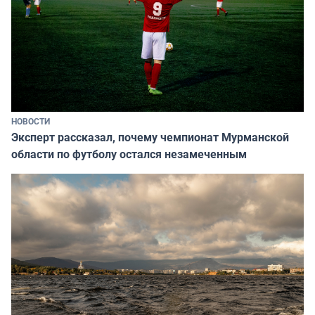
НОВОСТИ
Эксперт рассказал, почему чемпионат Мурманской
области по футболу остался незамеченным