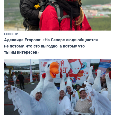
НОВОСТИ
Аделаида Егорова: «На Севере люди общаются
не потому, что это выгодно, а потому что
ты им интересен»