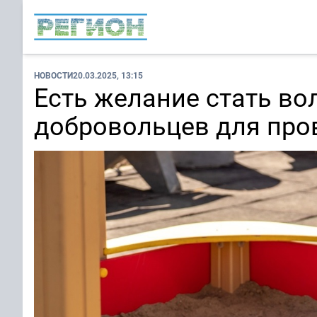
НОВОСТИ
20.03.2025, 13:15
Есть желание стать во
добровольцев для про