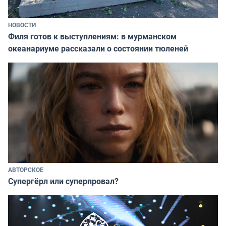
НОВОСТИ
Филя готов к выступлениям: в мурманском
океанариуме рассказали о состоянии тюленей
АВТОРСКОЕ
Супергёрл или суперпровал?