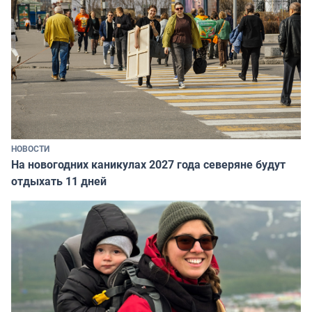
НОВОСТИ
На новогодних каникулах 2027 года северяне будут
отдыхать 11 дней