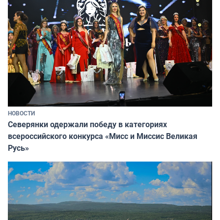
НОВОСТИ
Северянки одержали победу в категориях
всероссийского конкурса «Мисс и Миссис Великая
Русь»