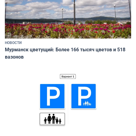
НОВОСТИ
Мурманск цветущий: Более 166 тысяч цветов и 518
вазонов