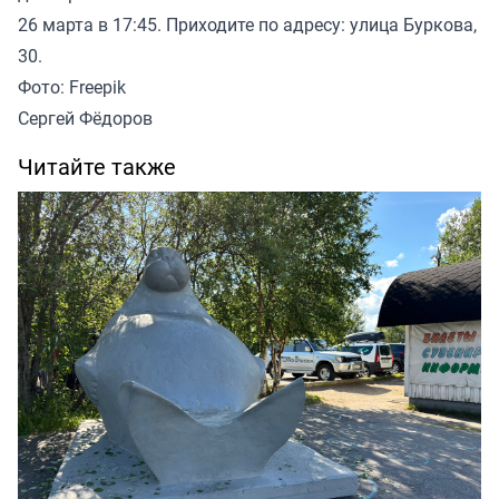
26 марта в 17:45. Приходите по адресу: улица Буркова,
30.
Фото: Freepik
Сергей Фёдоров
Читайте также