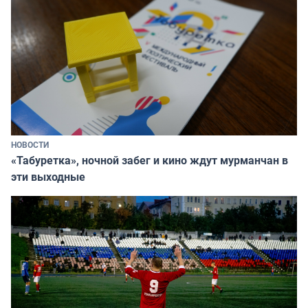
НОВОСТИ
«Табуретка», ночной забег и кино ждут мурманчан в
эти выходные