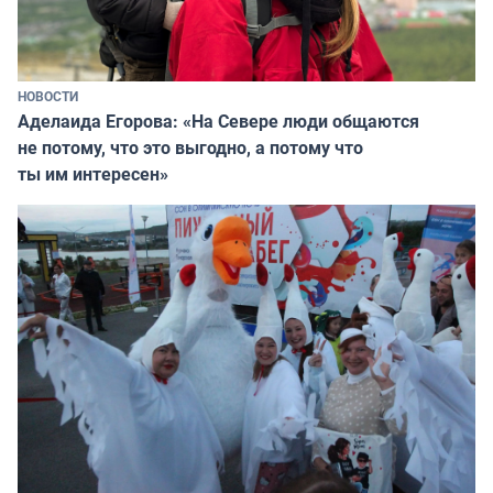
НОВОСТИ
Аделаида Егорова: «На Севере люди общаются
не потому, что это выгодно, а потому что
ты им интересен»