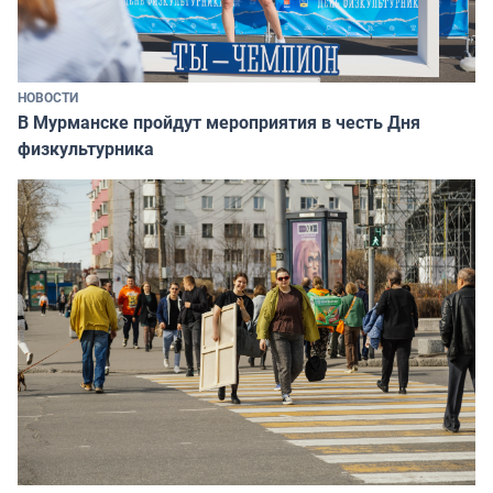
НОВОСТИ
В Мурманске пройдут мероприятия в честь Дня
физкультурника