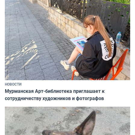
НОВОСТИ
Мурманская Арт-библиотека приглашает к
сотрудничеству художников и фотографов