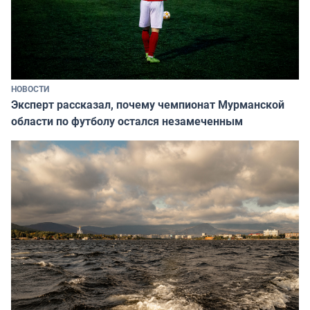
НОВОСТИ
Эксперт рассказал, почему чемпионат Мурманской
области по футболу остался незамеченным