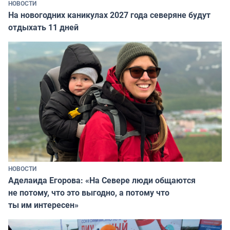
НОВОСТИ
На новогодних каникулах 2027 года северяне будут
отдыхать 11 дней
НОВОСТИ
Аделаида Егорова: «На Севере люди общаются
не потому, что это выгодно, а потому что
ты им интересен»