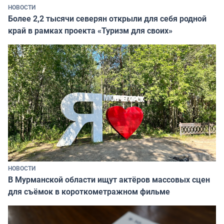
НОВОСТИ
Более 2,2 тысячи северян открыли для себя родной
край в рамках проекта «Туризм для своих»
НОВОСТИ
В Мурманской области ищут актёров массовых сцен
для съёмок в короткометражном фильме