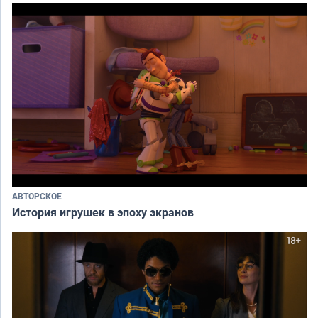
АВТОРСКОЕ
История игрушек в эпоху экранов