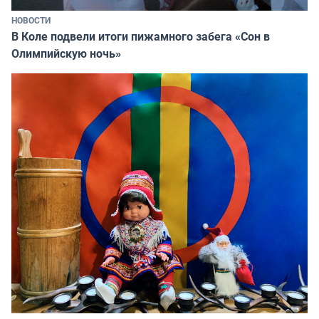
НОВОСТИ
В Коле подвели итоги пижамного забега «Сон в
Олимпийскую ночь»