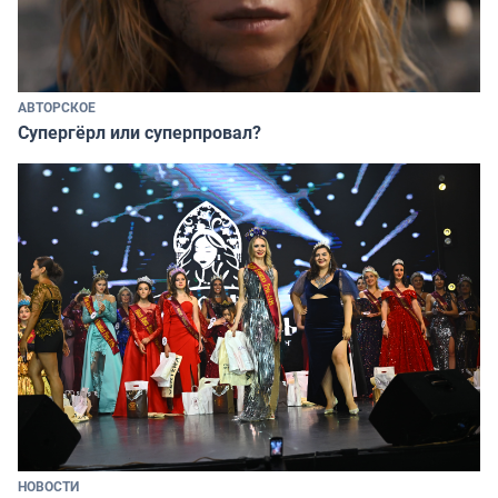
АВТОРСКОЕ
Супергёрл или суперпровал?
НОВОСТИ