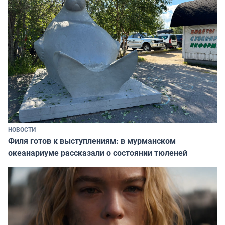
НОВОСТИ
Филя готов к выступлениям: в мурманском
океанариуме рассказали о состоянии тюленей