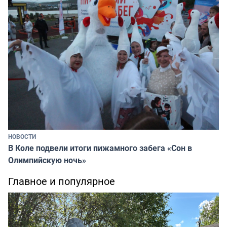
НОВОСТИ
В Коле подвели итоги пижамного забега «Сон в
Олимпийскую ночь»
Главное и популярное