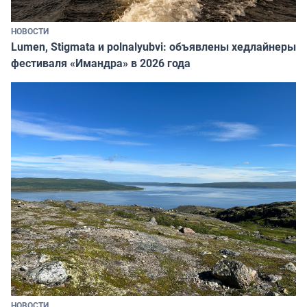
НОВОСТИ
Lumen, Stigmata и polnalyubvi: объявлены хедлайнеры
фестиваля «Имандра» в 2026 года
НОВОСТИ