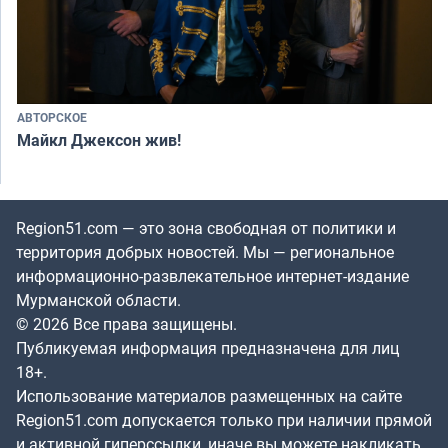
АВТОРСКОЕ
Майкл Джексон жив!
Region51.com — это зона свободная от политики и
территория добрых новостей. Мы — региональное
информационно-развлекательное интернет-издание
Мурманской области.
© 2026 Все права защищены.
Публикуемая информация предназначена для лиц
18+.
Использование материалов размещенных на сайте
Region51.com допускается только при наличии прямой
и активной гиперссылки, иначе вы можете накликать