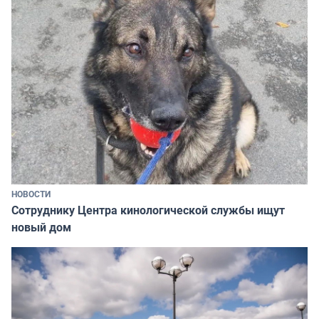
НОВОСТИ
Сотруднику Центра кинологической службы ищут
новый дом