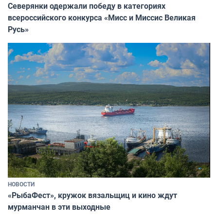
Северянки одержали победу в категориях
всероссийского конкурса «Мисс и Миссис Великая
Русь»
НОВОСТИ
«РыбаФест», кружок вязальщиц и кино ждут
мурманчан в эти выходные