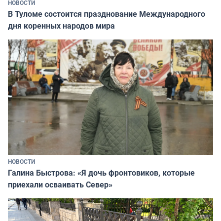
НОВОСТИ
В Туломе состоится празднование Международного
дня коренных народов мира
НОВОСТИ
Галина Быстрова: «Я дочь фронтовиков, которые
приехали осваивать Север»