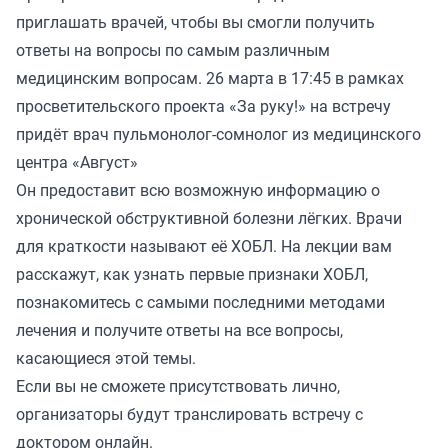
приглашать врачей, чтобы вы смогли получить
ответы на вопросы по самым различным
медицинским вопросам. 26 марта в 17:45 в рамках
просветительского проекта «За руку!» на встречу
придёт врач пульмонолог-сомнолог из медицинского
центра «Август»
Он предоставит всю возможную информацию о
хронической обструктивной болезни лёгких. Врачи
для краткости называют её ХОБЛ. На лекции вам
расскажут, как узнать первые признаки ХОБЛ,
познакомитесь с самыми последними методами
лечения и получите ответы на все вопросы,
касающиеся этой темы.
Если вы не сможете присутствовать лично,
организаторы будут
транслировать встречу
с
доктором онлайн.