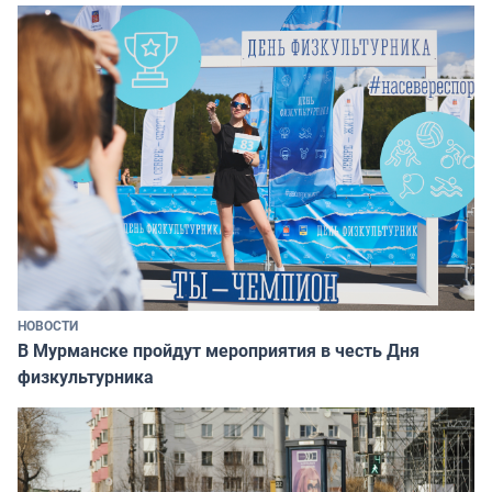
НОВОСТИ
В Мурманске пройдут мероприятия в честь Дня
физкультурника