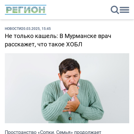
НОВОСТИ
20.03.2025, 15:45
Не только кашель: В Мурманске врач
расскажет, что такое ХОБЛ
Пространство «Сопки. Семья» продолжает