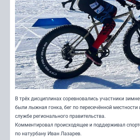
В трёх дисциплинах соревновались участники зимне
были лыжная гонка, бег по пересечённой местности 
службе регионального правительства.
Комментировал происходящее и поддерживал спорт
по натурбану Иван Лазарев.