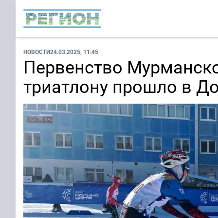
НОВОСТИ
24.03.2025, 11:45
Первенство Мурманско
триатлону прошло в Д