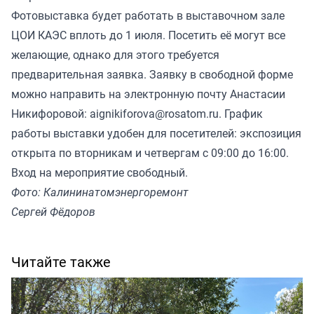
Фотовыставка будет работать в выставочном зале
ЦОИ КАЭС вплоть до 1 июля. Посетить её могут все
желающие, однако для этого требуется
предварительная заявка. Заявку в свободной форме
можно направить на электронную почту Анастасии
Никифоровой: aignikiforova@rosatom.ru. График
работы выставки удобен для посетителей: экспозиция
открыта по вторникам и четвергам с 09:00 до 16:00.
Вход на мероприятие свободный.
Фото: Калининатомэнергоремонт
Сергей Фёдоров
Читайте также