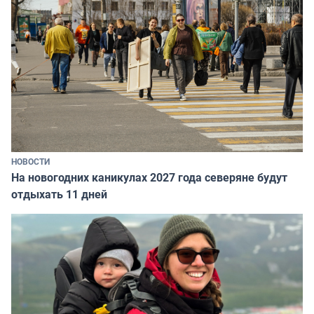
НОВОСТИ
На новогодних каникулах 2027 года северяне будут
отдыхать 11 дней