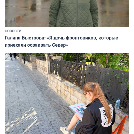
НОВОСТИ
Галина Быстрова: «Я дочь фронтовиков, которые
приехали осваивать Север»