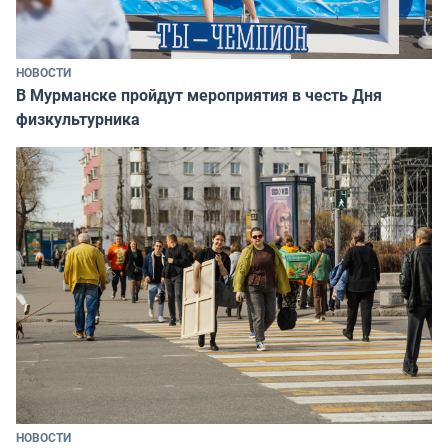
НОВОСТИ
В Мурманске пройдут мероприятия в честь Дня
физкультурника
НОВОСТИ