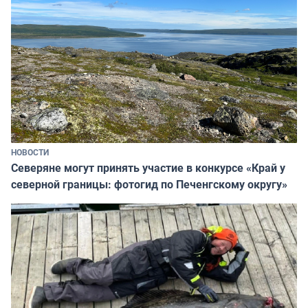
НОВОСТИ
Северяне могут принять участие в конкурсе «Край у
северной границы: фотогид по Печенгскому округу»