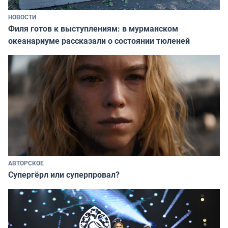
НОВОСТИ
Филя готов к выступлениям: в мурманском
океанариуме рассказали о состоянии тюленей
АВТОРСКОЕ
Супергёрл или суперпровал?