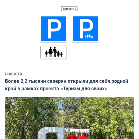
НОВОСТИ
Более 2,2 тысячи северян открыли для себя родной
край в рамках проекта «Туризм для своих»