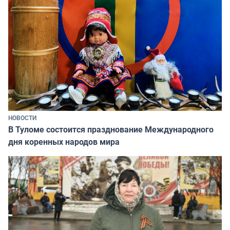
НОВОСТИ
В Туломе состоится празднование Международного
дня коренных народов мира