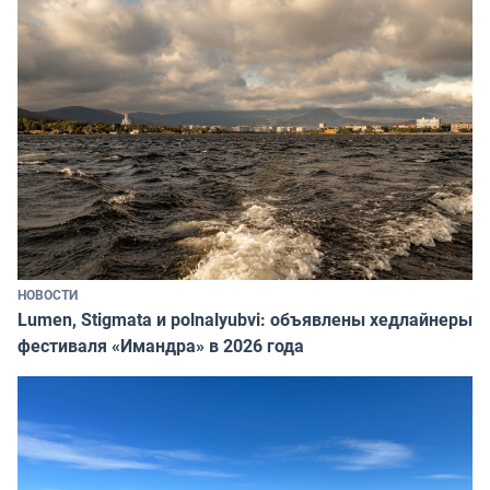
НОВОСТИ
Lumen, Stigmata и polnalyubvi: объявлены хедлайнеры
фестиваля «Имандра» в 2026 года