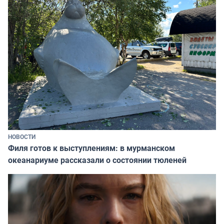
НОВОСТИ
Филя готов к выступлениям: в мурманском
океанариуме рассказали о состоянии тюленей