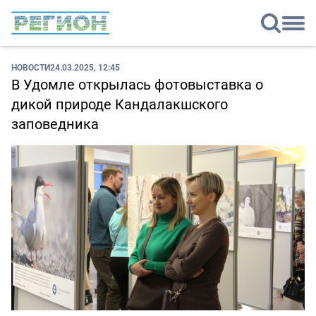
НОВОСТИ
24.03.2025, 12:45
В Удомле открылась фотовыставка о
дикой природе Кандалакшского
заповедника