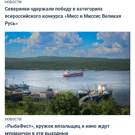
НОВОСТИ
Северянки одержали победу в категориях
всероссийского конкурса «Мисс и Миссис Великая
Русь»
НОВОСТИ
«РыбаФест», кружок вязальщиц и кино ждут
мурманчан в эти выходные