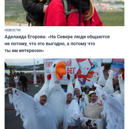
НОВОСТИ
Аделаида Егорова: «На Севере люди общаются
не потому, что это выгодно, а потому что
ты им интересен»