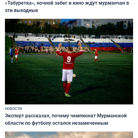
«Табуретка», ночной забег и кино ждут мурманчан в
эти выходные
НОВОСТИ
Эксперт рассказал, почему чемпионат Мурманской
области по футболу остался незамеченным