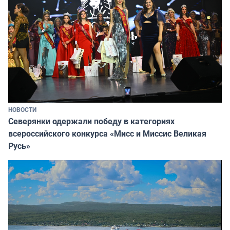
НОВОСТИ
Северянки одержали победу в категориях
всероссийского конкурса «Мисс и Миссис Великая
Русь»