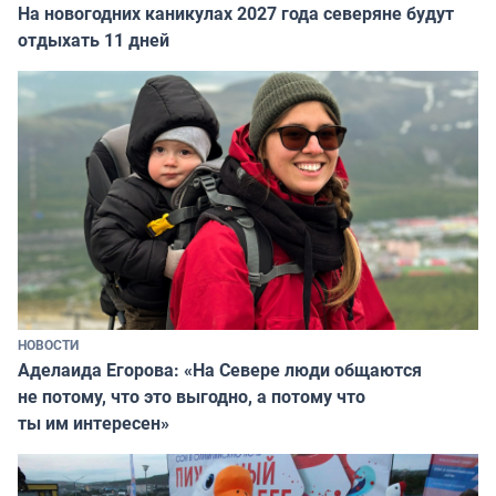
На новогодних каникулах 2027 года северяне будут
отдыхать 11 дней
НОВОСТИ
Аделаида Егорова: «На Севере люди общаются
не потому, что это выгодно, а потому что
ты им интересен»