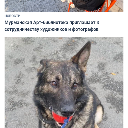
НОВОСТИ
Мурманская Арт-библиотека приглашает к
сотрудничеству художников и фотографов