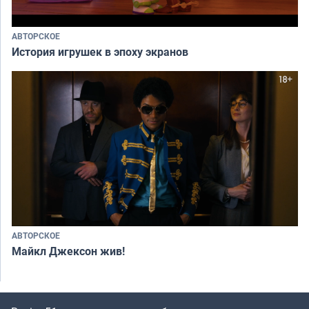
АВТОРСКОЕ
История игрушек в эпоху экранов
АВТОРСКОЕ
Майкл Джексон жив!