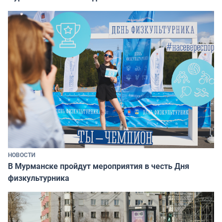
НОВОСТИ
В Мурманске пройдут мероприятия в честь Дня
физкультурника