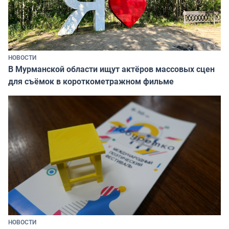
НОВОСТИ
В Мурманской области ищут актёров массовых сцен
для съёмок в короткометражном фильме
НОВОСТИ