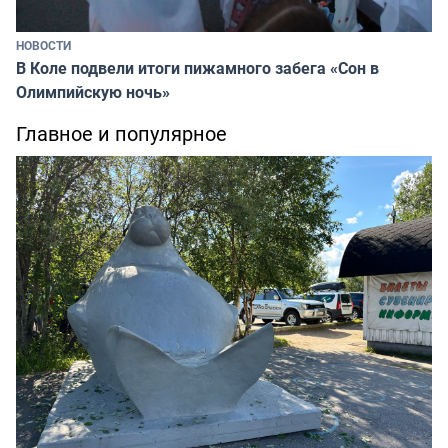
НОВОСТИ
В Коле подвели итоги пижамного забега «Сон в
Олимпийскую ночь»
Главное и популярное