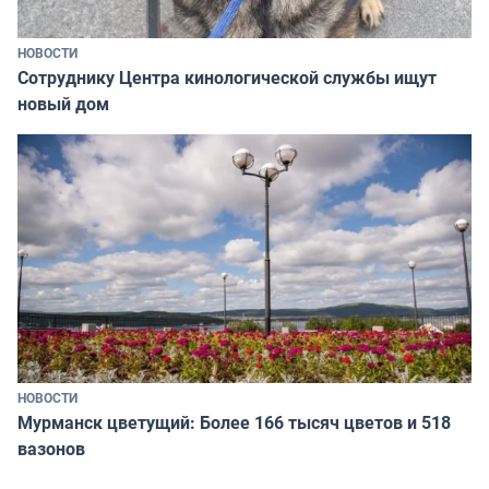
НОВОСТИ
Сотруднику Центра кинологической службы ищут
новый дом
НОВОСТИ
Мурманск цветущий: Более 166 тысяч цветов и 518
вазонов