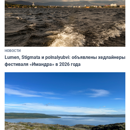
НОВОСТИ
Lumen, Stigmata и polnalyubvi: объявлены хедлайнеры
фестиваля «Имандра» в 2026 года