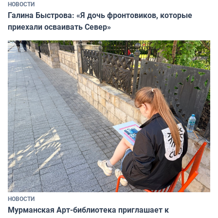
НОВОСТИ
Галина Быстрова: «Я дочь фронтовиков, которые
приехали осваивать Север»
НОВОСТИ
Мурманская Арт-библиотека приглашает к