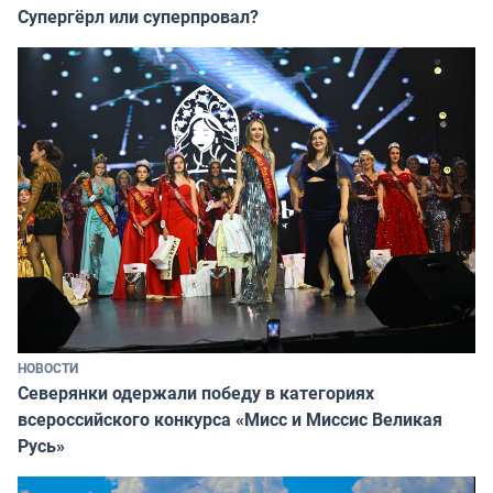
Супергёрл или суперпровал?
НОВОСТИ
Северянки одержали победу в категориях
всероссийского конкурса «Мисс и Миссис Великая
Русь»