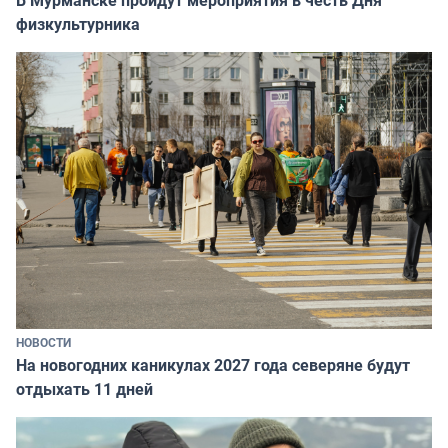
физкультурника
НОВОСТИ
На новогодних каникулах 2027 года северяне будут
отдыхать 11 дней