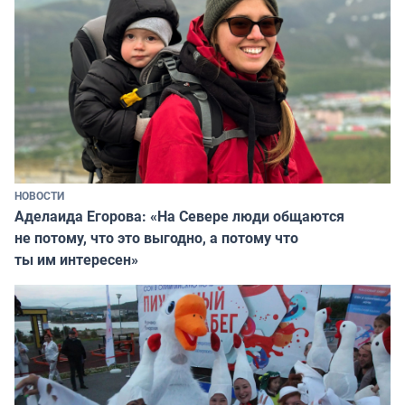
НОВОСТИ
Аделаида Егорова: «На Севере люди общаются
не потому, что это выгодно, а потому что
ты им интересен»