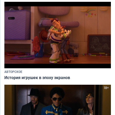
АВТОРСКОЕ
История игрушек в эпоху экранов