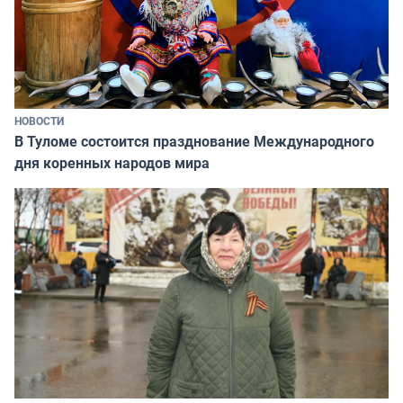
НОВОСТИ
В Туломе состоится празднование Международного
дня коренных народов мира