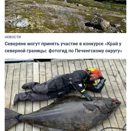
НОВОСТИ
Северяне могут принять участие в конкурсе «Край у
северной границы: фотогид по Печенгскому округу»