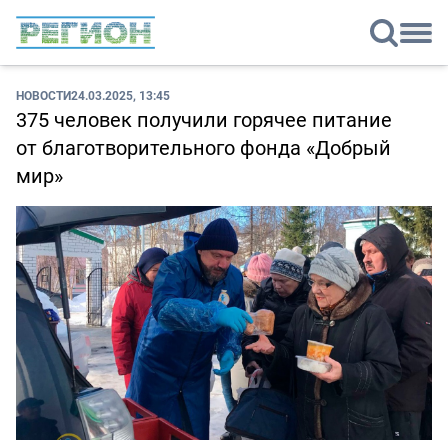
НОВОСТИ
24.03.2025, 13:45
375 человек получили горячее питание
от благотворительного фонда «Добрый
мир»