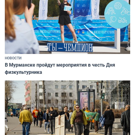
НОВОСТИ
В Мурманске пройдут мероприятия в честь Дня
физкультурника