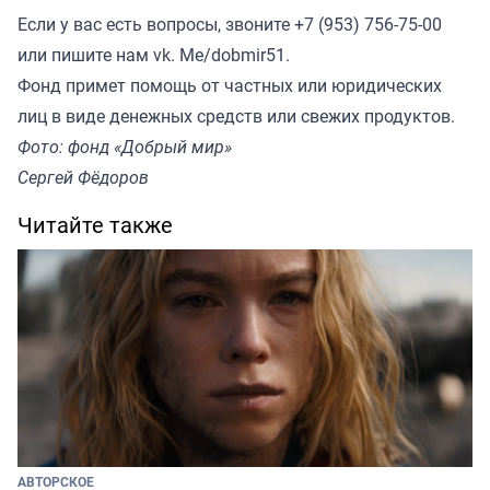
Если у вас есть вопросы, звоните +7 (953) 756-75-00
или пишите нам vk. Me/dobmir51.
Фонд примет помощь от частных или юридических
лиц в виде денежных средств или свежих продуктов.
Фото: фонд «Добрый мир»
Сергей Фёдоров
Читайте также
АВТОРСКОЕ