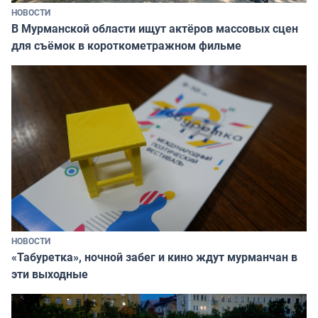
НОВОСТИ
В Мурманской области ищут актёров массовых сцен
для съёмок в короткометражном фильме
НОВОСТИ
«Табуретка», ночной забег и кино ждут мурманчан в
эти выходные