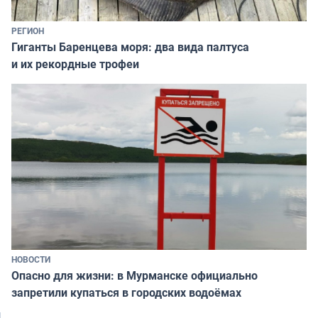
РЕГИОН
Гиганты Баренцева моря: два вида палтуса
и их рекордные трофеи
НОВОСТИ
Опасно для жизни: в Мурманске официально
запретили купаться в городских водоёмах