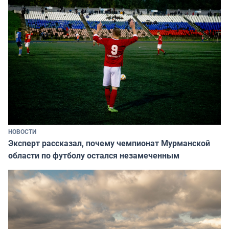
НОВОСТИ
Эксперт рассказал, почему чемпионат Мурманской
области по футболу остался незамеченным