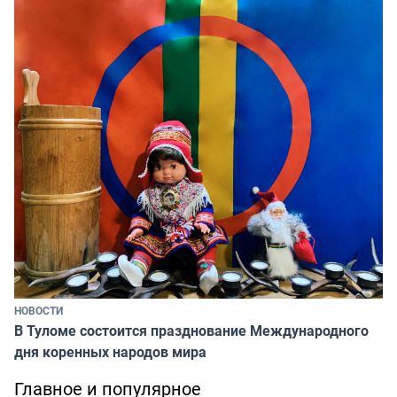
НОВОСТИ
В Туломе состоится празднование Международного
дня коренных народов мира
Главное и популярное