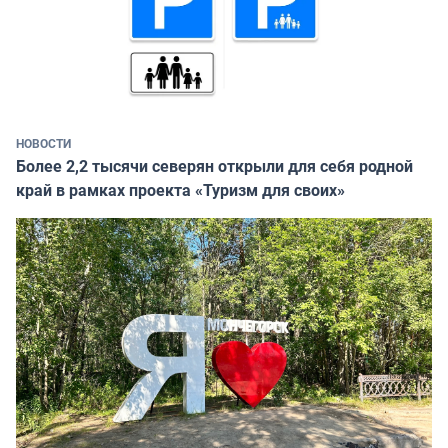
НОВОСТИ
Более 2,2 тысячи северян открыли для себя родной
край в рамках проекта «Туризм для своих»