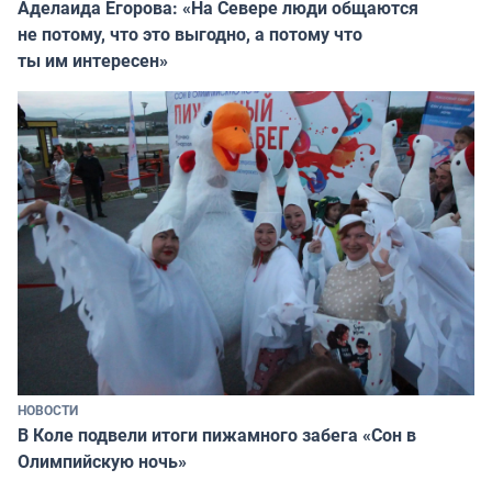
Аделаида Егорова: «На Севере люди общаются
не потому, что это выгодно, а потому что
ты им интересен»
НОВОСТИ
В Коле подвели итоги пижамного забега «Сон в
Олимпийскую ночь»