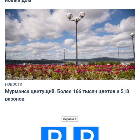
новый дом
НОВОСТИ
Мурманск цветущий: Более 166 тысяч цветов и 518
вазонов