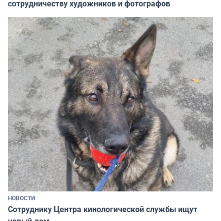
сотрудничеству художников и фотографов
НОВОСТИ
Сотруднику Центра кинологической службы ищут