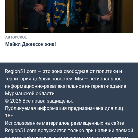
АВТОРСКОЕ
Майкл Джексон жив!
Region51.com — это зона свободная от политики и
территория добрых новостей. Мы — региональное
информационно-развлекательное интернет-издание
Мурманской области.
© 2026 Все права защищены.
Публикуемая информация предназначена для лиц
18+.
Использование материалов размещенных на сайте
Region51.com допускается только при наличии прямой
и активной гиперссылки, иначе вы можете накликать