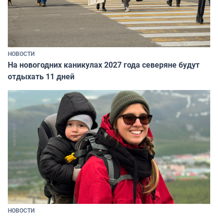
НОВОСТИ
На новогодних каникулах 2027 года северяне будут
отдыхать 11 дней
НОВОСТИ