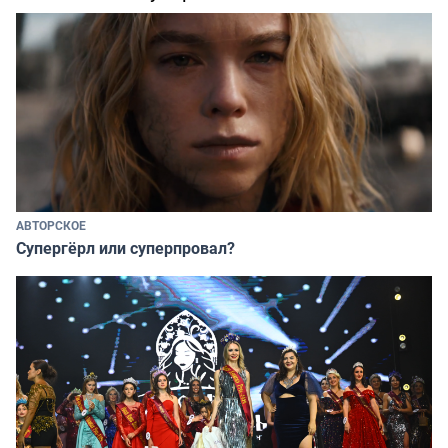
АВТОРСКОЕ
Супергёрл или суперпровал?