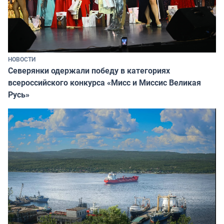
НОВОСТИ
Северянки одержали победу в категориях
всероссийского конкурса «Мисс и Миссис Великая
Русь»