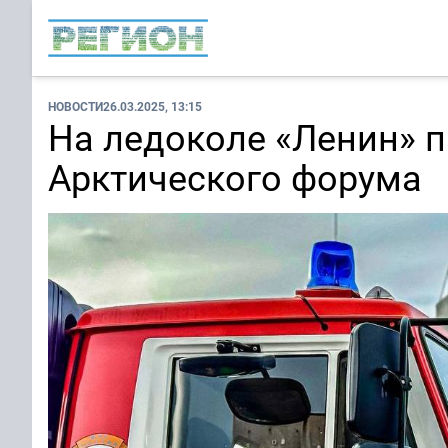
НОВОСТИ
26.03.2025, 13:15
На ледоколе «Ленин» 
Арктического форума