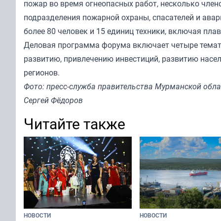
пожар во время огнеопасных работ, несколько член
подразделения пожарной охраны, спасателей и авар
более 80 человек и 15 единиц техники, включая пла
Деловая программа форума включает четыре темати
развитию, привлечению инвестиций, развитию насел
регионов.
Фото: пресс-служба правительства Мурманской обла
Сергей Фёдоров
Читайте также
НОВОСТИ
НОВОСТИ