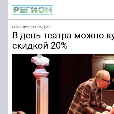
НОВОСТИ
27.03.2025, 15:15
В день театра можно к
скидкой 20%