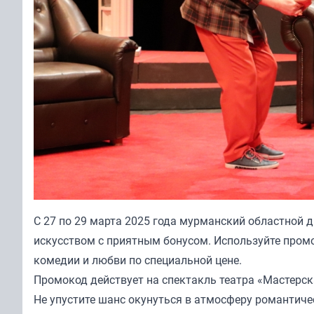
С 27 по 29 марта 2025 года мурманский областной
искусством с приятным бонусом. Используйте промок
комедии и любви по специальной цене.
Промокод действует на спектакль театра «Мастерск
Не упустите шанс окунуться в атмосферу романтичес