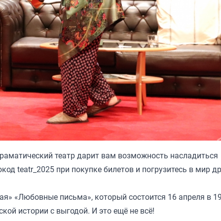
 драматический театр дарит вам возможность насладиться
од teatr_2025 при покупке билетов и погрузитесь в мир д
ая» «Любовные письма», который состоится 16 апреля в 19
кой истории с выгодой. И это ещё не всё!