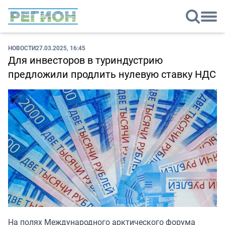
НОВОСТИ
27.03.2025, 16:45
Для инвесторов в туриндустрию
предложили продлить нулевую ставку НДС
На полях Международного арктического форума