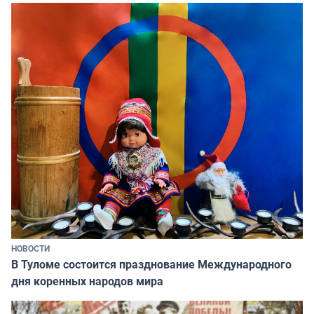
НОВОСТИ
В Туломе состоится празднование Международного
дня коренных народов мира