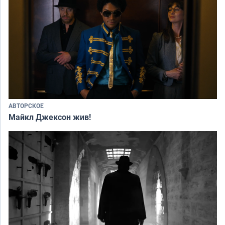
АВТОРСКОЕ
Майкл Джексон жив!