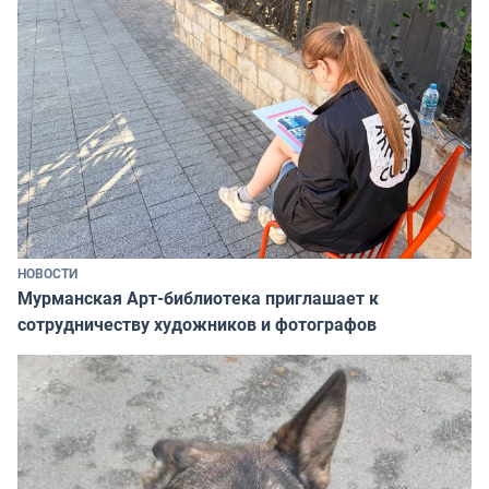
НОВОСТИ
Мурманская Арт-библиотека приглашает к
сотрудничеству художников и фотографов