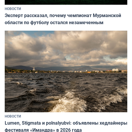
НОВОСТИ
Эксперт рассказал, почему чемпионат Мурманской
области по футболу остался незамеченным
НОВОСТИ
Lumen, Stigmata и polnalyubvi: объявлены хедлайнеры
фестиваля «Имандра» в 2026 года