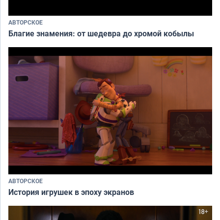
АВТОРСКОЕ
Благие знамения: от шедевра до хромой кобылы
АВТОРСКОЕ
История игрушек в эпоху экранов