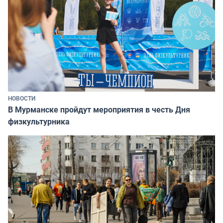
НОВОСТИ
В Мурманске пройдут мероприятия в честь Дня
физкультурника