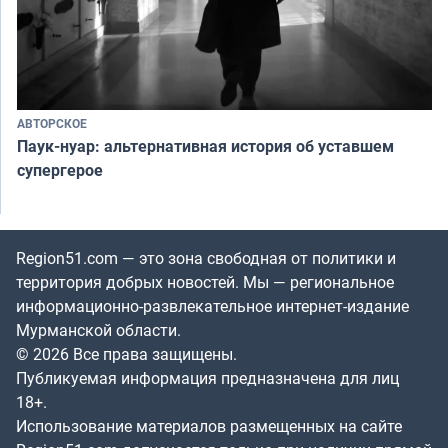
АВТОРСКОЕ
Паук-нуар: альтернативная история об уставшем
супергерое
Region51.com — это зона свободная от политики и
территория добрых новостей. Мы — региональное
информационно-развлекательное интернет-издание
Мурманской области.
© 2026 Все права защищены.
Публикуемая информация предназначена для лиц
18+.
Использование материалов размещенных на сайте