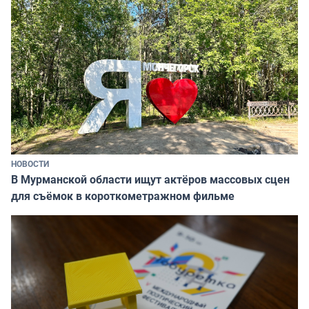
НОВОСТИ
В Мурманской области ищут актёров массовых сцен
для съёмок в короткометражном фильме