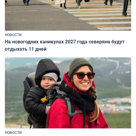
НОВОСТИ
На новогодних каникулах 2027 года северяне будут
отдыхать 11 дней
НОВОСТИ