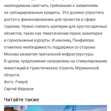
необходимым смягчить требования к заявителям
на субсидированные кредиты. Это должно упростить
доступ к финансированию для проектов в сфере
туризма. Нужно снизить критерии для круглогодичных
объектов, таких как тематические парки, аквапарки
и горнолыжные курорты. И наконец, Панфилова
отметила необходимость поддержки со стороны
Москвы развития причальной инфраструктуры.
В целом, предложения направлены на стимулирование
инвестиций в туристическую отрасль Мурманской
области.
Фото: Freepik
Сергей Фёдоров
Читайте также