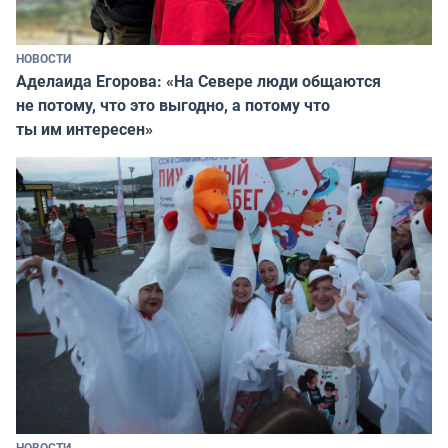
НОВОСТИ
Аделаида Егорова: «На Севере люди общаются
не потому, что это выгодно, а потому что
ты им интересен»
НОВОСТИ