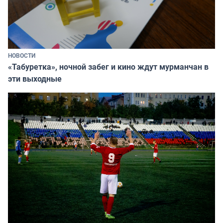
НОВОСТИ
«Табуретка», ночной забег и кино ждут мурманчан в
эти выходные