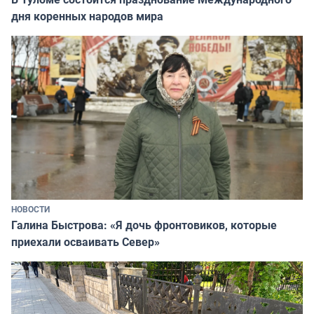
дня коренных народов мира
НОВОСТИ
Галина Быстрова: «Я дочь фронтовиков, которые
приехали осваивать Север»