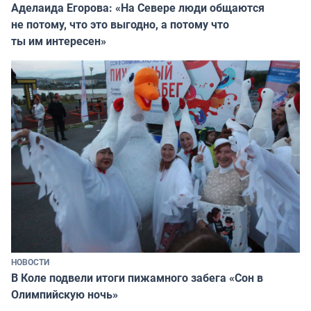
Аделаида Егорова: «На Севере люди общаются
не потому, что это выгодно, а потому что
ты им интересен»
НОВОСТИ
В Коле подвели итоги пижамного забега «Сон в
Олимпийскую ночь»