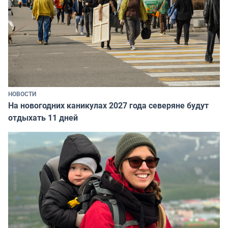
НОВОСТИ
На новогодних каникулах 2027 года северяне будут
отдыхать 11 дней