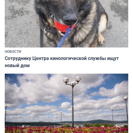
НОВОСТИ
Сотруднику Центра кинологической службы ищут
новый дом