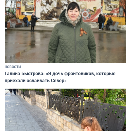
НОВОСТИ
Галина Быстрова: «Я дочь фронтовиков, которые
приехали осваивать Север»