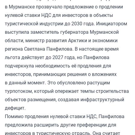
в Мурманске прозвучало предложение о продлении
нулевой ставки НДС для инвесторов в объекты
туристической индустрии до 2030 года. Инициатором
выступила заместитель губернатора Мурманской
области, министр развития Арктики и экономики
региона Светлана Панфилова. В настоящее время
льгота действует до 2027 года, но Панфилова
подчеркнула необходимость её продления для
инвесторов, принимающих решения о вложениях
в данный момент. Это обусловлено растущим
турпотоком, который опережает темпы строительства
объектов размещения, создавая инфраструктурный
дефицит.
Помимо продления нулевой ставки НДС, Панфилова
предложила расширить другие преференции для
инвесторов в туристическую отрасль. Она считает