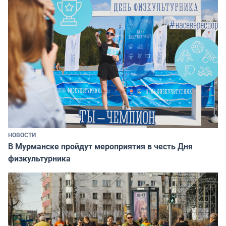
НОВОСТИ
В Мурманске пройдут мероприятия в честь Дня
физкультурника