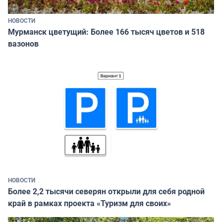
НОВОСТИ
Мурманск цветущий: Более 166 тысяч цветов и 518
вазонов
НОВОСТИ
Более 2,2 тысячи северян открыли для себя родной
край в рамках проекта «Туризм для своих»