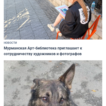
НОВОСТИ
Мурманская Арт-библиотека приглашает к
сотрудничеству художников и фотографов