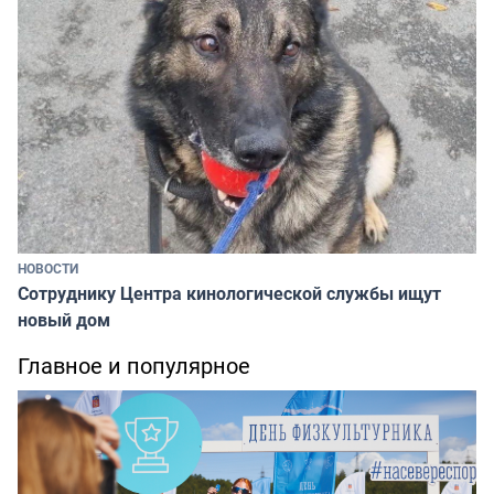
НОВОСТИ
Сотруднику Центра кинологической службы ищут
новый дом
Главное и популярное