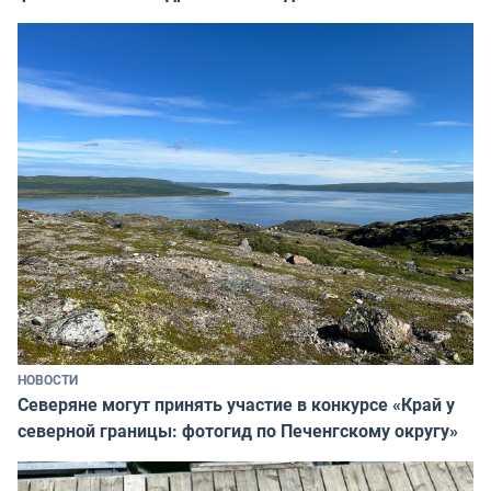
НОВОСТИ
Северяне могут принять участие в конкурсе «Край у
северной границы: фотогид по Печенгскому округу»