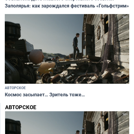
Заполярья: как зарождался фестиваль «Гольфстрим»
АВТОРСКОЕ
Космос засыпает… Зритель тоже…
АВТОРСКОЕ