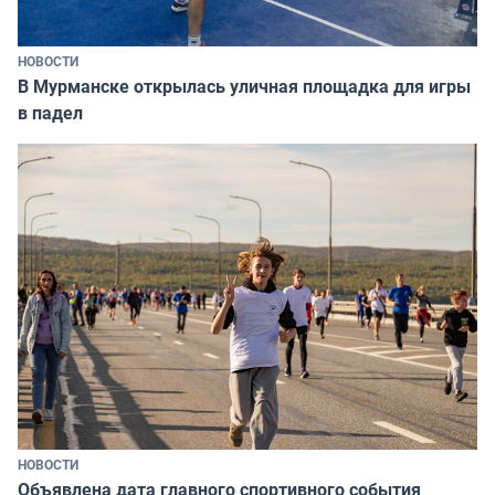
НОВОСТИ
В Мурманске открылась уличная площадка для игры
в падел
НОВОСТИ
Объявлена дата главного спортивного события