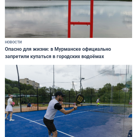
НОВОСТИ
Опасно для жизни: в Мурманске официально
запретили купаться в городских водоёмах