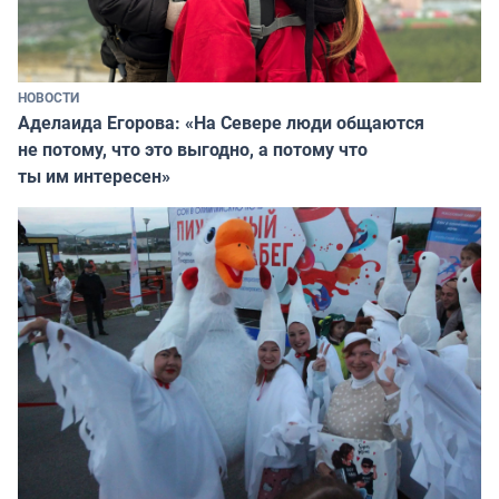
НОВОСТИ
Аделаида Егорова: «На Севере люди общаются
не потому, что это выгодно, а потому что
ты им интересен»