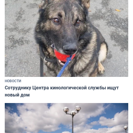
НОВОСТИ
Сотруднику Центра кинологической службы ищут
новый дом