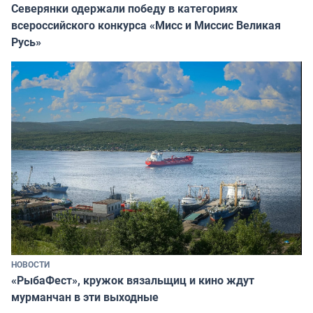
Северянки одержали победу в категориях
всероссийского конкурса «Мисс и Миссис Великая
Русь»
НОВОСТИ
«РыбаФест», кружок вязальщиц и кино ждут
мурманчан в эти выходные