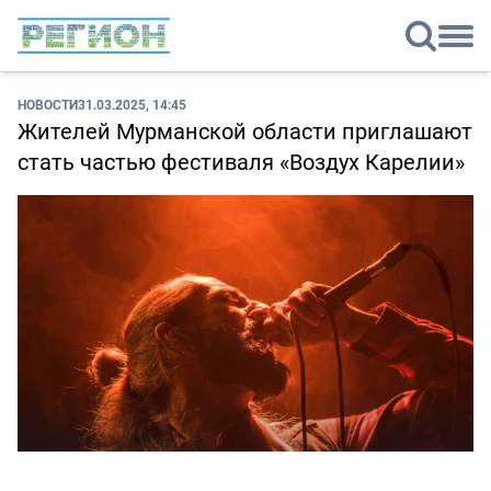
НОВОСТИ
31.03.2025, 14:45
Жителей Мурманской области приглашают
стать частью фестиваля «Воздух Карелии»