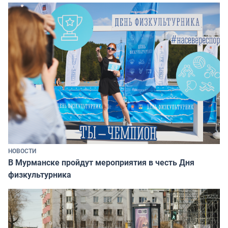
НОВОСТИ
В Мурманске пройдут мероприятия в честь Дня
физкультурника