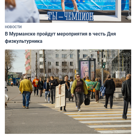
НОВОСТИ
В Мурманске пройдут мероприятия в честь Дня
физкультурника