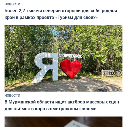
НОВОСТИ
Более 2,2 тысячи северян открыли для себя родной
край в рамках проекта «Туризм для своих»
НОВОСТИ
В Мурманской области ищут актёров массовых сцен
для съёмок в короткометражном фильме