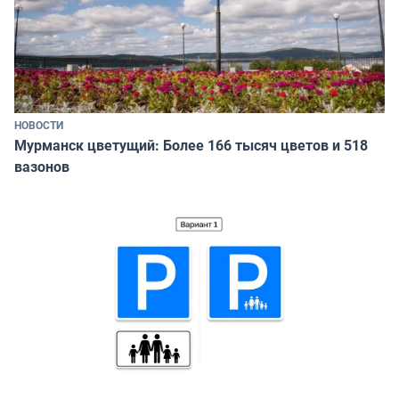
НОВОСТИ
Мурманск цветущий: Более 166 тысяч цветов и 518
вазонов