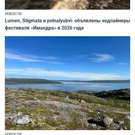
НОВОСТИ
Lumen, Stigmata и polnalyubvi: объявлены хедлайнеры
фестиваля «Имандра» в 2026 года
НОВОСТИ