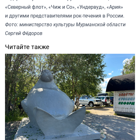
«Северный флот», «Чиж и Со», «Ундервуд», «Ария»
и другими представителями рок-течения в России.
Фото: министерство культуры Мурманской области
Сергей Фёдоров
Читайте также