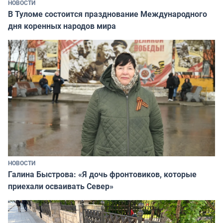
НОВОСТИ
В Туломе состоится празднование Международного
дня коренных народов мира
НОВОСТИ
Галина Быстрова: «Я дочь фронтовиков, которые
приехали осваивать Север»