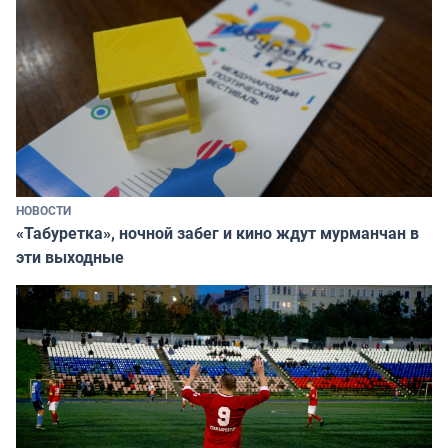
НОВОСТИ
«Табуретка», ночной забег и кино ждут мурманчан в
эти выходные