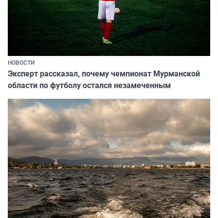
НОВОСТИ
Эксперт рассказал, почему чемпионат Мурманской
области по футболу остался незамеченным