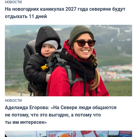
НОВОСТИ
На новогодних каникулах 2027 года северяне будут
отдыхать 11 дней
НОВОСТИ
Аделаида Егорова: «На Севере люди общаются
не потому, что это выгодно, а потому что
ты им интересен»