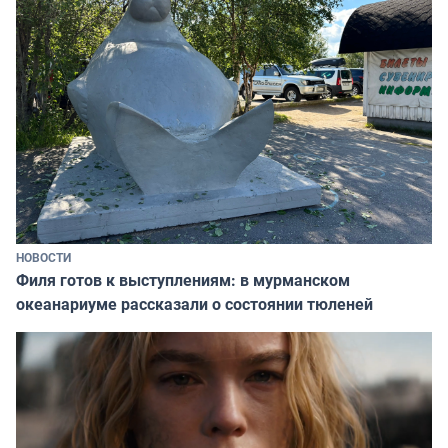
НОВОСТИ
Филя готов к выступлениям: в мурманском
океанариуме рассказали о состоянии тюленей