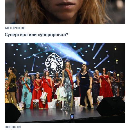
АВТОРСКОЕ
Супергёрл или суперпровал?
НОВОСТИ