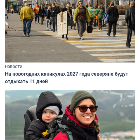
НОВОСТИ
На новогодних каникулах 2027 года северяне будут
отдыхать 11 дней