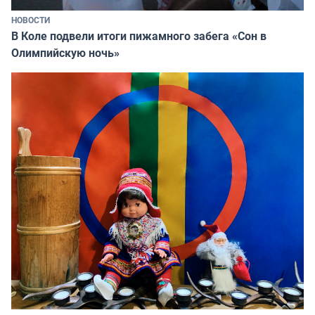
НОВОСТИ
В Коле подвели итоги пижамного забега «Сон в
Олимпийскую ночь»