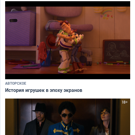
АВТОРСКОЕ
История игрушек в эпоху экранов