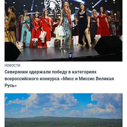
НОВОСТИ
Северянки одержали победу в категориях
всероссийского конкурса «Мисс и Миссис Великая
Русь»