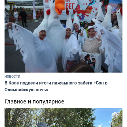
НОВОСТИ
В Коле подвели итоги пижамного забега «Сон в
Олимпийскую ночь»
Главное и популярное