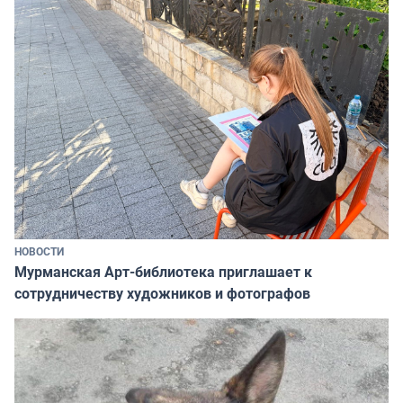
НОВОСТИ
Мурманская Арт-библиотека приглашает к
сотрудничеству художников и фотографов