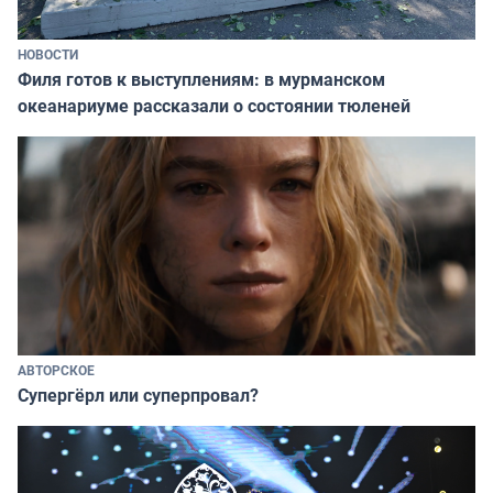
НОВОСТИ
Филя готов к выступлениям: в мурманском
океанариуме рассказали о состоянии тюленей
АВТОРСКОЕ
Супергёрл или суперпровал?