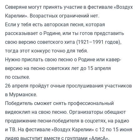
Северяне могут принять участие в фестивале «Воздух
Карелии». Возрастных ограничений нет.
Если у тебя есть авторская песня, которая
рассказывает о Родине, или ты готов представить
свою версию советского хита (1921–1991 годов),
тогда этот конкурс точно для тебя.
Нужно прислать свою песню о Родине или кавер-
версию на песню советских лет до 15 апреля
по ссылке
.
26 апреля пройдут очные прослушивания участников
в Мурманске.
Победитель сможет снять профессиональный
видеоклип на свою песню. Организаторы обещают
продвижение песни-победителя в соцсетях, на радио
и ТВ. На фестивале «Воздух Карелии» с 12 по 15 июня
лидер выступит вместе с группами «АлисА»,