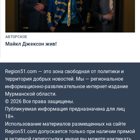
АВТОРСКОЕ
Майкл Джексон жив!
Region51.com — это зона свободная от политики и
территория добрых новостей. Мы — региональное
информационно-развлекательное интернет-издание
Мурманской области.
© 2026 Все права защищены.
Публикуемая информация предназначена для лиц
18+.
Использование материалов размещенных на сайте
Region51.com допускается только при наличии прямой
и активной гиперссылки, иначе вы можете накликать