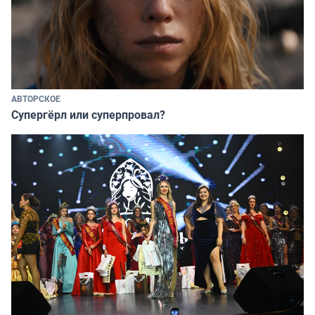
АВТОРСКОЕ
Супергёрл или суперпровал?