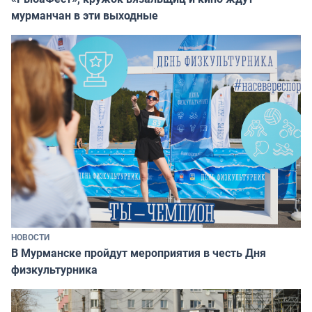
мурманчан в эти выходные
НОВОСТИ
В Мурманске пройдут мероприятия в честь Дня
физкультурника