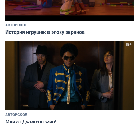
АВТОРСКОЕ
История игрушек в эпоху экранов
АВТОРСКОЕ
Майкл Джексон жив!