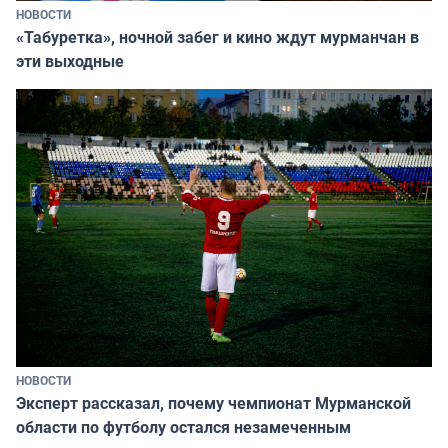
НОВОСТИ
«Табуретка», ночной забег и кино ждут мурманчан в
эти выходные
НОВОСТИ
Эксперт рассказал, почему чемпионат Мурманской
области по футболу остался незамеченным