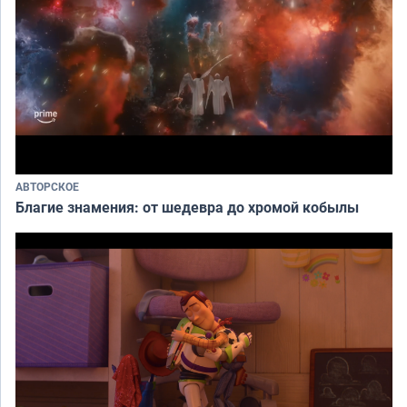
АВТОРСКОЕ
Благие знамения: от шедевра до хромой кобылы