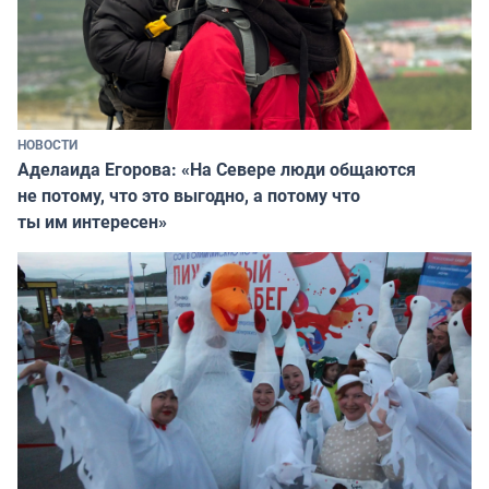
НОВОСТИ
Аделаида Егорова: «На Севере люди общаются
не потому, что это выгодно, а потому что
ты им интересен»