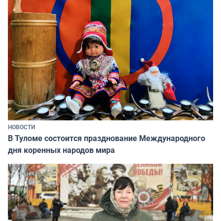
НОВОСТИ
В Туломе состоится празднование Международного
дня коренных народов мира