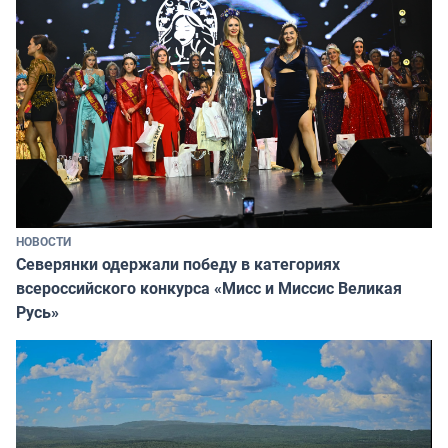
НОВОСТИ
Северянки одержали победу в категориях
всероссийского конкурса «Мисс и Миссис Великая
Русь»