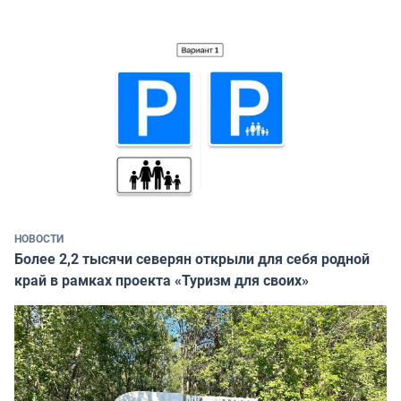
НОВОСТИ
Более 2,2 тысячи северян открыли для себя родной
край в рамках проекта «Туризм для своих»