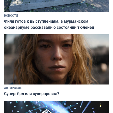
НОВОСТИ
Филя готов к выступлениям: в мурманском
океанариуме рассказали о состоянии тюленей
АВТОРСКОЕ
Супергёрл или суперпровал?