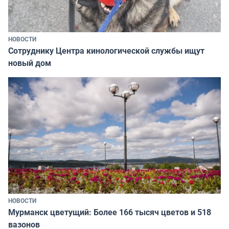
НОВОСТИ
Сотруднику Центра кинологической службы ищут
новый дом
НОВОСТИ
Мурманск цветущий: Более 166 тысяч цветов и 518
вазонов