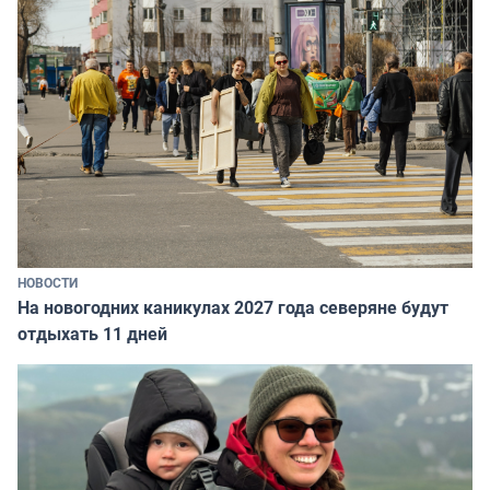
НОВОСТИ
На новогодних каникулах 2027 года северяне будут
отдыхать 11 дней