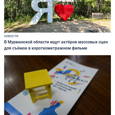
НОВОСТИ
В Мурманской области ищут актёров массовых сцен
для съёмок в короткометражном фильме