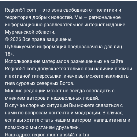
Region51.com — это зона свободная от политики и
территория добрых новостей. Мы — региональное
информационно-развлекательное интернет-издание
Мурманской области.
© 2026 Все права защищены.
Публикуемая информация предназначена для лиц
18+.
Использование материалов размещенных на сайте
Region51.com допускается только при наличии прямой
и активной гиперссылки, иначе вы можете накликать
гнев суровых северных Богов.
Мнение редакции может не всегда совпадать с
мнением авторов и недовольных людей.
В случае спорных ситуаций Вы можете связаться с
нами по вопросам контента и модерации. В случае,
если вы хотите стать нашим автором, напишите нам и
возможно мы станем друзьями.
Наш адрес:
region.murmansk@mail.ru