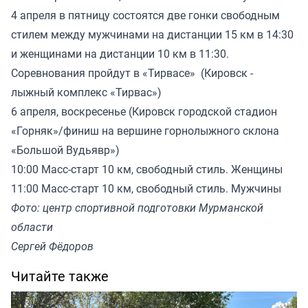
4 апреля в пятницу состоятся две гонки свободным
стилем между мужчинами на дистанции 15 км в 14:30
и женщинами на дистанции 10 км в 11:30.
Соревнования пройдут в «Тирвасе» (Кировск -
лыжный комплекс «Тирвас»)
6 апреля, воскресенье (Кировск городской стадион
«Горняк»/финиш на вершине горнолыжного склона
«Большой Вудьявр»)
10:00 Масс-старт 10 км, свободный стиль. Женщины
11:00 Масс-старт 10 км, свободный стиль. Мужчины
Фото: центр спортивной подготовки Мурманской
области
Сергей Фёдоров
Читайте также