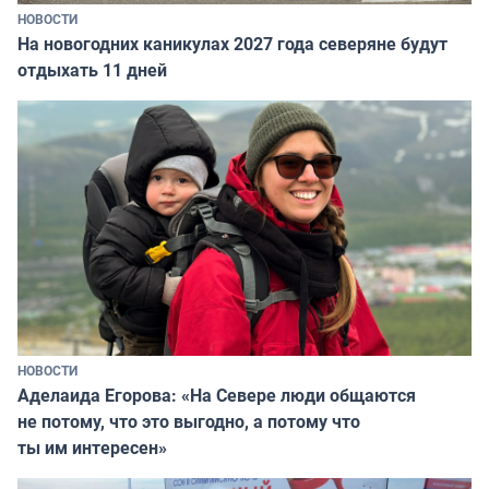
НОВОСТИ
На новогодних каникулах 2027 года северяне будут
отдыхать 11 дней
НОВОСТИ
Аделаида Егорова: «На Севере люди общаются
не потому, что это выгодно, а потому что
ты им интересен»