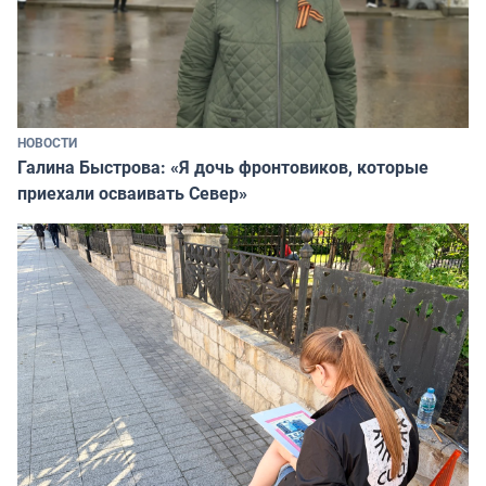
НОВОСТИ
Галина Быстрова: «Я дочь фронтовиков, которые
приехали осваивать Север»