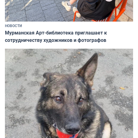
НОВОСТИ
Мурманская Арт-библиотека приглашает к
сотрудничеству художников и фотографов