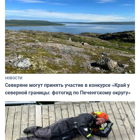
НОВОСТИ
Северяне могут принять участие в конкурсе «Край у
северной границы: фотогид по Печенгскому округу»