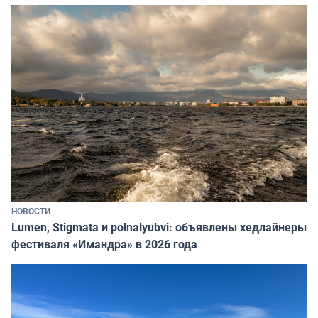
НОВОСТИ
Lumen, Stigmata и polnalyubvi: объявлены хедлайнеры
фестиваля «Имандра» в 2026 года