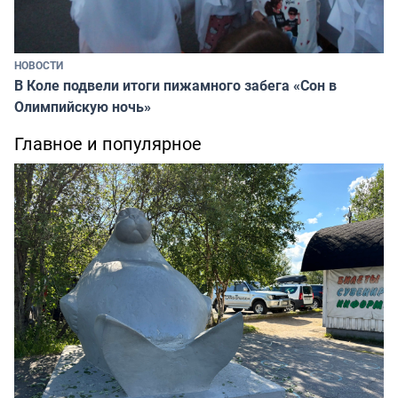
НОВОСТИ
В Коле подвели итоги пижамного забега «Сон в
Олимпийскую ночь»
Главное и популярное