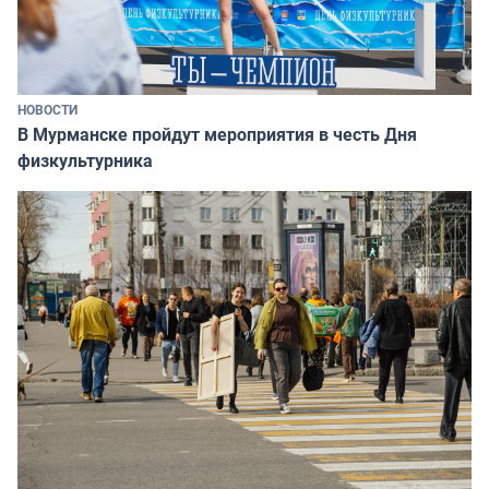
НОВОСТИ
В Мурманске пройдут мероприятия в честь Дня
физкультурника