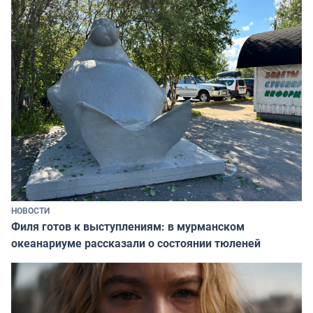
НОВОСТИ
Филя готов к выступлениям: в мурманском
океанариуме рассказали о состоянии тюленей