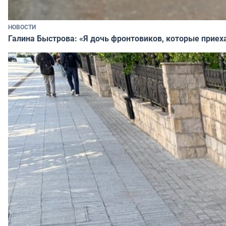
НОВОСТИ
Галина Быстрова: «Я дочь фронтовиков, которые приех