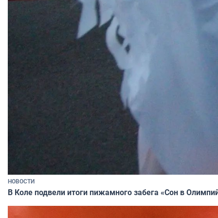
НОВОСТИ
В Коле подвели итоги пижамного забега «Сон в Олимпи