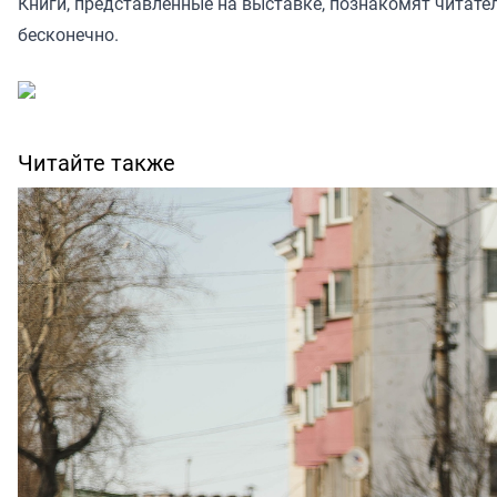
Книги, представленные на выставке, познакомят читате
бесконечно.
Читайте также