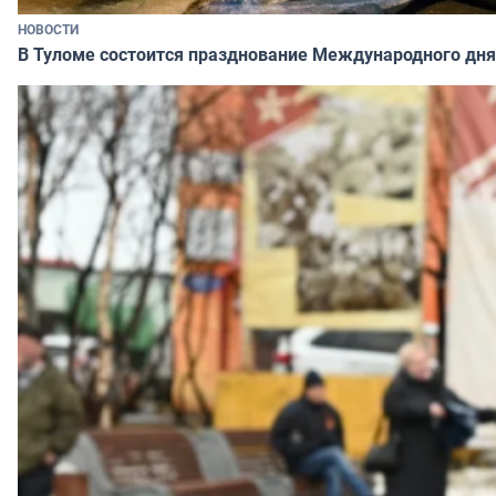
НОВОСТИ
В Туломе состоится празднование Международного дня