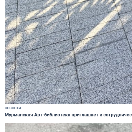
НОВОСТИ
Мурманская Арт-библиотека приглашает к сотрудничес