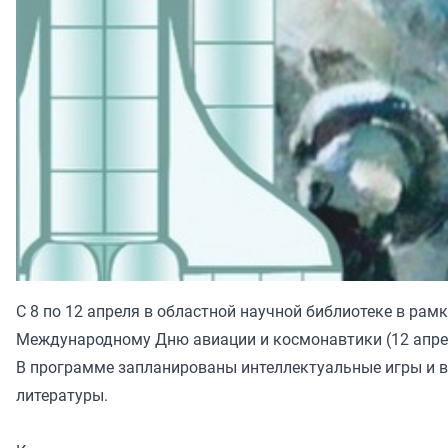
С 8 по 12 апреля в областной научной библиотеке в ра
Международному Дню авиации и космонавтики (12 апре
В программе запланированы интеллектуальные игры и в
литературы.