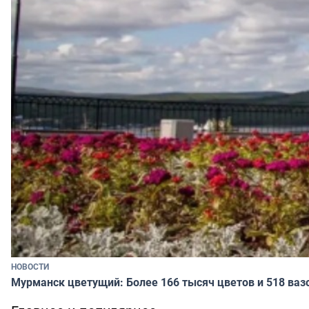
НОВОСТИ
Мурманск цветущий: Более 166 тысяч цветов и 518 ваз