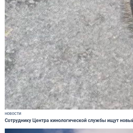
НОВОСТИ
Сотруднику Центра кинологической службы ищут новы