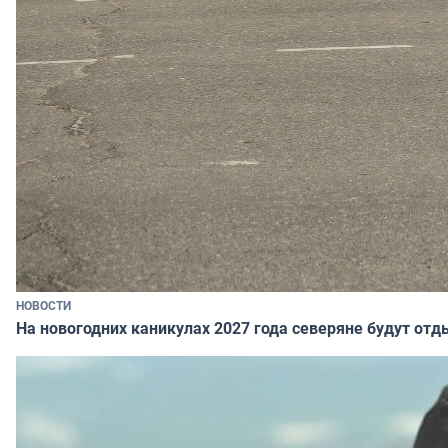
НОВОСТИ
На новогодних каникулах 2027 года северяне будут отд