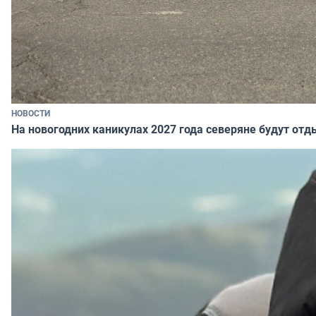
НОВОСТИ
На новогодних каникулах 2027 года северяне будут отд