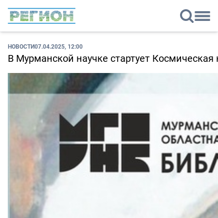
НОВОСТИ
07.04.2025, 12:00
В Мурманской научке стартует Космическая