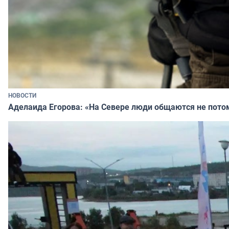
НОВОСТИ
Аделаида Егорова: «На Севере люди общаются не потому