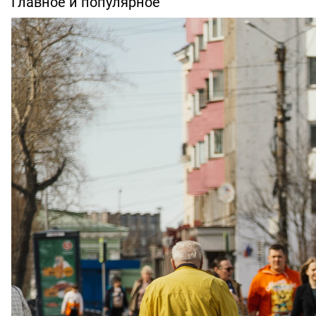
Главное и популярное