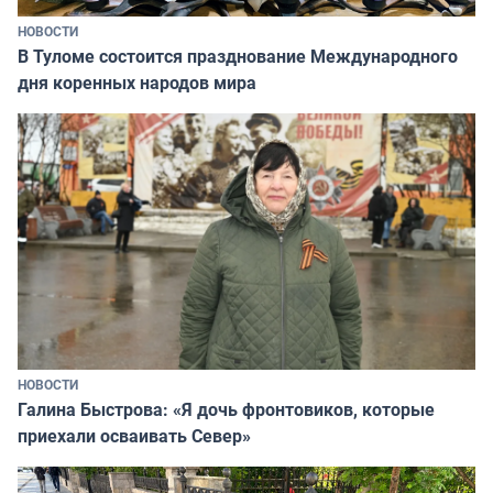
НОВОСТИ
В Туломе состоится празднование Международного
дня коренных народов мира
НОВОСТИ
Галина Быстрова: «Я дочь фронтовиков, которые
приехали осваивать Север»