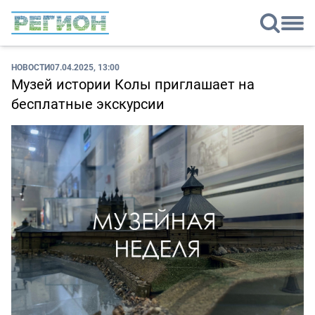
НОВОСТИ
07.04.2025, 13:00
Музей истории Колы приглашает на
бесплатные экскурсии