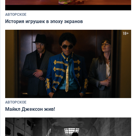
АВТОРСКОЕ
История игрушек в эпоху экранов
АВТОРСКОЕ
Майкл Джексон жив!