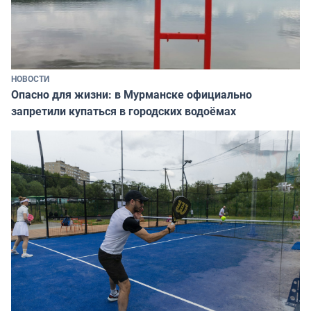
НОВОСТИ
Опасно для жизни: в Мурманске официально
запретили купаться в городских водоёмах