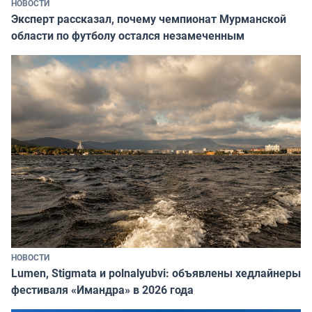
НОВОСТИ
Эксперт рассказал, почему чемпионат Мурманской
области по футболу остался незамеченным
НОВОСТИ
Lumen, Stigmata и polnalyubvi: объявлены хедлайнеры
фестиваля «Имандра» в 2026 года