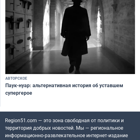
АВТОРСКОЕ
Паук-нуар: альтернативная история об уставшем
супергерое
Region51.com — это зона свободная от политики и
территория добрых новостей. Мы — региональное
информационно-развлекательное интернет-издание