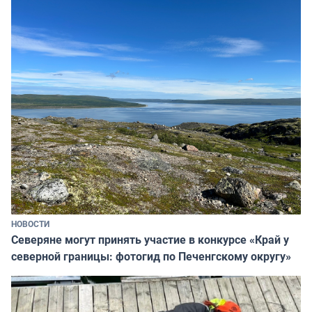
НОВОСТИ
Северяне могут принять участие в конкурсе «Край у
северной границы: фотогид по Печенгскому округу»