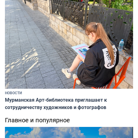
НОВОСТИ
Мурманская Арт-библиотека приглашает к
сотрудничеству художников и фотографов
Главное и популярное