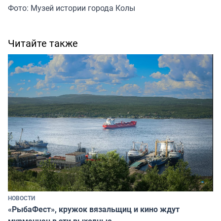
Фото: Музей истории города Колы
Читайте также
НОВОСТИ
«РыбаФест», кружок вязальщиц и кино ждут
мурманчан в эти выходные