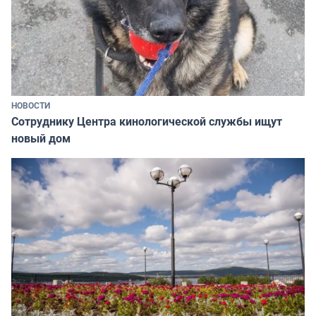
НОВОСТИ
Сотруднику Центра кинологической службы ищут
новый дом