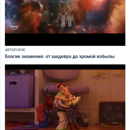
АВТОРСКОЕ
Благие знамения: от шедевра до хромой кобылы