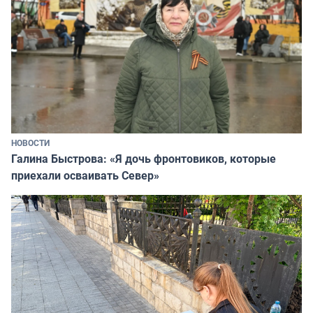
НОВОСТИ
Галина Быстрова: «Я дочь фронтовиков, которые
приехали осваивать Север»