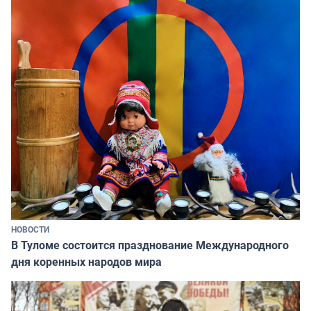
НОВОСТИ
В Туломе состоится празднование Международного
дня коренных народов мира