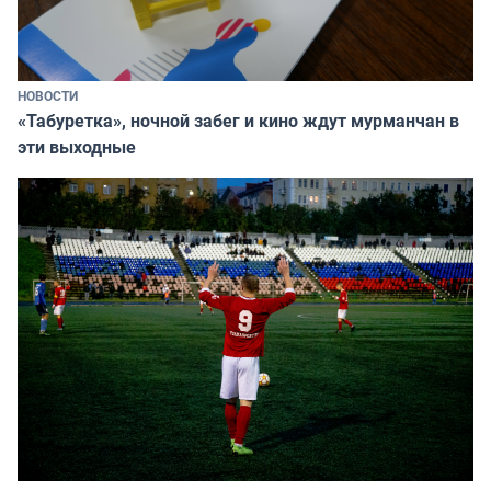
НОВОСТИ
«Табуретка», ночной забег и кино ждут мурманчан в
эти выходные