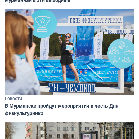
НОВОСТИ
В Мурманске пройдут мероприятия в честь Дня
физкультурника