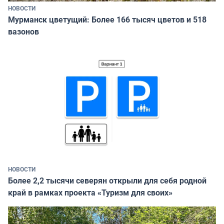
НОВОСТИ
Мурманск цветущий: Более 166 тысяч цветов и 518
вазонов
НОВОСТИ
Более 2,2 тысячи северян открыли для себя родной
край в рамках проекта «Туризм для своих»