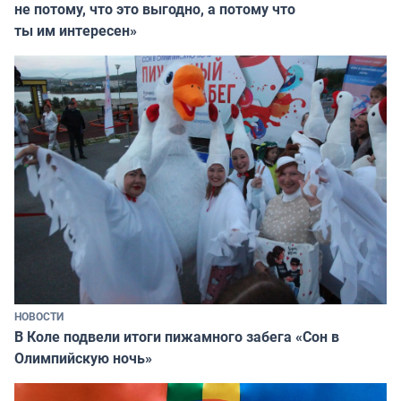
не потому, что это выгодно, а потому что
ты им интересен»
НОВОСТИ
В Коле подвели итоги пижамного забега «Сон в
Олимпийскую ночь»