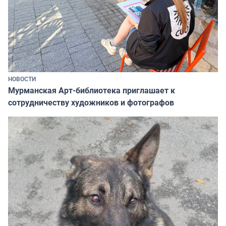
НОВОСТИ
Мурманская Арт-библиотека приглашает к
сотрудничеству художников и фотографов