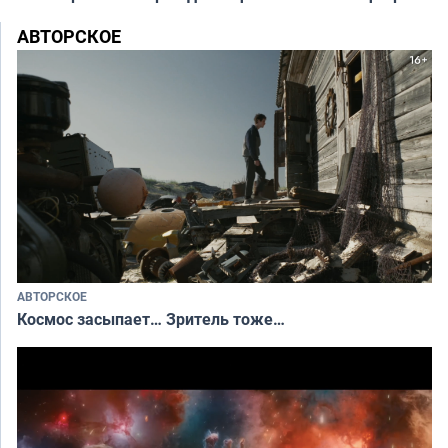
АВТОРСКОЕ
АВТОРСКОЕ
Космос засыпает… Зритель тоже…