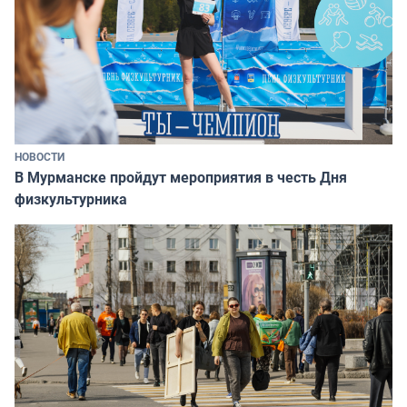
НОВОСТИ
В Мурманске пройдут мероприятия в честь Дня
физкультурника