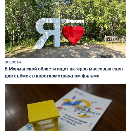
НОВОСТИ
В Мурманской области ищут актёров массовых сцен
для съёмок в короткометражном фильме