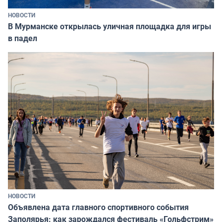
НОВОСТИ
В Мурманске открылась уличная площадка для игры
в падел
НОВОСТИ
Объявлена дата главного спортивного события
Заполярья: как зарождался фестиваль «Гольфстрим»