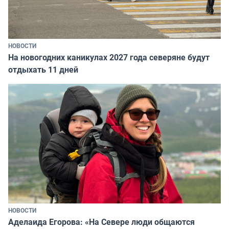
НОВОСТИ
На новогодних каникулах 2027 года северяне будут
отдыхать 11 дней
НОВОСТИ
Аделаида Егорова: «На Севере люди общаются