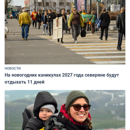
НОВОСТИ
На новогодних каникулах 2027 года северяне будут
отдыхать 11 дней