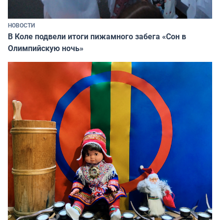
НОВОСТИ
В Коле подвели итоги пижамного забега «Сон в
Олимпийскую ночь»