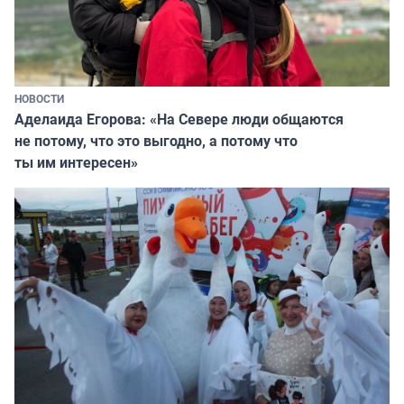
НОВОСТИ
Аделаида Егорова: «На Севере люди общаются
не потому, что это выгодно, а потому что
ты им интересен»