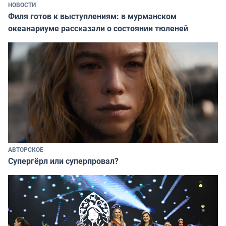
НОВОСТИ
Филя готов к выступлениям: в мурманском
океанариуме рассказали о состоянии тюленей
АВТОРСКОЕ
Супергёрл или суперпровал?