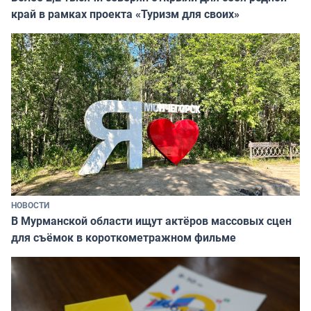
край в рамках проекта «Туризм для своих»
НОВОСТИ
В Мурманской области ищут актёров массовых сцен
для съёмок в короткометражном фильме