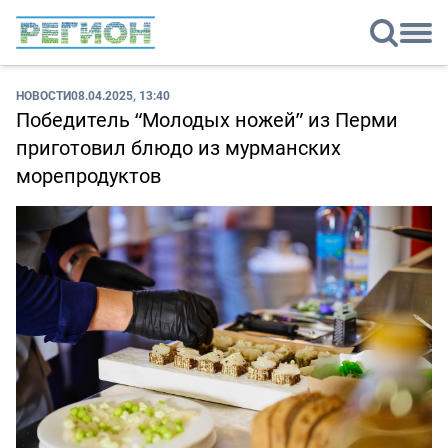
НОВОСТИ
08.04.2025, 13:40
Победитель “Молодых ножей” из Перми
приготовил блюдо из мурманских
морепродуктов