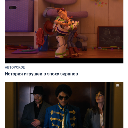
АВТОРСКОЕ
История игрушек в эпоху экранов