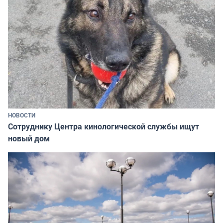
НОВОСТИ
Сотруднику Центра кинологической службы ищут
новый дом