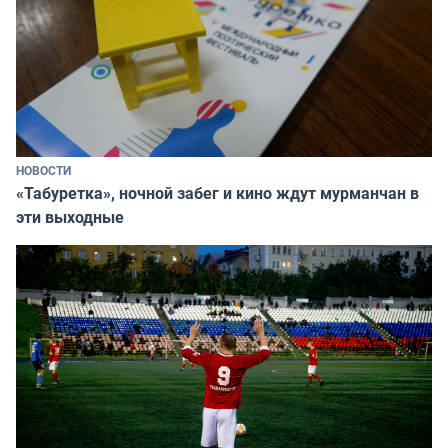
НОВОСТИ
«Табуретка», ночной забег и кино ждут мурманчан в
эти выходные