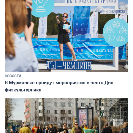
НОВОСТИ
В Мурманске пройдут мероприятия в честь Дня
физкультурника