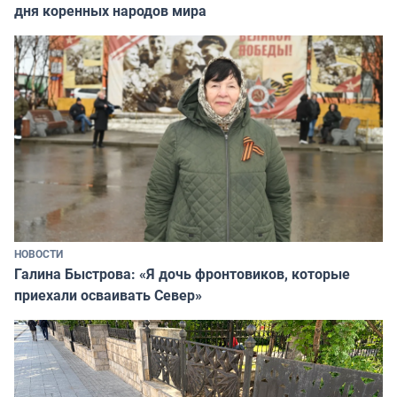
дня коренных народов мира
НОВОСТИ
Галина Быстрова: «Я дочь фронтовиков, которые
приехали осваивать Север»