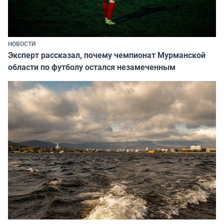
НОВОСТИ
Эксперт рассказал, почему чемпионат Мурманской
области по футболу остался незамеченным