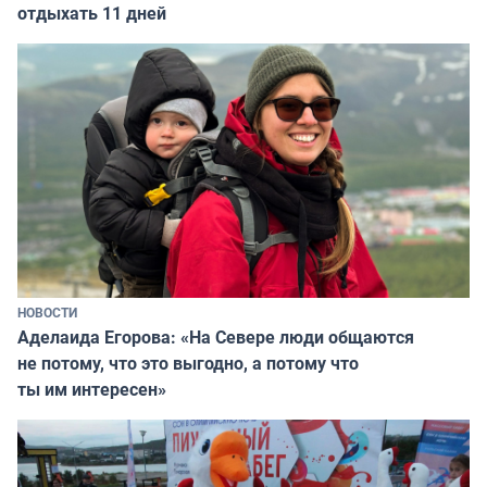
отдыхать 11 дней
НОВОСТИ
Аделаида Егорова: «На Севере люди общаются
не потому, что это выгодно, а потому что
ты им интересен»