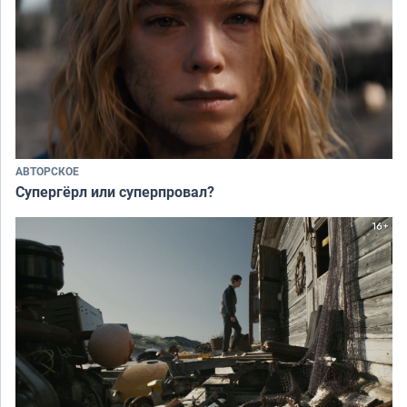
АВТОРСКОЕ
Супергёрл или суперпровал?