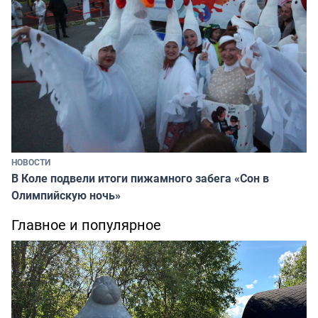
НОВОСТИ
В Коле подвели итоги пижамного забега «Сон в
Олимпийскую ночь»
Главное и популярное