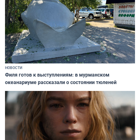
НОВОСТИ
Филя готов к выступлениям: в мурманском
океанариуме рассказали о состоянии тюленей