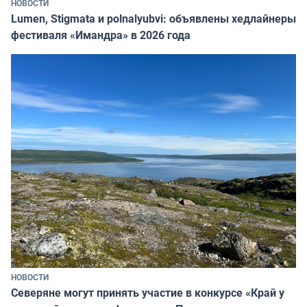
НОВОСТИ
Lumen, Stigmata и polnalyubvi: объявлены хедлайнеры
фестиваля «Имандра» в 2026 года
НОВОСТИ
Северяне могут принять участие в конкурсе «Край у