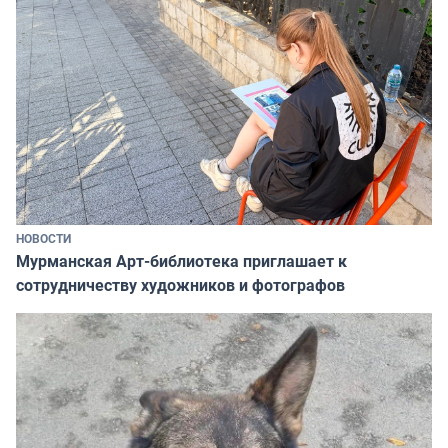
НОВОСТИ
Мурманская Арт-библиотека приглашает к
сотрудничеству художников и фотографов