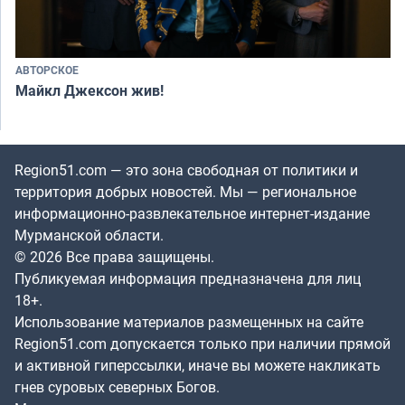
АВТОРСКОЕ
Майкл Джексон жив!
Region51.com — это зона свободная от политики и
территория добрых новостей. Мы — региональное
информационно-развлекательное интернет-издание
Мурманской области.
© 2026 Все права защищены.
Публикуемая информация предназначена для лиц
18+.
Использование материалов размещенных на сайте
Region51.com допускается только при наличии прямой
и активной гиперссылки, иначе вы можете накликать
гнев суровых северных Богов.