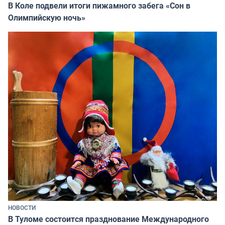
В Коле подвели итоги пижамного забега «Сон в
Олимпийскую ночь»
НОВОСТИ
В Туломе состоится празднование Международного