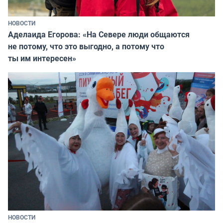
НОВОСТИ
Аделаида Егорова: «На Севере люди общаются
не потому, что это выгодно, а потому что
ты им интересен»
НОВОСТИ