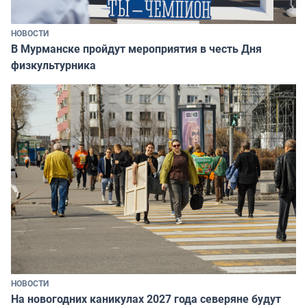
НОВОСТИ
В Мурманске пройдут мероприятия в честь Дня
физкультурника
НОВОСТИ
На новогодних каникулах 2027 года северяне будут