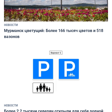
НОВОСТИ
Мурманск цветущий: Более 166 тысяч цветов и 518
вазонов
НОВОСТИ
Более 2,2 тысячи северян открыли для себя родной