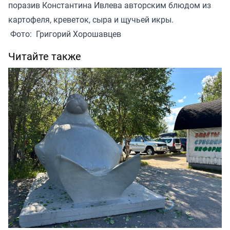
поразив Константина Ивлева авторским блюдом из
картофеля, креветок, сыра и щучьей икры.
Фото: Григорий Хорошавцев
Читайте также