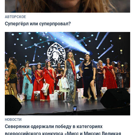
АВТОРСКОЕ
Супергёрл или суперпровал?
НОВОСТИ
Северянки одержали победу в категориях
всероссийского конкурса «Мисс и Миссис Великая