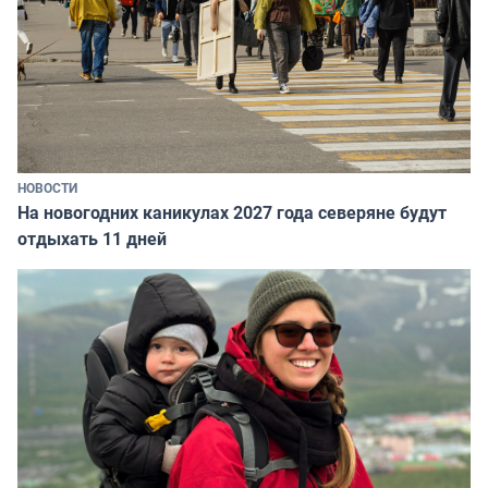
НОВОСТИ
На новогодних каникулах 2027 года северяне будут
отдыхать 11 дней