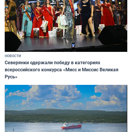
НОВОСТИ
Северянки одержали победу в категориях
всероссийского конкурса «Мисс и Миссис Великая
Русь»