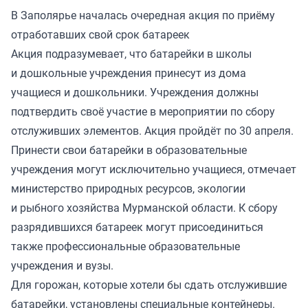
В Заполярье началась очередная акция по приёму
отработавших свой срок батареек
Акция подразумевает, что батарейки в школы
и дошкольные учреждения принесут из дома
учащиеся и дошкольники. Учреждения должны
подтвердить своё участие в мероприятии по сбору
отслуживших элементов. Акция пройдёт по 30 апреля.
Принести свои батарейки в образовательные
учреждения могут исключительно учащиеся, отмечает
министерство природных ресурсов, экологии
и рыбного хозяйства Мурманской области. К сбору
разрядившихся батареек могут присоединиться
также профессиональные образовательные
учреждения и вузы.
Для горожан, которые хотели бы сдать отслужившие
батарейки,
установлены
специальные контейнеры.