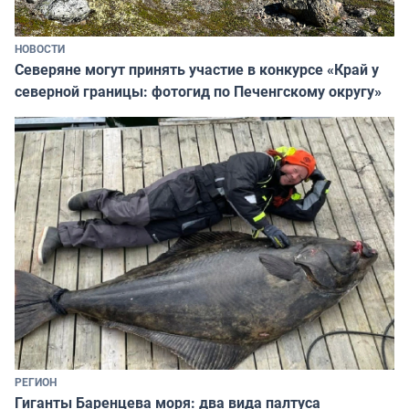
НОВОСТИ
Северяне могут принять участие в конкурсе «Край у
северной границы: фотогид по Печенгскому округу»
РЕГИОН
Гиганты Баренцева моря: два вида палтуса