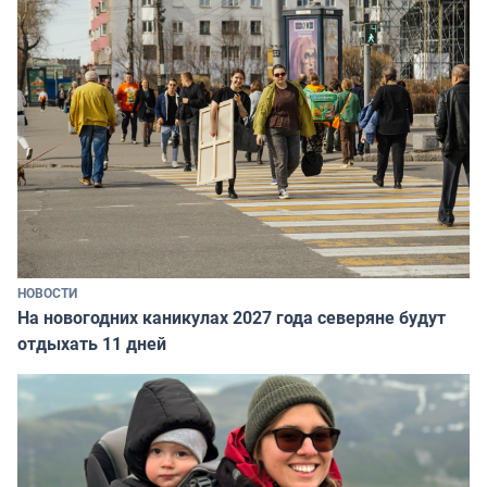
НОВОСТИ
На новогодних каникулах 2027 года северяне будут
отдыхать 11 дней