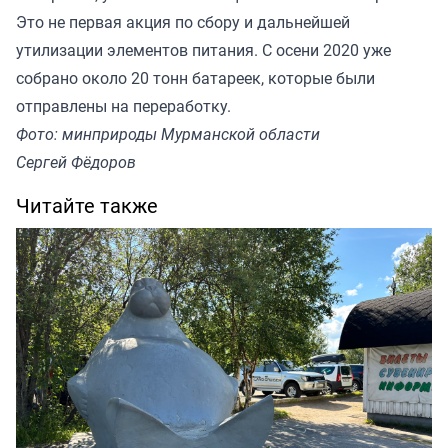
Это не первая акция по сбору и дальнейшей
утилизации элементов питания. С осени 2020 уже
собрано около 20 тонн батареек, которые были
отправлены на переработку.
Фото: минприроды Мурманской области
Сергей Фёдоров
Читайте также