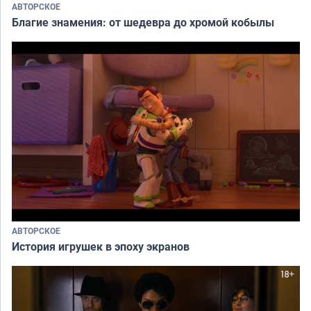
АВТОРСКОЕ
Благие знамения: от шедевра до хромой кобылы
АВТОРСКОЕ
История игрушек в эпоху экранов