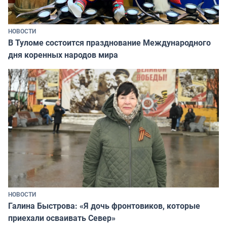
НОВОСТИ
В Туломе состоится празднование Международного
дня коренных народов мира
НОВОСТИ
Галина Быстрова: «Я дочь фронтовиков, которые
приехали осваивать Север»