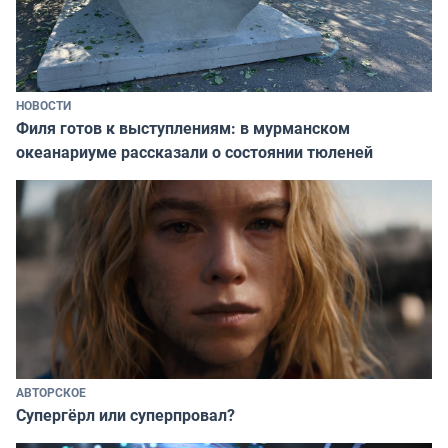
НОВОСТИ
Филя готов к выступлениям: в мурманском
океанариуме рассказали о состоянии тюленей
АВТОРСКОЕ
Супергёрл или суперпровал?