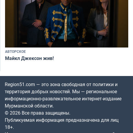
АВТОРСКОЕ
Майкл Джексон жив!
Region51.com — это зона свободная от политики и
территория добрых новостей. Мы — региональное
информационно-развлекательное интернет-издание
Мурманской области.
© 2026 Все права защищены.
Публикуемая информация предназначена для лиц
18+.