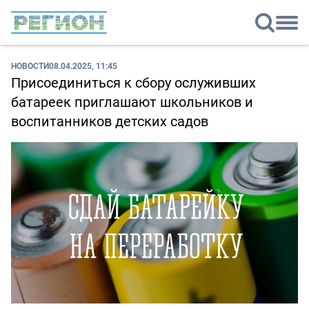
НОВОСТИ
08.04.2025, 11:45
Присоединиться к сбору ослуживших
батареек приглашают школьников и
воспитанников детских садов