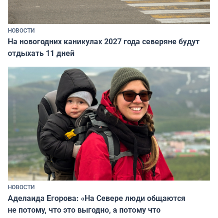
НОВОСТИ
На новогодних каникулах 2027 года северяне будут
отдыхать 11 дней
НОВОСТИ
Аделаида Егорова: «На Севере люди общаются
не потому, что это выгодно, а потому что