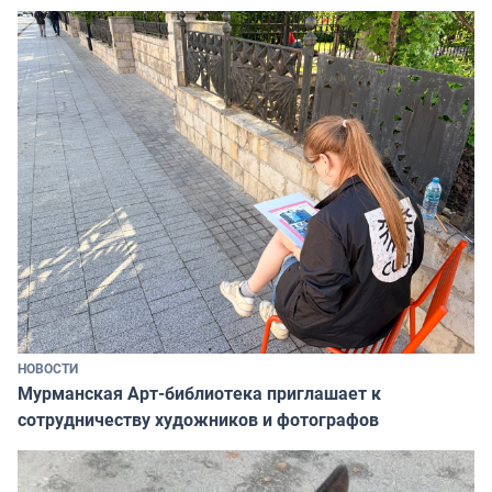
НОВОСТИ
Мурманская Арт-библиотека приглашает к
сотрудничеству художников и фотографов