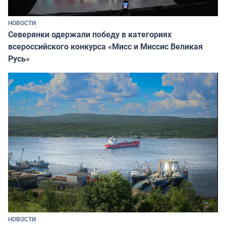
НОВОСТИ
Северянки одержали победу в категориях
всероссийского конкурса «Мисс и Миссис Великая
Русь»
НОВОСТИ