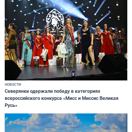
НОВОСТИ
Северянки одержали победу в категориях
всероссийского конкурса «Мисс и Миссис Великая
Русь»