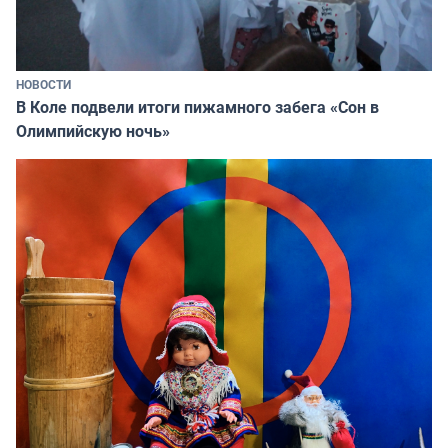
НОВОСТИ
В Коле подвели итоги пижамного забега «Сон в
Олимпийскую ночь»