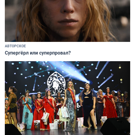
АВТОРСКОЕ
Супергёрл или суперпровал?