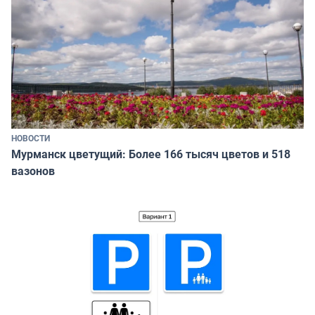
НОВОСТИ
Мурманск цветущий: Более 166 тысяч цветов и 518
вазонов