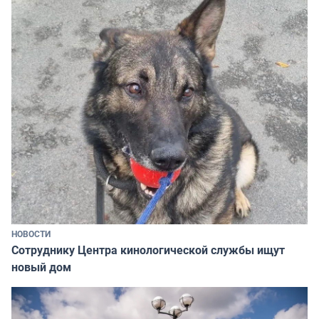
НОВОСТИ
Сотруднику Центра кинологической службы ищут
новый дом