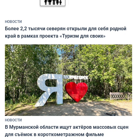
НОВОСТИ
Более 2,2 тысячи северян открыли для себя родной
край в рамках проекта «Туризм для своих»
НОВОСТИ
В Мурманской области ищут актёров массовых сцен
для съёмок в короткометражном фильме