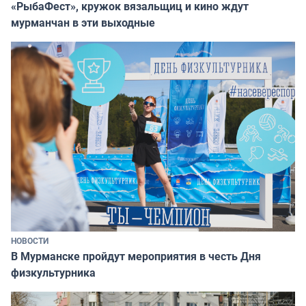
«РыбаФест», кружок вязальщиц и кино ждут
мурманчан в эти выходные
НОВОСТИ
В Мурманске пройдут мероприятия в честь Дня
физкультурника