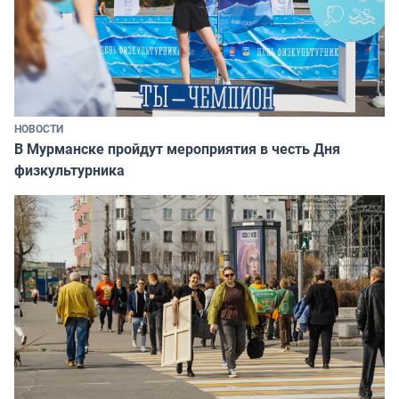
НОВОСТИ
В Мурманске пройдут мероприятия в честь Дня
физкультурника