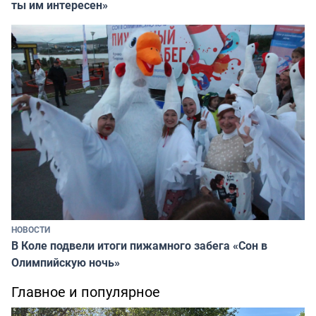
ты им интересен»
НОВОСТИ
В Коле подвели итоги пижамного забега «Сон в
Олимпийскую ночь»
Главное и популярное