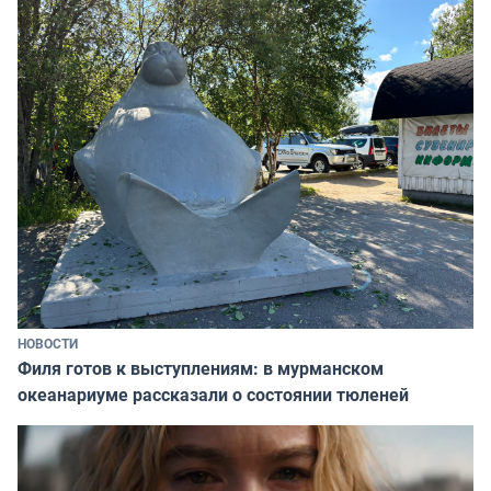
НОВОСТИ
Филя готов к выступлениям: в мурманском
океанариуме рассказали о состоянии тюленей