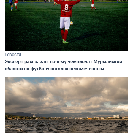
НОВОСТИ
Эксперт рассказал, почему чемпионат Мурманской
области по футболу остался незамеченным