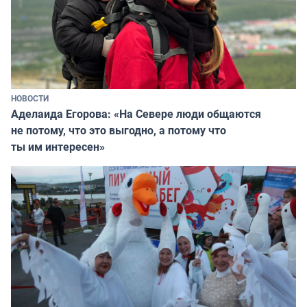
НОВОСТИ
Аделаида Егорова: «На Севере люди общаются
не потому, что это выгодно, а потому что
ты им интересен»