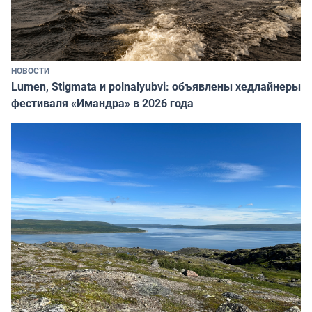
НОВОСТИ
Lumen, Stigmata и polnalyubvi: объявлены хедлайнеры
фестиваля «Имандра» в 2026 года