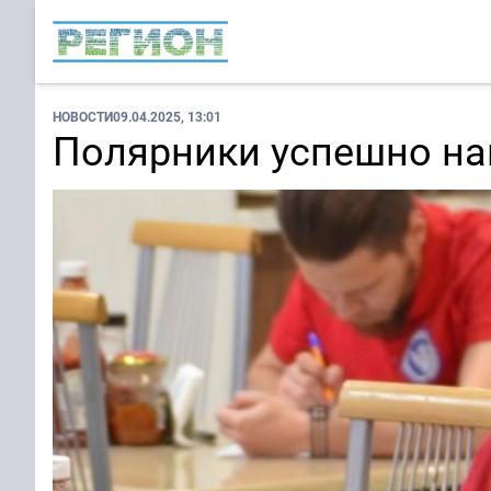
НОВОСТИ
09.04.2025, 13:01
Полярники успешно на